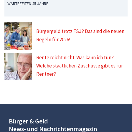
WARTEZEITEN 45 JAHRE
Bürgergeld trotz FSJ? Das sind die neuen
Regeln für 2026!
Rente reicht nicht: Was kann ich tun?
Welche staatlichen Zuschüsse gibt es für
Rentner?
Bürger & Geld
News- und Nachrichtenmagazin