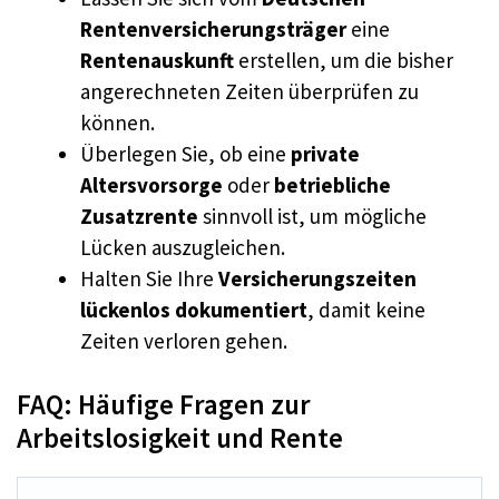
Rentenversicherungsträger
eine
Rentenauskunft
erstellen, um die bisher
angerechneten Zeiten überprüfen zu
können.
Überlegen Sie, ob eine
private
Altersvorsorge
oder
betriebliche
Zusatzrente
sinnvoll ist, um mögliche
Lücken auszugleichen.
Halten Sie Ihre
Versicherungszeiten
lückenlos dokumentiert
, damit keine
Zeiten verloren gehen.
FAQ: Häufige Fragen zur
Arbeitslosigkeit und Rente