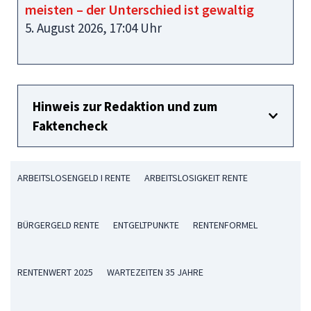
meisten – der Unterschied ist gewaltig
5. August 2026, 17:04 Uhr
Hinweis zur Redaktion und zum
Faktencheck
ARBEITSLOSENGELD I RENTE
ARBEITSLOSIGKEIT RENTE
BÜRGERGELD RENTE
ENTGELTPUNKTE
RENTENFORMEL
RENTENWERT 2025
WARTEZEITEN 35 JAHRE