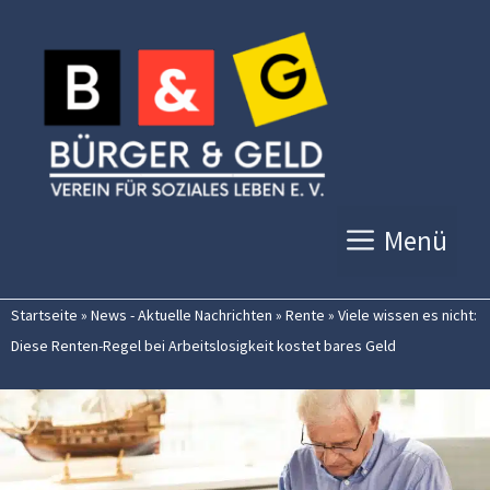
Zum
Inhalt
springen
Menü
Startseite
»
News - Aktuelle Nachrichten
»
Rente
»
Viele wissen es nicht:
Diese Renten-Regel bei Arbeitslosigkeit kostet bares Geld