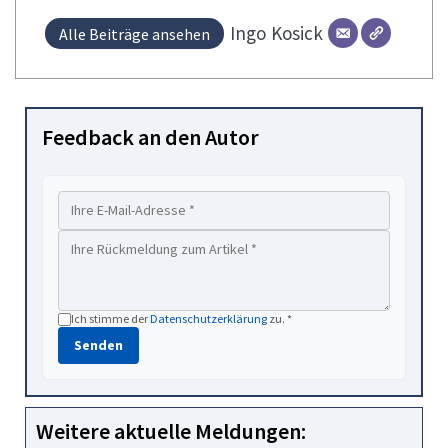
Ingo
Kosick
Alle Beiträge ansehen
Feedback an den Autor
Ich stimme der
Datenschutzerklärung
zu. *
Senden
Weitere aktuelle Meldungen: