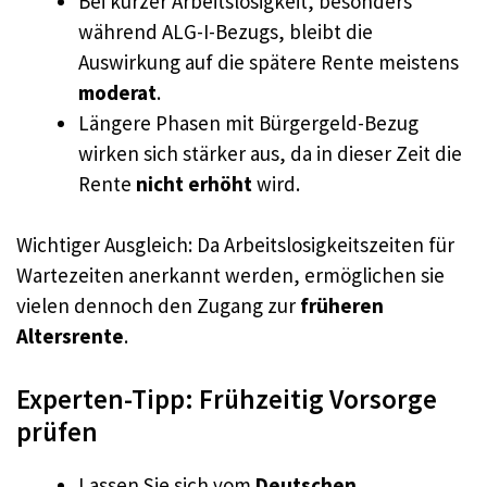
Bei kurzer Arbeitslosigkeit, besonders
während ALG-I-Bezugs, bleibt die
Auswirkung auf die spätere Rente meistens
moderat
.
Längere Phasen mit Bürgergeld-Bezug
wirken sich stärker aus, da in dieser Zeit die
Rente
nicht erhöht
wird.
Wichtiger Ausgleich: Da Arbeitslosigkeitszeiten für
Wartezeiten anerkannt werden, ermöglichen sie
vielen dennoch den Zugang zur
früheren
Altersrente
.
Experten-Tipp: Frühzeitig Vorsorge
prüfen
Lassen Sie sich vom
Deutschen