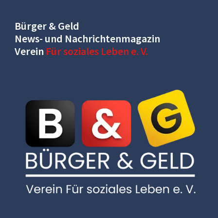
Bürger & Geld
News- und Nachrichtenmagazin
Verein
Für soziales Leben e. V.