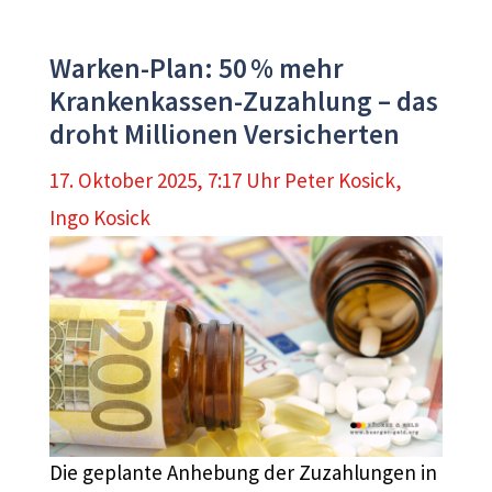
Warken-Plan: 50 % mehr
Krankenkassen-Zuzahlung – das
droht Millionen Versicherten
17. Oktober 2025, 7:17 Uhr
Peter Kosick
,
Ingo Kosick
Die geplante Anhebung der Zuzahlungen in