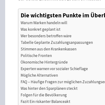
Die wichtigsten Punkte im Über
Warum Warken handeln will
Was konkret geplant ist
Wer besonders betroffen wäre
Tabelle Geplante Zuzahlungsanpassungen
Stimmen aus den Krankenkassen
Politische Fronten
Ökonomische Hintergründe
Experten warnen vor sozialer Schieflage
Mögliche Alternativen
FAQ – Häufige Fragen zur möglichen Zuzahlungs
Was hinter den Sparplänen steckt
Folgen für die Bevölkerung
Fazit Ein riskanter Balanceakt