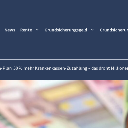
News
Rente
Grundsicherungsgeld
Grundsicheru
-Plan: 50 % mehr Krankenkassen-Zuzahlung – das droht Millionen