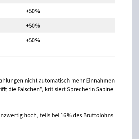
+50 %
+50 %
+50 %
uzahlungen nicht automatisch mehr Einnahmen
ft die Falschen“, kritisiert Sprecherin Sabine
nzwertig hoch, teils bei 16 % des Bruttolohns