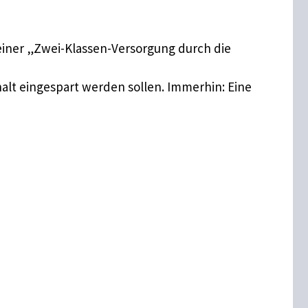
einer „Zwei-Klassen-Versorgung durch die
alt eingespart werden sollen. Immerhin: Eine