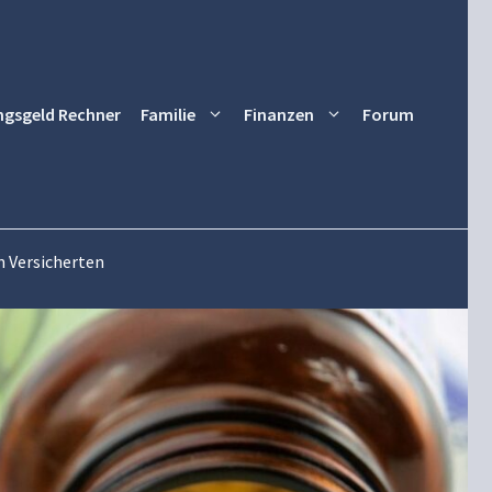
ngsgeld Rechner
Familie
Finanzen
Forum
 Versicherten