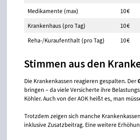
Medikamente (max)
10 €
Krankenhaus (pro Tag)
10 €
Reha-/Kuraufenthalt (pro Tag)
10 €
Stimmen aus den Krank
Die Krankenkassen reagieren gespalten. Der
bringen – da viele Versicherte ihre Belastung
Köhler. Auch von der AOK heißt es, man müsse
Trotzdem zeigen sich manche Krankenkassen ve
inklusive Zusatzbeitrag. Eine weitere Erhöhu