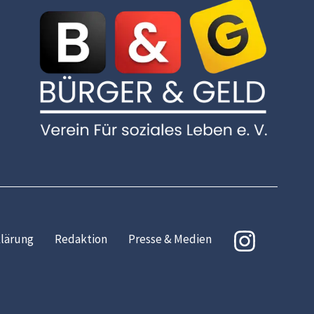
lärung
Redaktion
Presse & Medien