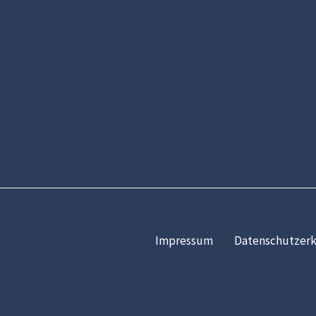
Impressum
Datenschutzerk