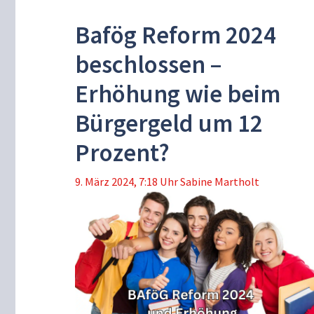
Bafög Reform 2024
beschlossen –
Erhöhung wie beim
Bürgergeld um 12
Prozent?
9. März 2024, 7:18 Uhr
Sabine Martholt