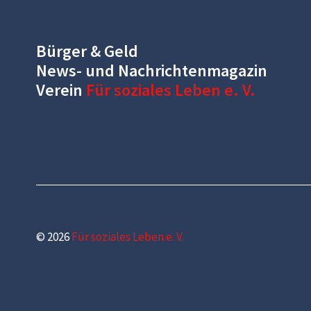
Bürger & Geld
News- und Nachrichtenmagazin
Verein
Für soziales Leben e. V.
© 2026
Für soziales Leben e. V.