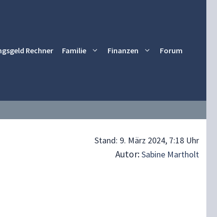
ngsgeld Rechner
Familie
Finanzen
Forum
Stand:
9. März 2024, 7:18 Uhr
Autor:
Sabine Martholt