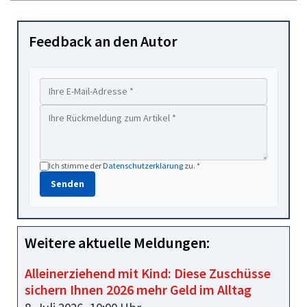
Feedback an den Autor
Ich stimme der
Datenschutzerklärung
zu. *
Senden
Weitere aktuelle Meldungen:
Alleinerziehend mit Kind: Diese Zuschüsse
sichern Ihnen 2026 mehr Geld im Alltag