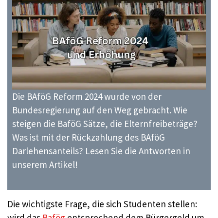
Die BAföG Reform 2024 wurde von der
Bundesregierung auf den Weg gebracht. Wie
steigen die BaföG Sätze, die Elternfreibeträge?
Was ist mit der Rückzahlung des BAföG
Darlehensanteils? Lesen Sie die Antworten in
unserem Artikel!
Die wichtigste Frage, die sich Studenten stellen:
wird das
Bafög
entsprechend dem Bürgergeld um