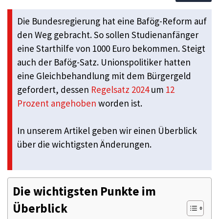
Die Bundesregierung hat eine Bafög-Reform auf
den Weg gebracht. So sollen Studienanfänger
eine Starthilfe von 1000 Euro bekommen. Steigt
auch der Bafög-Satz. Unionspolitiker hatten
eine Gleichbehandlung mit dem Bürgergeld
gefordert, dessen
Regelsatz 2024
um
12
Prozent angehoben
worden ist.
In unserem Artikel geben wir einen Überblick
über die wichtigsten Änderungen.
Die wichtigsten Punkte im
Überblick