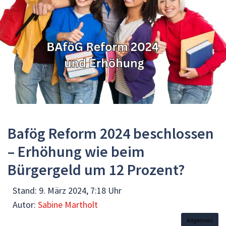
Bafög Reform 2024 beschlossen
– Erhöhung wie beim
Bürgergeld um 12 Prozent?
Stand:
9. März 2024, 7:18 Uhr
Autor:
Sabine Martholt
Allgemein