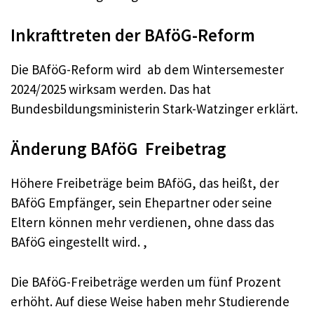
Inkrafttreten der BAföG-Reform
Die BAföG-Reform wird ab dem Wintersemester
2024/2025 wirksam werden. Das hat
Bundesbildungsministerin Stark-Watzinger erklärt.
Änderung BAföG Freibetrag
Höhere Freibeträge beim BAföG, das heißt, der
BAföG Empfänger, sein Ehepartner oder seine
Eltern können mehr verdienen, ohne dass das
BAföG eingestellt wird. ,
Die BAföG-Freibeträge werden um fünf Prozent
erhöht. Auf diese Weise haben mehr Studierende