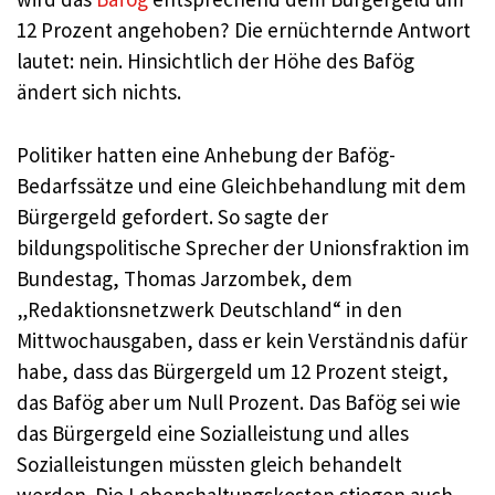
12 Prozent angehoben? Die ernüchternde Antwort
lautet: nein. Hinsichtlich der Höhe des Bafög
ändert sich nichts.
Politiker hatten eine Anhebung der Bafög-
Bedarfssätze und eine Gleichbehandlung mit dem
Bürgergeld gefordert. So sagte der
bildungspolitische Sprecher der Unionsfraktion im
Bundestag, Thomas Jarzombek, dem
„Redaktionsnetzwerk Deutschland“ in den
Mittwochausgaben, dass er kein Verständnis dafür
habe, dass das Bürgergeld um 12 Prozent steigt,
das Bafög aber um Null Prozent. Das Bafög sei wie
das Bürgergeld eine Sozialleistung und alles
Sozialleistungen müssten gleich behandelt
werden. Die Lebenshaltungskosten stiegen auch