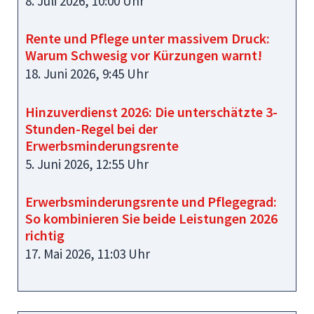
8. Juli 2026, 10:00 Uhr
Rente und Pflege unter massivem Druck:
Warum Schwesig vor Kürzungen warnt!
18. Juni 2026, 9:45 Uhr
Hinzuverdienst 2026: Die unterschätzte 3-
Stunden-Regel bei der
Erwerbsminderungsrente
5. Juni 2026, 12:55 Uhr
Erwerbsminderungsrente und Pflegegrad:
So kombinieren Sie beide Leistungen 2026
richtig
17. Mai 2026, 11:03 Uhr