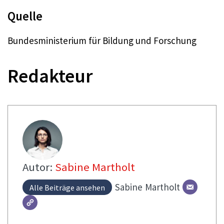
Quelle
Bundesministerium für Bildung und Forschung
Redakteur
Autor:
Sabine Martholt
Sabine
Martholt
Alle Beiträge ansehen