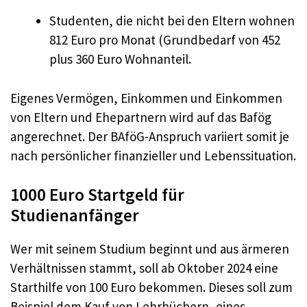
Studenten, die nicht bei den Eltern wohnen
812 Euro pro Monat (Grundbedarf von 452
plus 360 Euro Wohnanteil.
Eigenes Vermögen, Einkommen und Einkommen
von Eltern und Ehepartnern wird auf das Bafög
angerechnet. Der BAföG-Anspruch variiert somit je
nach persönlicher finanzieller und Lebenssituation.
1000 Euro Startgeld für
Studienanfänger
Wer mit seinem Studium beginnt und aus ärmeren
Verhältnissen stammt, soll ab Oktober 2024 eine
Starthilfe von 100 Euro bekommen. Dieses soll zum
Beispiel dem Kauf von Lehrbüchern, eines