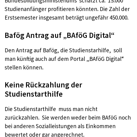
Bundesbildungsministeriums schätzt ca. 15.000
Studienanfänger profitieren könnten. Die Zahl der
Erstsemester insgesamt beträgt ungefähr 450.000.
Bafög Antrag auf „BAföG Digital“
Den Antrag auf Bafög, die Studienstarhilfe, soll
man künftig auch auf dem Portal „BAföG Digital“
stellen können.
Keine Rückzahlung der
Studienstarthilfe
Die Studienstarthilfe muss man nicht
zurückzahlen. Sie werden weder beim BAföG noch
bei anderen Sozialleistungen als Einkommen
bewertet oder gar angerechnet.