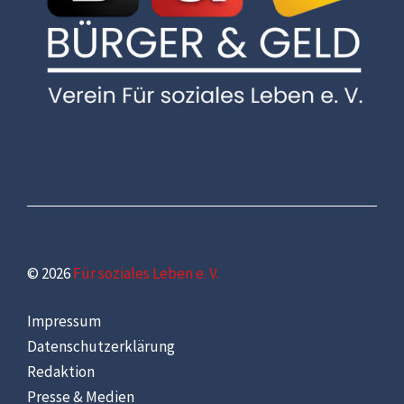
© 2026
Für soziales Leben e. V.
Impressum
Datenschutzerklärung
Redaktion
Presse & Medien