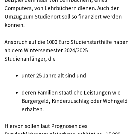
Computers, von Lehrbüchern dienen. Auch der
Umzug zum Studienort soll so finanziert werden
können.
Anspruch auf die 1000 Euro Studienstarthilfe haben
ab dem Wintersemester 2024/2025
Studienanfänger, die
unter 25 Jahre alt sind und
deren Familien staatliche Leistungen wie
Bürgergeld, Kinderzuschlag oder Wohngeld
erhalten.
Hiervon sollen laut Prognosen des