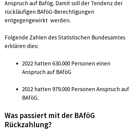
Anspruch auf Bafög. Damit soll der Tendenz der
rückläufigen BAföG-Berechtigungen
entgegengewirkt werden.
Folgende Zahlen des Statistischen Bundesamtes
erklären dies:
2022 hatten 630.000 Personen einen
Anspruch auf BAföG
2012 hatten 979.000 Personen Anspruch auf
BAföG.
Was passiert mit der BAföG
Rückzahlung?