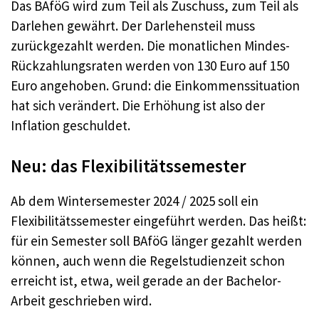
Das BAföG wird zum Teil als Zuschuss, zum Teil als
Darlehen gewährt. Der Darlehensteil muss
zurückgezahlt werden. Die monatlichen Mindes-
Rückzahlungsraten werden von 130 Euro auf 150
Euro angehoben. Grund: die Einkommenssituation
hat sich verändert. Die Erhöhung ist also der
Inflation geschuldet.
Neu: das Flexibilitätssemester
Ab dem Wintersemester 2024 / 2025 soll ein
Flexibilitätssemester eingeführt werden. Das heißt:
für ein Semester soll BAföG länger gezahlt werden
können, auch wenn die Regelstudienzeit schon
erreicht ist, etwa, weil gerade an der Bachelor-
Arbeit geschrieben wird.