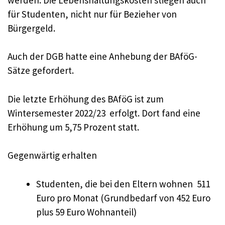
für Studenten, nicht nur für Bezieher von
Bürgergeld.
Auch der DGB hatte eine Anhebung der BAföG-
Sätze gefordert.
Die letzte Erhöhung des BAföG ist zum
Wintersemester 2022/23 erfolgt. Dort fand eine
Erhöhung um 5,75 Prozent statt.
Gegenwärtig erhalten
Studenten, die bei den Eltern wohnen 511
Euro pro Monat (Grundbedarf von 452 Euro
plus 59 Euro Wohnanteil)