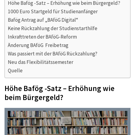
Höhe Bafög -Satz – Erhöhung wie beim Bürgergeld?
1000 Euro Startgeld für Studienanfänger
Bafög Antrag auf „BAföG Digital“
Keine Rückzahlung der Studienstarthilfe
Inkrafttreten der BAföG-Reform
Änderung BAföG Freibetrag
Was passiert mit der BAföG Rückzahlung?
Neu das Flexibilitätssemester
Quelle
Höhe Bafög -Satz – Erhöhung wie
beim Bürgergeld?