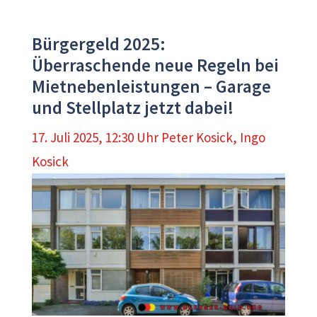
Bürgergeld 2025:
Überraschende neue Regeln bei
Mietnebenleistungen – Garage
und Stellplatz jetzt dabei!
17. Juli 2025, 12:30 Uhr
Peter Kosick
,
Ingo
Kosick