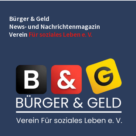
Bürger & Geld
News- und Nachrichtenmagazin
Verein
Für soziales Leben e. V.