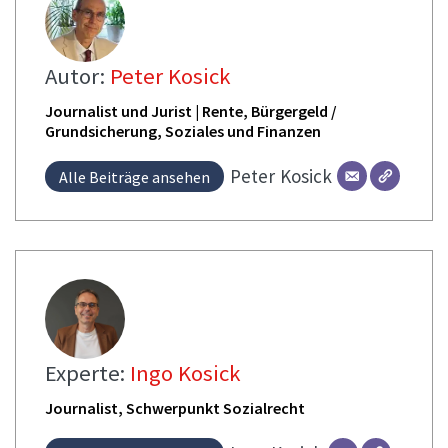
Autor:
Peter Kosick
Journalist und Jurist | Rente, Bürgergeld /
Grundsicherung, Soziales und Finanzen
Peter
Kosick
Alle Beiträge ansehen
Experte:
Ingo Kosick
Journalist, Schwerpunkt Sozialrecht