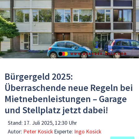
Bürgergeld 2025:
Überraschende neue Regeln bei
Mietnebenleistungen – Garage
und Stellplatz jetzt dabei!
Stand:
17. Juli 2025, 12:30 Uhr
Autor:
Peter Kosick
Experte:
Ingo Kosick