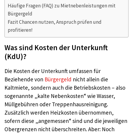
Häufige Fragen (FAQ) zu Mietnebenleistungen mit
Bürgergeld
Fazit Chancen nutzen, Anspruch prüfen und
profitieren!
Was sind Kosten der Unterkunft
(KdU)?
Die Kosten der Unterkunft umfassen für
Beziehende von
Bürgergeld
nicht allein die
Kaltmiete, sondern auch die Betriebskosten – also
sogenannte „kalte Nebenkosten“ wie Wasser,
Müllgebühren oder Treppenhausreinigung.
Zusätzlich werden Heizkosten übernommen,
sofern diese „angemessen“ sind und die jeweiligen
Obergrenzen nicht überschreiten. Aber: Noch