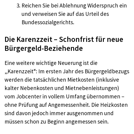
Reichen Sie bei Ablehnung Widerspruch ein
und verweisen Sie auf das Urteil des
Bundessozialgerichts.
Die Karenzzeit – Schonfrist für neue
Bürgergeld-Beziehende
Eine weitere wichtige Neuerung ist die
„Karenzzeit“: Im ersten Jahr des Bürgergeldbezugs
werden die tatsächlichen Mietkosten (inklusive
kalter Nebenkosten und Mietnebenleistungen)
vom Jobcenter in vollem Umfang übernommen –
ohne Prüfung auf Angemessenheit. Die Heizkosten
sind davon jedoch immer ausgenommen und
müssen schon zu Beginn angemessen sein.