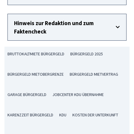
Hinweis zur Redaktion und zum
Faktencheck
BRUTTOKALTMIETE BÜRGERGELD
BÜRGERGELD 2025
BÜRGERGELD MIETOBERGRENZE
BÜRGERGELD MIETVERTRAG
GARAGE BÜRGERGELD
JOBCENTER KDU ÜBERNAHME
KARENZZEIT BÜRGERGELD
KDU
KOSTEN DER UNTERKUNFT