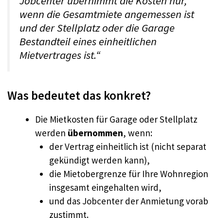
Jobcenter übernimmt die Kosten nur,
wenn die Gesamtmiete angemessen ist
und der Stellplatz oder die Garage
Bestandteil eines einheitlichen
Mietvertrages ist.“
Was bedeutet das konkret?
Die Mietkosten für Garage oder Stellplatz
werden
übernommen
, wenn:
der Vertrag einheitlich ist (nicht separat
gekündigt werden kann),
die Mietobergrenze für Ihre Wohnregion
insgesamt eingehalten wird,
und das Jobcenter der Anmietung vorab
zustimmt.