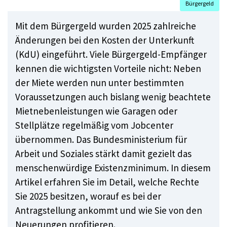
Bürgergeld
Mit dem Bürgergeld wurden 2025 zahlreiche
Änderungen bei den Kosten der Unterkunft
(KdU) eingeführt. Viele Bürgergeld-Empfänger
kennen die wichtigsten Vorteile nicht: Neben
der Miete werden nun unter bestimmten
Voraussetzungen auch bislang wenig beachtete
Mietnebenleistungen wie Garagen oder
Stellplätze regelmäßig vom Jobcenter
übernommen. Das Bundesministerium für
Arbeit und Soziales stärkt damit gezielt das
menschenwürdige Existenzminimum. In diesem
Artikel erfahren Sie im Detail, welche Rechte
Sie 2025 besitzen, worauf es bei der
Antragstellung ankommt und wie Sie von den
Neuerungen profitieren.