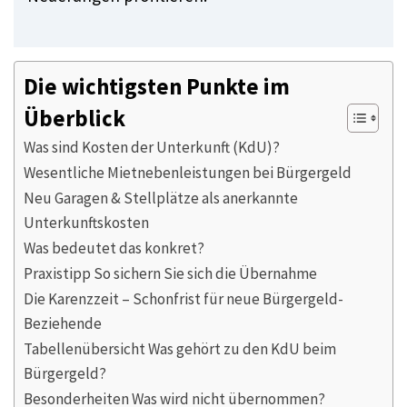
Die wichtigsten Punkte im
Überblick
Was sind Kosten der Unterkunft (KdU)?
Wesentliche Mietnebenleistungen bei Bürgergeld
Neu Garagen & Stellplätze als anerkannte
Unterkunftskosten
Was bedeutet das konkret?
Praxistipp So sichern Sie sich die Übernahme
Die Karenzzeit – Schonfrist für neue Bürgergeld-
Beziehende
Tabellenübersicht Was gehört zu den KdU beim
Bürgergeld?
Besonderheiten Was wird nicht übernommen?