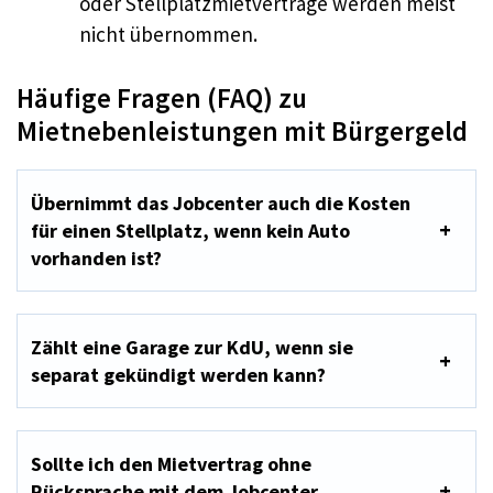
oder Stellplatzmietverträge werden meist
nicht übernommen.
Häufige Fragen (FAQ) zu
Mietnebenleistungen mit Bürgergeld
Übernimmt das Jobcenter auch die Kosten
für einen Stellplatz, wenn kein Auto
vorhanden ist?
Zählt eine Garage zur KdU, wenn sie
separat gekündigt werden kann?
Sollte ich den Mietvertrag ohne
Rücksprache mit dem Jobcenter