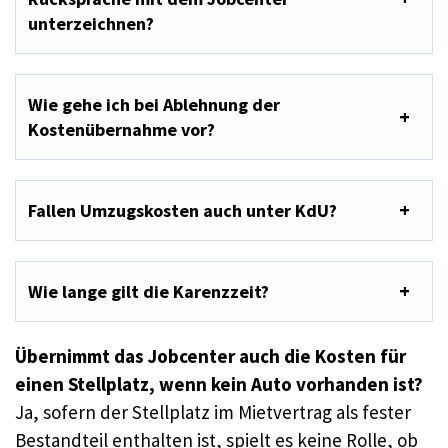
unterzeichnen?
Wie gehe ich bei Ablehnung der
Kostenübernahme vor?
Fallen Umzugskosten auch unter KdU?
Wie lange gilt die Karenzzeit?
Übernimmt das Jobcenter auch die Kosten für
einen Stellplatz, wenn kein Auto vorhanden ist?
Ja, sofern der Stellplatz im Mietvertrag als fester
Bestandteil enthalten ist, spielt es keine Rolle, ob