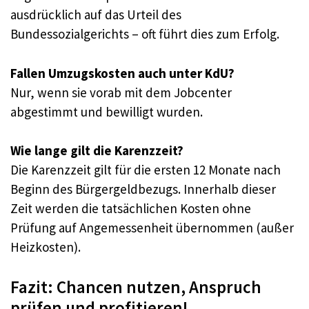
ausdrücklich auf das Urteil des
Bundessozialgerichts – oft führt dies zum Erfolg.
Fallen Umzugskosten auch unter KdU?
Nur, wenn sie vorab mit dem Jobcenter
abgestimmt und bewilligt wurden.
Wie lange gilt die Karenzzeit?
Die Karenzzeit gilt für die ersten 12 Monate nach
Beginn des Bürgergeldbezugs. Innerhalb dieser
Zeit werden die tatsächlichen Kosten ohne
Prüfung auf Angemessenheit übernommen (außer
Heizkosten).
Fazit: Chancen nutzen, Anspruch
prüfen und profitieren!