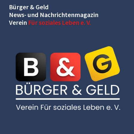
Bürger & Geld
News- und Nachrichtenmagazin
Verein
Für soziales Leben e. V.