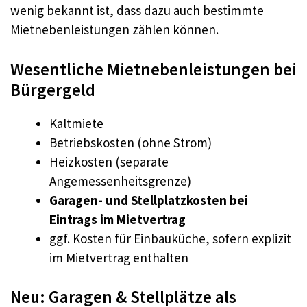
wenig bekannt ist, dass dazu auch bestimmte
Mietnebenleistungen zählen können.
Wesentliche Mietnebenleistungen bei
Bürgergeld
Kaltmiete
Betriebskosten (ohne Strom)
Heizkosten (separate
Angemessenheitsgrenze)
Garagen- und Stellplatzkosten bei
Eintrags im Mietvertrag
ggf. Kosten für Einbauküche, sofern explizit
im Mietvertrag enthalten
Neu: Garagen & Stellplätze als