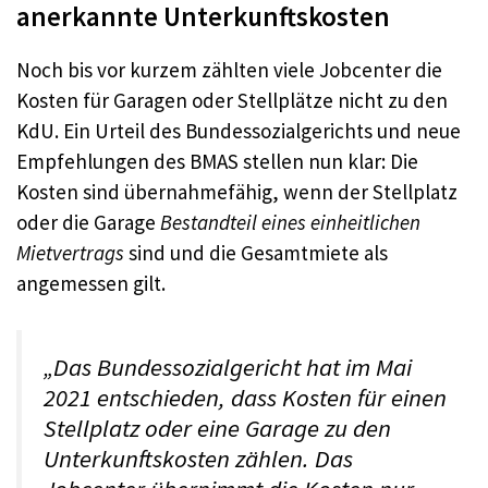
anerkannte Unterkunftskosten
Noch bis vor kurzem zählten viele Jobcenter die
Kosten für Garagen oder Stellplätze nicht zu den
KdU. Ein Urteil des Bundessozialgerichts und neue
Empfehlungen des BMAS stellen nun klar: Die
Kosten sind übernahmefähig, wenn der Stellplatz
oder die Garage
Bestandteil eines einheitlichen
Mietvertrags
sind und die Gesamtmiete als
angemessen gilt.
„Das Bundessozialgericht hat im Mai
2021 entschieden, dass Kosten für einen
Stellplatz oder eine Garage zu den
Unterkunftskosten zählen. Das