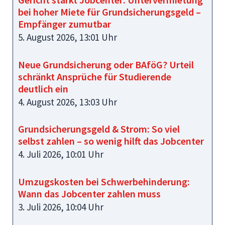
bei hoher Miete für Grundsicherungsgeld –
Empfänger zumutbar
5. August 2026, 13:01 Uhr
Neue Grundsicherung oder BAföG? Urteil
schränkt Ansprüche für Studierende
deutlich ein
4. August 2026, 13:03 Uhr
Grundsicherungsgeld & Strom: So viel
selbst zahlen – so wenig hilft das Jobcenter
4. Juli 2026, 10:01 Uhr
Umzugskosten bei Schwerbehinderung:
Wann das Jobcenter zahlen muss
3. Juli 2026, 10:04 Uhr