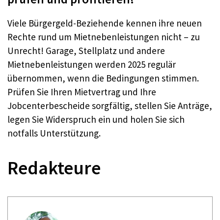
Viele Bürgergeld-Beziehende kennen ihre neuen
Rechte rund um Mietnebenleistungen nicht – zu
Unrecht! Garage, Stellplatz und andere
Mietnebenleistungen werden 2025 regulär
übernommen, wenn die Bedingungen stimmen.
Prüfen Sie Ihren Mietvertrag und Ihre
Jobcenterbescheide sorgfältig, stellen Sie Anträge,
legen Sie Widerspruch ein und holen Sie sich
notfalls Unterstützung.
Redakteure