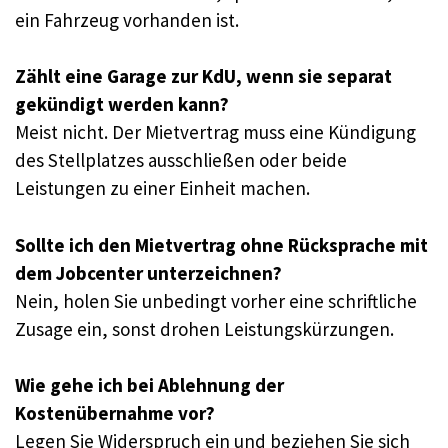
ein Fahrzeug vorhanden ist.
Zählt eine Garage zur KdU, wenn sie separat
gekündigt werden kann?
Meist nicht. Der Mietvertrag muss eine Kündigung
des Stellplatzes ausschließen oder beide
Leistungen zu einer Einheit machen.
Sollte ich den Mietvertrag ohne Rücksprache mit
dem Jobcenter unterzeichnen?
Nein, holen Sie unbedingt vorher eine schriftliche
Zusage ein, sonst drohen Leistungskürzungen.
Wie gehe ich bei Ablehnung der
Kostenübernahme vor?
Legen Sie Widerspruch ein und beziehen Sie sich