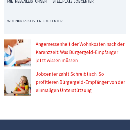
MIETNEBENLEISTUNGEN
STELLPLATZ JOBCENTER
WOHNUNGSKOSTEN JOBCENTER
Angemessenheit der Wohnkosten nach der
Karenzzeit: Was Bürgergeld-Empfänger
jetzt wissen müssen
Jobcenter zahlt Schreibtisch: So
profitieren Bürgergeld-Empfänger von der
einmaligen Unterstützung