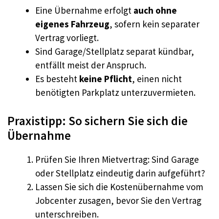
Eine Übernahme erfolgt
auch ohne
eigenes Fahrzeug
, sofern kein separater
Vertrag vorliegt.
Sind Garage/Stellplatz separat kündbar,
entfällt meist der Anspruch.
Es besteht
keine Pflicht
, einen nicht
benötigten Parkplatz unterzuvermieten.
Praxistipp: So sichern Sie sich die
Übernahme
Prüfen Sie Ihren Mietvertrag: Sind Garage
oder Stellplatz eindeutig darin aufgeführt?
Lassen Sie sich die Kostenübernahme vom
Jobcenter zusagen, bevor Sie den Vertrag
unterschreiben.