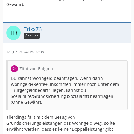
Gewähr).
Trixx76
Schüler
18. Juni 2024 um 07:08
Zitat von Enigma
Du kannst Wohngeld beantragen. Wenn dann
Wohngeld+Rente+Einkommen immer noch unter dem
"Bürgergeldbedarf" liegen, kannst du
Sozialhilfe/Grundsicherung (Sozialamt) beantragen.
(Ohne Gewähr).
allerdings fällt mit dem Bezug von
Grundsicherungsleistungen das Wohngeld weg, sollte
erwähnt werden, dass es keine "Doppelleistung" gibt