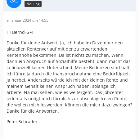
Neuling
9. Januar 2024 um 14:55
Hi Bernd-GF!
Danke für deine Antwort. Ja, ich habe im Dezember den
aktuellen Rentenverlauf mit der zu erwartenden
Rentenhöhe bekommen. Da ist nichts zu machen. Wenn
dann ein Anspruch auf Sozialhilfe besteht, dann macht das
ja finanziell keinen Unterschied. Meine Bedenken sind halt,
ich führe ja durch die Inanspruchnahme eine Bedürftigkeit
ja herbei. Anderseits würde ich mit der kleinen Rente und
meinem Gehalt keinen Anspruch haben, solange ich
arbeite. Na mal sehen, wie es weitergeht. Das Jobcenter
jedenfalls nötigt mich förmlich zur abschlagsfreien Rente,
die wollen mich loswerden. Können die mich dazu zwingen?
Danke für die Antworten.
Peter Schrader