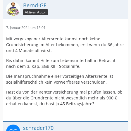
Bernd-GF
Aktiver Autor
7. Januar 2024 um 15:01
Mit vorgezogener Altersrente kannst noch keine
Grundsicherung im Alter bekommen, erst wenn du 66 Jahre
und 4 Monate alt wirst.
Bis dahin kommt Hilfe zum Lebensunterhalt in Betracht
nach dem 3. Kap. SGB XII - Sozialhilfe.
Die Inanspruchnahme einer vorzeitigen Altersrente ist
sozialhilferechtlich kein vorwerfbares Verschulden.
Hast du von der Rentenversicherung mal prüfen lassen, ob
du über die Grundrente nicht wesentlich mehr als 900 €
erhalten kannst, du hast ja 45 Beitragsjahre?
schrader170