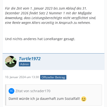
Für die Zeit vom 1. Januar 2023 bis zum Ablauf des 31.
Dezember 2026 findet Satz 2 Nummer 1 mit der Maßgabe
Anwendung, dass Leistungsberechtigte nicht verpflichtet sind,
eine Rente wegen Alters vorzeitig in Anspruch zu nehmen.
Und nichts anderes hat LoneRanger gesagt.
Turtle1972
Admin
10. Januar 2024 um 13:30
Offizieller Beitrag
Zitat von schrader170
Damit würde ich ja dauerhaft zum Sozialfall!