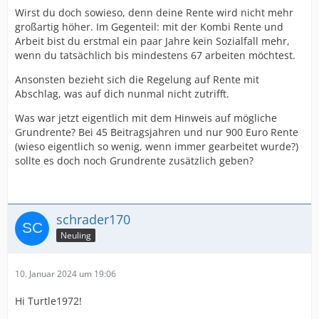
Wirst du doch sowieso, denn deine Rente wird nicht mehr
großartig höher. Im Gegenteil: mit der Kombi Rente und
Arbeit bist du erstmal ein paar Jahre kein Sozialfall mehr,
wenn du tatsächlich bis mindestens 67 arbeiten möchtest.
Ansonsten bezieht sich die Regelung auf Rente mit
Abschlag, was auf dich nunmal nicht zutrifft.
Was war jetzt eigentlich mit dem Hinweis auf mögliche
Grundrente? Bei 45 Beitragsjahren und nur 900 Euro Rente
(wieso eigentlich so wenig, wenn immer gearbeitet wurde?)
sollte es doch noch Grundrente zusätzlich geben?
schrader170
Neuling
10. Januar 2024 um 19:06
Hi Turtle1972!