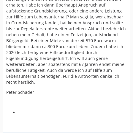
erhalten. Habe ich dann überhaupt Anspruch auf
aufstockende Grundsicherung, oder eine andere Leistung
zur Hilfe zum Lebensunterhalt? Man sagt ja, wer absehbar
in Grundsicherung landet, hat keinen Anspruch und sollte
bis zur Regelaltersrente weiter arbeiten. Aktuell beziehe ich
neben mein Gehalt, habe einen Teilzeitjob, aufstockend
Bürgergeld. Bei einer Miete von derzeit 570 Euro warm
blieben mir dann ca.300 Euro zum Leben. Zudem habe ich
2020 leichtfertig eine Hilfsbedürftigkeit durch
Eigenkündigung herbeigeführt. Ich will auch gerne
weiterarbeiten, aber spätestens mit 67 Jahren endet meine
berufliche Tätigkeit. Auch da werde ich auf Hilfe zum
Lebensunterhalt benötigen. Für die Antworten danke ich
recht herzlich.
Peter Schader