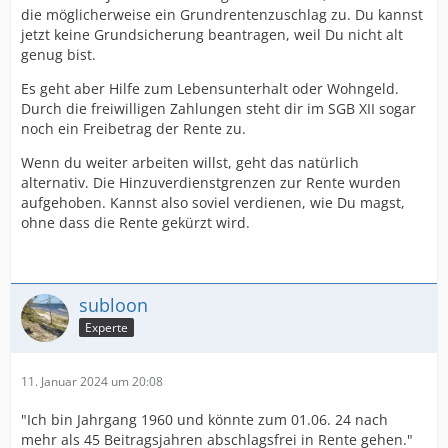
die möglicherweise ein Grundrentenzuschlag zu. Du kannst
jetzt keine Grundsicherung beantragen, weil Du nicht alt
genug bist.
Es geht aber Hilfe zum Lebensunterhalt oder Wohngeld.
Durch die freiwilligen Zahlungen steht dir im SGB XII sogar
noch ein Freibetrag der Rente zu.
Wenn du weiter arbeiten willst, geht das natürlich
alternativ. Die Hinzuverdienstgrenzen zur Rente wurden
aufgehoben. Kannst also soviel verdienen, wie Du magst,
ohne dass die Rente gekürzt wird.
subloon
Experte
11. Januar 2024 um 20:08
"Ich bin Jahrgang 1960 und könnte zum 01.06. 24 nach
mehr als 45 Beitragsjahren abschlagsfrei in Rente gehen."