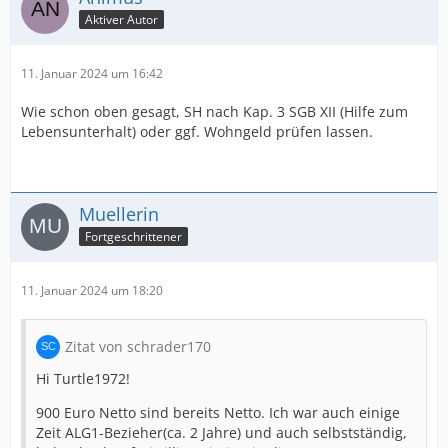
Aktiver Autor
11. Januar 2024 um 16:42
Wie schon oben gesagt, SH nach Kap. 3 SGB XII (Hilfe zum
Lebensunterhalt) oder ggf. Wohngeld prüfen lassen.
Muellerin
Fortgeschrittener
11. Januar 2024 um 18:20
Zitat von schrader170
Hi Turtle1972!
900 Euro Netto sind bereits Netto. Ich war auch einige
Zeit ALG1-Bezieher(ca. 2 Jahre) und auch selbstständig,