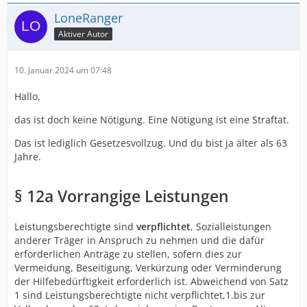
LoneRanger
Aktiver Autor
10. Januar 2024 um 07:48
Hallo,
das ist doch keine Nötigung. Eine Nötigung ist eine Straftat.
Das ist lediglich Gesetzesvollzug. Und du bist ja älter als 63
Jahre.
§ 12a Vorrangige Leistungen
Leistungsberechtigte sind
verpflichtet
, Sozialleistungen
anderer Träger in Anspruch zu nehmen und die dafür
erforderlichen Anträge zu stellen, sofern dies zur
Vermeidung, Beseitigung, Verkürzung oder Verminderung
der Hilfebedürftigkeit erforderlich ist. Abweichend von Satz
1 sind Leistungsberechtigte nicht verpflichtet,1.bis zur