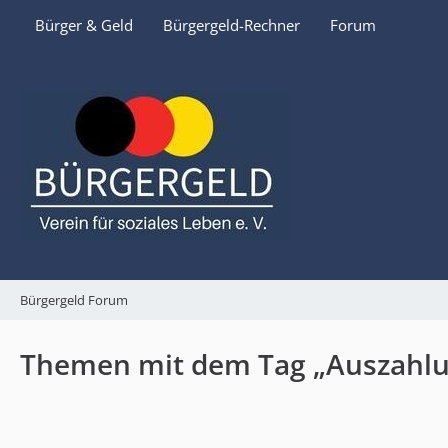
Bürger & Geld
Bürgergeld-Rechner
Forum
Bürgergeld Forum
Themen mit dem Tag „Auszahl