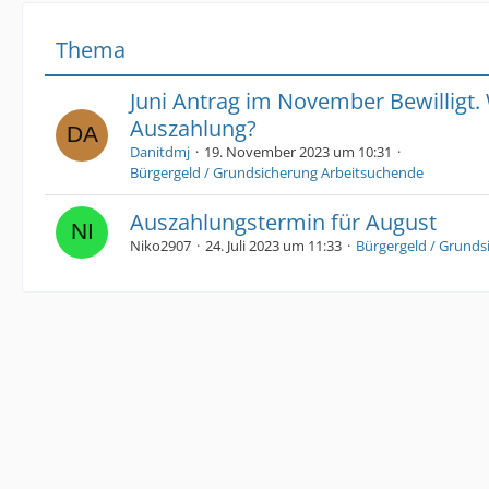
Thema
Juni Antrag im November Bewilligt
Auszahlung?
Danitdmj
19. November 2023 um 10:31
Bürgergeld / Grundsicherung Arbeitsuchende
Auszahlungstermin für August
Niko2907
24. Juli 2023 um 11:33
Bürgergeld / Grunds