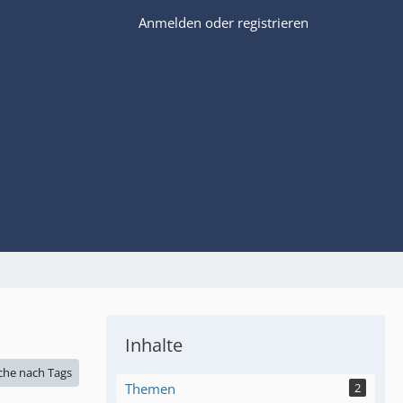
Anmelden oder registrieren
Inhalte
che nach Tags
Themen
2