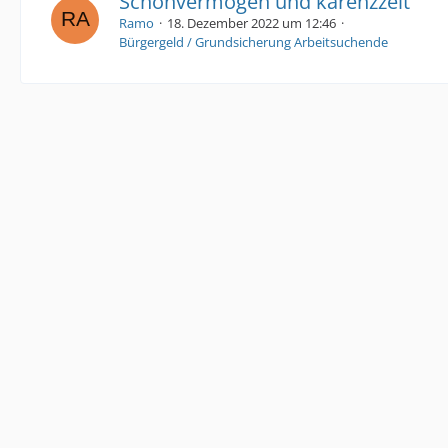
Schonvermögen und karenzzeit
Ramo
18. Dezember 2022 um 12:46
Bürgergeld / Grundsicherung Arbeitsuchende