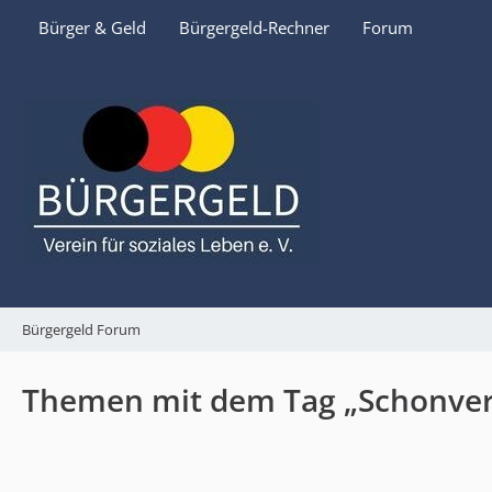
Bürger & Geld
Bürgergeld-Rechner
Forum
Bürgergeld Forum
Themen mit dem Tag „Schonve