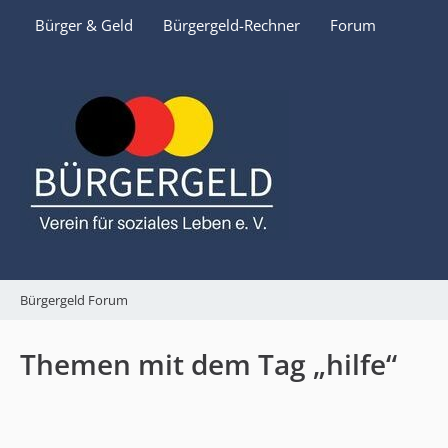
Bürger & Geld
Bürgergeld-Rechner
Forum
Bürgergeld Forum
Themen mit dem Tag „hilfe“