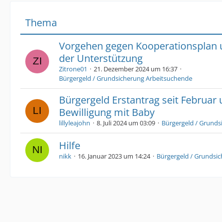
Thema
Vorgehen gegen Kooperationsplan
der Unterstützung
Zitrone01
21. Dezember 2024 um 16:37
Bürgergeld / Grundsicherung Arbeitsuchende
Bürgergeld Erstantrag seit Februar
Bewilligung mit Baby
lillyleajohn
8. Juli 2024 um 03:09
Bürgergeld / Grunds
Hilfe
nikk
16. Januar 2023 um 14:24
Bürgergeld / Grundsi