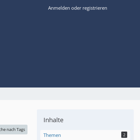
Anmelden oder registrieren
Inhalte
che nach Tags
Themen
2