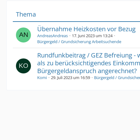
Thema
Übernahme Heizkosten vor Bezug
AndreasAndreas
17. Juni 2023 um 13:24
Bürgergeld / Grundsicherung Arbeitsuchende
Rundfunkbeitrag / GEZ Befreiung -
als zu berücksichtigendes Einkom
Bürgergeldanspruch angerechnet?
Komi
29. Juli 2023 um 16:59
Bürgergeld / Grundsich