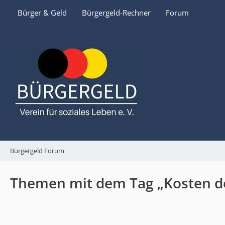
Bürger & Geld
Bürgergeld-Rechner
Forum
Bürgergeld Forum
Themen mit dem Tag „Kosten d