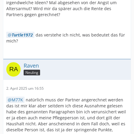
irgendwelche Ideen? Mal abgesehen von der Angst um
Altersarmut? Wird mir da spärer auch die Rente des
Partners gegen gerechnet?
Turtle1972
das verstehe ich nicht, was bedeutet das für
mich?
Raven
Neuling
2. April 2025 um 16:55
M77K
natürlich muss der Partner angerechnet werden
das ist mir klar aber seitdem ich diese Ausnahme gelesen
habe des genannten Paragraphen bin ich verunsichert weil
er ja eben auch meine Pflegeperson ist, und dort gilt der
Haushalt nicht. Aber anscheinend in dem Fall doch, weil es
dieselbe Person ist, das ist ja der springende Punkte,