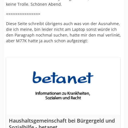
keine Trolle. Schönen Abend.
===============
Diese Seite schreibt übrigens auch was von der Ausnahme,
die ich meine, bin leider nicht am Laptop sonst würde ich
den Paragraph nochmal suchen, hatte mir den mal verlinkt,
aber M77K hatte ja auch schon aufgezeigt:
Haushaltsgemeinschaft bei Bürgergeld und
Sozialhilfe - betanet