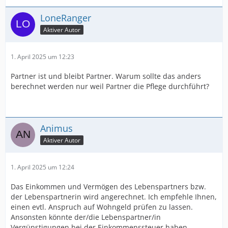
LoneRanger
Aktiver Autor
1. April 2025 um 12:23
Partner ist und bleibt Partner. Warum sollte das anders
berechnet werden nur weil Partner die Pflege durchführt?
Animus
Aktiver Autor
1. April 2025 um 12:24
Das Einkommen und Vermögen des Lebenspartners bzw.
der Lebenspartnerin wird angerechnet. Ich empfehle Ihnen,
einen evtl. Anspruch auf Wohngeld prüfen zu lassen.
Ansonsten könnte der/die Lebenspartner/in
Vergünstigungen bei der Einkommenssteuer haben.