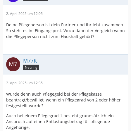
2. April 2025 um 12:05
Deine Pflegeperson ist dein Partner und ihr lebt zusammen.
So steht es im Eingangspost. Wozu dann der Vergleich wenn
die Pflegeperson nicht zum Haushalt gehört?
M77K
Neuling
2. April 2025 um 12:35
Wurde denn auch Pflegegeld bei der Pflegekasse
beantragt/bewilligt, wenn ein Pflegegrad von 2 oder höher
festgestellt wurde?
Auch bei einem Pflegegrad 1 besteht grundsätzlich ein
Anspruch auf einen Entlastungsbetrag für pflegende
Angehörige.