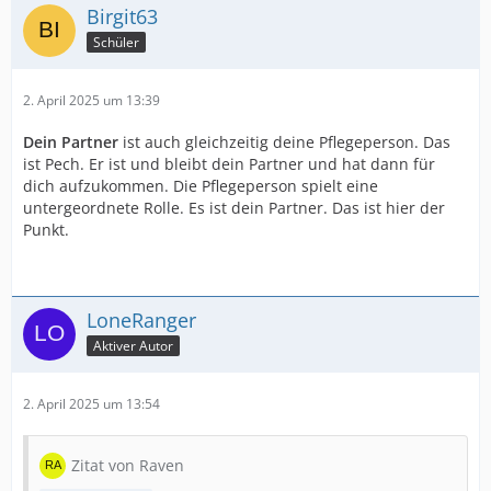
Birgit63
Schüler
2. April 2025 um 13:39
Dein Partner
ist auch gleichzeitig deine Pflegeperson. Das
ist Pech. Er ist und bleibt dein Partner und hat dann für
dich aufzukommen. Die Pflegeperson spielt eine
untergeordnete Rolle. Es ist dein Partner. Das ist hier der
Punkt.
LoneRanger
Aktiver Autor
2. April 2025 um 13:54
Zitat von Raven