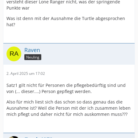
versteht dieser Lone Ranger nicht, was der springende
Punkte war
Was ist denn mit der Ausnahme die Turtle abgesprochen
hat?
Raven
Neuling
2. April 2025 um 17:02
Satz1 gilt nicht für Personen die pflegebedürftig sind und
von (... dieser....) Person gepflegt werden.
Also für mich liest sich das schon so dass genau das die
Ausnahme ist? Weil die Person mit der ich zusammen leben
mich pflegt und daher nicht für mich auskommen muss???