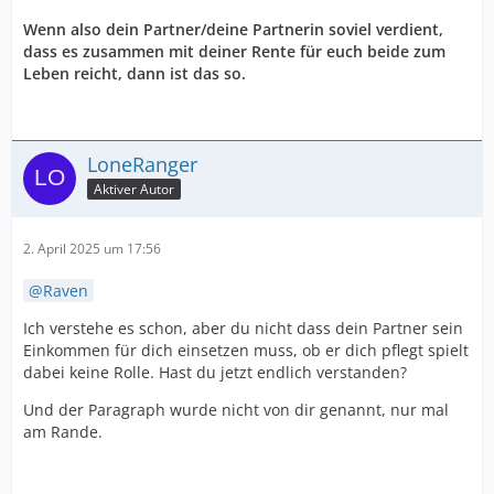
Wenn also dein Partner/deine Partnerin soviel verdient,
dass es zusammen mit deiner Rente für euch beide zum
Leben reicht, dann ist das so.
LoneRanger
Aktiver Autor
2. April 2025 um 17:56
Raven
Ich verstehe es schon, aber du nicht dass dein Partner sein
Einkommen für dich einsetzen muss, ob er dich pflegt spielt
dabei keine Rolle. Hast du jetzt endlich verstanden?
Und der Paragraph wurde nicht von dir genannt, nur mal
am Rande.