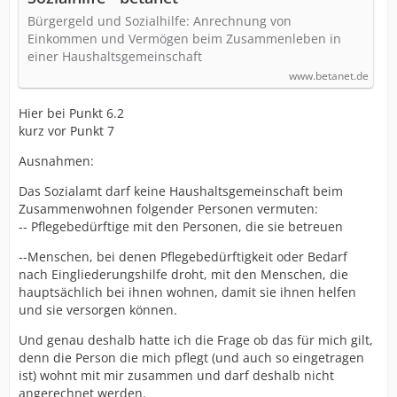
Bürgergeld und Sozialhilfe: Anrechnung von
Einkommen und Vermögen beim Zusammenleben in
einer Haushaltsgemeinschaft
www.betanet.de
Hier bei Punkt 6.2
kurz vor Punkt 7
Ausnahmen:
Das Sozialamt darf keine Haushaltsgemeinschaft beim
Zusammenwohnen folgender Personen vermuten:
-- Pflegebedürftige mit den Personen, die sie betreuen
--Menschen, bei denen Pflegebedürftigkeit oder Bedarf
nach Eingliederungshilfe droht, mit den Menschen, die
hauptsächlich bei ihnen wohnen, damit sie ihnen helfen
und sie versorgen können.
Und genau deshalb hatte ich die Frage ob das für mich gilt,
denn die Person die mich pflegt (und auch so eingetragen
ist) wohnt mit mir zusammen und darf deshalb nicht
angerechnet werden.