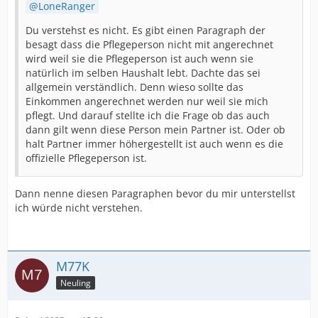
LoneRanger
Du verstehst es nicht. Es gibt einen Paragraph der
besagt dass die Pflegeperson nicht mit angerechnet
wird weil sie die Pflegeperson ist auch wenn sie
natürlich im selben Haushalt lebt. Dachte das sei
allgemein verständlich. Denn wieso sollte das
Einkommen angerechnet werden nur weil sie mich
pflegt. Und darauf stellte ich die Frage ob das auch
dann gilt wenn diese Person mein Partner ist. Oder ob
halt Partner immer höhergestellt ist auch wenn es die
offizielle Pflegeperson ist.
Dann nenne diesen Paragraphen bevor du mir unterstellst
ich würde nicht verstehen.
M77K
Neuling