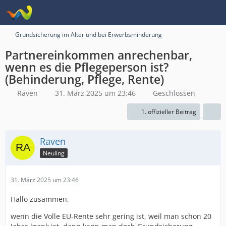
Grundsicherung im Alter und bei Erwerbsminderung
Partnereinkommen anrechenbar,
wenn es die Pflegeperson ist?
(Behinderung, Pflege, Rente)
Raven
31. März 2025 um 23:46
Geschlossen
1. offizieller Beitrag
Raven
Neuling
31. März 2025 um 23:46
Hallo zusammen,
wenn die Volle EU-Rente sehr gering ist, weil man schon 20