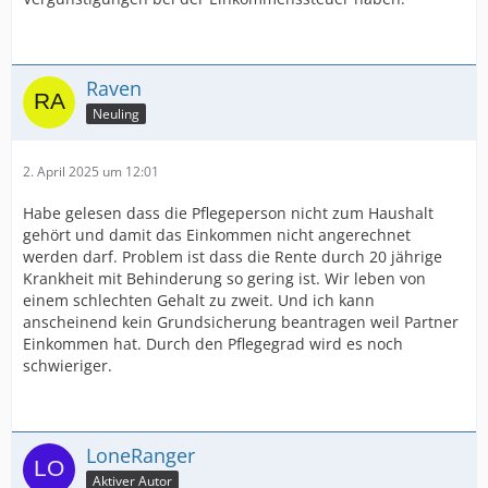
Raven
Neuling
2. April 2025 um 12:01
Habe gelesen dass die Pflegeperson nicht zum Haushalt
gehört und damit das Einkommen nicht angerechnet
werden darf. Problem ist dass die Rente durch 20 jährige
Krankheit mit Behinderung so gering ist. Wir leben von
einem schlechten Gehalt zu zweit. Und ich kann
anscheinend kein Grundsicherung beantragen weil Partner
Einkommen hat. Durch den Pflegegrad wird es noch
schwieriger.
LoneRanger
Aktiver Autor