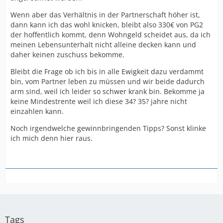
Wenn aber das Verhältnis in der Partnerschaft höher ist,
dann kann ich das wohl knicken, bleibt also 330€ von PG2
der hoffentlich kommt, denn Wohngeld scheidet aus, da ich
meinen Lebensunterhalt nicht alleine decken kann und
daher keinen zuschuss bekomme.
Bleibt die Frage ob ich bis in alle Ewigkeit dazu verdammt
bin, vom Partner leben zu müssen und wir beide dadurch
arm sind, weil ich leider so schwer krank bin. Bekomme ja
keine Mindestrente weil ich diese 34? 35? jahre nicht
einzahlen kann.
Noch irgendwelche gewinnbringenden Tipps? Sonst klinke
ich mich denn hier raus.
Tags