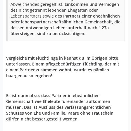
Abweichendes geregelt ist.
Einkommen und Vermögen
des nicht getrennt lebenden Ehegatten oder
Lebenspartners sowie
des Partners einer eheähnlichen
oder lebenspartnerschaftsähnlichen Gemeinschaft, die
dessen notwendigen Lebensunterhalt nach § 27a
übersteigen, sind zu berücksichtigen.
Vergleiche mit Flüchtlinge ln kannst du im Übrigen bitte
unterlassen. Einem pflegebedürftigen Flüchtling, der mit
einem Partner zusammen wohnt, würde es nämlich
haargenau so ergehen!
Es ist nunmal so, dass Partner in eheähnlicher
Gemeinschaft wie Eheleute füreinander aufkommen
müssen. Das ist Ausfluss des verfassungsrechtlichen
Schutzes von Ehe und Familie. Paare ohne Trauschein
dürfen nicht besser gestellt werden.