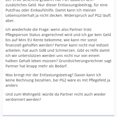
zusätzliches Geld. Nur dieser Entlassungsbeitrag, für eine
Putzfrau oder Einkaufshilfe. Damit kann ich meinen
Lebensunterhalt ja nicht decken. Widerspruch auf PG2 läuft
aber.
Ich wiederhole die Frage: wenn also Partner trotz
Pflegeperson Status angerechnet wird und ich gar kein Geld
bis auf Mini EU Rente bekomme, wie kann mir sonst
finanziell geholfen werden? Partner kann nicht mal Vollzeit
arbeiten, hat auch GdB und Schmerzen. Gibt es Hilfe damit
ich wir unterstützen werden uns nicht nur von einem
halben Gehalt leben müssen? Grundsicherungsrechner sagt
Partner hat knapp mehr als Bedarf.
Was bringt mir der Entlastungsbetrag? Davon kann ich
keine Rechnung bezahlen, bei PG2 wäre es mit Pflegefeld ja
anders
Und zum Wohngeld: würde da Partner nicht auch wieder
verdonnert werden?