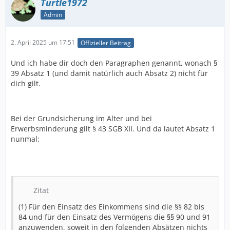
Turtle1972
Admin
2. April 2025 um 17:51
Offizieller Beitrag
Und ich habe dir doch den Paragraphen genannt, wonach §
39 Absatz 1 (und damit natürlich auch Absatz 2) nicht für
dich gilt.
Bei der Grundsicherung im Alter und bei
Erwerbsminderung gilt § 43 SGB XII. Und da lautet Absatz 1
nunmal:
Zitat
(1) Für den Einsatz des Einkommens sind die §§ 82 bis
84 und für den Einsatz des Vermögens die §§ 90 und 91
anzuwenden, soweit in den folgenden Absätzen nichts