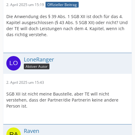
2. April 2025 um 15:19
Offizieller Beitrag
Die Anwendung des § 39 Abs. 1 SGB XII ist doch für das 4.
Kapitel ausgeschlossen (§ 43 Abs. 5 SGB XII) oder nicht? Und
der TE will doch Leistungen nach dem 4. Kapitel, wenn ich
das richtig verstehe.
LoneRanger
Aktiver Autor
2. April 2025 um 15:43
SGB XII ist nicht meine Baustelle, aber TE will nicht
verstehen, dass der Partner/die Partnerin keine andere
Person ist.
Raven