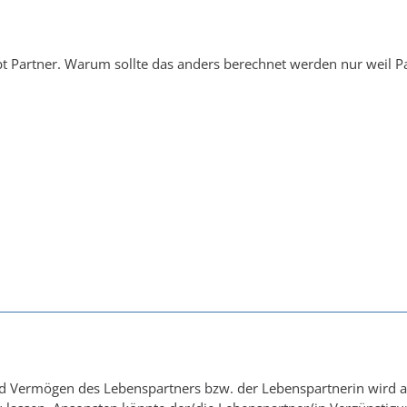
ibt Partner. Warum sollte das anders berechnet werden nur weil Pa
Vermögen des Lebenspartners bzw. der Lebenspartnerin wird ang