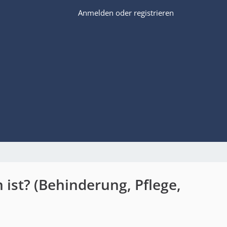
Anmelden oder registrieren
ist? (Behinderung, Pflege,