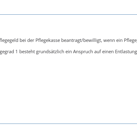
egegeld bei der Pflegekasse beantragt/bewilligt, wenn ein Pflege
gegrad 1 besteht grundsätzlich ein Anspruch auf einen Entlastun