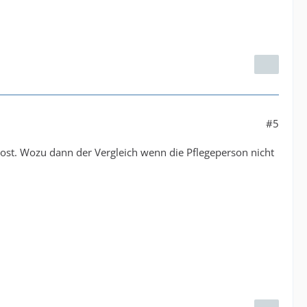
#5
post. Wozu dann der Vergleich wenn die Pflegeperson nicht