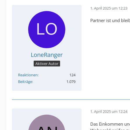
1. April 2025 um 12:23
Partner ist und ble
LoneRanger
Aktiver Autor
Reaktionen
124
Beiträge
1.079
1. April 2025 um 12:24
Das Einkommen und 