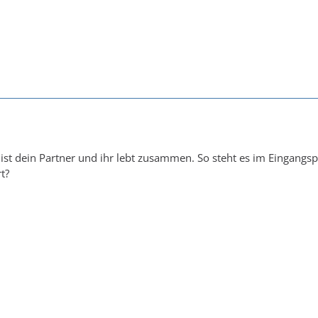
ist dein Partner und ihr lebt zusammen. So steht es im Eingangs
t?