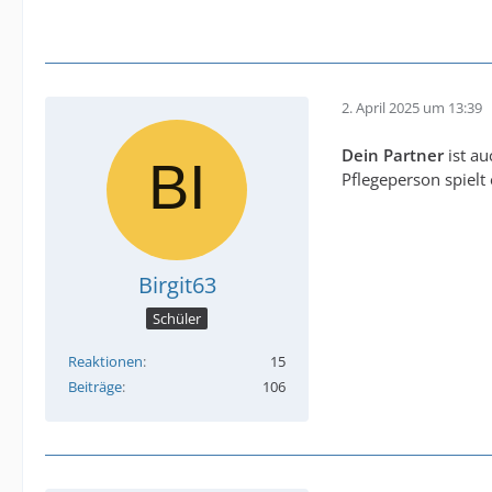
2. April 2025 um 13:39
Dein Partner
ist au
Pflegeperson spielt 
Birgit63
Schüler
Reaktionen
15
Beiträge
106