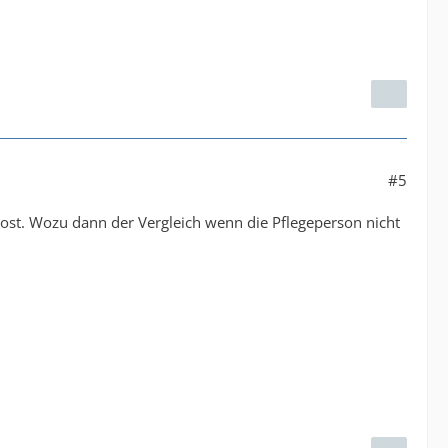
#5
post. Wozu dann der Vergleich wenn die Pflegeperson nicht