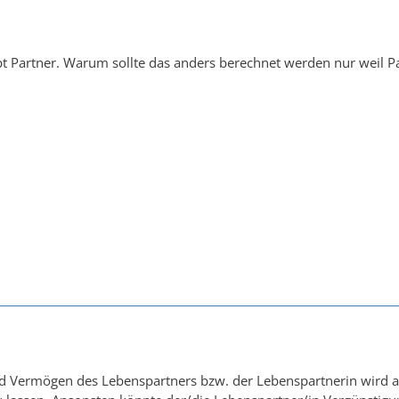
ibt Partner. Warum sollte das anders berechnet werden nur weil Pa
Vermögen des Lebenspartners bzw. der Lebenspartnerin wird ang