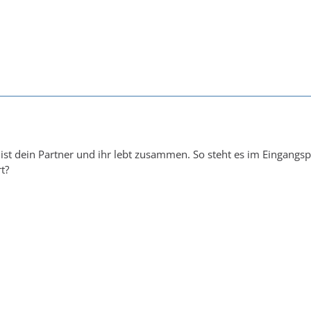
ist dein Partner und ihr lebt zusammen. So steht es im Eingangs
t?