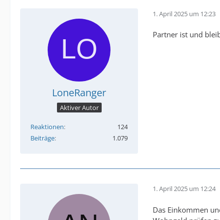
1. April 2025 um 12:23
Partner ist und ble
LoneRanger
Aktiver Autor
Reaktionen
124
Beiträge
1.079
1. April 2025 um 12:24
Das Einkommen und 