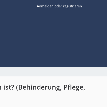
Anmelden oder registrieren
ist? (Behinderung, Pflege,