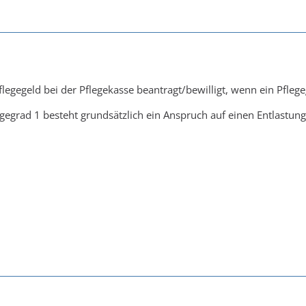
egegeld bei der Pflegekasse beantragt/bewilligt, wenn ein Pflege
gegrad 1 besteht grundsätzlich ein Anspruch auf einen Entlastun