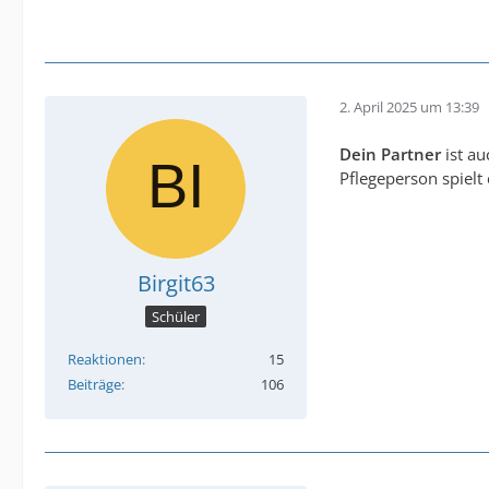
2. April 2025 um 13:39
Dein Partner
ist au
Pflegeperson spielt 
Birgit63
Schüler
Reaktionen
15
Beiträge
106