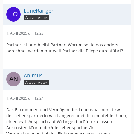
LoneRanger
Aktiver Autor
1. April 2025 um 12:23
Partner ist und bleibt Partner. Warum sollte das anders
berechnet werden nur weil Partner die Pflege durchführt?
Animus
Aktiver Autor
1. April 2025 um 12:24
Das Einkommen und Vermögen des Lebenspartners bzw.
der Lebenspartnerin wird angerechnet. Ich empfehle Ihnen,
einen evtl. Anspruch auf Wohngeld prüfen zu lassen.
Ansonsten könnte der/die Lebenspartner/in
Vergünstigungen bei der Einkommenssteuer haben.