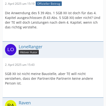
2. April 2025 um 15:19
Offizieller Beitrag
Die Anwendung des § 39 Abs. 1 SGB XII ist doch für das 4.
Kapitel ausgeschlossen (§ 43 Abs. 5 SGB XII) oder nicht? Und
der TE will doch Leistungen nach dem 4. Kapitel, wenn ich
das richtig verstehe.
LoneRanger
Aktiver Autor
2. April 2025 um 15:43
SGB XII ist nicht meine Baustelle, aber TE will nicht
verstehen, dass der Partner/die Partnerin keine andere
Person ist.
Raven