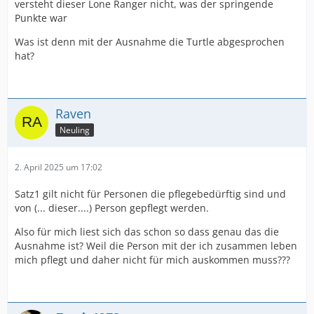
versteht dieser Lone Ranger nicht, was der springende
Punkte war
Was ist denn mit der Ausnahme die Turtle abgesprochen
hat?
Raven
Neuling
2. April 2025 um 17:02
Satz1 gilt nicht für Personen die pflegebedürftig sind und
von (... dieser....) Person gepflegt werden.
Also für mich liest sich das schon so dass genau das die
Ausnahme ist? Weil die Person mit der ich zusammen leben
mich pflegt und daher nicht für mich auskommen muss???