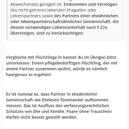
Abweichendes geregelt ist.
Einkommen und Vermögen
des nicht getrennt lebenden Ehegatten oder
Lebenspartners sowie
des Partners einer eheähnlichen
oder lebenspartnerschaftsähnlichen Gemeinschaft, die
dessen notwendigen Lebensunterhalt nach § 27a
übersteigen, sind zu berücksichtigen.
Vergleiche mit Flüchtlinge ln kannst du im Übrigen bitte
unterlassen. Einem pflegebedürftigen Flüchtling, der mit
einem Partner zusammen wohnt, würde es nämlich
haargenau so ergehen!
Es ist nunmal so, dass Partner in eheähnlicher
Gemeinschaft wie Eheleute füreinander aufkommen
müssen. Das ist Ausfluss des verfassungsrechtlichen
Schutzes von Ehe und Familie. Paare ohne Trauschein
dürfen nicht besser gestellt werden.