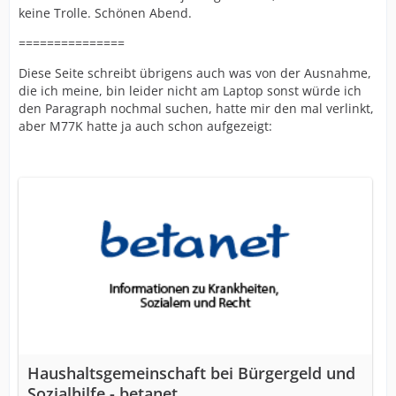
keine Trolle. Schönen Abend.
===============
Diese Seite schreibt übrigens auch was von der Ausnahme,
die ich meine, bin leider nicht am Laptop sonst würde ich
den Paragraph nochmal suchen, hatte mir den mal verlinkt,
aber M77K hatte ja auch schon aufgezeigt:
Haushaltsgemeinschaft bei Bürgergeld und
Sozialhilfe - betanet