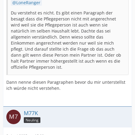
LoneRanger
Du verstehst es nicht. Es gibt einen Paragraph der
besagt dass die Pflegeperson nicht mit angerechnet
wird weil sie die Pflegeperson ist auch wenn sie
natürlich im selben Haushalt lebt. Dachte das sei
allgemein verständlich. Denn wieso sollte das
Einkommen angerechnet werden nur weil sie mich
pflegt. Und darauf stellte ich die Frage ob das auch
dann gilt wenn diese Person mein Partner ist. Oder ob
halt Partner immer höhergestellt ist auch wenn es die
offizielle Pflegeperson ist.
Dann nenne diesen Paragraphen bevor du mir unterstellst
ich würde nicht verstehen.
M77K
Neuling