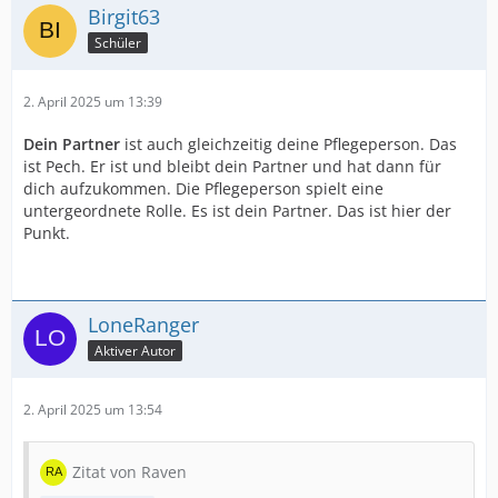
Birgit63
Schüler
2. April 2025 um 13:39
Dein Partner
ist auch gleichzeitig deine Pflegeperson. Das
ist Pech. Er ist und bleibt dein Partner und hat dann für
dich aufzukommen. Die Pflegeperson spielt eine
untergeordnete Rolle. Es ist dein Partner. Das ist hier der
Punkt.
LoneRanger
Aktiver Autor
2. April 2025 um 13:54
Zitat von Raven