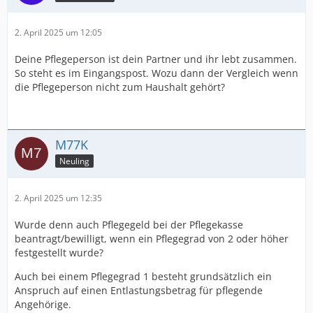
2. April 2025 um 12:05
Deine Pflegeperson ist dein Partner und ihr lebt zusammen.
So steht es im Eingangspost. Wozu dann der Vergleich wenn
die Pflegeperson nicht zum Haushalt gehört?
M77K
Neuling
2. April 2025 um 12:35
Wurde denn auch Pflegegeld bei der Pflegekasse
beantragt/bewilligt, wenn ein Pflegegrad von 2 oder höher
festgestellt wurde?
Auch bei einem Pflegegrad 1 besteht grundsätzlich ein
Anspruch auf einen Entlastungsbetrag für pflegende
Angehörige.