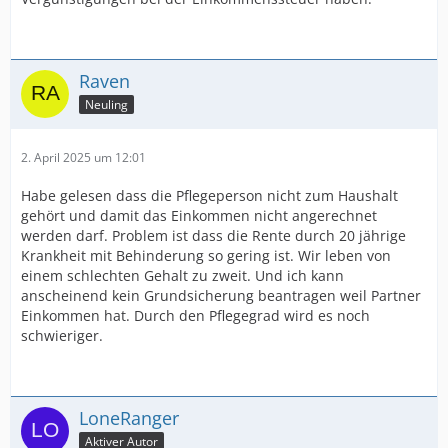
Raven
Neuling
2. April 2025 um 12:01
Habe gelesen dass die Pflegeperson nicht zum Haushalt
gehört und damit das Einkommen nicht angerechnet
werden darf. Problem ist dass die Rente durch 20 jährige
Krankheit mit Behinderung so gering ist. Wir leben von
einem schlechten Gehalt zu zweit. Und ich kann
anscheinend kein Grundsicherung beantragen weil Partner
Einkommen hat. Durch den Pflegegrad wird es noch
schwieriger.
LoneRanger
Aktiver Autor