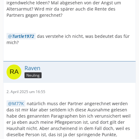
irgendwelche Ideen? Mal abgesehen von der Angst um
Altersarmut? Wird mir da spärer auch die Rente des
Partners gegen gerechnet?
Turtle1972
das verstehe ich nicht, was bedeutet das für
mich?
Raven
Neuling
2. April 2025 um 16:55
M77K
natürlich muss der Partner angerechnet werden
das ist mir klar aber seitdem ich diese Ausnahme gelesen
habe des genannten Paragraphen bin ich verunsichert weil
er ja eben auch meine Pflegeperson ist, und dort gilt der
Haushalt nicht. Aber anscheinend in dem Fall doch, weil es
dieselbe Person ist, das ist ja der springende Punkte,