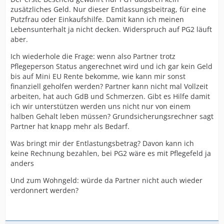
zusätzliches Geld. Nur dieser Entlassungsbeitrag, für eine
Putzfrau oder Einkaufshilfe. Damit kann ich meinen
Lebensunterhalt ja nicht decken. Widerspruch auf PG2 läuft
aber.
Ich wiederhole die Frage: wenn also Partner trotz
Pflegeperson Status angerechnet wird und ich gar kein Geld
bis auf Mini EU Rente bekomme, wie kann mir sonst
finanziell geholfen werden? Partner kann nicht mal Vollzeit
arbeiten, hat auch GdB und Schmerzen. Gibt es Hilfe damit
ich wir unterstützen werden uns nicht nur von einem
halben Gehalt leben müssen? Grundsicherungsrechner sagt
Partner hat knapp mehr als Bedarf.
Was bringt mir der Entlastungsbetrag? Davon kann ich
keine Rechnung bezahlen, bei PG2 wäre es mit Pflegefeld ja
anders
Und zum Wohngeld: würde da Partner nicht auch wieder
verdonnert werden?