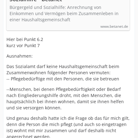
Bürgergeld und Sozialhilfe: Anrechnung von
Einkommen und Vermögen beim Zusammenleben in
einer Haushaltsgemeinschaft
www.betanet.de
Hier bei Punkt 6.2
kurz vor Punkt 7
Ausnahmen:
Das Sozialamt darf keine Haushaltsgemeinschaft beim
Zusammenwohnen folgender Personen vermuten:
-- Pflegebedürftige mit den Personen, die sie betreuen
--Menschen, bei denen Pflegebedürftigkeit oder Bedarf
nach Eingliederungshilfe droht, mit den Menschen, die
hauptsächlich bei ihnen wohnen, damit sie ihnen helfen
und sie versorgen können.
Und genau deshalb hatte ich die Frage ob das für mich gilt,
denn die Person die mich pflegt (und auch so eingetragen
ist) wohnt mit mir zusammen und darf deshalb nicht
angerechnet werden.