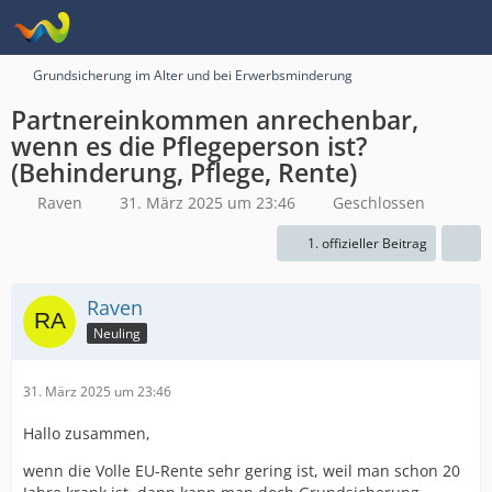
Grundsicherung im Alter und bei Erwerbsminderung
Partnereinkommen anrechenbar,
wenn es die Pflegeperson ist?
(Behinderung, Pflege, Rente)
Raven
31. März 2025 um 23:46
Geschlossen
1. offizieller Beitrag
Raven
Neuling
31. März 2025 um 23:46
Hallo zusammen,
wenn die Volle EU-Rente sehr gering ist, weil man schon 20