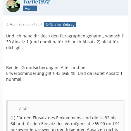
Turtle1972
Admin
2. April 2025 um 17:51
Offizieller Beitrag
Und ich habe dir doch den Paragraphen genannt, wonach §
39 Absatz 1 (und damit natürlich auch Absatz 2) nicht für
dich gilt.
Bei der Grundsicherung im Alter und bei
Erwerbsminderung gilt § 43 SGB XII. Und da lautet Absatz 1
nunmal:
Zitat
(1) Für den Einsatz des Einkommens sind die §§ 82 bis
84 und für den Einsatz des Vermögens die §§ 90 und 91
anzuwenden, soweit in den folgenden Absätzen nichts