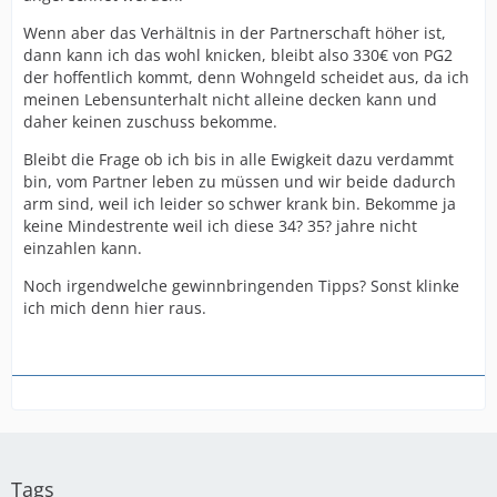
Wenn aber das Verhältnis in der Partnerschaft höher ist,
dann kann ich das wohl knicken, bleibt also 330€ von PG2
der hoffentlich kommt, denn Wohngeld scheidet aus, da ich
meinen Lebensunterhalt nicht alleine decken kann und
daher keinen zuschuss bekomme.
Bleibt die Frage ob ich bis in alle Ewigkeit dazu verdammt
bin, vom Partner leben zu müssen und wir beide dadurch
arm sind, weil ich leider so schwer krank bin. Bekomme ja
keine Mindestrente weil ich diese 34? 35? jahre nicht
einzahlen kann.
Noch irgendwelche gewinnbringenden Tipps? Sonst klinke
ich mich denn hier raus.
Tags