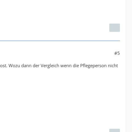
#5
post. Wozu dann der Vergleich wenn die Pflegeperson nicht