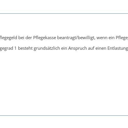
egegeld bei der Pflegekasse beantragt/bewilligt, wenn ein Pflege
gegrad 1 besteht grundsätzlich ein Anspruch auf einen Entlastun