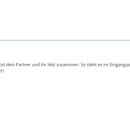
ist dein Partner und ihr lebt zusammen. So steht es im Eingangs
t?