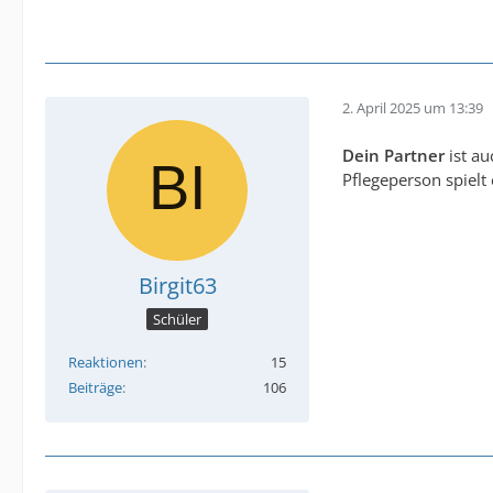
2. April 2025 um 13:39
Dein Partner
ist au
Pflegeperson spielt 
Birgit63
Schüler
Reaktionen
15
Beiträge
106