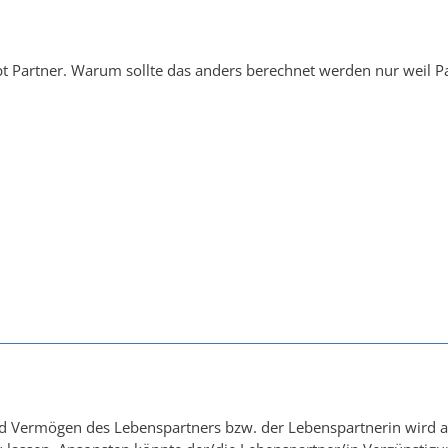
ibt Partner. Warum sollte das anders berechnet werden nur weil Pa
Vermögen des Lebenspartners bzw. der Lebenspartnerin wird ang