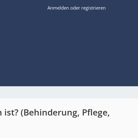
Anmelden oder registrieren
ist? (Behinderung, Pflege,