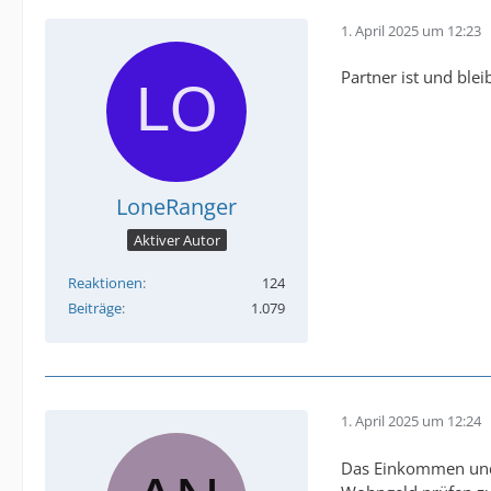
1. April 2025 um 12:23
Partner ist und ble
LoneRanger
Aktiver Autor
Reaktionen
124
Beiträge
1.079
1. April 2025 um 12:24
Das Einkommen und 