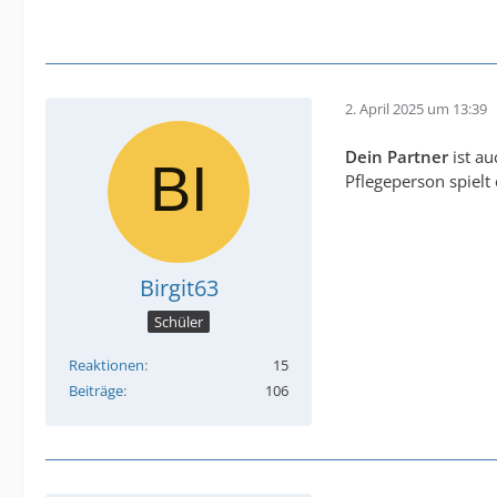
2. April 2025 um 13:39
Dein Partner
ist au
Pflegeperson spielt 
Birgit63
Schüler
Reaktionen
15
Beiträge
106