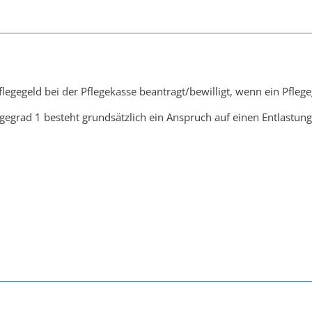
egegeld bei der Pflegekasse beantragt/bewilligt, wenn ein Pflege
gegrad 1 besteht grundsätzlich ein Anspruch auf einen Entlastun