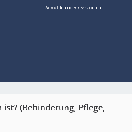
Anmelden oder registrieren
ist? (Behinderung, Pflege,