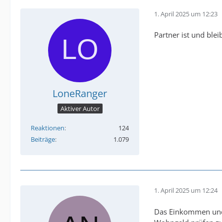
1. April 2025 um 12:23
Partner ist und ble
LoneRanger
Aktiver Autor
Reaktionen
124
Beiträge
1.079
1. April 2025 um 12:24
Das Einkommen und 