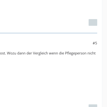
#5
post. Wozu dann der Vergleich wenn die Pflegeperson nicht