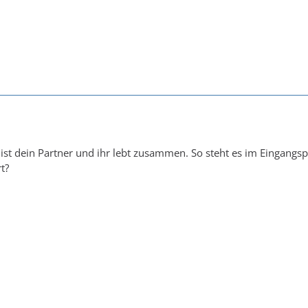
ist dein Partner und ihr lebt zusammen. So steht es im Eingangs
t?