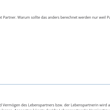
ibt Partner. Warum sollte das anders berechnet werden nur weil Pa
Vermögen des Lebenspartners bzw. der Lebenspartnerin wird ang