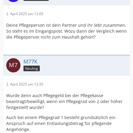
2. April 2025 um 12:05
Deine Pflegeperson ist dein Partner und ihr lebt zusammen.
So steht es im Eingangspost. Wozu dann der Vergleich wenn
die Pflegeperson nicht zum Haushalt gehört?
M77K
Neuling
2. April 2025 um 12:35
Wurde denn auch Pflegegeld bei der Pflegekasse
beantragt/bewilligt, wenn ein Pflegegrad von 2 oder höher
festgestellt wurde?
Auch bei einem Pflegegrad 1 besteht grundsätzlich ein
Anspruch auf einen Entlastungsbetrag für pflegende
Angehörige.