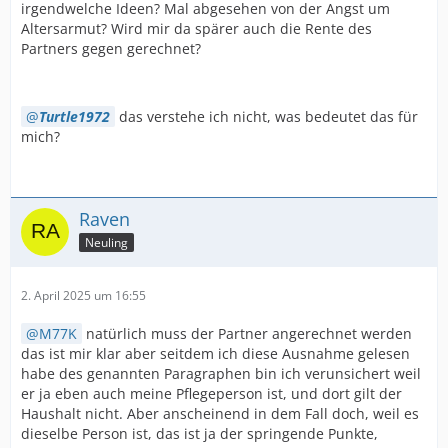
irgendwelche Ideen? Mal abgesehen von der Angst um
Altersarmut? Wird mir da spärer auch die Rente des
Partners gegen gerechnet?
Turtle1972
das verstehe ich nicht, was bedeutet das für
mich?
Raven
Neuling
2. April 2025 um 16:55
M77K
natürlich muss der Partner angerechnet werden
das ist mir klar aber seitdem ich diese Ausnahme gelesen
habe des genannten Paragraphen bin ich verunsichert weil
er ja eben auch meine Pflegeperson ist, und dort gilt der
Haushalt nicht. Aber anscheinend in dem Fall doch, weil es
dieselbe Person ist, das ist ja der springende Punkte,