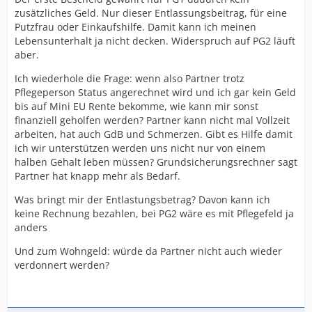
zusätzliches Geld. Nur dieser Entlassungsbeitrag, für eine
Putzfrau oder Einkaufshilfe. Damit kann ich meinen
Lebensunterhalt ja nicht decken. Widerspruch auf PG2 läuft
aber.
Ich wiederhole die Frage: wenn also Partner trotz
Pflegeperson Status angerechnet wird und ich gar kein Geld
bis auf Mini EU Rente bekomme, wie kann mir sonst
finanziell geholfen werden? Partner kann nicht mal Vollzeit
arbeiten, hat auch GdB und Schmerzen. Gibt es Hilfe damit
ich wir unterstützen werden uns nicht nur von einem
halben Gehalt leben müssen? Grundsicherungsrechner sagt
Partner hat knapp mehr als Bedarf.
Was bringt mir der Entlastungsbetrag? Davon kann ich
keine Rechnung bezahlen, bei PG2 wäre es mit Pflegefeld ja
anders
Und zum Wohngeld: würde da Partner nicht auch wieder
verdonnert werden?