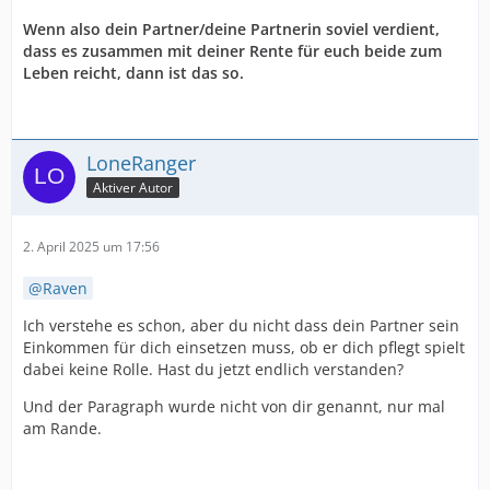
Wenn also dein Partner/deine Partnerin soviel verdient,
dass es zusammen mit deiner Rente für euch beide zum
Leben reicht, dann ist das so.
LoneRanger
Aktiver Autor
2. April 2025 um 17:56
Raven
Ich verstehe es schon, aber du nicht dass dein Partner sein
Einkommen für dich einsetzen muss, ob er dich pflegt spielt
dabei keine Rolle. Hast du jetzt endlich verstanden?
Und der Paragraph wurde nicht von dir genannt, nur mal
am Rande.