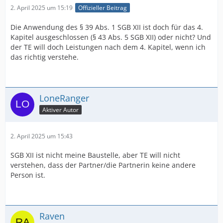
2. April 2025 um 15:19
Offizieller Beitrag
Die Anwendung des § 39 Abs. 1 SGB XII ist doch für das 4.
Kapitel ausgeschlossen (§ 43 Abs. 5 SGB XII) oder nicht? Und
der TE will doch Leistungen nach dem 4. Kapitel, wenn ich
das richtig verstehe.
LoneRanger
Aktiver Autor
2. April 2025 um 15:43
SGB XII ist nicht meine Baustelle, aber TE will nicht
verstehen, dass der Partner/die Partnerin keine andere
Person ist.
Raven