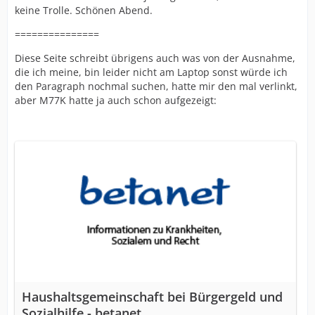
keine Trolle. Schönen Abend.
===============
Diese Seite schreibt übrigens auch was von der Ausnahme,
die ich meine, bin leider nicht am Laptop sonst würde ich
den Paragraph nochmal suchen, hatte mir den mal verlinkt,
aber M77K hatte ja auch schon aufgezeigt:
Haushaltsgemeinschaft bei Bürgergeld und
Sozialhilfe - betanet