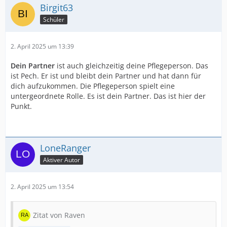
Birgit63
Schüler
2. April 2025 um 13:39
Dein Partner
ist auch gleichzeitig deine Pflegeperson. Das
ist Pech. Er ist und bleibt dein Partner und hat dann für
dich aufzukommen. Die Pflegeperson spielt eine
untergeordnete Rolle. Es ist dein Partner. Das ist hier der
Punkt.
LoneRanger
Aktiver Autor
2. April 2025 um 13:54
Zitat von Raven