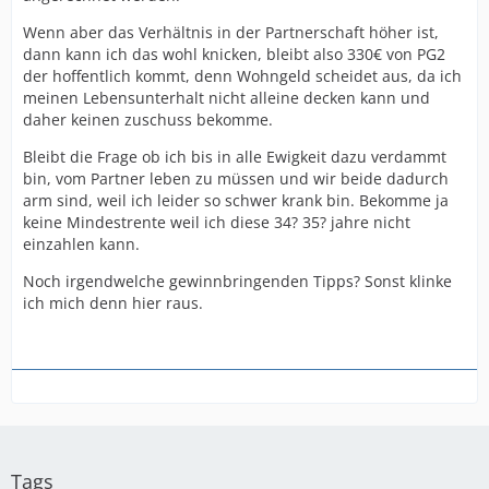
Wenn aber das Verhältnis in der Partnerschaft höher ist,
dann kann ich das wohl knicken, bleibt also 330€ von PG2
der hoffentlich kommt, denn Wohngeld scheidet aus, da ich
meinen Lebensunterhalt nicht alleine decken kann und
daher keinen zuschuss bekomme.
Bleibt die Frage ob ich bis in alle Ewigkeit dazu verdammt
bin, vom Partner leben zu müssen und wir beide dadurch
arm sind, weil ich leider so schwer krank bin. Bekomme ja
keine Mindestrente weil ich diese 34? 35? jahre nicht
einzahlen kann.
Noch irgendwelche gewinnbringenden Tipps? Sonst klinke
ich mich denn hier raus.
Tags