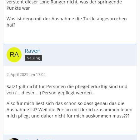
versteht dieser Lone Ranger nicht, was der springende
Punkte war
Was ist denn mit der Ausnahme die Turtle abgesprochen
hat?
Raven
Neuling
2. April 2025 um 17:02
Satz1 gilt nicht für Personen die pflegebedürftig sind und
von (... dieser....) Person gepflegt werden.
Also für mich liest sich das schon so dass genau das die
Ausnahme ist? Weil die Person mit der ich zusammen leben
mich pflegt und daher nicht für mich auskommen muss???