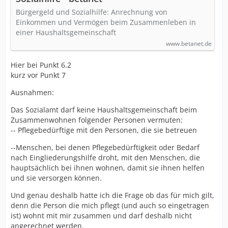
Bürgergeld und Sozialhilfe: Anrechnung von
Einkommen und Vermögen beim Zusammenleben in
einer Haushaltsgemeinschaft
www.betanet.de
Hier bei Punkt 6.2
kurz vor Punkt 7
Ausnahmen:
Das Sozialamt darf keine Haushaltsgemeinschaft beim
Zusammenwohnen folgender Personen vermuten:
-- Pflegebedürftige mit den Personen, die sie betreuen
--Menschen, bei denen Pflegebedürftigkeit oder Bedarf
nach Eingliederungshilfe droht, mit den Menschen, die
hauptsächlich bei ihnen wohnen, damit sie ihnen helfen
und sie versorgen können.
Und genau deshalb hatte ich die Frage ob das für mich gilt,
denn die Person die mich pflegt (und auch so eingetragen
ist) wohnt mit mir zusammen und darf deshalb nicht
angerechnet werden.