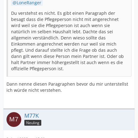
LoneRanger
Du verstehst es nicht. Es gibt einen Paragraph der
besagt dass die Pflegeperson nicht mit angerechnet
wird weil sie die Pflegeperson ist auch wenn sie
natürlich im selben Haushalt lebt. Dachte das sei
allgemein verständlich. Denn wieso sollte das
Einkommen angerechnet werden nur weil sie mich
pflegt. Und darauf stellte ich die Frage ob das auch
dann gilt wenn diese Person mein Partner ist. Oder ob
halt Partner immer höhergestellt ist auch wenn es die
offizielle Pflegeperson ist.
Dann nenne diesen Paragraphen bevor du mir unterstellst
ich würde nicht verstehen.
M77K
Neuling