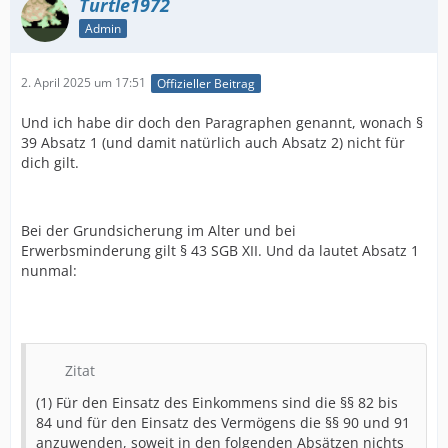
Turtle1972
Admin
2. April 2025 um 17:51
Offizieller Beitrag
Und ich habe dir doch den Paragraphen genannt, wonach §
39 Absatz 1 (und damit natürlich auch Absatz 2) nicht für
dich gilt.
Bei der Grundsicherung im Alter und bei
Erwerbsminderung gilt § 43 SGB XII. Und da lautet Absatz 1
nunmal:
Zitat
(1) Für den Einsatz des Einkommens sind die §§ 82 bis
84 und für den Einsatz des Vermögens die §§ 90 und 91
anzuwenden, soweit in den folgenden Absätzen nichts