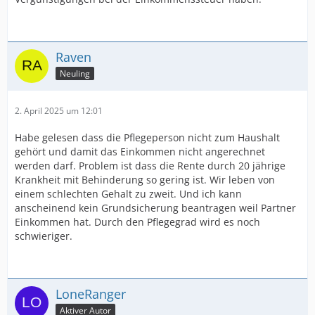
Raven
Neuling
2. April 2025 um 12:01
Habe gelesen dass die Pflegeperson nicht zum Haushalt
gehört und damit das Einkommen nicht angerechnet
werden darf. Problem ist dass die Rente durch 20 jährige
Krankheit mit Behinderung so gering ist. Wir leben von
einem schlechten Gehalt zu zweit. Und ich kann
anscheinend kein Grundsicherung beantragen weil Partner
Einkommen hat. Durch den Pflegegrad wird es noch
schwieriger.
LoneRanger
Aktiver Autor