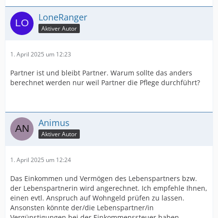
LoneRanger
Aktiver Autor
1. April 2025 um 12:23
Partner ist und bleibt Partner. Warum sollte das anders
berechnet werden nur weil Partner die Pflege durchführt?
Animus
Aktiver Autor
1. April 2025 um 12:24
Das Einkommen und Vermögen des Lebenspartners bzw.
der Lebenspartnerin wird angerechnet. Ich empfehle Ihnen,
einen evtl. Anspruch auf Wohngeld prüfen zu lassen.
Ansonsten könnte der/die Lebenspartner/in
Vergünstigungen bei der Einkommenssteuer haben.