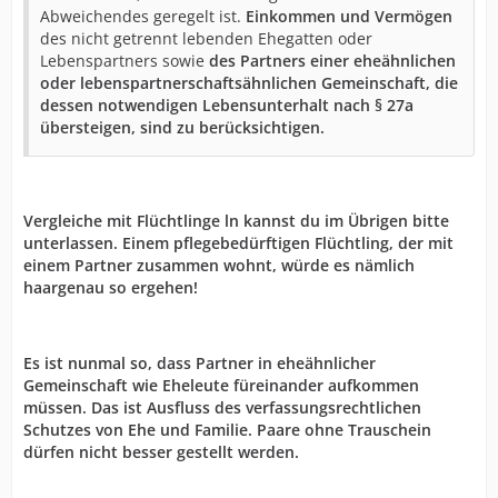
Abweichendes geregelt ist.
Einkommen und Vermögen
des nicht getrennt lebenden Ehegatten oder
Lebenspartners sowie
des Partners einer eheähnlichen
oder lebenspartnerschaftsähnlichen Gemeinschaft, die
dessen notwendigen Lebensunterhalt nach § 27a
übersteigen, sind zu berücksichtigen.
Vergleiche mit Flüchtlinge ln kannst du im Übrigen bitte
unterlassen. Einem pflegebedürftigen Flüchtling, der mit
einem Partner zusammen wohnt, würde es nämlich
haargenau so ergehen!
Es ist nunmal so, dass Partner in eheähnlicher
Gemeinschaft wie Eheleute füreinander aufkommen
müssen. Das ist Ausfluss des verfassungsrechtlichen
Schutzes von Ehe und Familie. Paare ohne Trauschein
dürfen nicht besser gestellt werden.