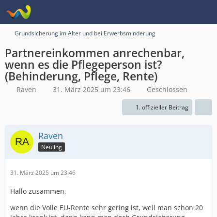
Grundsicherung im Alter und bei Erwerbsminderung
Partnereinkommen anrechenbar,
wenn es die Pflegeperson ist?
(Behinderung, Pflege, Rente)
Raven
31. März 2025 um 23:46
Geschlossen
1. offizieller Beitrag
Raven
Neuling
31. März 2025 um 23:46
Hallo zusammen,
wenn die Volle EU-Rente sehr gering ist, weil man schon 20