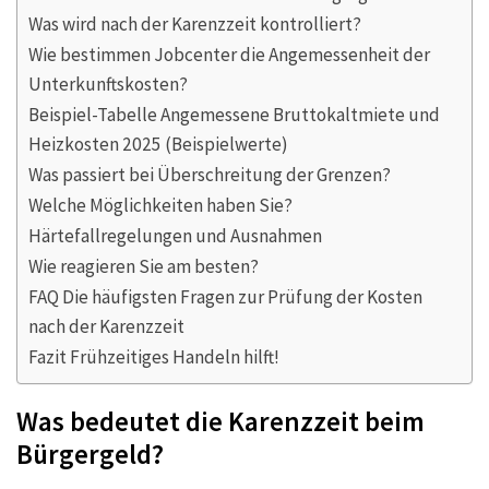
Was wird nach der Karenzzeit kontrolliert?
Wie bestimmen Jobcenter die Angemessenheit der
Unterkunftskosten?
Beispiel-Tabelle Angemessene Bruttokaltmiete und
Heizkosten 2025 (Beispielwerte)
Was passiert bei Überschreitung der Grenzen?
Welche Möglichkeiten haben Sie?
Härtefallregelungen und Ausnahmen
Wie reagieren Sie am besten?
FAQ Die häufigsten Fragen zur Prüfung der Kosten
nach der Karenzzeit
Fazit Frühzeitiges Handeln hilft!
Was bedeutet die Karenzzeit beim
Bürgergeld?