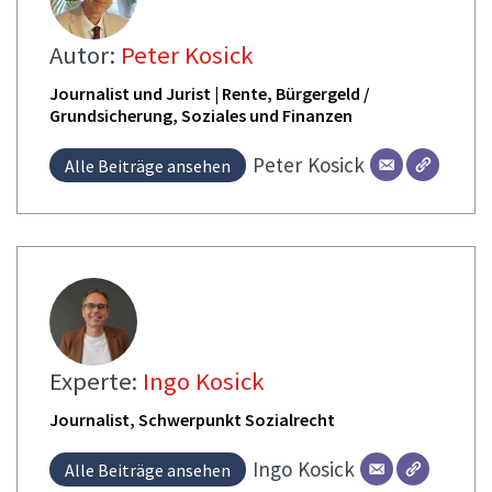
Autor:
Peter Kosick
Journalist und Jurist | Rente, Bürgergeld /
Grundsicherung, Soziales und Finanzen
Peter
Kosick
Alle Beiträge ansehen
Experte:
Ingo Kosick
Journalist, Schwerpunkt Sozialrecht
Ingo
Kosick
Alle Beiträge ansehen