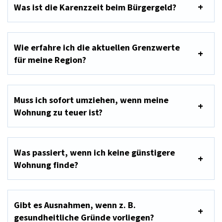
Was ist die Karenzzeit beim Bürgergeld?
Wie erfahre ich die aktuellen Grenzwerte
für meine Region?
Muss ich sofort umziehen, wenn meine
Wohnung zu teuer ist?
Was passiert, wenn ich keine günstigere
Wohnung finde?
Gibt es Ausnahmen, wenn z. B.
gesundheitliche Gründe vorliegen?