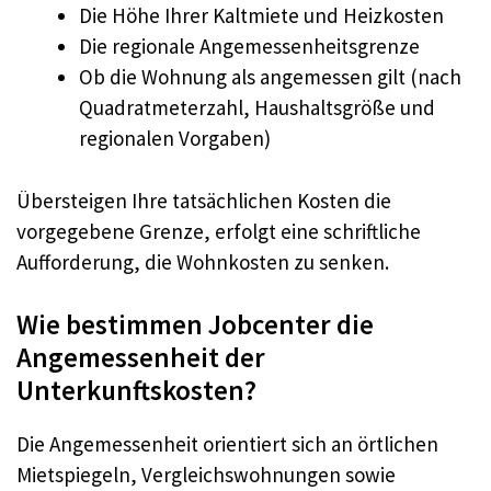
Die Höhe Ihrer Kaltmiete und Heizkosten
Die regionale Angemessenheitsgrenze
Ob die Wohnung als angemessen gilt (nach
Quadratmeterzahl, Haushaltsgröße und
regionalen Vorgaben)
Übersteigen Ihre tatsächlichen Kosten die
vorgegebene Grenze, erfolgt eine schriftliche
Aufforderung, die Wohnkosten zu senken.
Wie bestimmen Jobcenter die
Angemessenheit der
Unterkunftskosten?
Die Angemessenheit orientiert sich an örtlichen
Mietspiegeln, Vergleichswohnungen sowie