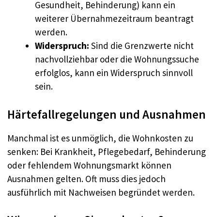
Gesundheit, Behinderung) kann ein
weiterer Übernahmezeitraum beantragt
werden.
Widerspruch:
Sind die Grenzwerte nicht
nachvollziehbar oder die Wohnungssuche
erfolglos, kann ein Widerspruch sinnvoll
sein.
Härtefallregelungen und Ausnahmen
Manchmal ist es unmöglich, die Wohnkosten zu
senken: Bei Krankheit, Pflegebedarf, Behinderung
oder fehlendem Wohnungsmarkt können
Ausnahmen gelten. Oft muss dies jedoch
ausführlich mit Nachweisen begründet werden.