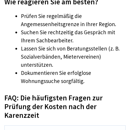
Wie reagieren Sie am besten?
Prüfen Sie regelmäßig die
Angemessenheitsgrenze in Ihrer Region.
Suchen Sie rechtzeitig das Gespräch mit
Ihrem Sachbearbeiter.
Lassen Sie sich von Beratungsstellen (z. B.
Sozialverbänden, Mietervereinen)
unterstützen.
Dokumentieren Sie erfolglose
Wohnungssuche sorgfältig.
FAQ: Die häufigsten Fragen zur
Prüfung der Kosten nach der
Karenzzeit