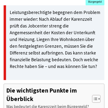
Bürgergeld
Leistungsberechtigte begegnen dem Problem
immer wieder: Nach Ablauf der Karenzzeit
prüft das Jobcenter streng die
Angemessenheit der Kosten der Unterkunft
und Heizung. Liegen Ihre Wohnkosten über
den festgelegten Grenzen, müssen Sie die
Differenz selbst aufbringen. Das kann starke
finanzielle Belastung bedeuten. Doch welche
Rechte haben Sie – und was können Sie tun?
Die wichtigsten Punkte im
Überblick
Was bedeutet die Karenzzeit beim Bürgergeld?