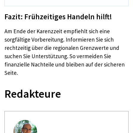
Fazit: Frühzeitiges Handeln hilft!
Am Ende der Karenzzeit empfiehlt sich eine
sorgfältige Vorbereitung. Informieren Sie sich
rechtzeitig über die regionalen Grenzwerte und
suchen Sie Unterstützung. So vermeiden Sie
finanzielle Nachteile und bleiben auf der sicheren
Seite.
Redakteure