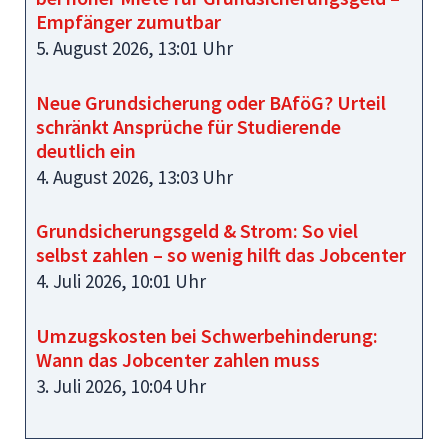
Empfänger zumutbar
5. August 2026, 13:01 Uhr
Neue Grundsicherung oder BAföG? Urteil
schränkt Ansprüche für Studierende
deutlich ein
4. August 2026, 13:03 Uhr
Grundsicherungsgeld & Strom: So viel
selbst zahlen – so wenig hilft das Jobcenter
4. Juli 2026, 10:01 Uhr
Umzugskosten bei Schwerbehinderung:
Wann das Jobcenter zahlen muss
3. Juli 2026, 10:04 Uhr