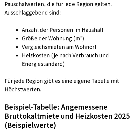
Pauschalwerten, die für jede Region gelten.
Ausschlaggebend sind:
Anzahl der Personen im Haushalt
Größe der Wohnung (m²)
Vergleichsmieten am Wohnort
Heizkosten (je nach Verbrauch und
Energiestandard)
Für jede Region gibt es eine eigene Tabelle mit
Höchstwerten.
Beispiel-Tabelle: Angemessene
Bruttokaltmiete und Heizkosten 2025
(Beispielwerte)