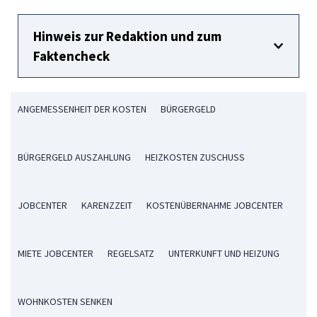
Hinweis zur Redaktion und zum
Faktencheck
ANGEMESSENHEIT DER KOSTEN
BÜRGERGELD
BÜRGERGELD AUSZAHLUNG
HEIZKOSTEN ZUSCHUSS
JOBCENTER
KARENZZEIT
KOSTENÜBERNAHME JOBCENTER
MIETE JOBCENTER
REGELSATZ
UNTERKUNFT UND HEIZUNG
WOHNKOSTEN SENKEN