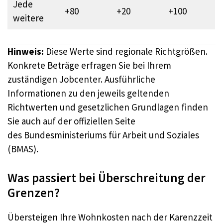
Jede
+80
+20
+100
weitere
Hinweis:
Diese Werte sind regionale Richtgrößen.
Konkrete Beträge erfragen Sie bei Ihrem
zuständigen Jobcenter. Ausführliche
Informationen zu den jeweils geltenden
Richtwerten und gesetzlichen Grundlagen finden
Sie auch auf der offiziellen Seite
des Bundesministeriums für Arbeit und Soziales
(BMAS).
Was passiert bei Überschreitung der
Grenzen?
Übersteigen Ihre Wohnkosten nach der Karenzzeit