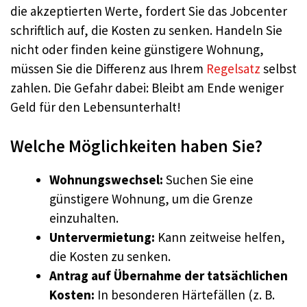
die akzeptierten Werte, fordert Sie das Jobcenter
schriftlich auf, die Kosten zu senken. Handeln Sie
nicht oder finden keine günstigere Wohnung,
müssen Sie die Differenz aus Ihrem
Regelsatz
selbst
zahlen. Die Gefahr dabei: Bleibt am Ende weniger
Geld für den Lebensunterhalt!
Welche Möglichkeiten haben Sie?
Wohnungswechsel:
Suchen Sie eine
günstigere Wohnung, um die Grenze
einzuhalten.
Untervermietung:
Kann zeitweise helfen,
die Kosten zu senken.
Antrag auf Übernahme der tatsächlichen
Kosten:
In besonderen Härtefällen (z. B.