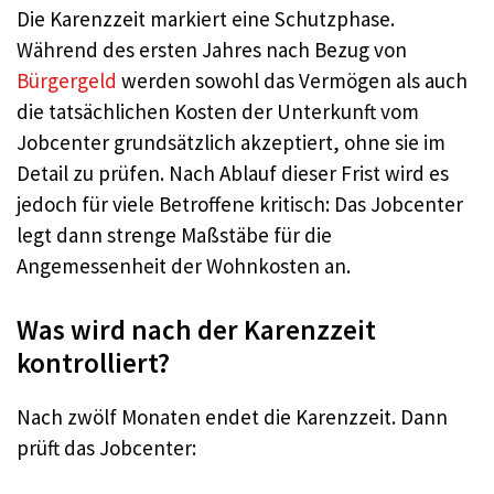
Die Karenzzeit markiert eine Schutzphase.
Während des ersten Jahres nach Bezug von
Bürgergeld
werden sowohl das Vermögen als auch
die tatsächlichen Kosten der Unterkunft vom
Jobcenter grundsätzlich akzeptiert, ohne sie im
Detail zu prüfen. Nach Ablauf dieser Frist wird es
jedoch für viele Betroffene kritisch: Das Jobcenter
legt dann strenge Maßstäbe für die
Angemessenheit der Wohnkosten an.
Was wird nach der Karenzzeit
kontrolliert?
Nach zwölf Monaten endet die Karenzzeit. Dann
prüft das Jobcenter: