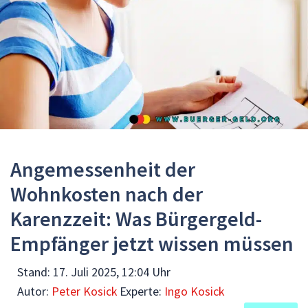
Angemessenheit der
Wohnkosten nach der
Karenzzeit: Was Bürgergeld-
Empfänger jetzt wissen müssen
Stand:
17. Juli 2025, 12:04 Uhr
Autor:
Peter Kosick
Experte:
Ingo Kosick