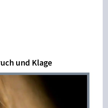
ruch und Klage