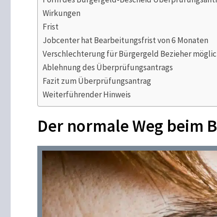
Wirkungen
Frist
Jobcenter hat Bearbeitungsfrist von 6 Monaten
Verschlechterung für Bürgergeld Bezieher mögli
Ablehnung des Überprüfungsantrags
Fazit zum Überprüfungsantrag
Weiterführender Hinweis
Der normale Weg beim B