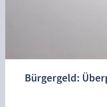
Bürgergeld: Überp