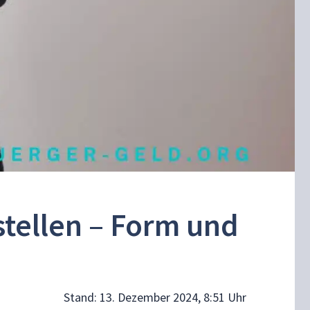
stellen – Form und
Stand:
13. Dezember 2024, 8:51 Uhr