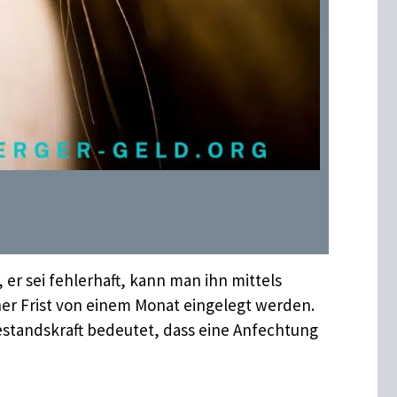
 er sei fehlerhaft, kann man ihn mittels
er Frist von einem Monat eingelegt werden.
Bestandskraft bedeutet, dass eine Anfechtung