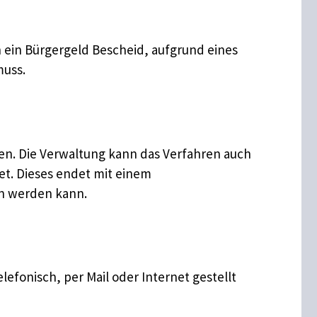
ch ein Bürgergeld Bescheid, aufgrund eines
muss.
en. Die Verwaltung kann das Verfahren auch
tet. Dieses endet mit einem
en werden kann.
lefonisch, per Mail oder Internet gestellt