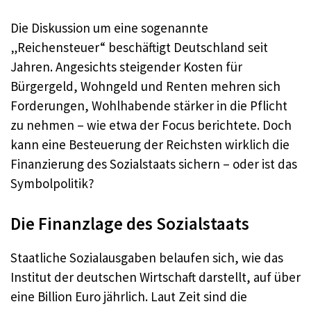
Die Diskussion um eine sogenannte
„Reichensteuer“ beschäftigt Deutschland seit
Jahren. Angesichts steigender Kosten für
Bürgergeld, Wohngeld und Renten mehren sich
Forderungen, Wohlhabende stärker in die Pflicht
zu nehmen – wie etwa der Focus berichtete. Doch
kann eine Besteuerung der Reichsten wirklich die
Finanzierung des Sozialstaats sichern – oder ist das
Symbolpolitik?
Die Finanzlage des Sozialstaats
Staatliche Sozialausgaben belaufen sich, wie das
Institut der deutschen Wirtschaft darstellt, auf über
eine Billion Euro jährlich. Laut Zeit sind die