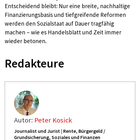
Entscheidend bleibt: Nur eine breite, nachhaltige
Finanzierungsbasis und tiefgreifende Reformen
werden den Sozialstaat auf Dauer tragfähig
machen – wie es Handelsblatt und Zeit immer
wieder betonen.
Redakteure
Autor:
Peter Kosick
Journalist und Jurist | Rente, Bürgergeld /
Grundsicherung, Soziales und Finanzen