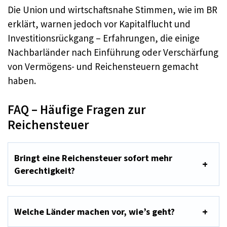
Die Union und wirtschaftsnahe Stimmen, wie im BR
erklärt, warnen jedoch vor Kapitalflucht und
Investitionsrückgang – Erfahrungen, die einige
Nachbarländer nach Einführung oder Verschärfung
von Vermögens- und Reichensteuern gemacht
haben.
FAQ – Häufige Fragen zur
Reichensteuer
Bringt eine Reichensteuer sofort mehr
Gerechtigkeit?
Welche Länder machen vor, wie’s geht?