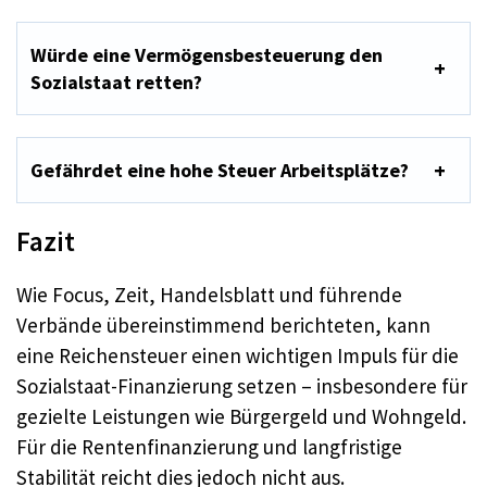
Würde eine Vermögensbesteuerung den
Sozialstaat retten?
Gefährdet eine hohe Steuer Arbeitsplätze?
Fazit
Wie Focus, Zeit, Handelsblatt und führende
Verbände übereinstimmend berichteten, kann
eine Reichensteuer einen wichtigen Impuls für die
Sozialstaat-Finanzierung setzen – insbesondere für
gezielte Leistungen wie Bürgergeld und Wohngeld.
Für die Rentenfinanzierung und langfristige
Stabilität reicht dies jedoch nicht aus.