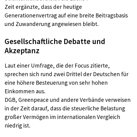
Zeit ergänzte, dass der heutige
Generationenvertrag auf eine breite Beitragsbasis
und Zuwanderung angewiesen bleibt.
Gesellschaftliche Debatte und
Akzeptanz
Laut einer Umfrage, die der Focus zitierte,
sprechen sich rund zwei Drittel der Deutschen für
eine höhere Besteuerung von sehr hohen
Einkommen aus.
DGB, Greenpeace und andere Verbände verweisen
in der Zeit darauf, dass die steuerliche Belastung
großer Vermögen im internationalen Vergleich
niedrig ist.