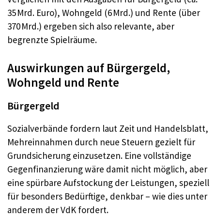
35 Mrd. Euro), Wohngeld (6 Mrd.) und Rente (über
370 Mrd.) ergeben sich also relevante, aber
begrenzte Spielräume.
Auswirkungen auf Bürgergeld,
Wohngeld und Rente
Bürgergeld
Sozialverbände fordern laut Zeit und Handelsblatt,
Mehreinnahmen durch neue Steuern gezielt für
Grundsicherung einzusetzen. Eine vollständige
Gegenfinanzierung wäre damit nicht möglich, aber
eine spürbare Aufstockung der Leistungen, speziell
für besonders Bedürftige, denkbar – wie dies unter
anderem der VdK fordert.