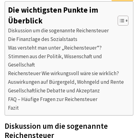
Die wichtigsten Punkte im
Überblick
Diskussion um die sogenannte Reichensteuer
Die Finanzlage des Sozialstaats
Was versteht man unter „Reichensteuer“?
Stimmen aus der Politik, Wissenschaft und
Gesellschaft
Reichensteuer Wie wirkungsvoll wäre sie wirklich?
Auswirkungen auf Bürgergeld, Wohngeld und Rente
Gesellschaftliche Debatte und Akzeptanz
FAQ – Häufige Fragen zur Reichensteuer
Fazit
Diskussion um die sogenannte
Reichensteuer