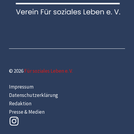
© 2026
Für soziales Leben e. V.
Impressum
Datenschutzerklärung
Redaktion
Presse & Medien