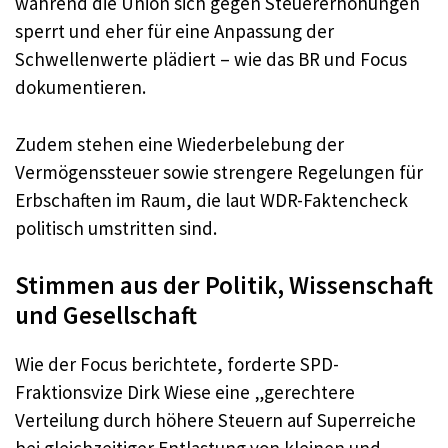
während die Union sich gegen Steuererhöhungen
sperrt und eher für eine Anpassung der
Schwellenwerte plädiert – wie das BR und Focus
dokumentieren.
Zudem stehen eine Wiederbelebung der
Vermögenssteuer sowie strengere Regelungen für
Erbschaften im Raum, die laut WDR-Faktencheck
politisch umstritten sind.
Stimmen aus der Politik, Wissenschaft
und Gesellschaft
Wie der Focus berichtete, forderte SPD-
Fraktionsvize Dirk Wiese eine „gerechtere
Verteilung durch höhere Steuern auf Superreiche