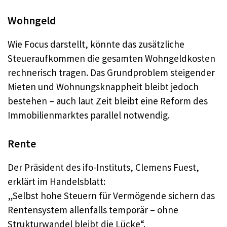
Wohngeld
Wie Focus darstellt, könnte das zusätzliche
Steueraufkommen die gesamten Wohngeldkosten
rechnerisch tragen. Das Grundproblem steigender
Mieten und Wohnungsknappheit bleibt jedoch
bestehen – auch laut Zeit bleibt eine Reform des
Immobilienmarktes parallel notwendig.
Rente
Der Präsident des ifo-Instituts, Clemens Fuest,
erklärt im Handelsblatt:
„Selbst hohe Steuern für Vermögende sichern das
Rentensystem allenfalls temporär – ohne
Strukturwandel bleibt die Lücke“.