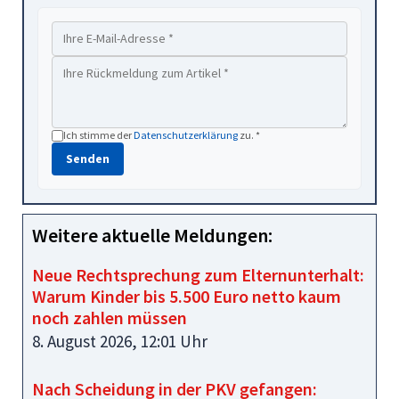
Ich stimme der
Datenschutzerklärung
zu. *
Senden
Weitere aktuelle Meldungen:
Neue Rechtsprechung zum Elternunterhalt:
Warum Kinder bis 5.500 Euro netto kaum
noch zahlen müssen
8. August 2026, 12:01 Uhr
Nach Scheidung in der PKV gefangen: