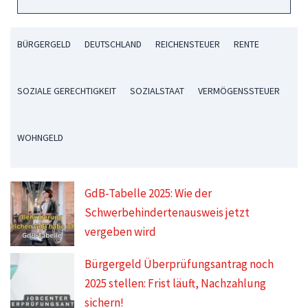
BÜRGERGELD
DEUTSCHLAND
REICHENSTEUER
RENTE
SOZIALE GERECHTIGKEIT
SOZIALSTAAT
VERMÖGENSSTEUER
WOHNGELD
GdB-Tabelle 2025: Wie der
Schwerbehindertenausweis jetzt
vergeben wird
Bürgergeld Überprüfungsantrag noch
2025 stellen: Frist läuft, Nachzahlung
sichern!