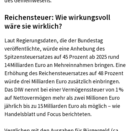
des Gemeinwesens.
Reichensteuer: Wie wirkungsvoll
wäre sie wirklich?
Laut Regierungsdaten, die der Bundestag
veröffentlichte, würde eine Anhebung des
Spitzensteuersatzes auf 45 Prozent ab 2025 rund
14 Milliarden Euro an Mehreinnahmen bringen. Eine
Erhöhung des Reichensteuersatzes auf 48 Prozent
würde drei Milliarden Euro zusätzlich einbringen.
Das DIW nennt bei einer Vermögenssteuer von 1 %
auf Nettovermögen mehr als zwei Millionen Euro
jährlich bis zu 15 Milliarden Euro als möglich – wie
Handelsblatt und Focus berichteten.
Verglichen mit den Ausgaben für Bürgergeld (ca.