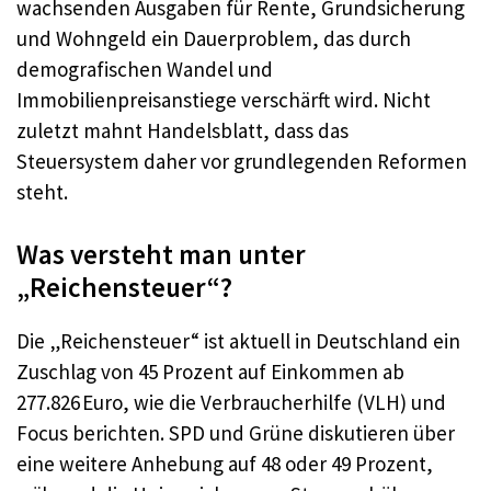
wachsenden Ausgaben für Rente, Grundsicherung
und Wohngeld ein Dauerproblem, das durch
demografischen Wandel und
Immobilienpreisanstiege verschärft wird. Nicht
zuletzt mahnt Handelsblatt, dass das
Steuersystem daher vor grundlegenden Reformen
steht.
Was versteht man unter
„Reichensteuer“?
Die „Reichensteuer“ ist aktuell in Deutschland ein
Zuschlag von 45 Prozent auf Einkommen ab
277.826 Euro, wie die Verbraucherhilfe (VLH) und
Focus berichten. SPD und Grüne diskutieren über
eine weitere Anhebung auf 48 oder 49 Prozent,