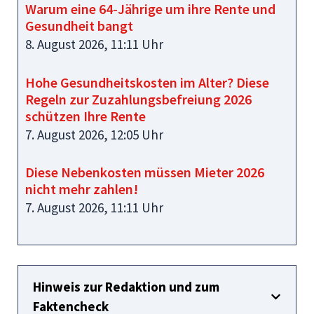
Warum eine 64‑Jährige um ihre Rente und
Gesundheit bangt
8. August 2026, 11:11 Uhr
Hohe Gesundheitskosten im Alter? Diese
Regeln zur Zuzahlungsbefreiung 2026
schützen Ihre Rente
7. August 2026, 12:05 Uhr
Diese Nebenkosten müssen Mieter 2026
nicht mehr zahlen!
7. August 2026, 11:11 Uhr
Hinweis zur Redaktion und zum
Faktencheck