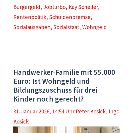
Bürgergeld
,
Jobturbo
,
Kay Scheller
,
Rentenpolitik
,
Schuldenbremse
,
Sozialausgaben
,
Sozialstaat
,
Wohngeld
Handwerker-Familie mit 55.000
Euro: Ist Wohngeld und
Bildungszuschuss für drei
Kinder noch gerecht?
31. Januar 2026, 14:54 Uhr
Peter Kosick
,
Ingo
Kosick