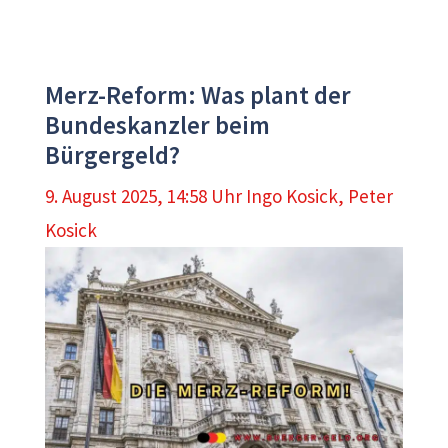
Merz-Reform: Was plant der
Bundeskanzler beim
Bürgergeld?
9. August 2025, 14:58 Uhr
Ingo Kosick
,
Peter
Kosick