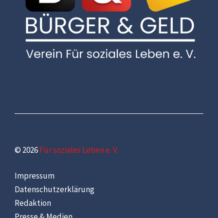
© 2026
Für soziales Leben e. V.
Impressum
Datenschutzerklärung
Redaktion
Presse & Medien