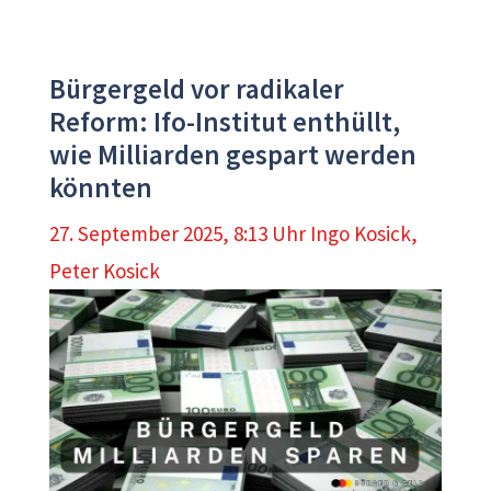
Bürgergeld vor radikaler
Reform: Ifo-Institut enthüllt,
wie Milliarden gespart werden
könnten
27. September 2025, 8:13 Uhr
Ingo Kosick
,
Peter Kosick