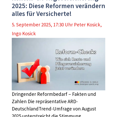
2025: Diese Reformen verändern
alles für Versicherte!
5. September 2025, 17:30 Uhr
Peter Kosick
,
Ingo Kosick
Dringender Reformbedarf – Fakten und
Zahlen Die repräsentative ARD-
DeutschlandTrend-Umfrage von August
2025 unterstreicht die Stimmung …