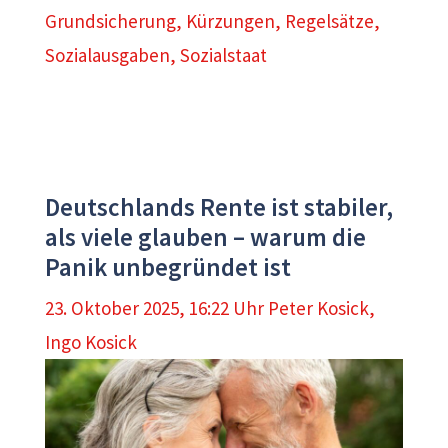
Grundsicherung
,
Kürzungen
,
Regelsätze
,
Sozialausgaben
,
Sozialstaat
Deutschlands Rente ist stabiler,
als viele glauben – warum die
Panik unbegründet ist
23. Oktober 2025, 16:22 Uhr
Peter Kosick
,
Ingo Kosick