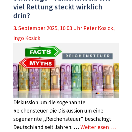
viel Rettung steckt wirklich
drin?
3. September 2025, 10:08 Uhr
Peter Kosick
,
Ingo Kosick
Diskussion um die sogenannte
Reichensteuer Die Diskussion um eine
sogenannte „Reichensteuer“ beschäftigt
Deutschland seit Jahren. …
Weiterlesen …