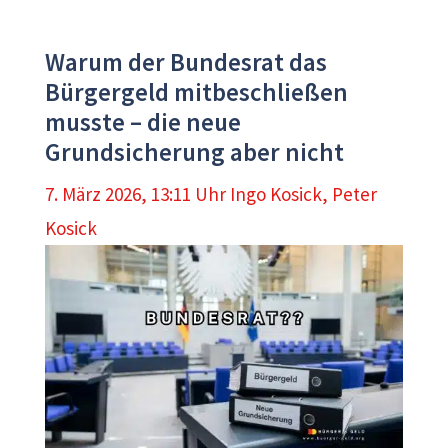
Warum der Bundesrat das
Bürgergeld mitbeschließen
musste – die neue
Grundsicherung aber nicht
7. März 2026, 13:11 Uhr
Ingo Kosick
,
Peter
Kosick