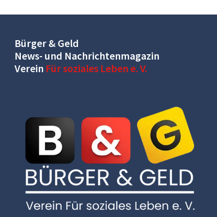
Bürger & Geld
News- und Nachrichtenmagazin
Verein
Für soziales Leben e. V.