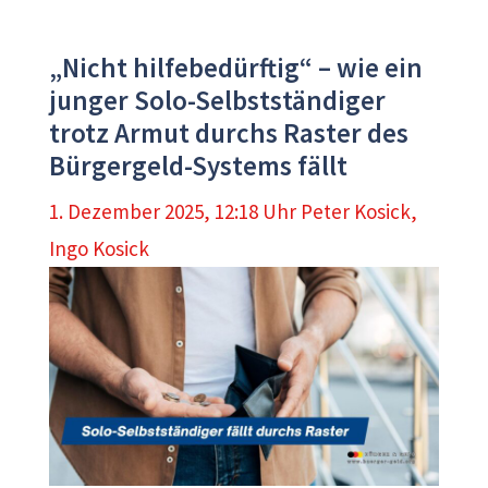
„Nicht hilfebedürftig“ – wie ein
junger Solo-Selbstständiger
trotz Armut durchs Raster des
Bürgergeld-Systems fällt
1. Dezember 2025, 12:18 Uhr
Peter Kosick
,
Ingo Kosick