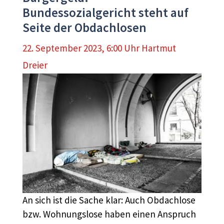
Bundessozialgericht steht auf
Seite der Obdachlosen
22. September 2023, 6:00 Uhr
Hartmut
Dreier
An sich ist die Sache klar: Auch Obdachlose
bzw. Wohnungslose haben einen Anspruch