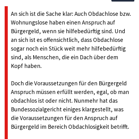
An sich ist die Sache klar: Auch Obdachlose bzw.
Wohnungslose haben einen Anspruch auf
Bürgergeld, wenn sie hilfebedürftig sind. Und
an sich ist es offensichtlich, dass Obdachlose
sogar noch ein Stück weit mehr hilfebedürftig
sind, als Menschen, die ein Dach über dem
Kopf haben.
Doch die Voraussetzungen für den Bürgergeld
Anspruch müssen erfüllt werden, egal, ob man
obdachlos ist oder nicht. Nunmehr hat das
Bundessozialgericht einiges klargestellt, was
die Voraussetzungen für den Anspruch auf
Bürgergeld im Bereich Obdachlosigkeit betrifft.