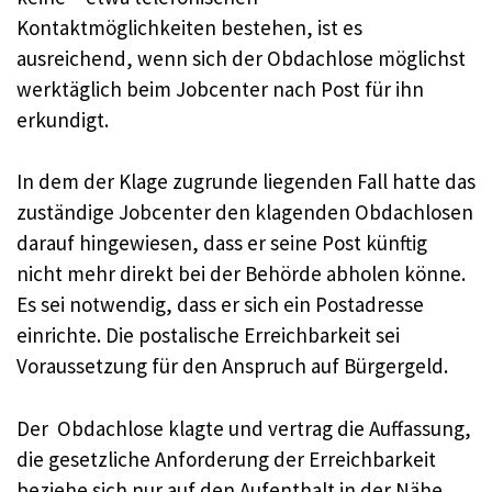
Kontaktmöglichkeiten bestehen, ist es
ausreichend, wenn sich der Obdachlose möglichst
werktäglich beim Jobcenter nach Post für ihn
erkundigt.
In dem der Klage zugrunde liegenden Fall hatte das
zuständige Jobcenter den klagenden Obdachlosen
darauf hingewiesen, dass er seine Post künftig
nicht mehr direkt bei der Behörde abholen könne.
Es sei notwendig, dass er sich ein Postadresse
einrichte. Die postalische Erreichbarkeit sei
Voraussetzung für den Anspruch auf Bürgergeld.
Der Obdachlose klagte und vertrag die Auffassung,
die gesetzliche Anforderung der Erreichbarkeit
beziehe sich nur auf den Aufenthalt in der Nähe