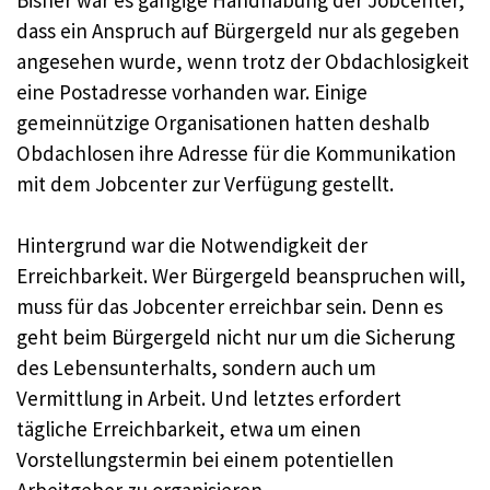
dass ein Anspruch auf Bürgergeld nur als gegeben
angesehen wurde, wenn trotz der Obdachlosigkeit
eine Postadresse vorhanden war. Einige
gemeinnützige Organisationen hatten deshalb
Obdachlosen ihre Adresse für die Kommunikation
mit dem Jobcenter zur Verfügung gestellt.
Hintergrund war die Notwendigkeit der
Erreichbarkeit. Wer Bürgergeld beanspruchen will,
muss für das Jobcenter erreichbar sein. Denn es
geht beim Bürgergeld nicht nur um die Sicherung
des Lebensunterhalts, sondern auch um
Vermittlung in Arbeit. Und letztes erfordert
tägliche Erreichbarkeit, etwa um einen
Vorstellungstermin bei einem potentiellen