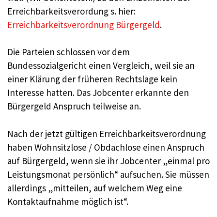
Erreichbarkeitsverordung s. hier:
Erreichbarkeitsverordnung Bürgergeld
.
Die Parteien schlossen vor dem
Bundessozialgericht einen Vergleich, weil sie an
einer Klärung der früheren Rechtslage kein
Interesse hatten. Das Jobcenter erkannte den
Bürgergeld Anspruch teilweise an.
Nach der jetzt gültigen Erreichbarkeitsverordnung
haben Wohnsitzlose / Obdachlose einen Anspruch
auf Bürgergeld, wenn sie ihr Jobcenter „einmal pro
Leistungsmonat persönlich“ aufsuchen. Sie müssen
allerdings „mitteilen, auf welchem Weg eine
Kontaktaufnahme möglich ist“.