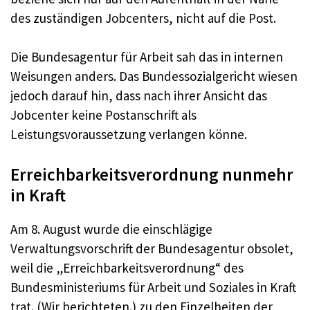
des zuständigen Jobcenters, nicht auf die Post.
Die Bundesagentur für Arbeit sah das in internen
Weisungen anders. Das Bundessozialgericht wiesen
jedoch darauf hin, dass nach ihrer Ansicht das
Jobcenter keine Postanschrift als
Leistungsvoraussetzung verlangen könne.
Erreichbarkeitsverordnung nunmehr
in Kraft
Am 8. August wurde die einschlägige
Verwaltungsvorschrift der Bundesagentur obsolet,
weil die „Erreichbarkeitsverordnung“ des
Bundesministeriums für Arbeit und Soziales in Kraft
trat. (Wir berichteten.) zu den Einzelheiten der