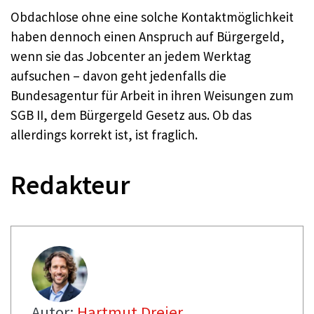
Obdachlose ohne eine solche Kontaktmöglichkeit
haben dennoch einen Anspruch auf Bürgergeld,
wenn sie das Jobcenter an jedem Werktag
aufsuchen – davon geht jedenfalls die
Bundesagentur für Arbeit in ihren Weisungen zum
SGB II, dem Bürgergeld Gesetz aus. Ob das
allerdings korrekt ist, ist fraglich.
Redakteur
Autor:
Hartmut Dreier