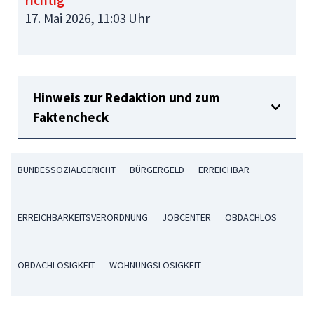
17. Mai 2026, 11:03 Uhr
Hinweis zur Redaktion und zum
Faktencheck
BUNDESSOZIALGERICHT
BÜRGERGELD
ERREICHBAR
ERREICHBARKEITSVERORDNUNG
JOBCENTER
OBDACHLOS
OBDACHLOSIGKEIT
WOHNUNGSLOSIGKEIT