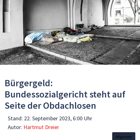
Bürgergeld:
Bundessozialgericht steht auf
Seite der Obdachlosen
Stand:
22. September 2023, 6:00 Uhr
Autor:
Hartmut Dreier
Allgemein