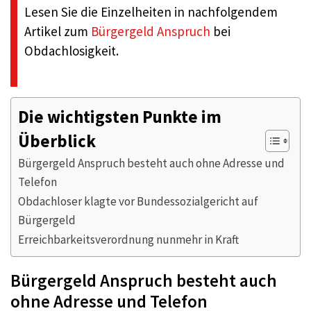
Lesen Sie die Einzelheiten in nachfolgendem
Artikel zum
Bürgergeld Anspruch
bei
Obdachlosigkeit.
Die wichtigsten Punkte im
Überblick
Bürgergeld Anspruch besteht auch ohne Adresse und
Telefon
Obdachloser klagte vor Bundessozialgericht auf
Bürgergeld
Erreichbarkeitsverordnung nunmehr in Kraft
Bürgergeld Anspruch besteht auch
ohne Adresse und Telefon