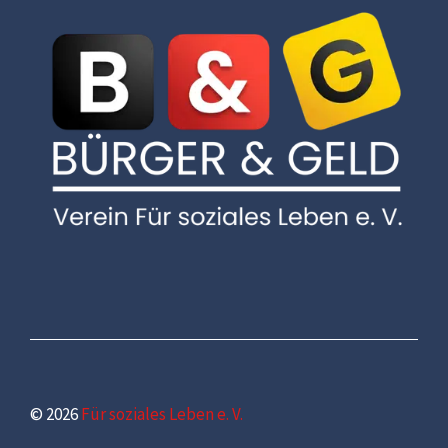
© 2026
Für soziales Leben e. V.