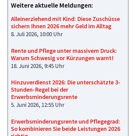
Weitere aktuelle Meldungen:
Alleinerziehend mit Kind: Diese Zuschüsse
sichern Ihnen 2026 mehr Geld im Alltag
8. Juli 2026, 10:00 Uhr
Rente und Pflege unter massivem Druck:
Warum Schwesig vor Kürzungen warnt!
18. Juni 2026, 9:45 Uhr
Hinzuverdienst 2026: Die unterschätzte 3-
Stunden-Regel bei der
Erwerbsminderungsrente
5. Juni 2026, 12:55 Uhr
Erwerbsminderungsrente und Pflegegrad:
So kombinieren Sie beide Leistungen 2026
richtig