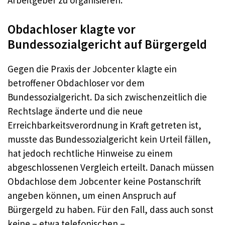
Arbeitgeber zu organisieren.
Obdachloser klagte vor
Bundessozialgericht auf Bürgergeld
Gegen die Praxis der Jobcenter klagte ein
betroffener Obdachloser vor dem
Bundessozialgericht. Da sich zwischenzeitlich die
Rechtslage änderte und die neue
Erreichbarkeitsverordnung in Kraft getreten ist,
musste das Bundessozialgericht kein Urteil fällen,
hat jedoch rechtliche Hinweise zu einem
abgeschlossenen Vergleich erteilt. Danach müssen
Obdachlose dem Jobcenter keine Postanschrift
angeben können, um einen Anspruch auf
Bürgergeld zu haben. Für den Fall, dass auch sonst
keine – etwa telefonischen –