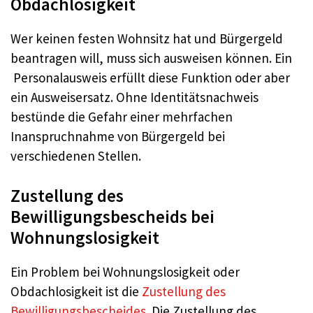
Obdachlosigkeit
Wer keinen festen Wohnsitz hat und Bürgergeld
beantragen will, muss sich ausweisen können. Ein
Personalausweis erfüllt diese Funktion oder aber
ein Ausweisersatz. Ohne Identitätsnachweis
bestünde die Gefahr einer mehrfachen
Inanspruchnahme von Bürgergeld bei
verschiedenen Stellen.
Zustellung des
Bewilligungsbescheids bei
Wohnungslosigkeit
Ein Problem bei Wohnungslosigkeit oder
Obdachlosigkeit ist die
Zustellung des
Bewilligungsbescheides
. Die Zustellung des