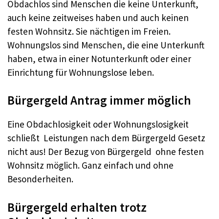
Obdachlos sind Menschen die keine Unterkunft,
auch keine zeitweises haben und auch keinen
festen Wohnsitz. Sie nächtigen im Freien.
Wohnungslos sind Menschen, die eine Unterkunft
haben, etwa in einer Notunterkunft oder einer
Einrichtung für Wohnungslose leben.
Bürgergeld Antrag immer möglich
Eine Obdachlosigkeit oder Wohnungslosigkeit
schließt Leistungen nach dem Bürgergeld Gesetz
nicht aus! Der Bezug von Bürgergeld ohne festen
Wohnsitz möglich. Ganz einfach und ohne
Besonderheiten.
Bürgergeld erhalten trotz