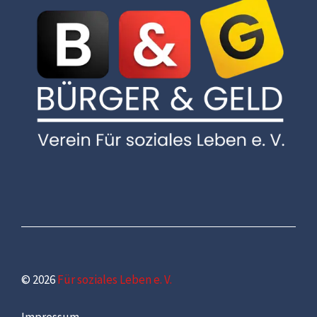
© 2026
Für soziales Leben e. V.