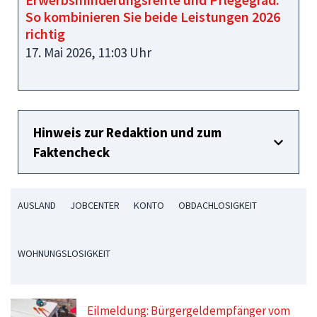
So kombinieren Sie beide Leistungen 2026
richtig
17. Mai 2026, 11:03 Uhr
Hinweis zur Redaktion und zum
Faktencheck
AUSLAND
JOBCENTER
KONTO
OBDACHLOSIGKEIT
WOHNUNGSLOSIGKEIT
Eilmeldung: Bürgergeldempfänger vom