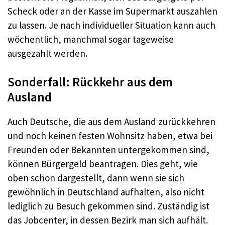
Scheck oder an der Kasse im Supermarkt auszahlen
zu lassen. Je nach individueller Situation kann auch
wöchentlich, manchmal sogar tageweise
ausgezahlt werden.
Sonderfall: Rückkehr aus dem
Ausland
Auch Deutsche, die aus dem Ausland zurückkehren
und noch keinen festen Wohnsitz haben, etwa bei
Freunden oder Bekannten untergekommen sind,
können Bürgergeld beantragen. Dies geht, wie
oben schon dargestellt, dann wenn sie sich
gewöhnlich in Deutschland aufhalten, also nicht
lediglich zu Besuch gekommen sind. Zuständig ist
das Jobcenter, in dessen Bezirk man sich aufhält.