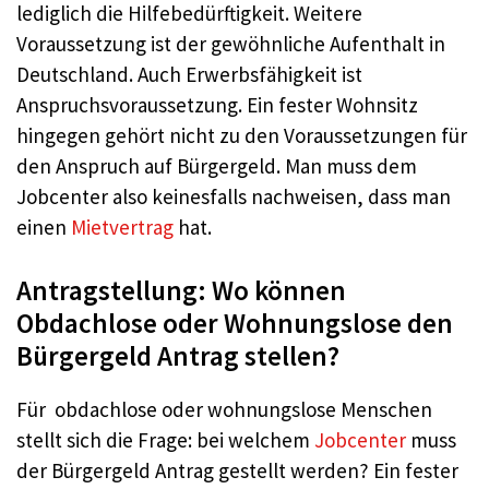
lediglich die Hilfebedürftigkeit. Weitere
Voraussetzung ist der gewöhnliche Aufenthalt in
Deutschland. Auch Erwerbsfähigkeit ist
Anspruchsvoraussetzung. Ein fester Wohnsitz
hingegen gehört nicht zu den Voraussetzungen für
den Anspruch auf Bürgergeld. Man muss dem
Jobcenter also keinesfalls nachweisen, dass man
einen
Mietvertrag
hat.
Antragstellung: Wo können
Obdachlose oder Wohnungslose den
Bürgergeld Antrag stellen?
Für obdachlose oder wohnungslose Menschen
stellt sich die Frage: bei welchem
Jobcenter
muss
der Bürgergeld Antrag gestellt werden? Ein fester