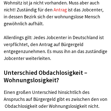
Wohnsitz ist ja nicht vorhanden. Muss aber auch
nicht! Zuständig für den
Antrag
ist das Jobcenter,
in dessen Bezirk sich der wohnungslose Mensch
gewöhnlich aufhält.
Allerdings gilt: Jedes Jobcenter in Deutschland ist
verpflichtet, den Antrag auf Bürgergeld
entgegenzunehmen. Es muss ihn an das zuständige
Jobcenter weiterleiten.
Unterschied Obdachlosigkeit –
Wohnungslosigkeit?
Einen großen Unterschied hinsichtlich des
Anspruchs auf Bürgergeld gibt es zwischen den von
Obdachlosigkeit oder Wohnungslosigkeit nicht.