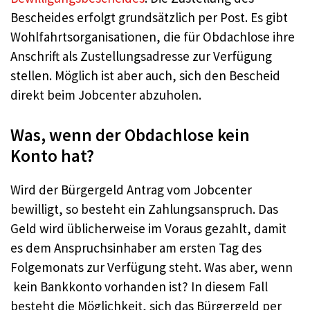
Bescheides erfolgt grundsätzlich per Post. Es gibt
Wohlfahrtsorganisationen, die für Obdachlose ihre
Anschrift als Zustellungsadresse zur Verfügung
stellen. Möglich ist aber auch, sich den Bescheid
direkt beim Jobcenter abzuholen.
Was, wenn der Obdachlose kein
Konto hat?
Wird der Bürgergeld Antrag vom Jobcenter
bewilligt, so besteht ein Zahlungsanspruch. Das
Geld wird üblicherweise im Voraus gezahlt, damit
es dem Anspruchsinhaber am ersten Tag des
Folgemonats zur Verfügung steht. Was aber, wenn
kein Bankkonto vorhanden ist? In diesem Fall
besteht die Möglichkeit, sich das Bürgergeld per