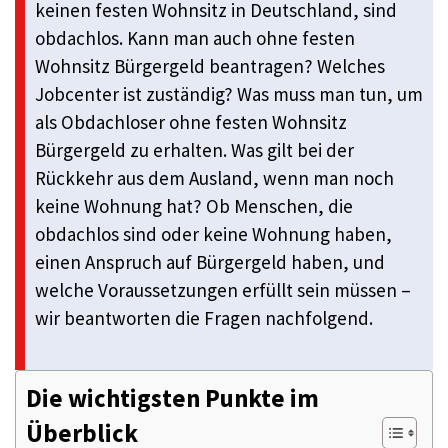
keinen festen Wohnsitz in Deutschland, sind
obdachlos. Kann man auch ohne festen
Wohnsitz Bürgergeld beantragen? Welches
Jobcenter ist zuständig? Was muss man tun, um
als Obdachloser ohne festen Wohnsitz
Bürgergeld zu erhalten. Was gilt bei der
Rückkehr aus dem Ausland, wenn man noch
keine Wohnung hat? Ob Menschen, die
obdachlos sind oder keine Wohnung haben,
einen Anspruch auf Bürgergeld haben, und
welche Voraussetzungen erfüllt sein müssen –
wir beantworten die Fragen nachfolgend.
Die wichtigsten Punkte im
Überblick