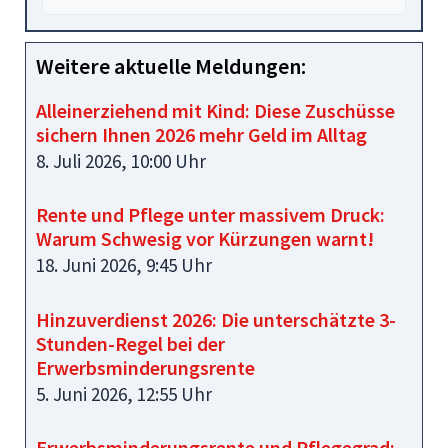
Weitere aktuelle Meldungen:
Alleinerziehend mit Kind: Diese Zuschüsse
sichern Ihnen 2026 mehr Geld im Alltag
8. Juli 2026, 10:00 Uhr
Rente und Pflege unter massivem Druck:
Warum Schwesig vor Kürzungen warnt!
18. Juni 2026, 9:45 Uhr
Hinzuverdienst 2026: Die unterschätzte 3-
Stunden-Regel bei der
Erwerbsminderungsrente
5. Juni 2026, 12:55 Uhr
Erwerbsminderungsrente und Pflegegrad: