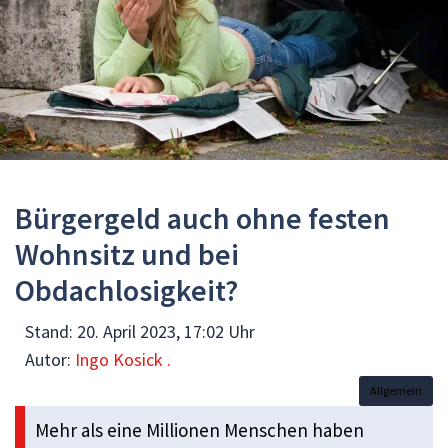
Bürgergeld auch ohne festen
Wohnsitz und bei
Obdachlosigkeit?
Stand:
20. April 2023, 17:02 Uhr
Autor:
Ingo Kosick .
Allgemein
Mehr als eine Millionen Menschen haben