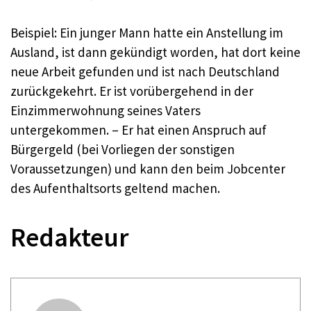
Beispiel: Ein junger Mann hatte ein Anstellung im
Ausland, ist dann gekündigt worden, hat dort keine
neue Arbeit gefunden und ist nach Deutschland
zurückgekehrt. Er ist vorübergehend in der
Einzimmerwohnung seines Vaters
untergekommen. – Er hat einen Anspruch auf
Bürgergeld (bei Vorliegen der sonstigen
Voraussetzungen) und kann den beim Jobcenter
des Aufenthaltsorts geltend machen.
Redakteur