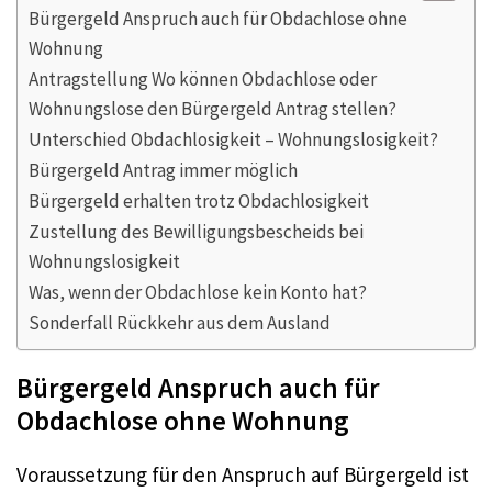
Bürgergeld Anspruch auch für Obdachlose ohne
Wohnung
Antragstellung Wo können Obdachlose oder
Wohnungslose den Bürgergeld Antrag stellen?
Unterschied Obdachlosigkeit – Wohnungslosigkeit?
Bürgergeld Antrag immer möglich
Bürgergeld erhalten trotz Obdachlosigkeit
Zustellung des Bewilligungsbescheids bei
Wohnungslosigkeit
Was, wenn der Obdachlose kein Konto hat?
Sonderfall Rückkehr aus dem Ausland
Bürgergeld Anspruch auch für
Obdachlose ohne Wohnung
Voraussetzung für den Anspruch auf Bürgergeld ist