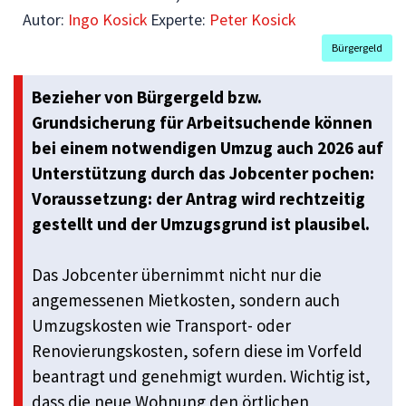
Autor:
Ingo Kosick
Experte:
Peter Kosick
Bürgergeld
Bezieher von Bürgergeld bzw.
Grundsicherung für Arbeitsuchende können
bei einem notwendigen Umzug auch 2026 auf
Unterstützung durch das Jobcenter pochen:
Voraussetzung: der Antrag wird rechtzeitig
gestellt und der Umzugsgrund ist plausibel.
Das Jobcenter übernimmt nicht nur die
angemessenen Mietkosten, sondern auch
Umzugskosten wie Transport- oder
Renovierungskosten, sofern diese im Vorfeld
beantragt und genehmigt wurden. Wichtig ist,
dass die neue Wohnung den örtlichen