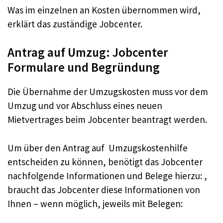
Was im einzelnen an Kosten übernommen wird,
erklärt das zuständige Jobcenter.
Antrag auf Umzug: Jobcenter
Formulare und Begründung
Die Übernahme der Umzugskosten muss vor dem
Umzug und vor Abschluss eines neuen
Mietvertrages beim Jobcenter beantragt werden.
Um über den Antrag auf Umzugskostenhilfe
entscheiden zu können, benötigt das Jobcenter
nachfolgende Informationen und Belege hierzu: ,
braucht das Jobcenter diese Informationen von
Ihnen – wenn möglich, jeweils mit Belegen: