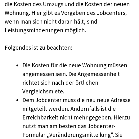
die Kosten des Umzugs und die Kosten der neuen
Wohnung. Hier gibt es Vorgaben des Jobcenters;
wenn man sich nicht daran hält, sind
Leistungsminderungen möglich.
Folgendes ist zu beachten:
Die Kosten für die neue Wohnung müssen
angemessen sein. Die Angemessenheit
richtet sich nach der örtlichen
Vergleichsmiete.
Dem Jobcenter muss die neu neue Adresse
mitgeteilt werden. Andernfalls ist die
Erreichbarkeit nicht mehr gegeben. Hierzu
nutzt man am besten das Jobcenter-
Formular „Veränderungsmitteilung“. Sie