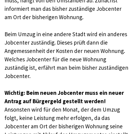
muss, hängt von den Umständen ab. Zunächst
informiert man das bisher zuständige Jobcenter
am Ort der bisherigen Wohnung.
Beim Umzug in eine andere Stadt wird ein anderes
Jobcenter zuständig. Dieses prüft dann die
Angemessenheit der Kosten der neuen Wohnung.
Welches Jobcenter für die neue Wohnung
zuständig ist, erfährt man beim bisher zuständigen
Jobcenter.
Wichtig: Beim neuen Jobcenter muss ein neuer
Antrag auf Bürgergeld gestellt werden!
Ansonsten wird für den Monat, der dem Umzug
folgt, keine Leistung mehr erfolgen, da das
Jobcenter am Ort der bisherigen Wohnung seine