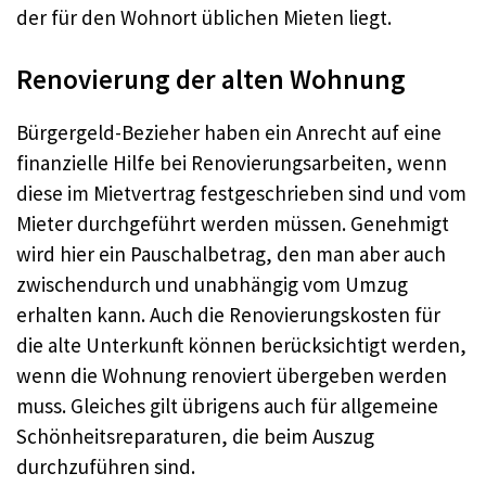
der für den Wohnort üblichen Mieten liegt.
Renovierung der alten Wohnung
Bürgergeld-Bezieher haben ein Anrecht auf eine
finanzielle Hilfe bei Renovierungsarbeiten, wenn
diese im Mietvertrag festgeschrieben sind und vom
Mieter durchgeführt werden müssen. Genehmigt
wird hier ein Pauschalbetrag, den man aber auch
zwischendurch und unabhängig vom Umzug
erhalten kann. Auch die Renovierungskosten für
die alte Unterkunft können berücksichtigt werden,
wenn die Wohnung renoviert übergeben werden
muss. Gleiches gilt übrigens auch für allgemeine
Schönheitsreparaturen, die beim Auszug
durchzuführen sind.