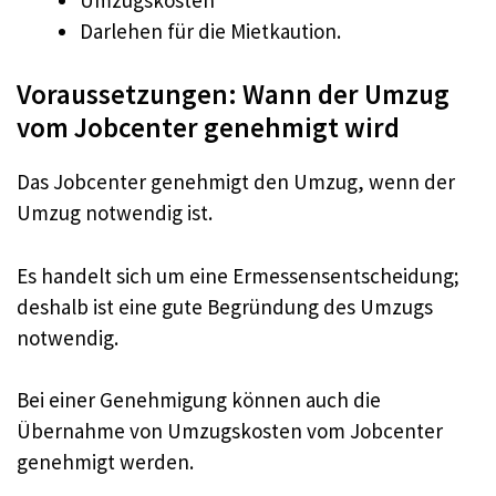
Darlehen für die Mietkaution.
Voraussetzungen: Wann der Umzug
vom Jobcenter genehmigt wird
Das Jobcenter genehmigt den Umzug, wenn der
Umzug notwendig ist.
Es handelt sich um eine Ermessensentscheidung;
deshalb ist eine gute Begründung des Umzugs
notwendig.
Bei einer Genehmigung können auch die
Übernahme von Umzugskosten vom Jobcenter
genehmigt werden.