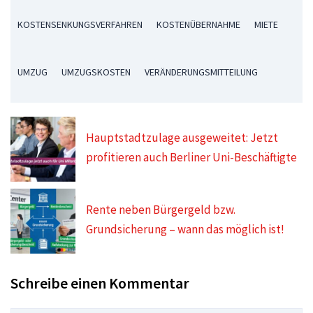
KOSTENSENKUNGSVERFAHREN
KOSTENÜBERNAHME
MIETE
UMZUG
UMZUGSKOSTEN
VERÄNDERUNGSMITTEILUNG
Hauptstadtzulage ausgeweitet: Jetzt
profitieren auch Berliner Uni-Beschäftigte
Rente neben Bürgergeld bzw.
Grundsicherung – wann das möglich ist!
Schreibe einen Kommentar