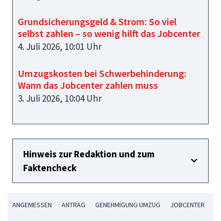
Grundsicherungsgeld & Strom: So viel
selbst zahlen – so wenig hilft das Jobcenter
4. Juli 2026, 10:01 Uhr
Umzugskosten bei Schwerbehinderung:
Wann das Jobcenter zahlen muss
3. Juli 2026, 10:04 Uhr
Hinweis zur Redaktion und zum
Faktencheck
ANGEMESSEN
ANTRAG
GENEHMIGUNG UMZUG
JOBCENTER