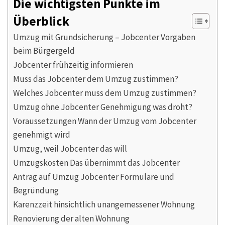
Die wichtigsten Punkte im
Überblick
Umzug mit Grundsicherung – Jobcenter Vorgaben
beim Bürgergeld
Jobcenter frühzeitig informieren
Muss das Jobcenter dem Umzug zustimmen?
Welches Jobcenter muss dem Umzug zustimmen?
Umzug ohne Jobcenter Genehmigung was droht?
Voraussetzungen Wann der Umzug vom Jobcenter
genehmigt wird
Umzug, weil Jobcenter das will
Umzugskosten Das übernimmt das Jobcenter
Antrag auf Umzug Jobcenter Formulare und
Begründung
Karenzzeit hinsichtlich unangemessener Wohnung
Renovierung der alten Wohnung