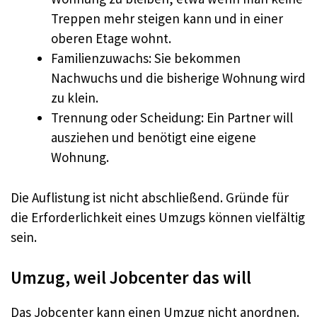
Treppen mehr steigen kann und in einer
oberen Etage wohnt.
Familienzuwachs: Sie bekommen
Nachwuchs und die bisherige Wohnung wird
zu klein.
Trennung oder Scheidung: Ein Partner will
ausziehen und benötigt eine eigene
Wohnung.
Die Auflistung ist nicht abschließend. Gründe für
die Erforderlichkeit eines Umzugs können vielfältig
sein.
Umzug, weil Jobcenter das will
Das Jobcenter kann einen Umzug nicht anordnen.