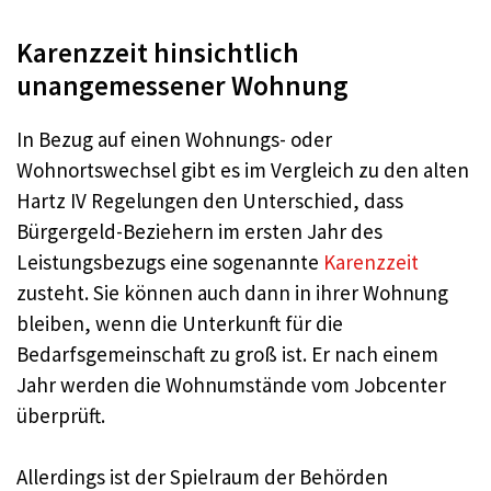
Karenzzeit hinsichtlich
unangemessener Wohnung
In Bezug auf einen Wohnungs- oder
Wohnortswechsel gibt es im Vergleich zu den alten
Hartz IV Regelungen den Unterschied, dass
Bürgergeld-Beziehern im ersten Jahr des
Leistungsbezugs eine sogenannte
Karenzzeit
zusteht. Sie können auch dann in ihrer Wohnung
bleiben, wenn die Unterkunft für die
Bedarfsgemeinschaft zu groß ist. Er nach einem
Jahr werden die Wohnumstände vom Jobcenter
überprüft.
Allerdings ist der Spielraum der Behörden