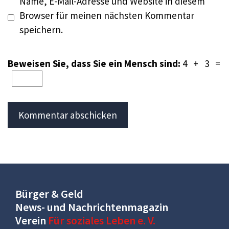
Name, E-Mail-Adresse und Website in diesem
Browser für meinen nächsten Kommentar
speichern.
Beweisen Sie, dass Sie ein Mensch sind:
4 + 3 =
Bürger & Geld
News- und Nachrichtenmagazin
Verein
Für soziales Leben e. V.