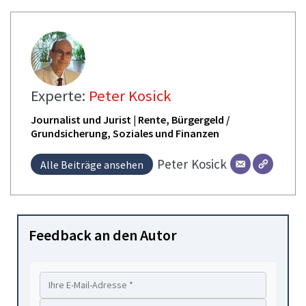
Experte:
Peter Kosick
Journalist und Jurist | Rente, Bürgergeld /
Grundsicherung, Soziales und Finanzen
Peter
Kosick
Alle Beiträge ansehen
Feedback an den Autor