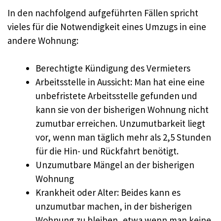
In den nachfolgend aufgeführten Fällen spricht
vieles für die Notwendigkeit eines Umzugs in eine
andere Wohnung:
Berechtigte Kündigung des Vermieters
Arbeitsstelle in Aussicht: Man hat eine eine
unbefristete Arbeitsstelle gefunden und
kann sie von der bisherigen Wohnung nicht
zumutbar erreichen. Unzumutbarkeit liegt
vor, wenn man täglich mehr als 2,5 Stunden
für die Hin- und Rückfahrt benötigt.
Unzumutbare Mängel an der bisherigen
Wohnung
Krankheit oder Alter: Beides kann es
unzumutbar machen, in der bisherigen
Wohnung zu bleiben, etwa wenn man keine