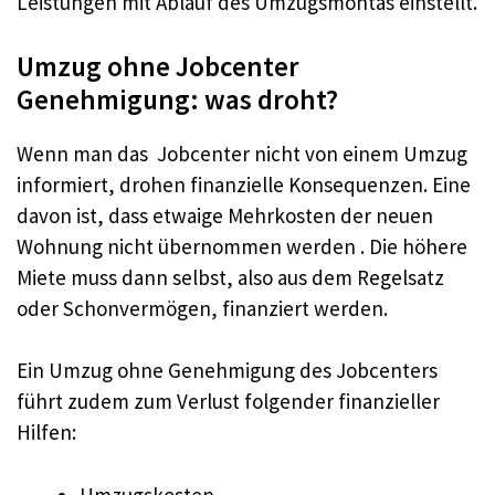
Leistungen mit Ablauf des Umzugsmontas einstellt.
Umzug ohne Jobcenter
Genehmigung: was droht?
Wenn man das Jobcenter nicht von einem Umzug
informiert, drohen finanzielle Konsequenzen. Eine
davon ist, dass etwaige Mehrkosten der neuen
Wohnung nicht übernommen werden . Die höhere
Miete muss dann selbst, also aus dem Regelsatz
oder Schonvermögen, finanziert werden.
Ein Umzug ohne Genehmigung des Jobcenters
führt zudem zum Verlust folgender finanzieller
Hilfen:
Umzugskosten