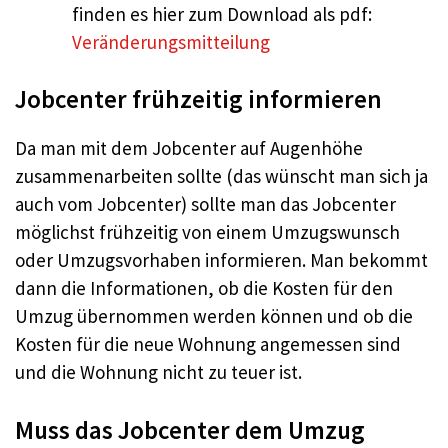
finden es hier zum Download als pdf:
Veränderungsmitteilung
Jobcenter frühzeitig informieren
Da man mit dem Jobcenter auf Augenhöhe
zusammenarbeiten sollte (das wünscht man sich ja
auch vom Jobcenter) sollte man das Jobcenter
möglichst frühzeitig von einem Umzugswunsch
oder Umzugsvorhaben informieren. Man bekommt
dann die Informationen, ob die Kosten für den
Umzug übernommen werden können und ob die
Kosten für die neue Wohnung angemessen sind
und die Wohnung nicht zu teuer ist.
Muss das Jobcenter dem Umzug