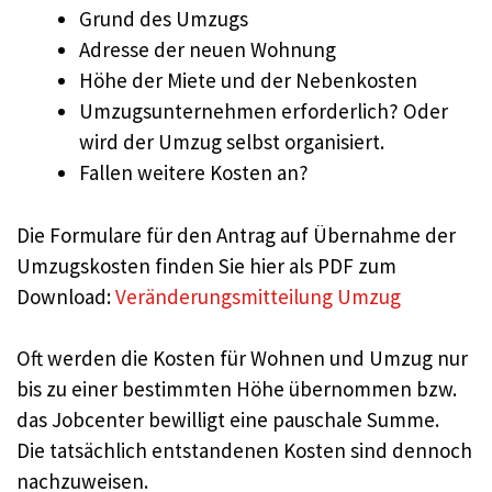
Grund des Umzugs
Adresse der neuen Wohnung
Höhe der Miete und der Nebenkosten
Umzugsunternehmen erforderlich? Oder
wird der Umzug selbst organisiert.
Fallen weitere Kosten an?
Die Formulare für den Antrag auf Übernahme der
Umzugskosten finden Sie hier als PDF zum
Download:
Veränderungsmitteilung Umzug
Oft werden die Kosten für Wohnen und Umzug nur
bis zu einer bestimmten Höhe übernommen bzw.
das Jobcenter bewilligt eine pauschale Summe.
Die tatsächlich entstandenen Kosten sind dennoch
nachzuweisen.