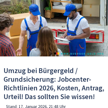
Umzug bei Bürgergeld /
Grundsicherung: Jobcenter-
Richtlinien 2026, Kosten, Antrag,
Urteil! Das sollten Sie wissen!
Stand:
17. Januar 2026, 21:48 Uhr