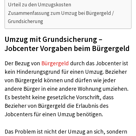
Urteil zu den Umzugskosten
Zusammenfassung zum Umzug bei Bürgergeld /
Grundsicherung
Umzug mit Grundsicherung –
Jobcenter Vorgaben beim Bürgergeld
Der Bezug von
Bürgergeld
durch das Jobcenter ist
kein Hinderungsgrund für einen Umzug. Bezieher
von Bürgergeld können und dürfen wie jeder
andere Bürger in eine andere Wohnung umziehen.
Es besteht keine gesetzliche Vorschrift, dass
Bezieher von Bürgergeld die Erlaubnis des
Jobcenters für einen Umzug benötigen.
Das Problem ist nicht der Umzug an sich, sondern