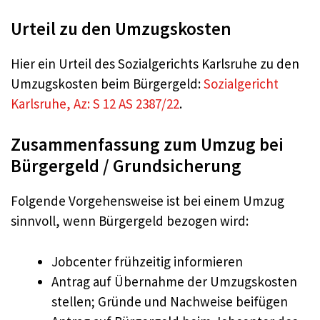
Urteil zu den Umzugskosten
Hier ein Urteil des Sozialgerichts Karlsruhe zu den
Umzugskosten beim Bürgergeld:
Sozialgericht
Karlsruhe, Az: S 12 AS 2387/22
.
Zusammenfassung zum Umzug bei
Bürgergeld / Grundsicherung
Folgende Vorgehensweise ist bei einem Umzug
sinnvoll, wenn Bürgergeld bezogen wird:
Jobcenter frühzeitig informieren
Antrag auf Übernahme der Umzugskosten
stellen; Gründe und Nachweise beifügen