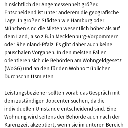
hinsichtlich der Angemessenheit größer.
Entscheidend ist unter anderem die geografische
Lage. In großen Städten wie Hamburg oder
München sind die Mieten wesentlich höher als auf
dem Land, also z.B. in Mecklenburg-Vorpommern
oder Rheinland-Pfalz. Es gibt daher auch keine
pauschalen Vorgaben. In den meisten Fällen
orientieren sich die Behörden am Wohngeldgesetz
(WoGG) und an den für den Wohnort üblichen
Durchschnittsmieten.
Leistungsbezieher sollten vorab das Gespräch mit
dem zuständigen Jobcenter suchen, da die
individuellen Umstände entscheidend sind. Eine
Wohnung wird seitens der Behörde auch nach der
Karenzzeit akzeptiert, wenn sie im unteren Bereich