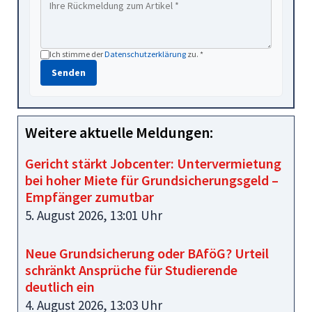
Ich stimme der
Datenschutzerklärung
zu. *
Senden
Weitere aktuelle Meldungen:
Gericht stärkt Jobcenter: Untervermietung
bei hoher Miete für Grundsicherungsgeld –
Empfänger zumutbar
5. August 2026, 13:01 Uhr
Neue Grundsicherung oder BAföG? Urteil
schränkt Ansprüche für Studierende
deutlich ein
4. August 2026, 13:03 Uhr