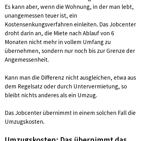
Es kann aber, wenn die Wohnung, in der man lebt,
unangemessen teuer ist, ein
Kostensenkungsverfahren einleiten. Das Jobcenter
droht darin an, die Miete nach Ablauf von 6
Monaten nicht mehr in vollem Umfang zu
übernehmen, sondern nur noch bis zur Grenze der
Angemessenheit.
Kann man die Differenz nicht ausgleichen, etwa aus
dem Regelsatz oder durch Untervermietung, so
bleibt nichts anderes als ein Umzug.
Das Jobcenter übernimmt in einem solchen Fall die
Umzugskosten.
Umzugskosten: Das übernimmt das