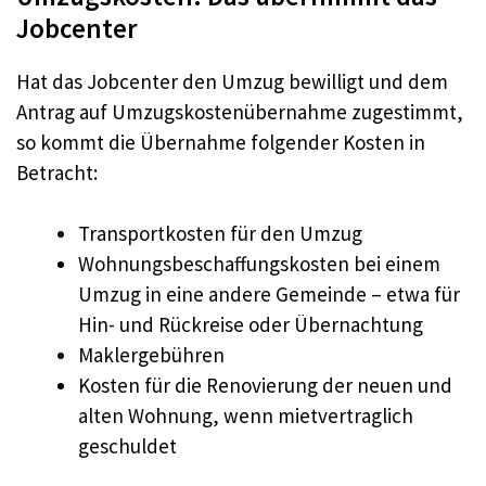
Jobcenter
Hat das Jobcenter den Umzug bewilligt und dem
Antrag auf Umzugskostenübernahme zugestimmt,
so kommt die Übernahme folgender Kosten in
Betracht:
Transportkosten für den Umzug
Wohnungsbeschaffungskosten bei einem
Umzug in eine andere Gemeinde – etwa für
Hin- und Rückreise oder Übernachtung
Maklergebühren
Kosten für die Renovierung der neuen und
alten Wohnung, wenn mietvertraglich
geschuldet