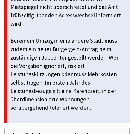
Mietspiegel nicht überschreitet und das Amt
frühzeitig über den Adresswechsel informiert
wird.
Bei einem Umzug in eine andere Stadt muss
zudem ein neuer Bürgergeld-Antrag beim
zuständigen Jobcenter gestellt werden. Wer
die Vorgaben ignoriert, riskiert
Leistungskürzungen oder muss Mehrkosten
selbst tragen. Im ersten Jahr des
Leistungsbezugs gilt eine Karenzzeit, in der
überdimensionierte Wohnungen
vorübergehend toleriert werden.