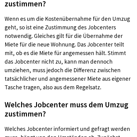
zustimmen?
Wenn es um die Kostenübernahme für den Umzug
geht, so ist eine Zustimmung des Jobcenters
notwendig. Gleiches gilt für die Übernahme der
Miete für die neue Wohnung. Das Jobcenter teilt
mit, ob es die Miete für angemessen hält. Stimmt
das Jobcenter nicht zu, kann man dennoch
umziehen, muss jedoch die Differenz zwischen
tatsächlicher und angemessener Miete aus eigener
Tasche tragen, also aus dem Regelsatz.
Welches Jobcenter muss dem Umzug
zustimmen?
Welches Jobcenter informiert und gefragt werden