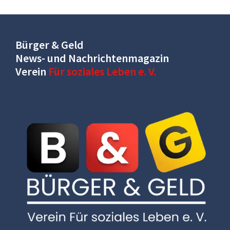
Bürger & Geld
News- und Nachrichtenmagazin
Verein
Für soziales Leben e. V.