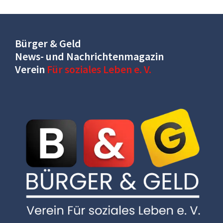
Bürger & Geld
News- und Nachrichtenmagazin
Verein
Für soziales Leben e. V.