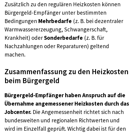
Zusätzlich zu den regulären Heizkosten können
Bürgergeld-Empfänger unter bestimmten
Bedingungen
Mehrbedarfe
(z. B. bei dezentraler
Warmwassererzeugung, Schwangerschaft,
Krankheit) oder
Sonderbedarfe
(z. B. für
Nachzahlungen oder Reparaturen) geltend
machen.
Zusammenfassung zu den Heizkosten
beim Bürgergeld
Bürgergeld-Empfänger haben Anspruch auf die
Übernahme angemessener Heizkosten durch das
Jobcenter.
Die Angemessenheit richtet sich nach
bundesweiten und regionalen Richtwerten und
wird im Einzelfall geprüft. Wichtig dabei ist für den