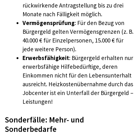
rückwirkende Antragstellung bis zu drei
Monate nach Fälligkeit möglich.
Vermögensprüfung
: Für den Bezug von
Bürgergeld gelten Vermögensgrenzen (z. B.
40.000 € für Einzelpersonen, 15.000 € für
jede weitere Person).
Erwerbsfähigkeit
: Bürgergeld erhalten nur
erwerbsfähige Hilfebedürftige, deren
Einkommen nicht für den Lebensunterhalt
ausreicht. Heizkostenübernahme durch das
Jobcenter ist ein Unterfall der Bürgergeld –
Leistungen!
Sonderfälle: Mehr- und
Sonderbedarfe