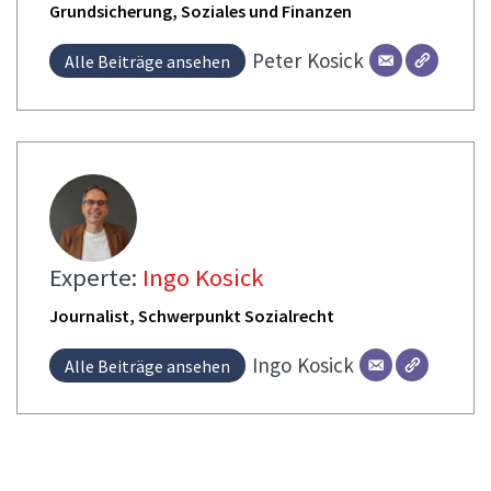
Grundsicherung, Soziales und Finanzen
Peter
Kosick
Alle Beiträge ansehen
Experte:
Ingo Kosick
Journalist, Schwerpunkt Sozialrecht
Ingo
Kosick
Alle Beiträge ansehen