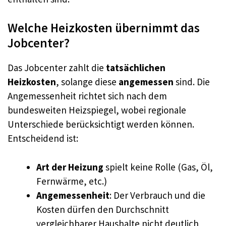
Welche Heizkosten übernimmt das
Jobcenter?
Das Jobcenter zahlt die
tatsächlichen
Heizkosten
, solange diese
angemessen
sind. Die
Angemessenheit richtet sich nach dem
bundesweiten Heizspiegel, wobei regionale
Unterschiede berücksichtigt werden können.
Entscheidend ist:
Art der Heizung
spielt keine Rolle (Gas, Öl,
Fernwärme, etc.)
Angemessenheit
: Der Verbrauch und die
Kosten dürfen den Durchschnitt
vergleichbarer Haushalte nicht deutlich