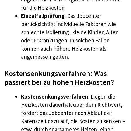
für die Heizkosten.
Einzelfallprüfung
: Das Jobcenter
berücksichtigt individuelle Faktoren wie
schlechte Isolierung, kleine Kinder, Alter
oder Erkrankungen. In solchen Fällen
können auch höhere Heizkosten als
angemessen gelten.
Kostensenkungsverfahren: Was
passiert bei zu hohen Heizkosten?
Kostensenkungsverfahren
: Liegen die
Heizkosten dauerhaft über dem Richtwert,
fordert das Jobcenter nach Ablauf der
Karenzzeit dazu auf, die Kosten zu senken –
etwa durch sparsameres Heizen, einen