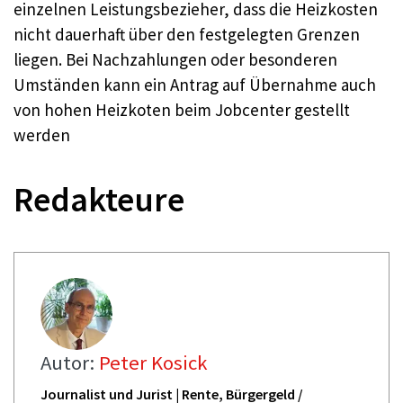
einzelnen Leistungsbezieher, dass die Heizkosten
nicht dauerhaft über den festgelegten Grenzen
liegen. Bei Nachzahlungen oder besonderen
Umständen kann ein Antrag auf Übernahme auch
von hohen Heizkoten beim Jobcenter gestellt
werden
Redakteure
Autor:
Peter Kosick
Journalist und Jurist | Rente, Bürgergeld /