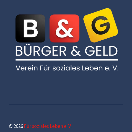
© 2026
Für soziales Leben e. V.