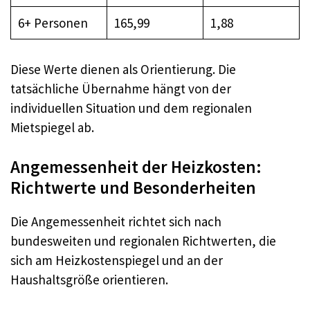
6+ Personen
165,99
1,88
Diese Werte dienen als Orientierung. Die
tatsächliche Übernahme hängt von der
individuellen Situation und dem regionalen
Mietspiegel ab.
Angemessenheit der Heizkosten:
Richtwerte und Besonderheiten
Die Angemessenheit richtet sich nach
bundesweiten und regionalen Richtwerten, die
sich am Heizkostenspiegel und an der
Haushaltsgröße orientieren.