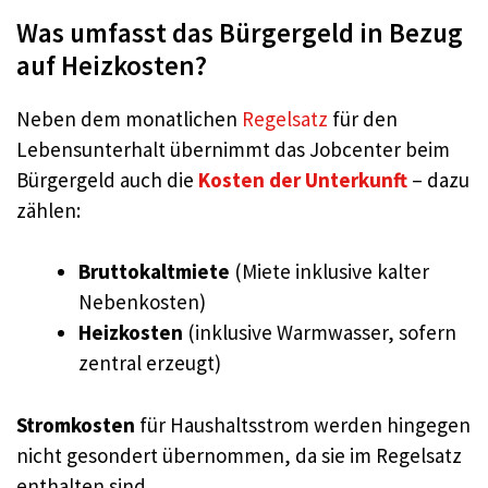
Was umfasst das Bürgergeld in Bezug
auf Heizkosten?
Neben dem monatlichen
Regelsatz
für den
Lebensunterhalt übernimmt das Jobcenter beim
Bürgergeld auch die
Kosten der Unterkunft
– dazu
zählen:
Bruttokaltmiete
(Miete inklusive kalter
Nebenkosten)
Heizkosten
(inklusive Warmwasser, sofern
zentral erzeugt)
Stromkosten
für Haushaltsstrom werden hingegen
nicht gesondert übernommen, da sie im Regelsatz
enthalten sind.