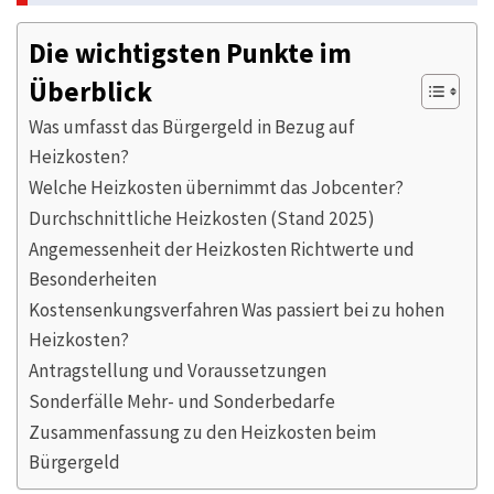
Die wichtigsten Punkte im
Überblick
Was umfasst das Bürgergeld in Bezug auf
Heizkosten?
Welche Heizkosten übernimmt das Jobcenter?
Durchschnittliche Heizkosten (Stand 2025)
Angemessenheit der Heizkosten Richtwerte und
Besonderheiten
Kostensenkungsverfahren Was passiert bei zu hohen
Heizkosten?
Antragstellung und Voraussetzungen
Sonderfälle Mehr- und Sonderbedarfe
Zusammenfassung zu den Heizkosten beim
Bürgergeld