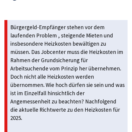
Bürgergeld-Empfänger stehen vor dem
laufenden Problem , steigende Mieten und
insbesondere Heizkosten bewältigen zu
müssen. Das Jobcenter muss die Heizkosten im
Rahmen der Grundsicherung für
Arbeitsuchende vom Prinzip her übernehmen.
Doch nicht alle Heizkosten werden
übernommen. Wie hoch dürfen sie sein und was
ist im Einzelfall hinsichtlich der
Angemessenheit zu beachten? Nachfolgend
die aktuelle Richtwerte zu den Heizkosten für
2025.