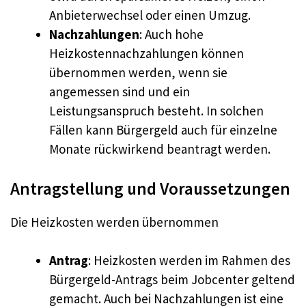
Anbieterwechsel oder einen Umzug.
Nachzahlungen
: Auch hohe
Heizkostennachzahlungen können
übernommen werden, wenn sie
angemessen sind und ein
Leistungsanspruch besteht. In solchen
Fällen kann Bürgergeld auch für einzelne
Monate rückwirkend beantragt werden.
Antragstellung und Voraussetzungen
Die Heizkosten werden übernommen
Antrag
: Heizkosten werden im Rahmen des
Bürgergeld-Antrags beim Jobcenter geltend
gemacht. Auch bei Nachzahlungen ist eine