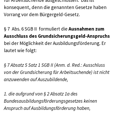
konsequent, denn die genannten Gesetze haben
Vorrang vor dem Bürgergeld-Gesetz.
§ 7 Abs. 6 SGB II formuliert die
Ausnahmen zum
Ausschluss des Grundsicherungsgeld-Anspruchs
bei der Möglichkeit der Ausbildungsförderung. Er
lautet wie folgt:
§ 7 Absatz 5 Satz 1 SGB II (Anm. d. Red.: Ausschluss
von der Grundsicherung für Arbeitsuchende) ist nicht
anzuwenden auf Auszubildende,
1. die aufgrund von § 2 Absatz 1a des
Bundesausbildungsförderungsgesetzes keinen
Anspruch auf Ausbildungsförderung haben,