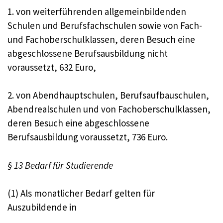
1. von weiterführenden allgemeinbildenden
Schulen und Berufsfachschulen sowie von Fach-
und Fachoberschulklassen, deren Besuch eine
abgeschlossene Berufsausbildung nicht
voraussetzt, 632 Euro,
2. von Abendhauptschulen, Berufsaufbauschulen,
Abendrealschulen und von Fachoberschulklassen,
deren Besuch eine abgeschlossene
Berufsausbildung voraussetzt, 736 Euro.
§ 13 Bedarf für Studierende
(1) Als monatlicher Bedarf gelten für
Auszubildende in