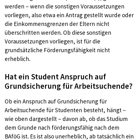
werden – wenn die sonstigen Voraussetzungen
vorliegen, also etwa ein Antrag gestellt wurde oder
die Einkommensgrenzen der Eltern nicht
überschritten werden. Ob diese sonstigen
Voraussetzungen vorliegen, ist für die
grundsätzliche Förderungsfähigkeit nicht
erheblich.
Hat ein Student Anspruch auf
Grundsicherung für Arbeitsuchende?
Ob ein Anspruch auf Grundsicherung für
Arbeitsuchende für Studenten besteht, hängt –
wie oben dargestellt – davon ab, ob das Studium
dem Grunde nach förderungsfähig nach dem
BAföG ist. Es ist also unerheblich, ab tatsächlich ein