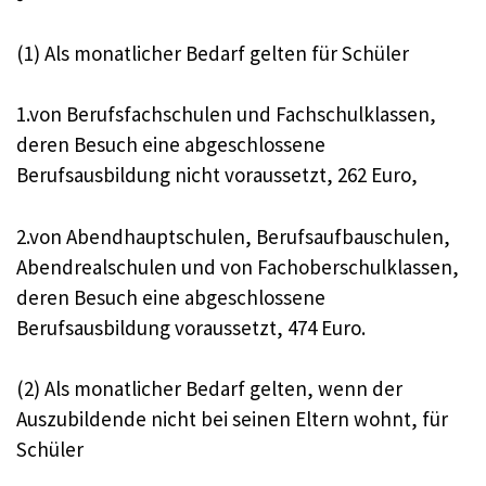
(1) Als monatlicher Bedarf gelten für Schüler
1.von Berufsfachschulen und Fachschulklassen,
deren Besuch eine abgeschlossene
Berufsausbildung nicht voraussetzt, 262 Euro,
2.von Abendhauptschulen, Berufsaufbauschulen,
Abendrealschulen und von Fachoberschulklassen,
deren Besuch eine abgeschlossene
Berufsausbildung voraussetzt, 474 Euro.
(2) Als monatlicher Bedarf gelten, wenn der
Auszubildende nicht bei seinen Eltern wohnt, für
Schüler