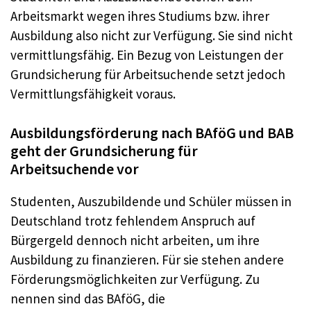
Arbeitsmarkt wegen ihres Studiums bzw. ihrer
Ausbildung also nicht zur Verfügung. Sie sind nicht
vermittlungsfähig. Ein Bezug von Leistungen der
Grundsicherung für Arbeitsuchende setzt jedoch
Vermittlungsfähigkeit voraus.
Ausbildungsförderung nach BAföG und BAB
geht der Grundsicherung für
Arbeitsuchende vor
Studenten, Auszubildende und Schüler müssen in
Deutschland trotz fehlendem Anspruch auf
Bürgergeld dennoch nicht arbeiten, um ihre
Ausbildung zu finanzieren. Für sie stehen andere
Förderungsmöglichkeiten zur Verfügung. Zu
nennen sind das BAföG, die