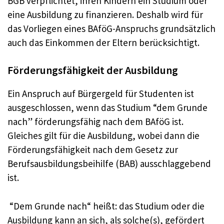
BGB verpflichtet, ihren Kindern ein Studium oder
eine Ausbildung zu finanzieren. Deshalb wird für
das Vorliegen eines BAföG-Anspruchs grundsätzlich
auch das Einkommen der Eltern berücksichtigt.
Förderungsfähigkeit der Ausbildung
Ein Anspruch auf Bürgergeld für Studenten ist
ausgeschlossen, wenn das Studium “dem Grunde
nach” förderungsfähig nach dem BAföG ist.
Gleiches gilt für die Ausbildung, wobei dann die
Förderungsfähigkeit nach dem Gesetz zur
Berufsausbildungsbeihilfe (BAB) ausschlaggebend
ist.
“Dem Grunde nach“ heißt: das Studium oder die
Ausbildung kann an sich, als solche(s), gefördert