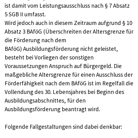
ist damit vom Leistungsausschluss nach § 7 Absatz
5 SGB II umfasst.
Wird jedoch auch in diesem Zeitraum aufgrund § 10
Absatz 3 BAföG (Überschreiten der Altersgrenze für
die Förderung nach dem
BAföG) Ausbildungsförderung nicht geleistet,
besteht bei Vorliegen der sonstigen
Voraussetzungen Anspruch auf Bürgergeld. Die
maßgebliche Altersgrenze für einen Ausschluss der
Förderfähigkeit nach dem BAföG ist im Regelfall die
Vollendung des 30. Lebensjahres bei Beginn des
Ausbildungsabschnittes, für den
Ausbildungsförderung beantragt wird.
Folgende Fallgestaltungen sind dabei denkbar: