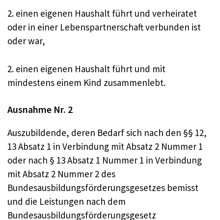
2. einen eigenen Haushalt führt und verheiratet
oder in einer Lebenspartnerschaft verbunden ist
oder war,
2. einen eigenen Haushalt führt und mit
mindestens einem Kind zusammenlebt.
Ausnahme Nr. 2
Auszubildende, deren Bedarf sich nach den §§ 12,
13 Absatz 1 in Verbindung mit Absatz 2 Nummer 1
oder nach § 13 Absatz 1 Nummer 1 in Verbindung
mit Absatz 2 Nummer 2 des
Bundesausbildungsförderungsgesetzes bemisst
und die Leistungen nach dem
Bundesausbildungsförderungsgesetz