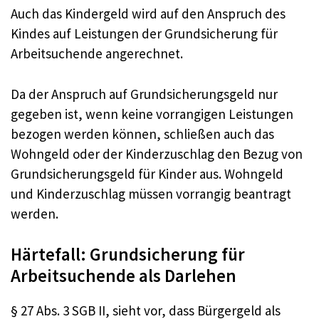
Auch das Kindergeld wird auf den Anspruch des
Kindes auf Leistungen der Grundsicherung für
Arbeitsuchende angerechnet.
Da der Anspruch auf Grundsicherungsgeld nur
gegeben ist, wenn keine vorrangigen Leistungen
bezogen werden können, schließen auch das
Wohngeld oder der Kinderzuschlag den Bezug von
Grundsicherungsgeld für Kinder aus. Wohngeld
und Kinderzuschlag müssen vorrangig beantragt
werden.
Härtefall: Grundsicherung für
Arbeitsuchende als Darlehen
§ 27 Abs. 3 SGB II, sieht vor, dass Bürgergeld als