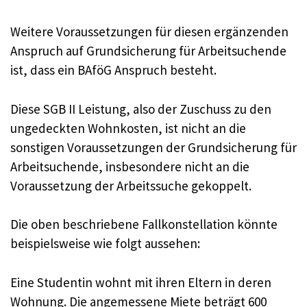
Weitere Voraussetzungen für diesen ergänzenden
Anspruch auf Grundsicherung für Arbeitsuchende
ist, dass ein BAföG Anspruch besteht.
Diese SGB II Leistung, also der Zuschuss zu den
ungedeckten Wohnkosten, ist nicht an die
sonstigen Voraussetzungen der Grundsicherung für
Arbeitsuchende, insbesondere nicht an die
Voraussetzung der Arbeitssuche gekoppelt.
Die oben beschriebene Fallkonstellation könnte
beispielsweise wie folgt aussehen:
Eine Studentin wohnt mit ihren Eltern in deren
Wohnung. Die angemessene Miete beträgt 600