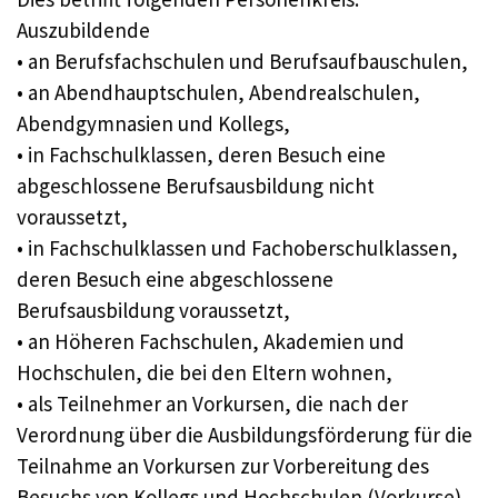
Auszubildende
• an Berufsfachschulen und Berufsaufbauschulen,
• an Abendhauptschulen, Abendrealschulen,
Abendgymnasien und Kollegs,
• in Fachschulklassen, deren Besuch eine
abgeschlossene Berufsausbildung nicht
voraussetzt,
• in Fachschulklassen und Fachoberschulklassen,
deren Besuch eine abgeschlossene
Berufsausbildung voraussetzt,
• an Höheren Fachschulen, Akademien und
Hochschulen, die bei den Eltern wohnen,
• als Teilnehmer an Vorkursen, die nach der
Verordnung über die Ausbildungsförderung für die
Teilnahme an Vorkursen zur Vorbereitung des
Besuchs von Kollegs und Hochschulen (Vorkurse)