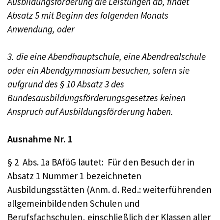
Ausbildungsförderung die Leistungen ab, findet
Absatz 5 mit Beginn des folgenden Monats
Anwendung, oder
3. die eine Abendhauptschule, eine Abendrealschule
oder ein Abendgymnasium besuchen, sofern sie
aufgrund des § 10 Absatz 3 des
Bundesausbildungsförderungsgesetzes keinen
Anspruch auf Ausbildungsförderung haben.
Ausnahme Nr. 1
§ 2 Abs. 1a BAföG lautet: Für den Besuch der in
Absatz 1 Nummer 1 bezeichneten
Ausbildungsstätten (Anm. d. Red.: weiterführenden
allgemeinbildenden Schulen und
Berufsfachschulen, einschließlich der Klassen aller