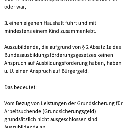
oder war,
3. einen eigenen Haushalt führt und mit
mindestens einem Kind zusammenlebt.
Auszubildende, die aufgrund von § 2 Absatz 1a des
Bundesausbildungsförderungsgesetzes keinen
Anspruch auf Ausbildungsförderung haben, haben
u. U. einen Anspruch auf Bürgergeld.
Das bedeutet:
Vom Bezug von Leistungen der Grundsicherung für
Arbeitsuchende (Grundsicherungsgeld)
grundsätzlich nicht ausgeschlossen sind
Auszubildende an