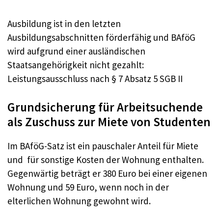
Ausbildung ist in den letzten
Ausbildungsabschnitten förderfähig und BAföG
wird aufgrund einer ausländischen
Staatsangehörigkeit nicht gezahlt:
Leistungsausschluss nach § 7 Absatz 5 SGB II
Grundsicherung für Arbeitsuchende
als Zuschuss zur Miete von Studenten
Im BAföG-Satz ist ein pauschaler Anteil für Miete
und für sonstige Kosten der Wohnung enthalten.
Gegenwärtig beträgt er 380 Euro bei einer eigenen
Wohnung und 59 Euro, wenn noch in der
elterlichen Wohnung gewohnt wird.