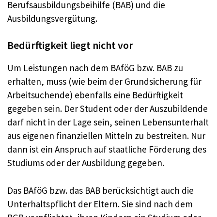
Berufsausbildungsbeihilfe (BAB) und die
Ausbildungsvergütung.
Bedürftigkeit liegt nicht vor
Um Leistungen nach dem BAföG bzw. BAB zu
erhalten, muss (wie beim der Grundsicherung für
Arbeitsuchende) ebenfalls eine Bedürftigkeit
gegeben sein. Der Student oder der Auszubildende
darf nicht in der Lage sein, seinen Lebensunterhalt
aus eigenen finanziellen Mitteln zu bestreiten. Nur
dann ist ein Anspruch auf staatliche Förderung des
Studiums oder der Ausbildung gegeben.
Das BAföG bzw. das BAB berücksichtigt auch die
Unterhaltspflicht der Eltern. Sie sind nach dem