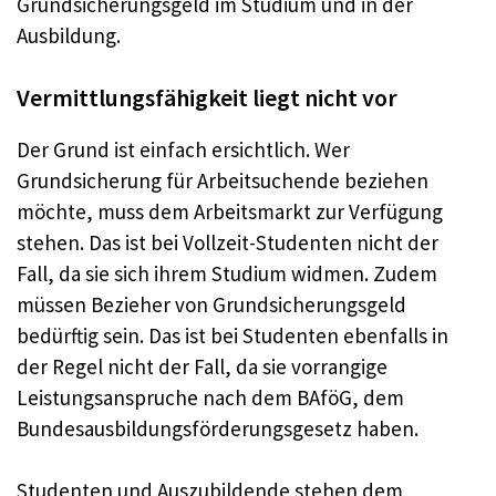
Grundsicherungsgeld im Studium und in der
Ausbildung.
Vermittlungsfähigkeit liegt nicht vor
Der Grund ist einfach ersichtlich. Wer
Grundsicherung für Arbeitsuchende beziehen
möchte, muss dem Arbeitsmarkt zur Verfügung
stehen. Das ist bei Vollzeit-Studenten nicht der
Fall, da sie sich ihrem Studium widmen. Zudem
müssen Bezieher von Grundsicherungsgeld
bedürftig sein. Das ist bei Studenten ebenfalls in
der Regel nicht der Fall, da sie vorrangige
Leistungsanspruche nach dem BAföG, dem
Bundesausbildungsförderungsgesetz haben.
Studenten und Auszubildende stehen dem