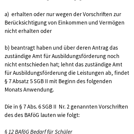
a) erhalten oder nur wegen der Vorschriften zur
Berücksichtigung von Einkommen und Vermögen
nicht erhalten oder
b) beantragt haben und über deren Antrag das
zuständige Amt für Ausbildungsförderung noch
nicht entschieden hat; lehnt das zuständige Amt
für Ausbildungsförderung die Leistungen ab, findet
§ 7 Absatz 5 SGB II mit Beginn des folgenden
Monats Anwendung.
Die in § 7 Abs. 6 SGB II Nr. 2 genannten Vorschriften
des des BAföG lauten wie folgt:
§ 12 BAföG Bedarf für Schüler