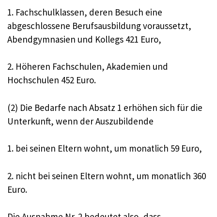
1. Fachschulklassen, deren Besuch eine
abgeschlossene Berufsausbildung voraussetzt,
Abendgymnasien und Kollegs 421 Euro,
2. Höheren Fachschulen, Akademien und
Hochschulen 452 Euro.
(2) Die Bedarfe nach Absatz 1 erhöhen sich für die
Unterkunft, wenn der Auszubildende
1. bei seinen Eltern wohnt, um monatlich 59 Euro,
2. nicht bei seinen Eltern wohnt, um monatlich 360
Euro.
Die Ausnahme Nr. 2 bedeutet also, dass