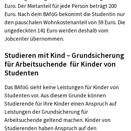
Euro. Der Mietanteil für jede Person beträgt 200
Euro. Nach dem BAföG bekommt die Studentin nur
den pauschalen Wohnkostenanteil von 59 Euro. Die
ungedeckten 141 Euro werden deshalb vom
Jobcenter übernommen.
Studieren mit Kind – Grundsicherung
für Arbeitsuchende für Kinder von
Studenten
Das BAföG sieht keine Leistungen für Kinder von
Studenten vor. Aus diesem Grunde können
Studierende für ihre Kinder einen Anspruch auf
Leistungen der Grundsicherung für
Arbeitsuchende geltend machen. Kinder von
Studierenden haben Anspruch auf den