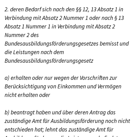
2. deren Bedarf sich nach den §§ 12, 13 Absatz 1 in
Verbindung mit Absatz 2 Nummer 1 oder nach § 13
Absatz 1 Nummer 1 in Verbindung mit Absatz 2
Nummer 2 des
Bundesausbildungsförderungsgesetzes bemisst und
die Leistungen nach dem
Bundesausbildungsförderungsgesetz
a) erhalten oder nur wegen der Vorschriften zur
Berücksichtigung von Einkommen und Vermögen
nicht erhalten oder
b) beantragt haben und über deren Antrag das
zuständige Amt für Ausbildungsförderung noch nicht
entschieden hat; lehnt das zuständige Amt für