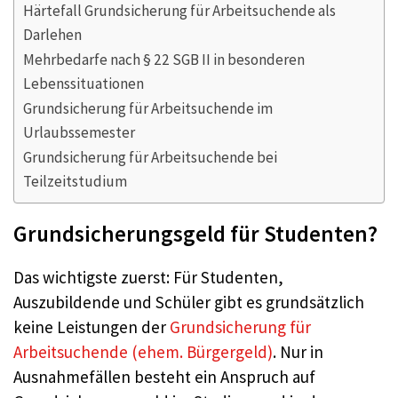
Härtefall Grundsicherung für Arbeitsuchende als
Darlehen
Mehrbedarfe nach § 22 SGB II in besonderen
Lebenssituationen
Grundsicherung für Arbeitsuchende im
Urlaubssemester
Grundsicherung für Arbeitsuchende bei
Teilzeitstudium
Grundsicherungsgeld für Studenten?
Das wichtigste zuerst: Für Studenten,
Auszubildende und Schüler gibt es grundsätzlich
keine Leistungen der
Grundsicherung für
Arbeitsuchende (ehem. Bürgergeld)
. Nur in
Ausnahmefällen besteht ein Anspruch auf