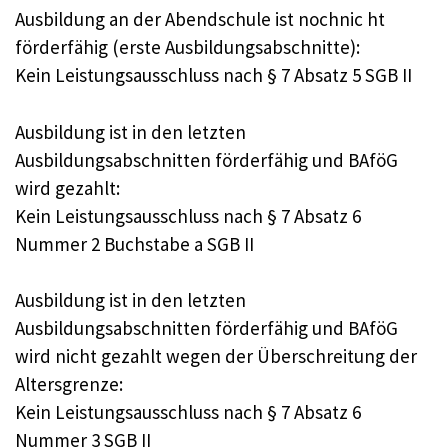
Ausbildung an der Abendschule ist nochnic ht
förderfähig (erste Ausbildungsabschnitte):
Kein Leistungsausschluss nach § 7 Absatz 5 SGB II
Ausbildung ist in den letzten
Ausbildungsabschnitten förderfähig und BAföG
wird gezahlt:
Kein Leistungsausschluss nach § 7 Absatz 6
Nummer 2 Buchstabe a SGB II
Ausbildung ist in den letzten
Ausbildungsabschnitten förderfähig und BAföG
wird nicht gezahlt wegen der Überschreitung der
Altersgrenze:
Kein Leistungsausschluss nach § 7 Absatz 6
Nummer 3 SGB II