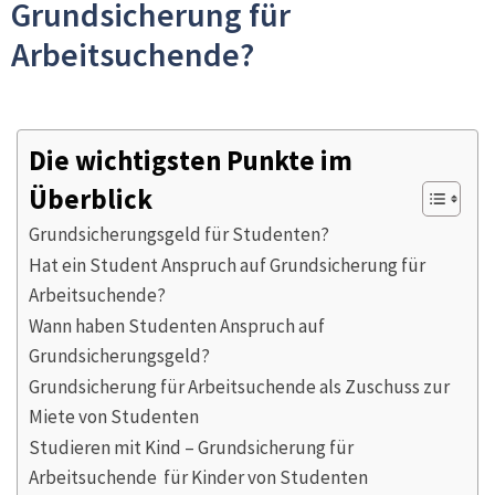
Grundsicherung für
Arbeitsuchende?
Die wichtigsten Punkte im
Überblick
Grundsicherungsgeld für Studenten?
Hat ein Student Anspruch auf Grundsicherung für
Arbeitsuchende?
Wann haben Studenten Anspruch auf
Grundsicherungsgeld?
Grundsicherung für Arbeitsuchende als Zuschuss zur
Miete von Studenten
Studieren mit Kind – Grundsicherung für
Arbeitsuchende für Kinder von Studenten