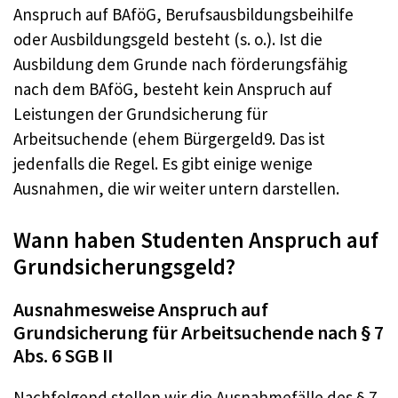
Anspruch auf BAföG, Berufsausbildungsbeihilfe
oder Ausbildungsgeld besteht (s. o.). Ist die
Ausbildung dem Grunde nach förderungsfähig
nach dem BAföG, besteht kein Anspruch auf
Leistungen der Grundsicherung für
Arbeitsuchende (ehem Bürgergeld9. Das ist
jedenfalls die Regel. Es gibt einige wenige
Ausnahmen, die wir weiter untern darstellen.
Wann haben Studenten Anspruch auf
Grundsicherungsgeld?
Ausnahmesweise Anspruch auf
Grundsicherung für Arbeitsuchende nach § 7
Abs. 6 SGB II
Nachfolgend stellen wir die Ausnahmefälle des § 7