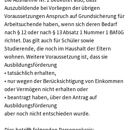
Auszubildende bei Vorliegen der übrigen
Voraussetzungen Anspruch auf Grundsicherung für
Arbeitsuchende haben, wenn sich deren Bedarf
nach § 12 oder nach § 13 Absatz 1 Nummer 1 BAföG
richtet. Das gilt auch für Schüler sowie
Studierende, die noch im Haushalt der Eltern
wohnen. Weitere Voraussetzung ist, dass sie
Ausbildungsförderung
• tatsächlich erhalten,
• nur wegen der Berücksichtigung von Einkommen
oder Vermögen nicht erhalten oder
• beantragt haben, über den Antrag auf
Ausbildungsförderung
aber noch nicht entschieden wurde.
Dies betrifft folgenden Personenkreis: