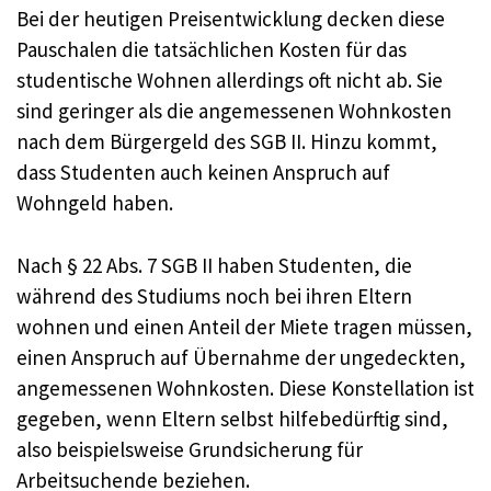
Bei der heutigen Preisentwicklung decken diese
Pauschalen die tatsächlichen Kosten für das
studentische Wohnen allerdings oft nicht ab. Sie
sind geringer als die angemessenen Wohnkosten
nach dem Bürgergeld des SGB II. Hinzu kommt,
dass Studenten auch keinen Anspruch auf
Wohngeld haben.
Nach § 22 Abs. 7 SGB II haben Studenten, die
während des Studiums noch bei ihren Eltern
wohnen und einen Anteil der Miete tragen müssen,
einen Anspruch auf Übernahme der ungedeckten,
angemessenen Wohnkosten. Diese Konstellation ist
gegeben, wenn Eltern selbst hilfebedürftig sind,
also beispielsweise Grundsicherung für
Arbeitsuchende beziehen.