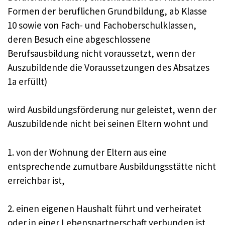
Formen der beruflichen Grundbildung, ab Klasse
10 sowie von Fach- und Fachoberschulklassen,
deren Besuch eine abgeschlossene
Berufsausbildung nicht voraussetzt, wenn der
Auszubildende die Voraussetzungen des Absatzes
1a erfüllt)
wird Ausbildungsförderung nur geleistet, wenn der
Auszubildende nicht bei seinen Eltern wohnt und
1. von der Wohnung der Eltern aus eine
entsprechende zumutbare Ausbildungsstätte nicht
erreichbar ist,
2. einen eigenen Haushalt führt und verheiratet
oder in einer Lebenspartnerschaft verbunden ist