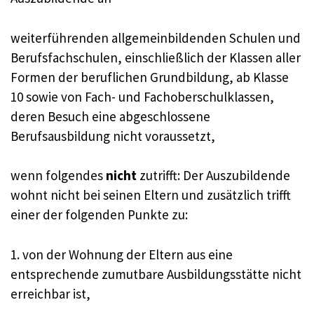
weiterführenden allgemeinbildenden Schulen und
Berufsfachschulen, einschließlich der Klassen aller
Formen der beruflichen Grundbildung, ab Klasse
10 sowie von Fach- und Fachoberschulklassen,
deren Besuch eine abgeschlossene
Berufsausbildung nicht voraussetzt,
wenn folgendes
nicht
zutrifft: Der Auszubildende
wohnt nicht bei seinen Eltern und zusätzlich trifft
einer der folgenden Punkte zu:
1. von der Wohnung der Eltern aus eine
entsprechende zumutbare Ausbildungsstätte nicht
erreichbar ist,