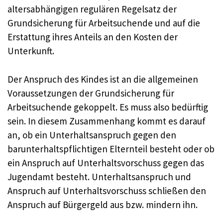
altersabhängigen regulären Regelsatz der
Grundsicherung für Arbeitsuchende und auf die
Erstattung ihres Anteils an den Kosten der
Unterkunft.
Der Anspruch des Kindes ist an die allgemeinen
Voraussetzungen der Grundsicherung für
Arbeitsuchende gekoppelt. Es muss also bedürftig
sein. In diesem Zusammenhang kommt es darauf
an, ob ein Unterhaltsanspruch gegen den
barunterhaltspflichtigen Elternteil besteht oder ob
ein Anspruch auf Unterhaltsvorschuss gegen das
Jugendamt besteht. Unterhaltsanspruch und
Anspruch auf Unterhaltsvorschuss schließen den
Anspruch auf Bürgergeld aus bzw. mindern ihn.