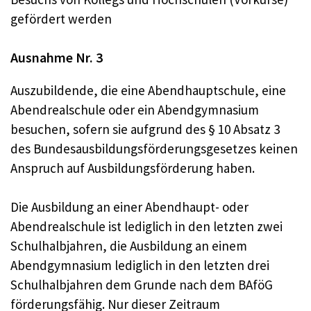
gefördert werden
Ausnahme Nr. 3
Auszubildende, die eine Abendhauptschule, eine
Abendrealschule oder ein Abendgymnasium
besuchen, sofern sie aufgrund des § 10 Absatz 3
des Bundesausbildungsförderungsgesetzes keinen
Anspruch auf Ausbildungsförderung haben.
Die Ausbildung an einer Abendhaupt- oder
Abendrealschule ist lediglich in den letzten zwei
Schulhalbjahren, die Ausbildung an einem
Abendgymnasium lediglich in den letzten drei
Schulhalbjahren dem Grunde nach dem BAföG
förderungsfähig. Nur dieser Zeitraum