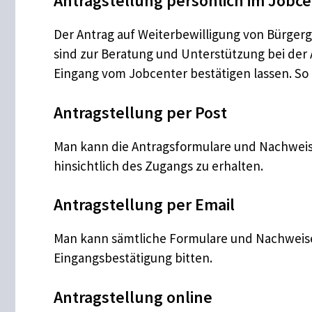
Antragstellung persönlich im Jobc
Der Antrag auf Weiterbewilligung von Bürgerg
sind zur Beratung und Unterstützung bei der 
Eingang vom Jobcenter bestätigen lassen. So
Antragstellung per Post
Man kann die Antragsformulare und Nachweis
hinsichtlich des Zugangs zu erhalten.
Antragstellung per Email
Man kann sämtliche Formulare und Nachweise
Eingangsbestätigung bitten.
‍Antragstellung online