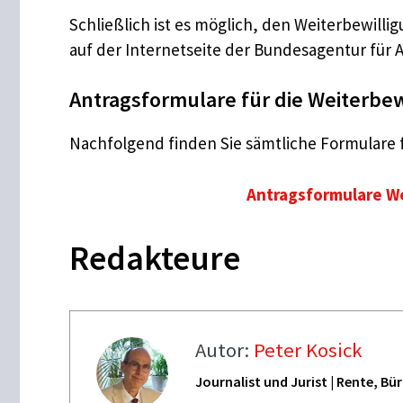
Schließlich ist es möglich, den Weiterbewill
auf der Internetseite der Bundesagentur für Arb
Antragsformulare für die Weiterbe
Nachfolgend finden Sie sämtliche Formulare 
Antragsformulare W
Redakteure
Autor:
Peter Kosick
Journalist und Jurist | Rente, B