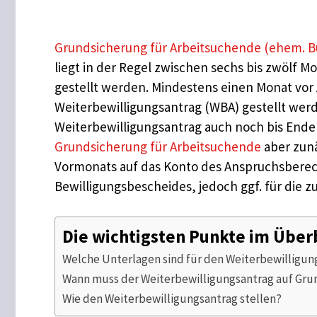
Grundsicherung für Arbeitsuchende (ehem. B
liegt in der Regel zwischen sechs bis zwölf 
gestellt werden. Mindestens einen Monat vor 
Weiterbewilligungsantrag (WBA) gestellt wer
Weiterbewilligungsantrag auch noch bis Ende
Grundsicherung für Arbeitsuchende
aber zunä
Vormonats auf das Konto des Anspruchsberech
Bewilligungsbescheides, jedoch ggf. für die z
Die wichtigsten Punkte im Über
Welche Unterlagen sind für den Weiterbewilligu
Wann muss der Weiterbewilligungsantrag auf Gru
Wie den Weiterbewilligungsantrag stellen?