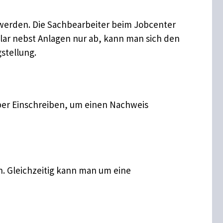
 werden. Die Sachbearbeiter beim Jobcenter
ular nebst Anlagen nur ab, kann man sich den
stellung.
per Einschreiben, um einen Nachweis
. Gleichzeitig kann man um eine