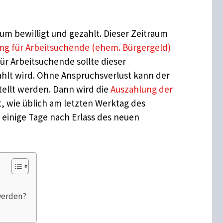
m bewilligt und gezahlt. Dieser Zeitraum
ng für Arbeitsuchende (ehem. Bürgergeld)
ür Arbeitsuchende sollte dieser
hlt wird. Ohne Anspruchsverlust kann der
tellt werden. Dann wird die
Auszahlung der
 wie üblich am letzten Werktag des
einige Tage nach Erlass des neuen
werden?