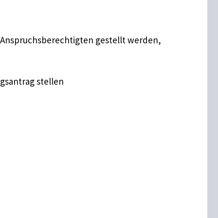
 Anspruchsberechtigten gestellt werden,
gsantrag stellen