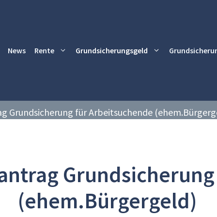
News
Rente
Grundsicherungsgeld
Grundsicheru
ag Grundsicherung für Arbeitsuchende (ehem.Bürgerg
antrag Grundsicherung
(ehem.Bürgergeld)