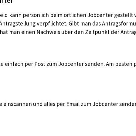
enter
eld kann persönlich beim örtlichen Jobcenter gestellt
Antragstellung verpflichtet. Gibt man das Antragsform
 hat man einen Nachweis über den Zeitpunkt der Antrag
e einfach per Post zum Jobcenter senden. Am besten 
 einscannen und alles per Email zum Jobcenter senden