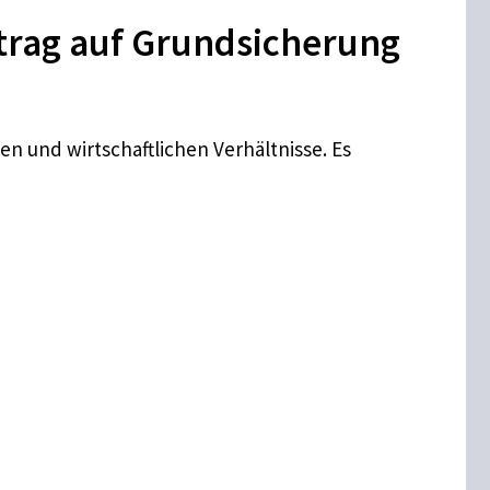
trag auf Grundsicherung
n und wirtschaftlichen Verhältnisse. Es