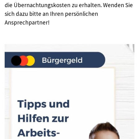
die Übernachtungskosten zu erhalten. Wenden Sie
sich dazu bitte an Ihren persönlichen
Ansprechpartner!