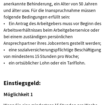
anerkannte Behinderung, ein Alter von 50 Jahren
und älter usw. Für die Inanspruchnahme müssen
folgende Bedingungen erfüllt sein:
• Ein Antrag des Arbeitgebers muss vor Beginn des
Arbeitsverhältnisses beim Arbeitgeberservice oder
bei einem zuständigen persönlichen
Ansprechpartner ihres Jobcenters gestellt werden;
• eine sozialversicherungspflichtige Beschäftigung
von mindestens 15 Stunden pro Woche;
• ein ortsüblicher Lohn oder ein Tariflohn.
Einstiegsgeld:
Möglichkeit 1