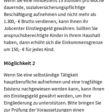
Wenn Sie eine mindestens 15 Stunden pro Woche
dauernde, sozialversicherungspflichtige
Beschäftigung aufnehmen und nicht mehr als
1.300,- € Brutto verdienen, kann Ihnen ihr
Jobcenter Einstiegsgeld gewähren. Sollten Sie
anspruchsberechtigte Kinder in Ihrem Haushalt
haben, dann erhöht sich die Einkommensgrenze
um 150,- € für jedes Kind.
Möglichkeit 2
Wenn Sie eine selbständige Tätigkeit
hauptberufliche aufnehmen und eine tragfähige
Existenz nachgewiesen werden kann, kann Ihnen
ein Einstiegsgeld gewährt werden, um Ihre
Eingliederung zu unterstützen. Bitte bringen Sie
zur Prüfung der Voraussetzungen einen