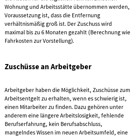
Wohnung und Arbeitsstätte übernommen werden,
Voraussetzung ist, dass die Entfernung
verhältnismäßig groß ist. Der Zuschuss wird
maximal bis zu 6 Monaten gezahlt (Berechnung wie
Fahrkosten zur Vorstellung).
Zuschüsse an Arbeitgeber
Arbeitgeber haben die Möglichkeit, Zuschüsse zum
Arbeitsentgelt zu erhalten, wenn es schwierig ist,
einen Mitarbeiter zu finden. Dazu gehören unter
anderem eine längere Arbeitslosigkeit, fehlende
Berufserfahrung, kein Berufsabschluss,
mangelndes Wissen im neuen Arbeitsumfeld, eine