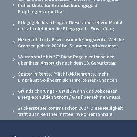
hoher Miete für Grundsicherungsgeld –
Empfänger zumutbar
Pflegegeld beantragen: Dieses übersehene Modul
entscheidet über die Pflegegrad – Einstufung
Nebenjob trotz Erwerbsminderungsrente: Welche
Grenzen gelten 2026 bei Stunden und Verdienst
Waisenrente bis 27? Diese Regeln entscheiden
über Ihren Anspruch nach dem 18. Geburtstag
Später in Rente, Pflicht-Aktienrente, mehr
Einzahler: So ändern sich Ihre Renten-Chancen
Grundsicherungs – Urteil: Wann das Jobcenter
Energieschulden Strom / Gas übernehmen muss
Zuckersteuer kommt schon 2027: Diese Neuigkeit
trifft auch Rentner mitten im Portemonnaie