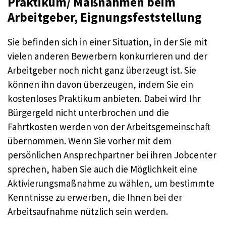
Praktikum/ Maßnahmen beim
Arbeitgeber, Eignungsfeststellung
Sie befinden sich in einer Situation, in der Sie mit
vielen anderen Bewerbern konkurrieren und der
Arbeitgeber noch nicht ganz überzeugt ist. Sie
können ihn davon überzeugen, indem Sie ein
kostenloses Praktikum anbieten. Dabei wird Ihr
Bürgergeld nicht unterbrochen und die
Fahrtkosten werden von der Arbeitsgemeinschaft
übernommen. Wenn Sie vorher mit dem
persönlichen Ansprechpartner bei ihren Jobcenter
sprechen, haben Sie auch die Möglichkeit eine
Aktivierungsmaßnahme zu wählen, um bestimmte
Kenntnisse zu erwerben, die Ihnen bei der
Arbeitsaufnahme nützlich sein werden.