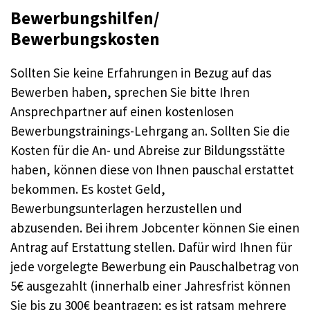
Bewerbungshilfen/
Bewerbungskosten
Sollten Sie keine Erfahrungen in Bezug auf das
Bewerben haben, sprechen Sie bitte Ihren
Ansprechpartner auf einen kostenlosen
Bewerbungstrainings-Lehrgang an. Sollten Sie die
Kosten für die An- und Abreise zur Bildungsstätte
haben, können diese von Ihnen pauschal erstattet
bekommen. Es kostet Geld,
Bewerbungsunterlagen herzustellen und
abzusenden. Bei ihrem Jobcenter können Sie einen
Antrag auf Erstattung stellen. Dafür wird Ihnen für
jede vorgelegte Bewerbung ein Pauschalbetrag von
5€ ausgezahlt (innerhalb einer Jahresfrist können
Sie bis zu 300€ beantragen; es ist ratsam mehrere