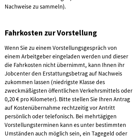
Nachweise zu sammeln).
Fahrkosten zur Vorstellung
Wenn Sie zu einem Vorstellungsgespräch von
einem Arbeitgeber eingeladen werden und dieser
die Fahrkosten nicht übernimmt, kann Ihnen ihr
Jobcenter den Erstattungsbetrag auf Nachweis
zukommen lassen (niedrigste Klasse des
zweckmäßigsten öffentlichen Verkehrsmittels oder
0,20 € pro Kilometer). Bitte stellen Sie Ihren Antrag
auf Kostenübernahme rechtzeitig vor Antritt
persönlich oder telefonisch. Bei mehrtägigen
Vorstellungsterminen kann es unter bestimmten
Umständen auch möglich sein, ein Tagegeld oder