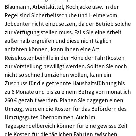
Blaumann, Arbeitskittel, Kochjacke usw. In der
Regel sind Sicherheitsschuhe und Helme vom
Jobcenter nicht einzusetzen, da der Betrieb solche
zur Verfügung stellen muss. Falls Sie eine Arbeit
außerhalb ergreifen und diese nicht täglich
anfahren können, kann Ihnen eine Art
Reisekostenbeihilfe in der Höhe der Fahrtkosten
zur Vorstellung bewilligt werden. Sollten Sie noch
nicht so schnell umziehen wollen, kann ein
Zuschuss für die getrennte Haushaltsführung bis
zu 6 Monate und bis zu einem Betrag von monatlich
260 € gezahlt werden. Planen Sie dagegen einen
Umzug, werden die Kosten für das Befördern des
Umzugsgutes übernommen. Auch im
Tagespendelbereich können für eine gewisse Zeit
die Kosten für die täglichen Fahrten zwischen