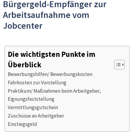
Bürgergeld-Empfänger zur
Arbeitsaufnahme vom
Jobcenter
Die wichtigsten Punkte im
Überblick
Bewerbungshilfen/ Bewerbungskosten
Fahrkosten zur Vorstellung
Praktikum/ Maßnahmen beim Arbeitgeber,
Eignungsfeststellung
Vermittlungsgutschein
Zuschüsse an Arbeitgeber
Einstiegsgeld