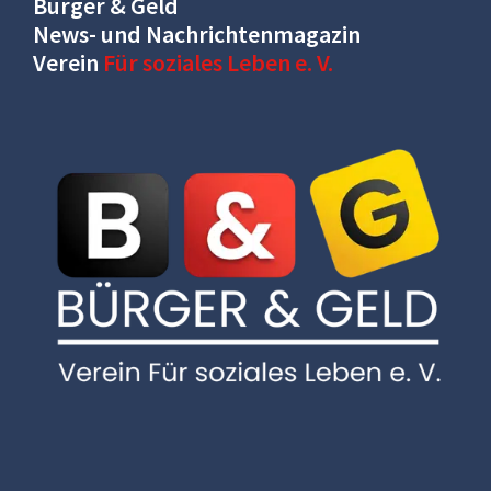
Bürger & Geld
News- und Nachrichtenmagazin
Verein
Für soziales Leben e. V.