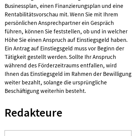
Businessplan, einen Finanzierungsplan und eine
Rentabilitätsvorschau mit. Wenn Sie mit Ihrem
persönlichen Ansprechpartner ein Gespräch
führen, können Sie feststellen, ob und in welcher
Höhe Sie einen Anspruch auf Einstiegsgeld haben.
Ein Antrag auf Einstiegsgeld muss vor Beginn der
Tätigkeit gestellt werden. Sollte Ihr Anspruch
während des Förderzeitraums entfallen, wird
Ihnen das Einstiegsgeld im Rahmen der Bewilligung
weiter bezahlt, solange die ursprüngliche
Beschäftigung weiterhin besteht.
Redakteure