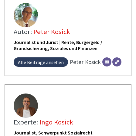
Autor:
Peter Kosick
Journalist und Jurist | Rente, Bürgergeld /
Grundsicherung, Soziales und Finanzen
Peter
Kosick
Alle Beiträge ansehen
Experte:
Ingo Kosick
Journalist, Schwerpunkt Sozialrecht