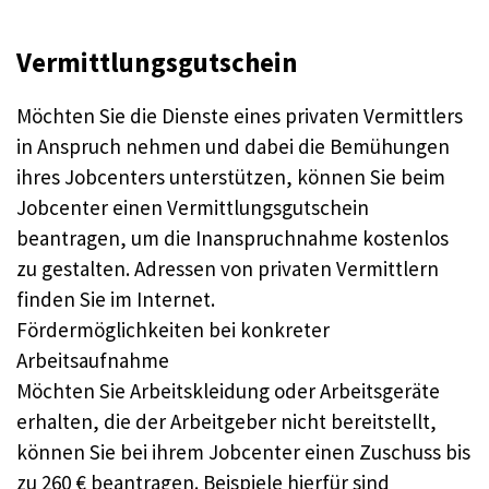
Vermittlungsgutschein
Möchten Sie die Dienste eines privaten Vermittlers
in Anspruch nehmen und dabei die Bemühungen
ihres Jobcenters unterstützen, können Sie beim
Jobcenter einen Vermittlungsgutschein
beantragen, um die Inanspruchnahme kostenlos
zu gestalten. Adressen von privaten Vermittlern
finden Sie im Internet.
Fördermöglichkeiten bei konkreter
Arbeitsaufnahme
Möchten Sie Arbeitskleidung oder Arbeitsgeräte
erhalten, die der Arbeitgeber nicht bereitstellt,
können Sie bei ihrem Jobcenter einen Zuschuss bis
zu 260 € beantragen. Beispiele hierfür sind