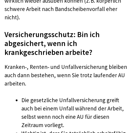
wirklich wieder ausüben können (z. B. körperlich
schwere Arbeit nach Bandscheibenvorfall eher
nicht).
Versicherungsschutz: Bin ich
abgesichert, wenn ich
krankgeschrieben arbeite?
Kranken‑, Renten‑ und Unfallversicherung bleiben
auch dann bestehen, wenn Sie trotz laufender AU
arbeiten.
Die gesetzliche Unfallversicherung greift
auch bei einem Unfall während der Arbeit,
selbst wenn noch eine AU für diesen
Zeitraum vorliegt.