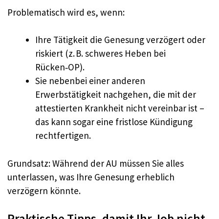
Problematisch wird es, wenn:
Ihre Tätigkeit die Genesung verzögert oder
riskiert (z. B. schweres Heben bei
Rücken‑OP).
Sie nebenbei einer anderen
Erwerbstätigkeit nachgehen, die mit der
attestierten Krankheit nicht vereinbar ist –
das kann sogar eine fristlose Kündigung
rechtfertigen.
Grundsatz: Während der AU müssen Sie alles
unterlassen, was Ihre Genesung erheblich
verzögern könnte.
Praktische Tipps, damit Ihr Job nicht