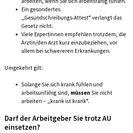
arbeiten, wenn Sie sich arbeitsfähig fühlen.
Ein gesondertes
„Gesundschreibungs‑Attest“ verlangt das
Gesetz nicht.
Viele Expertinnen empfehlen trotzdem, die
Ärztin/den Arzt kurz einzubeziehen, vor
allem bei schwereren Erkrankungen.
Umgekehrt gilt:
Solange Sie sich krank fühlen und
arbeitsunfähig sind,
müssen
Sie nicht
arbeiten – „krank ist krank“.
Darf der Arbeitgeber Sie trotz AU
einsetzen?