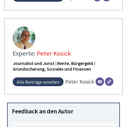
Experte:
Peter Kosick
Journalist und Jurist | Rente, Bürgergeld /
Grundsicherung, Soziales und Finanzen
Peter
Kosick
Alle Beiträge ansehen
Feedback an den Autor