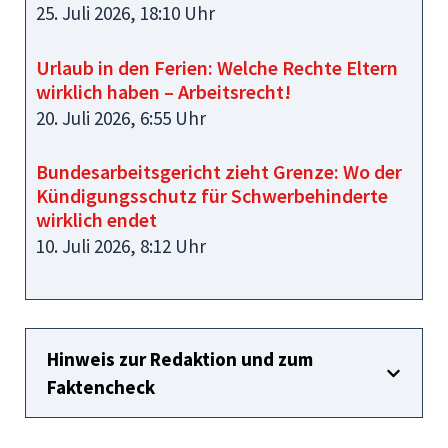
25. Juli 2026, 18:10 Uhr
Urlaub in den Ferien: Welche Rechte Eltern
wirklich haben – Arbeitsrecht!
20. Juli 2026, 6:55 Uhr
Bundesarbeitsgericht zieht Grenze: Wo der
Kündigungsschutz für Schwerbehinderte
wirklich endet
10. Juli 2026, 8:12 Uhr
Hinweis zur Redaktion und zum
Faktencheck