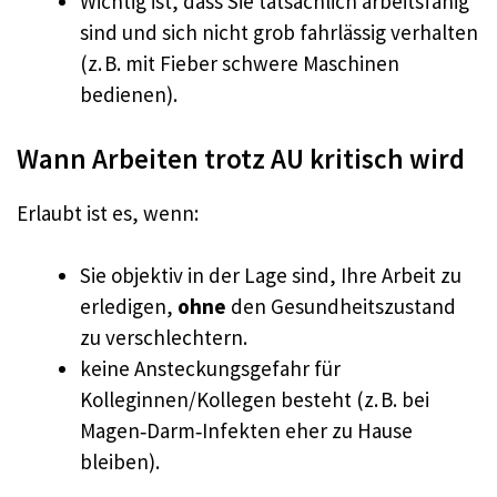
Wichtig ist, dass Sie tatsächlich arbeitsfähig
sind und sich nicht grob fahrlässig verhalten
(z. B. mit Fieber schwere Maschinen
bedienen).
Wann Arbeiten trotz AU kritisch wird
Erlaubt ist es, wenn:
Sie objektiv in der Lage sind, Ihre Arbeit zu
erledigen,
ohne
den Gesundheitszustand
zu verschlechtern.
keine Ansteckungsgefahr für
Kolleginnen/Kollegen besteht (z. B. bei
Magen‑Darm‑Infekten eher zu Hause
bleiben).