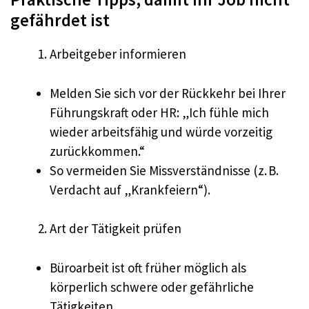
gefährdet ist
Arbeitgeber informieren
Melden Sie sich vor der Rückkehr bei Ihrer
Führungskraft oder HR: „Ich fühle mich
wieder arbeitsfähig und würde vorzeitig
zurückkommen.“
So vermeiden Sie Missverständnisse (z. B.
Verdacht auf „Krankfeiern“).
Art der Tätigkeit prüfen
Büroarbeit ist oft früher möglich als
körperlich schwere oder gefährliche
Tätigkeiten.