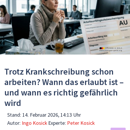
Trotz Krankschreibung schon
arbeiten? Wann das erlaubt ist –
und wann es richtig gefährlich
wird
Stand:
14. Februar 2026, 14:13 Uhr
Autor:
Ingo Kosick
Experte:
Peter Kosick