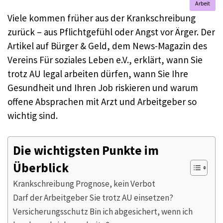
Arbeit
Viele kommen früher aus der Krankschreibung
zurück – aus Pflichtgefühl oder Angst vor Ärger. Der
Artikel auf Bürger & Geld, dem News-Magazin des
Vereins Für soziales Leben e.V., erklärt, wann Sie
trotz AU legal arbeiten dürfen, wann Sie Ihre
Gesundheit und Ihren Job riskieren und warum
offene Absprachen mit Arzt und Arbeitgeber so
wichtig sind.
Die wichtigsten Punkte im
Überblick
Krankschreibung Prognose, kein Verbot
Darf der Arbeitgeber Sie trotz AU einsetzen?
Versicherungsschutz Bin ich abgesichert, wenn ich