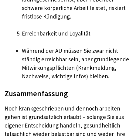
schwere körperliche Arbeit leistet, riskiert
fristlose Kündigung.
Erreichbarkeit und Loyalität
Während der AU müssen Sie zwar nicht
ständig erreichbar sein, aber grundlegende
Mitwirkungspflichten (Krankmeldung,
Nachweise, wichtige Infos) bleiben.
Zusammenfassung
Noch krankgeschrieben und dennoch arbeiten
gehen ist grundsätzlich erlaubt – solange Sie aus
eigener Entscheidung handeln, gesundheitlich
tatsächlich wieder belastbar sind und weder Ihre