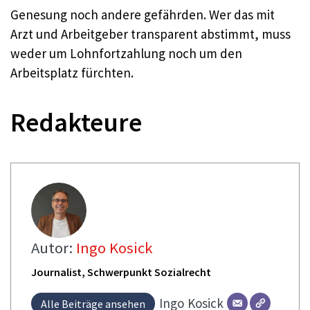
Genesung noch andere gefährden. Wer das mit
Arzt und Arbeitgeber transparent abstimmt, muss
weder um Lohnfortzahlung noch um den
Arbeitsplatz fürchten.
Redakteure
Autor:
Ingo Kosick
Journalist, Schwerpunkt Sozialrecht
Ingo
Kosick
Alle Beiträge ansehen