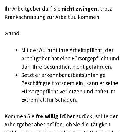
Ihr Arbeitgeber darf Sie
nicht zwingen
, trotz
Krankschreibung zur Arbeit zu kommen.
Grund:
Mit der AU ruht Ihre Arbeitspflicht, der
Arbeitgeber hat eine Fürsorgepflicht und
darf Ihre Gesundheit nicht gefährden.
Setzt er erkennbar arbeitsunfähige
Beschäftigte trotzdem ein, kann er seine
Fürsorgepflicht verletzen und haftet im
Extremfall für Schäden.
Kommen Sie
freiwillig
früher zurück, sollte der
Arbeitgeber aber prüfen, ob Sie die Tätigkeit