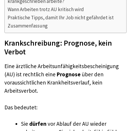
krankgeschrieben arbeite?
Wann Arbeiten trotz AU kritisch wird
Praktische Tipps, damit Ihr Job nicht gefährdet ist
Zusammenfassung
Krankschreibung: Prognose, kein
Verbot
Eine ärztliche Arbeitsunfähigkeitsbescheinigung
(AU) ist rechtlich eine
Prognose
über den
voraussichtlichen Krankheitsverlauf, kein
Arbeitsverbot.
Das bedeutet:
Sie
dürfen
vor Ablauf der AU wieder