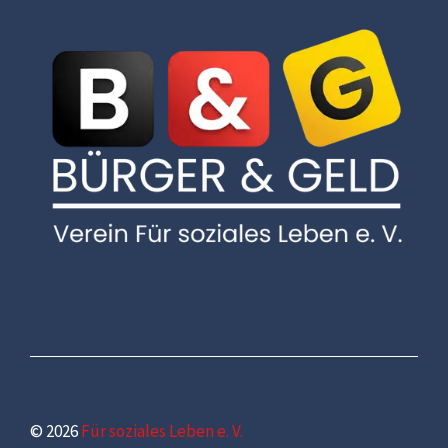
© 2026
Für soziales Leben e. V.