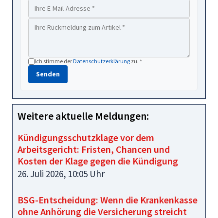
Ich stimme der
Datenschutzerklärung
zu. *
Senden
Weitere aktuelle Meldungen:
Kündigungsschutzklage vor dem
Arbeitsgericht: Fristen, Chancen und
Kosten der Klage gegen die Kündigung
26. Juli 2026, 10:05 Uhr
BSG-Entscheidung: Wenn die Krankenkasse
ohne Anhörung die Versicherung streicht