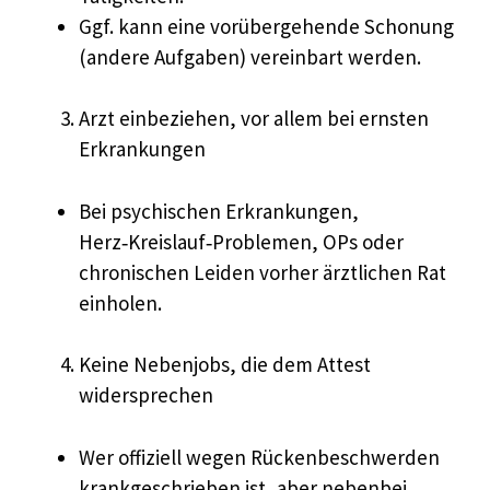
Ggf. kann eine vorübergehende Schonung
(andere Aufgaben) vereinbart werden.
Arzt einbeziehen, vor allem bei ernsten
Erkrankungen
Bei psychischen Erkrankungen,
Herz‑Kreislauf‑Problemen, OPs oder
chronischen Leiden vorher ärztlichen Rat
einholen.
Keine Nebenjobs, die dem Attest
widersprechen
Wer offiziell wegen Rückenbeschwerden
krankgeschrieben ist, aber nebenbei