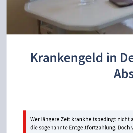
Krankengeld in De
Abs
Wer längere Zeit krankheitsbedingt nicht 
die sogenannte Entgeltfortzahlung. Doch w