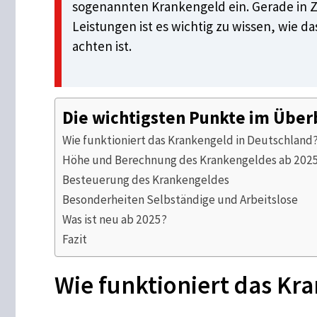
sogenannten Krankengeld ein. Gerade in 
Leistungen ist es wichtig zu wissen, wie 
achten ist.
Die wichtigsten Punkte im Über
Wie funktioniert das Krankengeld in Deutschland
Höhe und Berechnung des Krankengeldes ab 202
Besteuerung des Krankengeldes
Besonderheiten Selbständige und Arbeitslose
Was ist neu ab 2025?
Fazit
Wie funktioniert das Kr