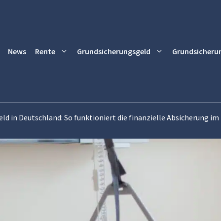
News
Rente
Grundsicherungsgeld
Grundsicheru
ld in Deutschland: So funktioniert die finanzielle Absicherung im