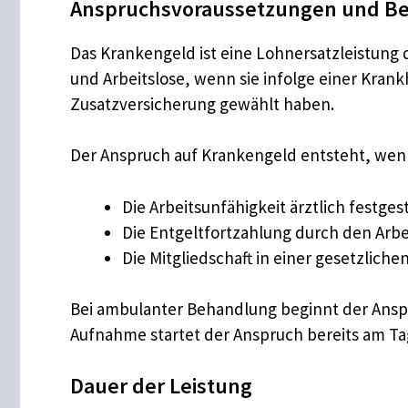
Anspruchsvoraussetzungen und Be
Das Krankengeld ist eine Lohnersatzleistung
und Arbeitslose, wenn sie infolge einer Kran
Zusatzversicherung gewählt haben.
Der Anspruch auf Krankengeld entsteht, wen
Die Arbeitsunfähigkeit ärztlich festgeste
Die Entgeltfortzahlung durch den Arb
Die Mitgliedschaft in einer gesetzlich
Bei ambulanter Behandlung beginnt der Anspru
Aufnahme startet der Anspruch bereits am T
Dauer der Leistung