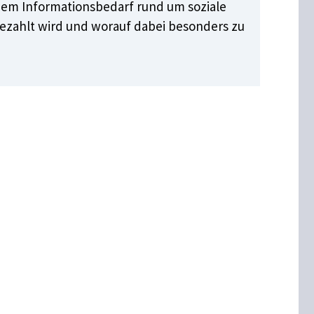
em Informationsbedarf rund um soziale
 gezahlt wird und worauf dabei besonders zu