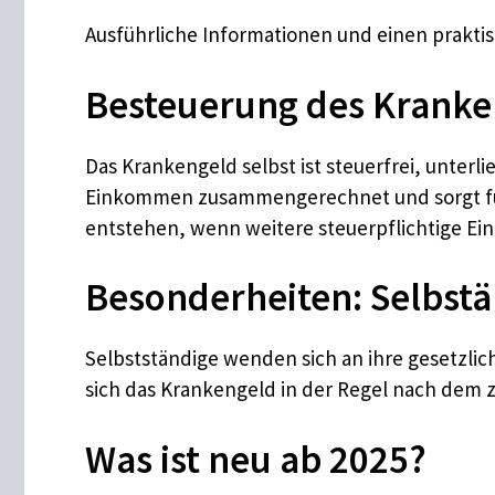
Ausführliche Informationen und einen prakti
Besteuerung des Kranke
Das Krankengeld selbst ist steuerfrei, unter
Einkommen zusammengerechnet und sorgt für 
entstehen, wenn weitere steuerpflichtige Ei
Besonderheiten: Selbstä
Selbstständige wenden sich an ihre gesetzli
sich das Krankengeld in der Regel nach dem z
Was ist neu ab 2025?