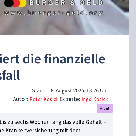
rt die finanzielle
fall
Stand:
18. August 2025, 13:26 Uhr
Autor:
Experte:
Peter Kosick
Ingo Kosick
Arbeit
bis zu sechs Wochen lang das volle Gehalt –
iche Krankenversicherung mit dem