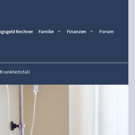
ngsgeld Rechner
Familie
Finanzen
Forum
 Krankheitsfall