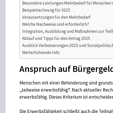
Besondere Leistungen Mehrbedarf für Menschen 
Beispielrechnung für 2025
Voraussetzungen für den Mehrbedarf
Welche Nachweise sind erforderlich?
Integration, Ausbildung und Maßnahmen zur Teil
Ablauf und Tipps für den Antrag 2025
Ausblick Verbesserungen 2025 und Sozialpolitis
Weiterführende Info
Anspruch auf Bürgergel
Menschen mit einer Behinderung sind grundsä
„teilweise erwerbsfähig“. Nach aktueller Rech
erwerbsfähig. Dieses Kriterium ist entscheid
Die Erwerbsfähigkeit schließt auch die Teiln