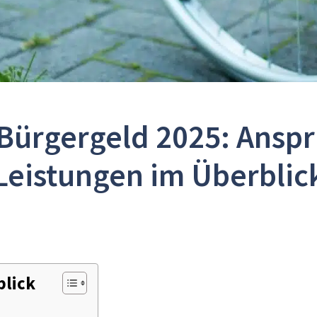
Bürgergeld 2025: Anspr
Leistungen im Überblic
blick