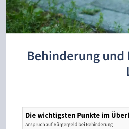
Behinderung und 
Die wichtigsten Punkte im Über
Anspruch auf Bürgergeld bei Behinderung