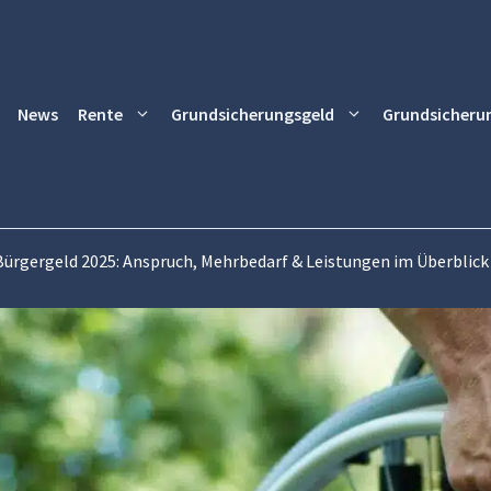
News
Rente
Grundsicherungsgeld
Grundsicheru
ürgergeld 2025: Anspruch, Mehrbedarf & Leistungen im Überblick