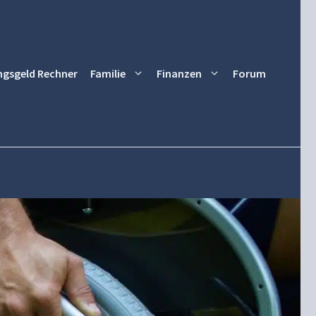
ngsgeld Rechner
Familie
Finanzen
Forum