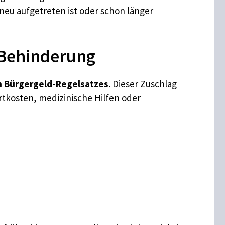
neu aufgetreten ist oder schon länger
 Behinderung
n Bürgergeld-Regelsatzes
. Dieser Zuschlag
tkosten, medizinische Hilfen oder