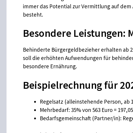
immer das Potential zur Vermittlung auf dem
besteht.
Besondere Leistungen: 
Behinderte Bürgergeldbezieher erhalten ab 
soll die erhöhten Aufwendungen für behinder
besondere Ernährung.
Beispielrechnung für 20
Regelsatz (alleinstehende Person, ab 1
Mehrbedarf: 35% von 563 Euro = 197,05
Bedarfsgemeinschaft (Partner/in): Reg