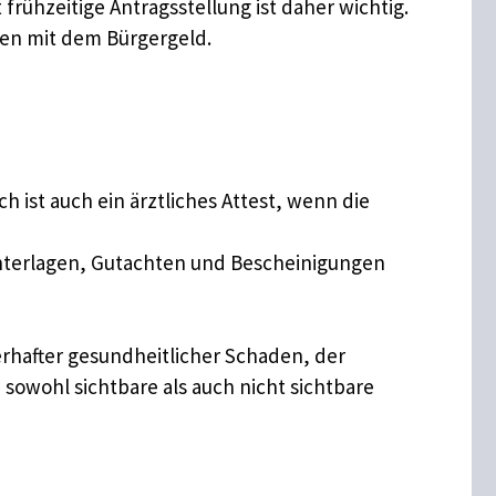
rühzeitige Antragsstellung ist daher wichtig.
men mit dem Bürgergeld.
 ist auch ein ärztliches Attest, wenn die
nterlagen, Gutachten und Bescheinigungen
uerhafter gesundheitlicher Schaden, der
sowohl sichtbare als auch nicht sichtbare