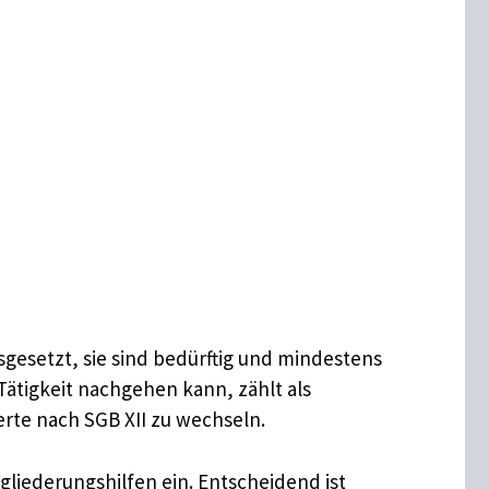
sgesetzt, sie sind bedürftig und mindestens
Tätigkeit nachgehen kann, zählt als
erte nach SGB XII zu wechseln.
liederungshilfen ein. Entscheidend ist