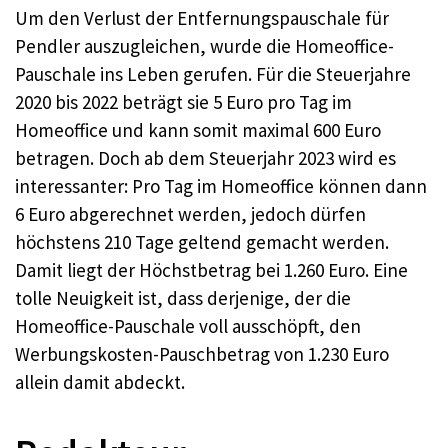
Um den Verlust der Entfernungspauschale für
Pendler auszugleichen, wurde die Homeoffice-
Pauschale ins Leben gerufen. Für die Steuerjahre
2020 bis 2022 beträgt sie 5 Euro pro Tag im
Homeoffice und kann somit maximal 600 Euro
betragen. Doch ab dem Steuerjahr 2023 wird es
interessanter: Pro Tag im Homeoffice können dann
6 Euro abgerechnet werden, jedoch dürfen
höchstens 210 Tage geltend gemacht werden.
Damit liegt der Höchstbetrag bei 1.260 Euro. Eine
tolle Neuigkeit ist, dass derjenige, der die
Homeoffice-Pauschale voll ausschöpft, den
Werbungskosten-Pauschbetrag von 1.230 Euro
allein damit abdeckt.