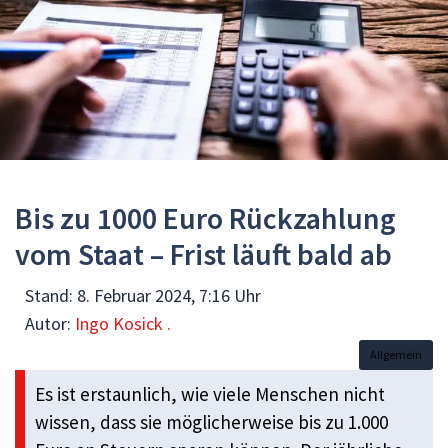
Bis zu 1000 Euro Rückzahlung
vom Staat – Frist läuft bald ab
Stand:
8. Februar 2024, 7:16 Uhr
Autor:
Ingo Kosick .
Allgemein
Es ist erstaunlich, wie viele Menschen nicht
wissen, dass sie möglicherweise bis zu 1.000