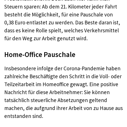
Steuern sparen: Ab dem 21. Kilometer jeder Fahrt
besteht die Möglichkeit, für eine Pauschale von
0,38 Euro entlastet zu werden. Das Beste daran ist,
dass es keine Rolle spielt, welches Verkehrsmittel
für den Weg zur Arbeit genutzt wird.
Home-Office Pauschale
Insbesondere infolge der Corona-Pandemie haben
zahlreiche Beschäftigte den Schritt in die Voll- oder
Teilzeitarbeit im Homeoffice gewagt. Eine positive
Nachricht für diese Arbeitnehmer: Sie können
tatsächlich steuerliche Absetzungen geltend
machen, die aufgrund ihrer Arbeit von zu Hause aus
entstanden sind.