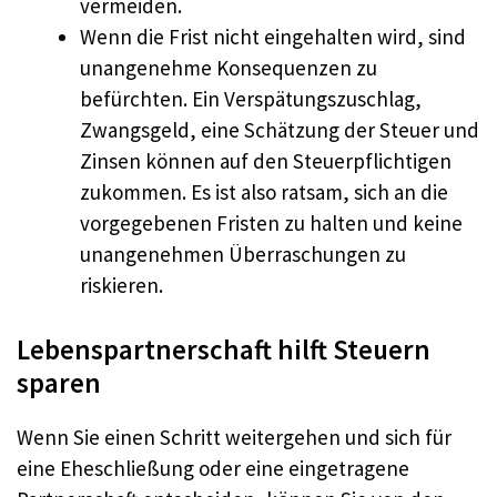
vermeiden.
Wenn die Frist nicht eingehalten wird, sind
unangenehme Konsequenzen zu
befürchten. Ein Verspätungszuschlag,
Zwangsgeld, eine Schätzung der Steuer und
Zinsen können auf den Steuerpflichtigen
zukommen. Es ist also ratsam, sich an die
vorgegebenen Fristen zu halten und keine
unangenehmen Überraschungen zu
riskieren.
Lebenspartnerschaft hilft Steuern
sparen
Wenn Sie einen Schritt weitergehen und sich für
eine Eheschließung oder eine eingetragene