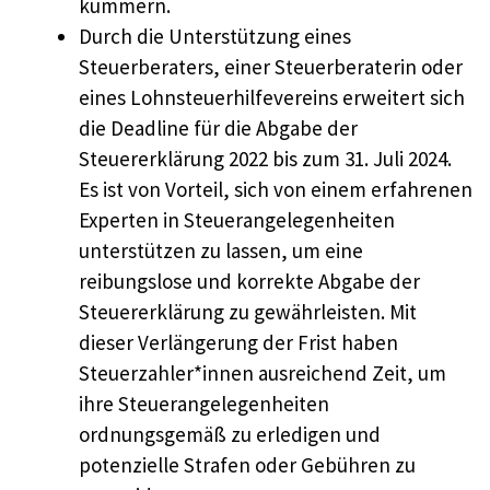
kümmern.
Durch die Unterstützung eines
Steuerberaters, einer Steuerberaterin oder
eines Lohnsteuerhilfevereins erweitert sich
die Deadline für die Abgabe der
Steuererklärung 2022 bis zum 31. Juli 2024.
Es ist von Vorteil, sich von einem erfahrenen
Experten in Steuerangelegenheiten
unterstützen zu lassen, um eine
reibungslose und korrekte Abgabe der
Steuererklärung zu gewährleisten. Mit
dieser Verlängerung der Frist haben
Steuerzahler*innen ausreichend Zeit, um
ihre Steuerangelegenheiten
ordnungsgemäß zu erledigen und
potenzielle Strafen oder Gebühren zu