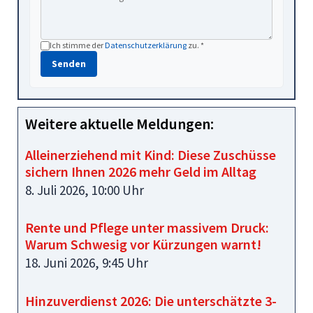
Ich stimme der
Datenschutzerklärung
zu. *
Senden
Weitere aktuelle Meldungen:
Alleinerziehend mit Kind: Diese Zuschüsse
sichern Ihnen 2026 mehr Geld im Alltag
8. Juli 2026, 10:00 Uhr
Rente und Pflege unter massivem Druck:
Warum Schwesig vor Kürzungen warnt!
18. Juni 2026, 9:45 Uhr
Hinzuverdienst 2026: Die unterschätzte 3-