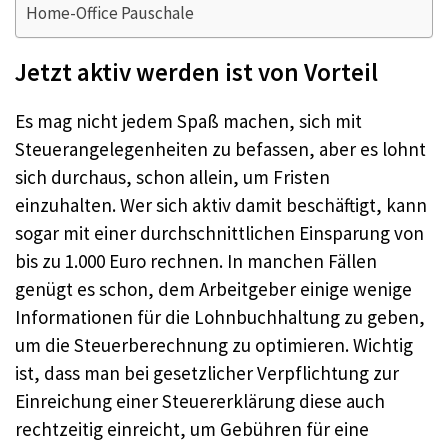
Home-Office Pauschale
Jetzt aktiv werden ist von Vorteil
Es mag nicht jedem Spaß machen, sich mit
Steuerangelegenheiten zu befassen, aber es lohnt
sich durchaus, schon allein, um Fristen
einzuhalten. Wer sich aktiv damit beschäftigt, kann
sogar mit einer durchschnittlichen Einsparung von
bis zu 1.000 Euro rechnen. In manchen Fällen
genügt es schon, dem Arbeitgeber einige wenige
Informationen für die Lohnbuchhaltung zu geben,
um die Steuerberechnung zu optimieren. Wichtig
ist, dass man bei gesetzlicher Verpflichtung zur
Einreichung einer Steuererklärung diese auch
rechtzeitig einreicht, um Gebühren für eine