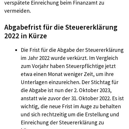
verspätete Einreichung beim Finanzamt zu
vermeiden.
Abgabefrist für die Steuererklärung
2022 in Kürze
Die Frist für die Abgabe der Steuererklärung
im Jahr 2022 wurde verkürzt. Im Vergleich
zum Vorjahr haben Steuerpflichtige jetzt
etwa einen Monat weniger Zeit, um ihre
Unterlagen einzureichen. Der Stichtag für
die Abgabe ist nun der 2. Oktober 2023,
anstatt wie zuvor der 31. Oktober 2022. Es ist
wichtig, die neue Frist im Auge zu behalten
und sich rechtzeitig um die Erstellung und
Einreichung der Steuererklärung zu