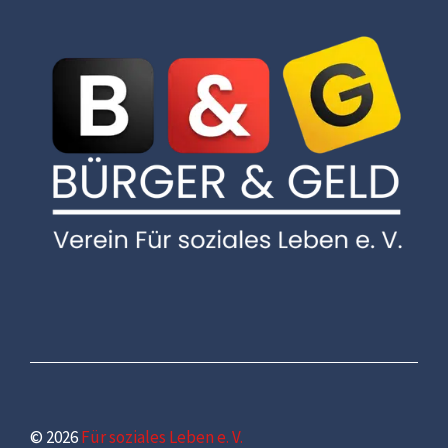
© 2026
Für soziales Leben e. V.