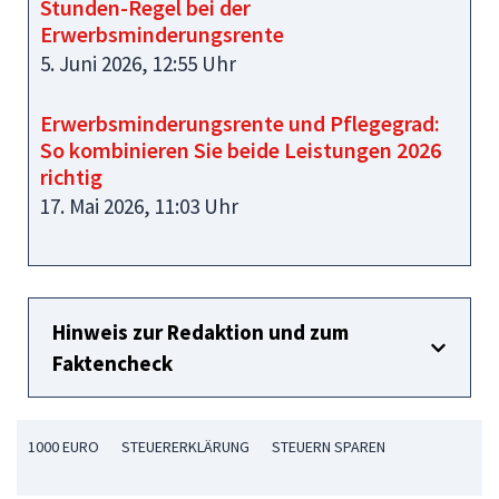
Stunden-Regel bei der
Erwerbsminderungsrente
5. Juni 2026, 12:55 Uhr
Erwerbsminderungsrente und Pflegegrad:
So kombinieren Sie beide Leistungen 2026
richtig
17. Mai 2026, 11:03 Uhr
Hinweis zur Redaktion und zum
Faktencheck
1000 EURO
STEUERERKLÄRUNG
STEUERN SPAREN