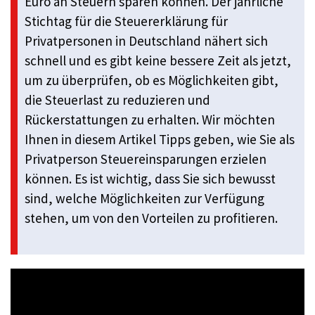
Euro an Steuern sparen können. Der jährliche
Stichtag für die Steuererklärung für
Privatpersonen in Deutschland nähert sich
schnell und es gibt keine bessere Zeit als jetzt,
um zu überprüfen, ob es Möglichkeiten gibt,
die Steuerlast zu reduzieren und
Rückerstattungen zu erhalten. Wir möchten
Ihnen in diesem Artikel Tipps geben, wie Sie als
Privatperson Steuereinsparungen erzielen
können. Es ist wichtig, dass Sie sich bewusst
sind, welche Möglichkeiten zur Verfügung
stehen, um von den Vorteilen zu profitieren.