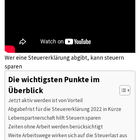
Wer eine Steuererklärung abgibt, kann steuern
sparen
Die wichtigsten Punkte im
Überblick
Jetzt aktiv werden ist von Vorteil
Abgabefrist für die Steuererklärung 2022 in Kürze
Lebenspartnerschaft hilft Steuern sparen
Zeiten ohne Arbeit werden berücksichtigt
Weite Arbeitswege wirken sich auf die Steuerlast aus