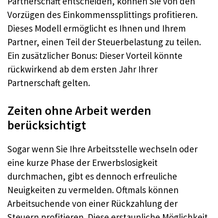
Partnerschaft entscheiden, können Sie von den
Vorzügen des Einkommenssplittings profitieren.
Dieses Modell ermöglicht es Ihnen und Ihrem
Partner, einen Teil der Steuerbelastung zu teilen.
Ein zusätzlicher Bonus: Dieser Vorteil könnte
rückwirkend ab dem ersten Jahr Ihrer
Partnerschaft gelten.
Zeiten ohne Arbeit werden
berücksichtigt
Sogar wenn Sie Ihre Arbeitsstelle wechseln oder
eine kurze Phase der Erwerbslosigkeit
durchmachen, gibt es dennoch erfreuliche
Neuigkeiten zu vermelden. Oftmals können
Arbeitsuchende von einer Rückzahlung der
Steuern profitieren. Diese erstaunliche Möglichkeit