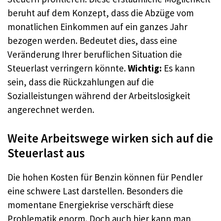
beruht auf dem Konzept, dass die Abzüge vom
monatlichen Einkommen auf ein ganzes Jahr
bezogen werden. Bedeutet dies, dass eine
Veränderung Ihrer beruflichen Situation die
Steuerlast verringern könnte.
Wichtig:
Es kann
sein, dass die Rückzahlungen auf die
Sozialleistungen während der Arbeitslosigkeit
angerechnet werden.
Weite Arbeitswege wirken sich auf die
Steuerlast aus
Die hohen Kosten für Benzin können für Pendler
eine schwere Last darstellen. Besonders die
momentane Energiekrise verschärft diese
Problematik enorm. Doch auch hier kann man