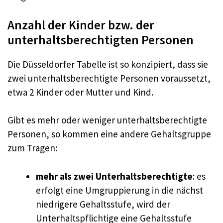
Anzahl der Kinder bzw. der
unterhaltsberechtigten Personen
Die Düsseldorfer Tabelle ist so konzipiert, dass sie
zwei unterhaltsberechtigte Personen voraussetzt,
etwa 2 Kinder oder Mutter und Kind.
Gibt es mehr oder weniger unterhaltsberechtigte
Personen, so kommen eine andere Gehaltsgruppe
zum Tragen:
mehr als zwei Unterhaltsberechtigte
: es
erfolgt eine Umgruppierung in die nächst
niedrigere Gehaltsstufe, wird der
Unterhaltspflichtige eine Gehaltsstufe