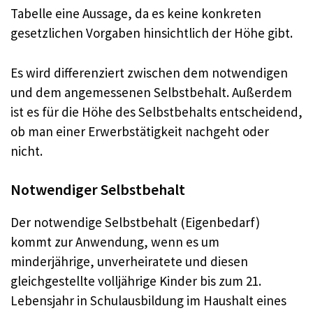
Tabelle eine Aussage, da es keine konkreten
gesetzlichen Vorgaben hinsichtlich der Höhe gibt.
Es wird differenziert zwischen dem notwendigen
und dem angemessenen Selbstbehalt. Außerdem
ist es für die Höhe des Selbstbehalts entscheidend,
ob man einer Erwerbstätigkeit nachgeht oder
nicht.
Notwendiger Selbstbehalt
Der notwendige Selbstbehalt (Eigenbedarf)
kommt zur Anwendung, wenn es um
minderjährige, unverheiratete und diesen
gleichgestellte volljährige Kinder bis zum 21.
Lebensjahr in Schulausbildung im Haushalt eines