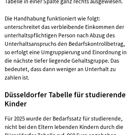
Tabelle in einer Spalte ganz rechts ausgewiesen.
Die Handhabung funktioniert wie folgt:
unterschreitet das verbleibende Einkommen der
unterhaltspflichtigen Person nach Abzug des
Unterhaltsanspruchs den Bedarfskontrollbetrag,
so erfolgt eine Umgruppierung und Einordnung in
die nächste tiefer liegende Gehaltsgruppe. Das
bedeutet, dass dann weniger an Unterhalt zu
zahlen ist.
Düsseldorfer Tabelle für studierende
Kinder
Für 2025 wurde der Bedarfssatz für studierende,
nicht bei den Eltern lebenden Kindern durch die