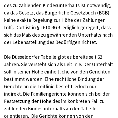
des zu zahlenden Kindesunterhalts ist notwendig,
da das Gesetz, das Bürgerliche Gesetzbuch (BGB)
keine exakte Regelung zur Höhe der Zahlungen
trifft. Dort ist in § 1610 BGB lediglich geregelt, dass
sich das Maß des zu gewährenden Unterhalts nach
der Lebensstellung des Bedürftigen richtet.
Die Düsseldorfer Tabelle gibt es bereits seit 62
Jahren. Sie versteht sich als Leitlinie. Der Unterhalt
soll in seiner Höhe einheitliche von den Gerichten
bestimmt werden. Eine rechtliche Bindung der
Gerichte an die Leitlinie besteht jedoch nur
indirekt. Die Familiengerichte können sich bei der
Festsetzung der Höhe des im konkreten Fall zu
zahlenden Kindesunterhalts an der Tabelle
orientieren. Die Gerichte können von den