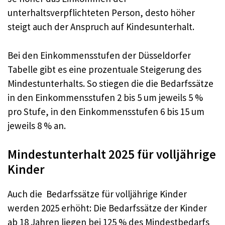
unterhaltsverpflichteten Person, desto höher
steigt auch der Anspruch auf Kindesunterhalt.
Bei den Einkommensstufen der Düsseldorfer
Tabelle gibt es eine prozentuale Steigerung des
Mindestunterhalts. So stiegen die die Bedarfssätze
in den Einkommensstufen 2 bis 5 um jeweils 5 %
pro Stufe, in den Einkommensstufen 6 bis 15 um
jeweils 8 % an.
Mindestunterhalt 2025 für volljährige
Kinder
Auch die Bedarfssätze für volljährige Kinder
werden 2025 erhöht: Die Bedarfssätze der Kinder
ab 18 Jahren liegen bei 125 % des Mindestbedarfs