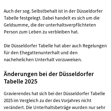
Auch der sog. Selbstbehalt ist in der Düsseldorfer
Tabelle festgelegt. Dabei handelt es sich um die
Geldsumme, die der unterhaltsverpflichteten
Person zum Leben zu verbleiben hat.
Die Düsseldorfer Tabelle hat aber auch Regelungen
für den Ehegattenunterhalt und den
nachehelichen Unterhalt vorzuweisen.
Änderungen bei der Düsseldorfer
Tabelle 2025
Gravierendes hat sich bei der Düsseldorfer Tabelle
2025 im Vergleich zu der des Vorjahres nicht
verändert. Die Unterhaltsbeträge wurden nur sehr