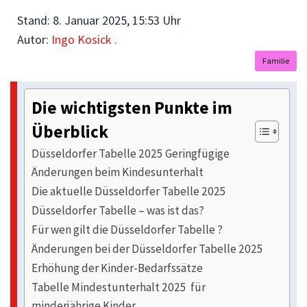
Stand:
8. Januar 2025, 15:53 Uhr
Autor:
Ingo Kosick .
Familie
Die wichtigsten Punkte im
Überblick
Düsseldorfer Tabelle 2025 Geringfügige
Änderungen beim Kindesunterhalt
Die aktuelle Düsseldorfer Tabelle 2025
Düsseldorfer Tabelle – was ist das?
Für wen gilt die Düsseldorfer Tabelle ?
Änderungen bei der Düsseldorfer Tabelle 2025
Erhöhung der Kinder-Bedarfssätze
Tabelle Mindestunterhalt 2025 für
minderjährige Kinder