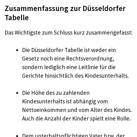
Zusammenfassung zur Düsseldorfer
Tabelle
Das Wichtigste zum Schluss kurz zusammengefasst:
Die Düsseldorfer Tabelle ist weder ein
Gesetz noch eine Rechtsverordnung,
sondern lediglich eine Leitlinie für die
Gerichte hinsichtlich des Kindesunterhalts.
Die Höhe des zu zahlenden
Kindesunterhalts ist abhängig vom
Nettoeinkommen und vom Alter des Kindes.
Auch die Anzahl der Kinder spielt eine Rolle.
Dem unterhaltspflichtigen Vater bzw. der