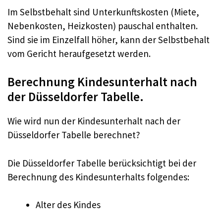
Im Selbstbehalt sind Unterkunftskosten (Miete,
Nebenkosten, Heizkosten) pauschal enthalten.
Sind sie im Einzelfall höher, kann der Selbstbehalt
vom Gericht heraufgesetzt werden.
Berechnung Kindesunterhalt nach
der Düsseldorfer Tabelle.
Wie wird nun der Kindesunterhalt nach der
Düsseldorfer Tabelle berechnet?
Die Düsseldorfer Tabelle berücksichtigt bei der
Berechnung des Kindesunterhalts folgendes:
Alter des Kindes