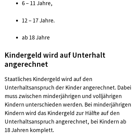
6 – 11 Jahre,
12 – 17 Jahre.
ab 18 Jahre
Kindergeld wird auf Unterhalt
angerechnet
Staatliches Kindergeld wird auf den
Unterhaltsanspruch der Kinder angerechnet. Dabei
muss zwischen minderjährigen und volljährigen
Kindern unterschieden werden. Bei minderjährigen
Kindern wird das Kindergeld zur Hälfte auf den
Unterhaltsanspruch angerechnet, bei Kindern ab
18 Jahren komplett.