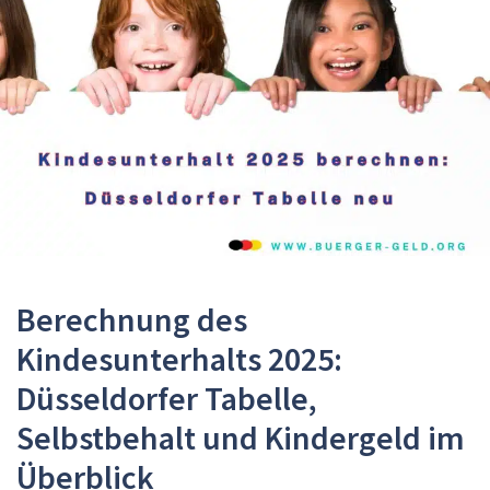
Berechnung des
Kindesunterhalts 2025:
Düsseldorfer Tabelle,
Selbstbehalt und Kindergeld im
Überblick