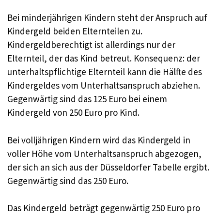
Bei minderjährigen Kindern steht der Anspruch auf
Kindergeld beiden Elternteilen zu.
Kindergeldberechtigt ist allerdings nur der
Elternteil, der das Kind betreut. Konsequenz: der
unterhaltspflichtige Elternteil kann die Hälfte des
Kindergeldes vom Unterhaltsanspruch abziehen.
Gegenwärtig sind das 125 Euro bei einem
Kindergeld von 250 Euro pro Kind.
Bei volljährigen Kindern wird das Kindergeld in
voller Höhe vom Unterhaltsanspruch abgezogen,
der sich an sich aus der Düsseldorfer Tabelle ergibt.
Gegenwärtig sind das 250 Euro.
Das Kindergeld beträgt gegenwärtig 250 Euro pro