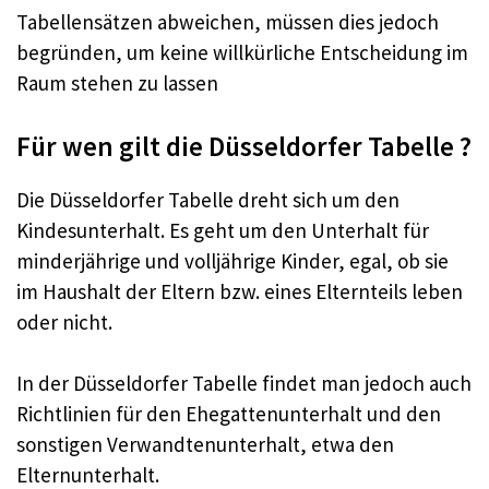
Tabellensätzen abweichen, müssen dies jedoch
begründen, um keine willkürliche Entscheidung im
Raum stehen zu lassen
Für wen gilt die Düsseldorfer Tabelle ?
Die Düsseldorfer Tabelle dreht sich um den
Kindesunterhalt. Es geht um den Unterhalt für
minderjährige und volljährige Kinder, egal, ob sie
im Haushalt der Eltern bzw. eines Elternteils leben
oder nicht.
In der Düsseldorfer Tabelle findet man jedoch auch
Richtlinien für den Ehegattenunterhalt und den
sonstigen Verwandtenunterhalt, etwa den
Elternunterhalt.