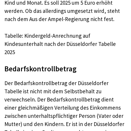
Kind und Monat. Es soll 2025 um 5 Euro erhöht
werden. Ob das allerdings umgesetzt wird, steht
nach dem Aus der Ampel-Regierung nicht fest.
Tabelle: Kindergeld-Anrechnung auf
Kindesunterhalt nach der Düsseldorfer Tabelle
2025
Bedarfskontrollbetrag
Der Bedarfskontrollbetrag der Düsseldorfer
Tabelle ist nicht mit dem Selbstbehalt zu
verwechseln. Der Bedarfskontrollbetrag dient
einer gleichmäßigen Verteilung des Einkommens
zwischen unterhaltspflichtiger Person (Vater oder
Mutter) und den Kindern. Er ist in der Düsseldorfer