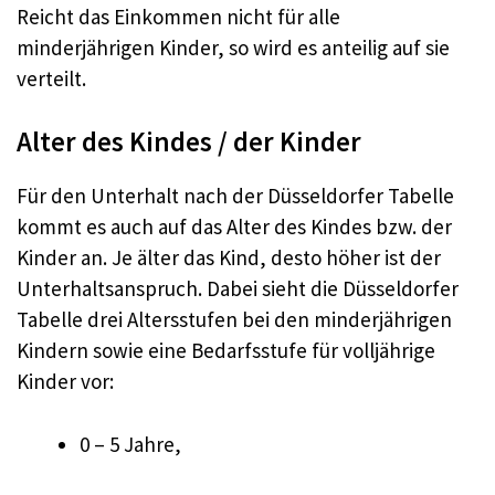
Reicht das Einkommen nicht für alle
minderjährigen Kinder, so wird es anteilig auf sie
verteilt.
Alter des Kindes / der Kinder
Für den Unterhalt nach der Düsseldorfer Tabelle
kommt es auch auf das Alter des Kindes bzw. der
Kinder an. Je älter das Kind, desto höher ist der
Unterhaltsanspruch. Dabei sieht die Düsseldorfer
Tabelle drei Altersstufen bei den minderjährigen
Kindern sowie eine Bedarfsstufe für volljährige
Kinder vor:
0 – 5 Jahre,