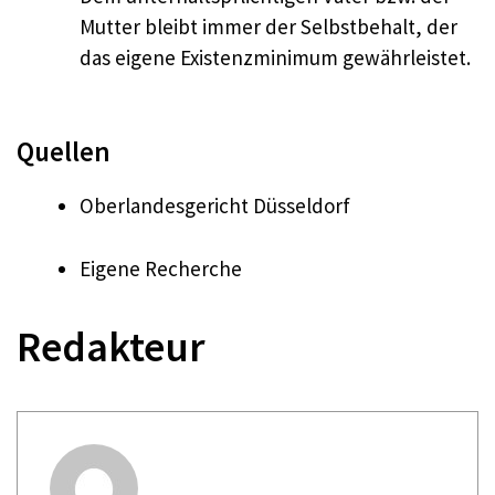
Mutter bleibt immer der Selbstbehalt, der
das eigene Existenzminimum gewährleistet.
Quellen
Oberlandesgericht Düsseldorf
Eigene Recherche
Redakteur