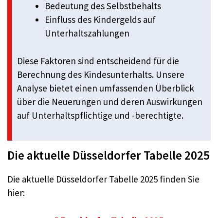
Bedeutung des Selbstbehalts
Einfluss des Kindergelds auf
Unterhaltszahlungen
Diese Faktoren sind entscheidend für die
Berechnung des Kindesunterhalts. Unsere
Analyse bietet einen umfassenden Überblick
über die Neuerungen und deren Auswirkungen
auf Unterhaltspflichtige und -berechtigte.
Die aktuelle Düsseldorfer Tabelle 2025
Die aktuelle Düsseldorfer Tabelle 2025 finden Sie
hier: