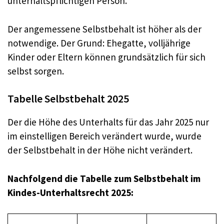
unterhaltspflichtigen Person.
Der angemessene Selbstbehalt ist höher als der
notwendige. Der Grund: Ehegatte, volljährige
Kinder oder Eltern können grundsätzlich für sich
selbst sorgen.
Tabelle Selbstbehalt 2025
Der die Höhe des Unterhalts für das Jahr 2025 nur
im einstelligen Bereich verändert wurde, wurde
der Selbstbehalt in der Höhe nicht verändert.
Nachfolgend die Tabelle zum Selbstbehalt im
Kindes-Unterhaltsrecht 2025: