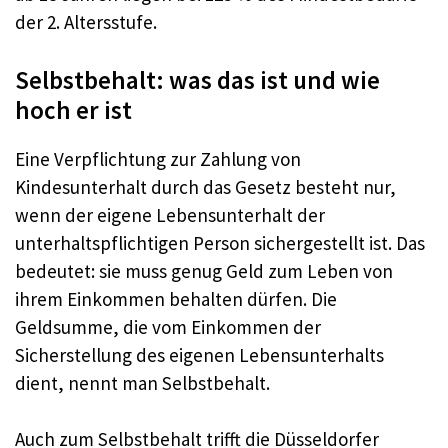
der 2. Altersstufe.
Selbstbehalt: was das ist und wie
hoch er ist
Eine Verpflichtung zur Zahlung von
Kindesunterhalt durch das Gesetz besteht nur,
wenn der eigene Lebensunterhalt der
unterhaltspflichtigen Person sichergestellt ist. Das
bedeutet: sie muss genug Geld zum Leben von
ihrem Einkommen behalten dürfen. Die
Geldsumme, die vom Einkommen der
Sicherstellung des eigenen Lebensunterhalts
dient, nennt man Selbstbehalt.
Auch zum Selbstbehalt trifft die Düsseldorfer