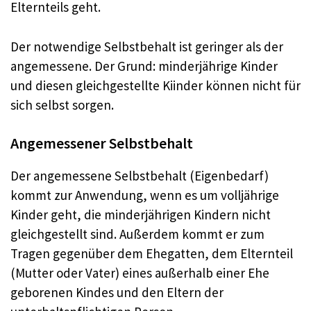
Elternteils geht.
Der notwendige Selbstbehalt ist geringer als der
angemessene. Der Grund: minderjährige Kinder
und diesen gleichgestellte Kiinder können nicht für
sich selbst sorgen.
Angemessener Selbstbehalt
Der angemessene Selbstbehalt (Eigenbedarf)
kommt zur Anwendung, wenn es um volljährige
Kinder geht, die minderjährigen Kindern nicht
gleichgestellt sind. Außerdem kommt er zum
Tragen gegenüber dem Ehegatten, dem Elternteil
(Mutter oder Vater) eines außerhalb einer Ehe
geborenen Kindes und den Eltern der