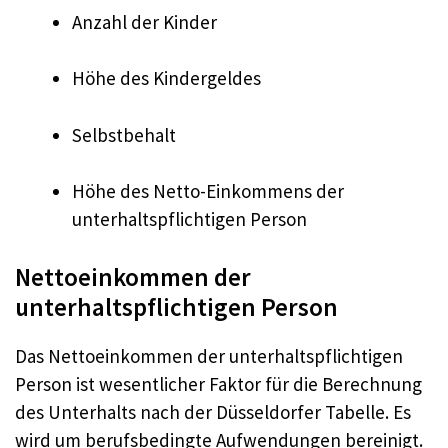
Anzahl der Kinder
Höhe des Kindergeldes
Selbstbehalt
Höhe des Netto-Einkommens der
unterhaltspflichtigen Person
Nettoeinkommen der
unterhaltspflichtigen Person
Das Nettoeinkommen der unterhaltspflichtigen
Person ist wesentlicher Faktor für die Berechnung
des Unterhalts nach der Düsseldorfer Tabelle. Es
wird um berufsbedingte Aufwendungen bereinigt.