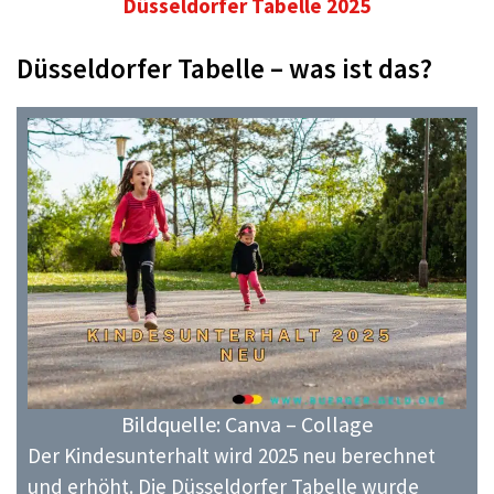
Düsseldorfer Tabelle
2025
Düsseldorfer Tabelle – was ist das?
Bildquelle: Canva – Collage
Der Kindesunterhalt wird 2025 neu berechnet
und erhöht. Die Düsseldorfer Tabelle wurde