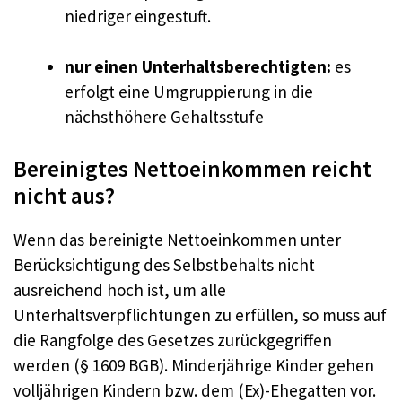
niedriger eingestuft.
nur einen Unterhaltsberechtigten:
es
erfolgt eine Umgruppierung in die
nächsthöhere Gehaltsstufe
Bereinigtes Nettoeinkommen reicht
nicht aus?
Wenn das bereinigte Nettoeinkommen unter
Berücksichtigung des Selbstbehalts nicht
ausreichend hoch ist, um alle
Unterhaltsverpflichtungen zu erfüllen, so muss auf
die Rangfolge des Gesetzes zurückgegriffen
werden (§ 1609 BGB). Minderjährige Kinder gehen
volljährigen Kindern bzw. dem (Ex)-Ehegatten vor.