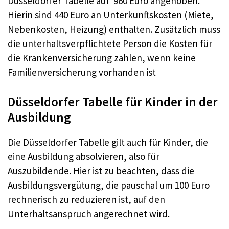
Düsseldorfer Tabelle auf 960 Euro angehoben.
Hierin sind 440 Euro an Unterkunftskosten (Miete,
Nebenkosten, Heizung) enthalten. Zusätzlich muss
die unterhaltsverpflichtete Person die Kosten für
die Krankenversicherung zahlen, wenn keine
Familienversicherung vorhanden ist
Düsseldorfer Tabelle für Kinder in der
Ausbildung
Die Düsseldorfer Tabelle gilt auch für Kinder, die
eine Ausbildung absolvieren, also für
Auszubildende. Hier ist zu beachten, dass die
Ausbildungsvergütung, die pauschal um 100 Euro
rechnerisch zu reduzieren ist, auf den
Unterhaltsanspruch angerechnet wird.