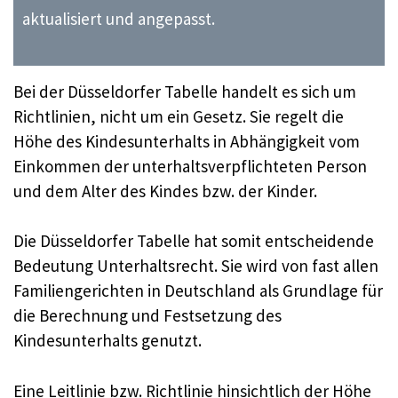
aktualisiert und angepasst.
Bei der Düsseldorfer Tabelle handelt es sich um
Richtlinien, nicht um ein Gesetz. Sie regelt die
Höhe des Kindesunterhalts in Abhängigkeit vom
Einkommen der unterhaltsverpflichteten Person
und dem Alter des Kindes bzw. der Kinder.
Die Düsseldorfer Tabelle hat somit entscheidende
Bedeutung Unterhaltsrecht. Sie wird von fast allen
Familiengerichten in Deutschland als Grundlage für
die Berechnung und Festsetzung des
Kindesunterhalts genutzt.
Eine Leitlinie bzw. Richtlinie hinsichtlich der Höhe