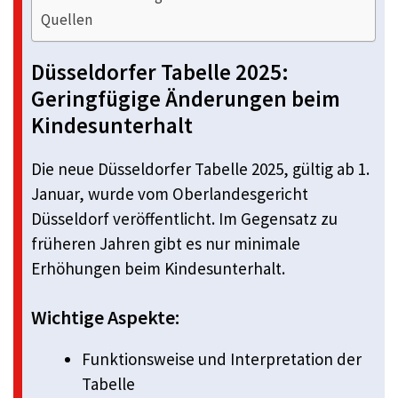
Quellen
Düsseldorfer Tabelle 2025:
Geringfügige Änderungen beim
Kindesunterhalt
Die neue Düsseldorfer Tabelle 2025, gültig ab 1.
Januar, wurde vom Oberlandesgericht
Düsseldorf veröffentlicht. Im Gegensatz zu
früheren Jahren gibt es nur minimale
Erhöhungen beim Kindesunterhalt.
Wichtige Aspekte:
Funktionsweise und Interpretation der
Tabelle