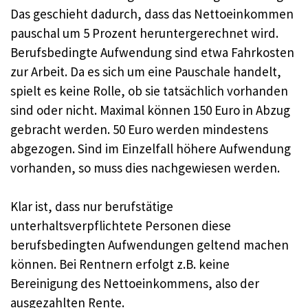
Das geschieht dadurch, dass das Nettoeinkommen
pauschal um 5 Prozent heruntergerechnet wird.
Berufsbedingte Aufwendung sind etwa Fahrkosten
zur Arbeit. Da es sich um eine Pauschale handelt,
spielt es keine Rolle, ob sie tatsächlich vorhanden
sind oder nicht. Maximal können 150 Euro in Abzug
gebracht werden. 50 Euro werden mindestens
abgezogen. Sind im Einzelfall höhere Aufwendung
vorhanden, so muss dies nachgewiesen werden.
Klar ist, dass nur berufstätige
unterhaltsverpflichtete Personen diese
berufsbedingten Aufwendungen geltend machen
können. Bei Rentnern erfolgt z.B. keine
Bereinigung des Nettoeinkommens, also der
ausgezahlten Rente.