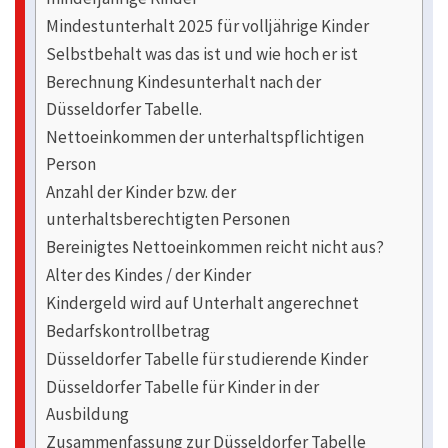
Mindestunterhalt 2025 für volljährige Kinder
Selbstbehalt was das ist und wie hoch er ist
Berechnung Kindesunterhalt nach der
Düsseldorfer Tabelle.
Nettoeinkommen der unterhaltspflichtigen
Person
Anzahl der Kinder bzw. der
unterhaltsberechtigten Personen
Bereinigtes Nettoeinkommen reicht nicht aus?
Alter des Kindes / der Kinder
Kindergeld wird auf Unterhalt angerechnet
Bedarfskontrollbetrag
Düsseldorfer Tabelle für studierende Kinder
Düsseldorfer Tabelle für Kinder in der
Ausbildung
Zusammenfassung zur Düsseldorfer Tabelle