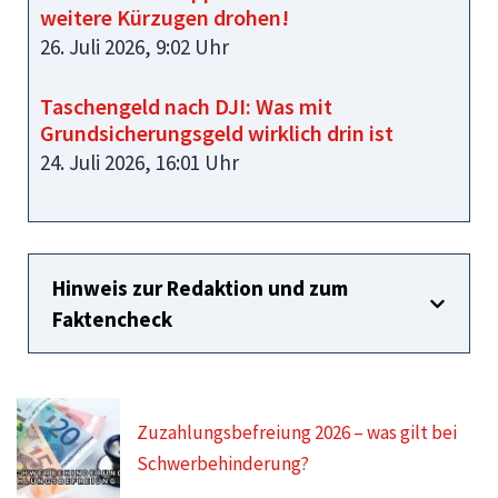
weitere Kürzugen drohen!
26. Juli 2026, 9:02 Uhr
Taschengeld nach DJI: Was mit
Grundsicherungsgeld wirklich drin ist
24. Juli 2026, 16:01 Uhr
Hinweis zur Redaktion und zum
Faktencheck
Zuzahlungsbefreiung 2026 – was gilt bei
Schwerbehinderung?