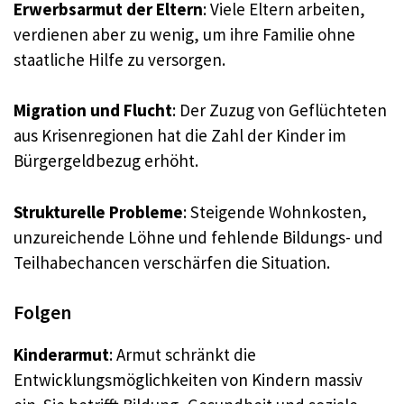
Erwerbsarmut der Eltern
: Viele Eltern arbeiten,
verdienen aber zu wenig, um ihre Familie ohne
staatliche Hilfe zu versorgen
.
Migration und Flucht
: Der Zuzug von Geflüchteten
aus Krisenregionen hat die Zahl der Kinder im
Bürgergeldbezug erhöht
.
Strukturelle Probleme
: Steigende Wohnkosten,
unzureichende Löhne und fehlende Bildungs- und
Teilhabechancen verschärfen die Situation
.
Folgen
Kinderarmut
: Armut schränkt die
Entwicklungsmöglichkeiten von Kindern massiv