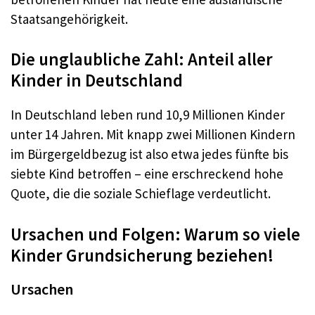
Staatsangehörigkeit
.
Die unglaubliche Zahl: Anteil aller
Kinder in Deutschland
In Deutschland leben rund 10,9 Millionen Kinder
unter 14 Jahren
. Mit knapp zwei Millionen Kindern
im Bürgergeldbezug ist also etwa jedes fünfte bis
siebte Kind betroffen – eine erschreckend hohe
Quote, die die soziale Schieflage verdeutlicht
.
Ursachen und Folgen: Warum so viele
Kinder Grundsicherung beziehen!
Ursachen