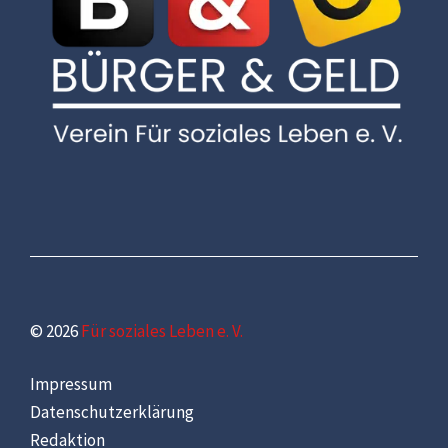
© 2026
Für soziales Leben e. V.
Impressum
Datenschutzerklärung
Redaktion