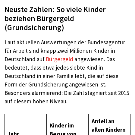
Neuste Zahlen: So viele Kinder
beziehen Bürgergeld
(Grundsicherung)
Laut aktuellen Auswertungen der Bundesagentur
für Arbeit sind knapp zwei Millionen Kinder in
Deutschland auf
Bürgergeld
angewiesen
. Das
bedeutet, dass etwa jedes siebte Kind in
Deutschland in einer Familie lebt, die auf diese
Form der Grundsicherung angewiesen ist
.
Besonders alarmierend: Die Zahl stagniert seit 2015
auf diesem hohen Niveau
.
Anteil an
Kinder im
allen Kindern
Jahr
Bezug von