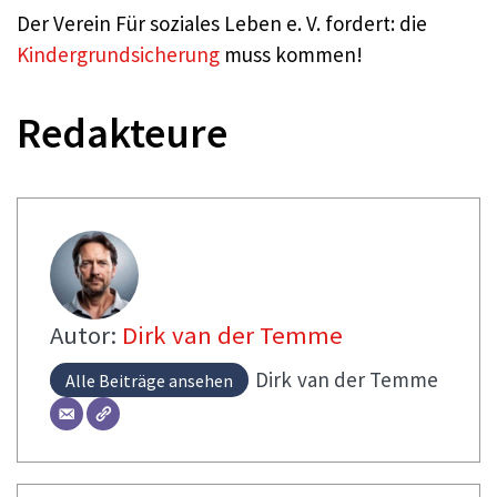
Der Verein Für soziales Leben e. V. fordert: die
Kindergrundsicherung
muss kommen!
Redakteure
Autor:
Dirk van der Temme
Dirk
van der Temme
Alle Beiträge ansehen