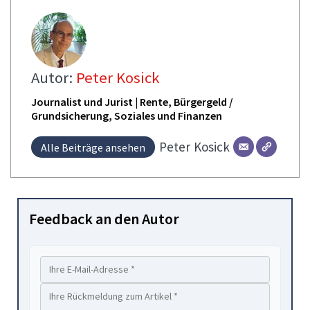
Autor:
Peter Kosick
Journalist und Jurist | Rente, Bürgergeld /
Grundsicherung, Soziales und Finanzen
Peter
Kosick
Alle Beiträge ansehen
Feedback an den Autor