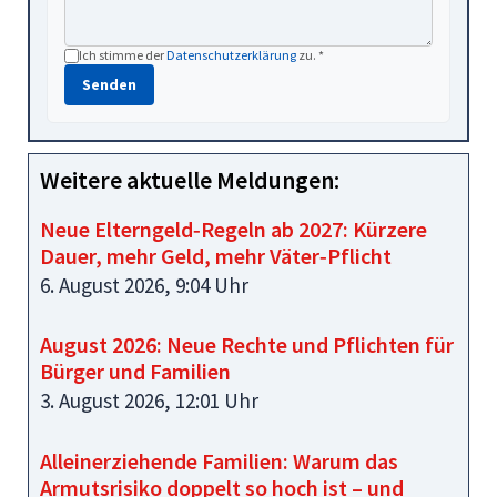
Ich stimme der
Datenschutzerklärung
zu. *
Senden
Weitere aktuelle Meldungen:
Neue Elterngeld‑Regeln ab 2027: Kürzere
Dauer, mehr Geld, mehr Väter‑Pflicht
6. August 2026, 9:04 Uhr
August 2026: Neue Rechte und Pflichten für
Bürger und Familien
3. August 2026, 12:01 Uhr
Alleinerziehende Familien: Warum das
Armutsrisiko doppelt so hoch ist – und