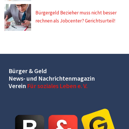
Bürgergeld Bezieher muss nicht besser
rechnen als Jobcenter? Gerichtsurteil!
Bürger & Geld
News- und Nachrichtenmagazin
Verein
Für soziales Leben e. V.