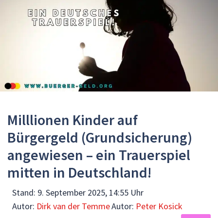
Milllionen Kinder auf
Bürgergeld (Grundsicherung)
angewiesen – ein Trauerspiel
mitten in Deutschland!
Stand:
9. September 2025, 14:55 Uhr
Autor:
Dirk van der Temme
Autor:
Peter Kosick