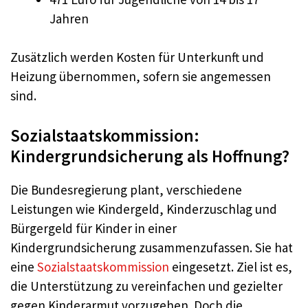
Jahren
Zusätzlich werden Kosten für Unterkunft und
Heizung übernommen, sofern sie angemessen
sind
.
Sozialstaatskommission:
Kindergrundsicherung als Hoffnung?
Die Bundesregierung plant, verschiedene
Leistungen wie Kindergeld, Kinderzuschlag und
Bürgergeld für Kinder in einer
Kindergrundsicherung zusammenzufassen. Sie hat
eine
Sozialstaatskommission
eingesetzt. Ziel ist es,
die Unterstützung zu vereinfachen und gezielter
gegen Kinderarmut vorzugehen. Doch die