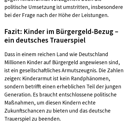
politische Umsetzung ist umstritten, insbesondere
bei der Frage nach der Höhe der Leistungen
.
Fazit: Kinder im Bürgergeld-Bezug –
ein deutsches Trauerspiel
Dass in einem reichen Land wie Deutschland
Millionen Kinder auf Bürgergeld angewiesen sind,
ist ein gesellschaftliches Armutszeugnis. Die Zahlen
zeigen: Kinderarmut ist kein Randphänomen,
sondern betrifft einen erheblichen Teil der jungen
Generation. Es braucht entschlossene politische
Maßnahmen, um diesen Kindern echte
Zukunftschancen zu bieten und das deutsche
Trauerspiel zu beenden
.