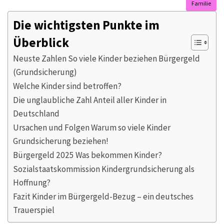
Familie
Die wichtigsten Punkte im
Überblick
Neuste Zahlen So viele Kinder beziehen Bürgergeld
(Grundsicherung)
Welche Kinder sind betroffen?
Die unglaubliche Zahl Anteil aller Kinder in
Deutschland
Ursachen und Folgen Warum so viele Kinder
Grundsicherung beziehen!
Bürgergeld 2025 Was bekommen Kinder?
Sozialstaatskommission Kindergrundsicherung als
Hoffnung?
Fazit Kinder im Bürgergeld-Bezug – ein deutsches
Trauerspiel