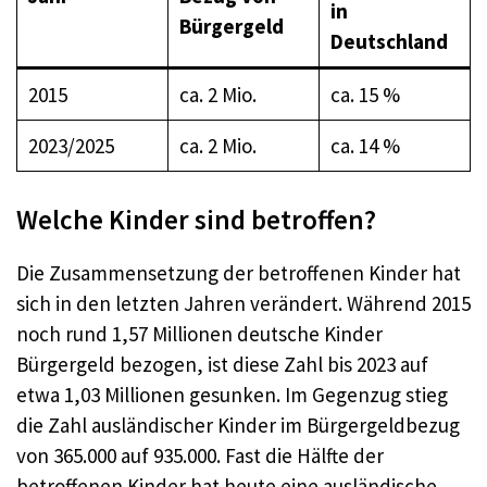
in
Bürgergeld
Deutschland
2015
ca. 2 Mio.
ca. 15 %
2023/2025
ca. 2 Mio.
ca. 14 %
Welche Kinder sind betroffen?
Die Zusammensetzung der betroffenen Kinder hat
sich in den letzten Jahren verändert. Während 2015
noch rund 1,57 Millionen deutsche Kinder
Bürgergeld bezogen, ist diese Zahl bis 2023 auf
etwa 1,03 Millionen gesunken. Im Gegenzug stieg
die Zahl ausländischer Kinder im Bürgergeldbezug
von 365.000 auf 935.000. Fast die Hälfte der
betroffenen Kinder hat heute eine ausländische