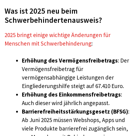
Was ist 2025 neu beim
Schwerbehindertenausweis?
2025 bringt einige wichtige Änderungen für
Menschen mit Schwerbehinderung
:
Erhöhung des Vermögensfreibetrags
: Der
Vermögensfreibetrag für
vermögensabhängige Leistungen der
Eingliederungshilfe steigt auf 67.410 Euro.
Erhöhung des Einkommensfreibetrags
:
Auch dieser wird jährlich angepasst.
Barrierefreiheitsstärkungsgesetz (BFSG)
:
Ab Juni 2025 müssen Webshops, Apps und
viele Produkte barrierefrei zugänglich sein,