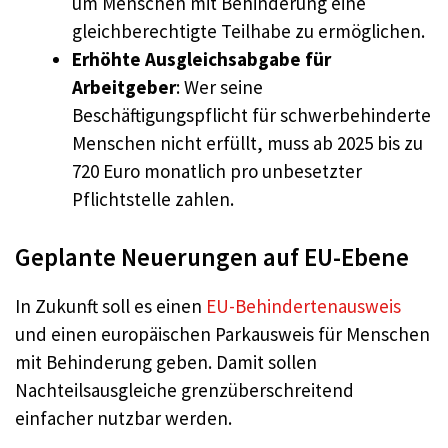
um Menschen mit Behinderung eine
gleichberechtigte Teilhabe zu ermöglichen.
Erhöhte Ausgleichsabgabe für
Arbeitgeber
: Wer seine
Beschäftigungspflicht für schwerbehinderte
Menschen nicht erfüllt, muss ab 2025 bis zu
720 Euro monatlich pro unbesetzter
Pflichtstelle zahlen.
Geplante Neuerungen auf EU-Ebene
In Zukunft soll es einen
EU-Behindertenausweis
und einen europäischen Parkausweis für Menschen
mit Behinderung geben. Damit sollen
Nachteilsausgleiche grenzüberschreitend
einfacher nutzbar werden.