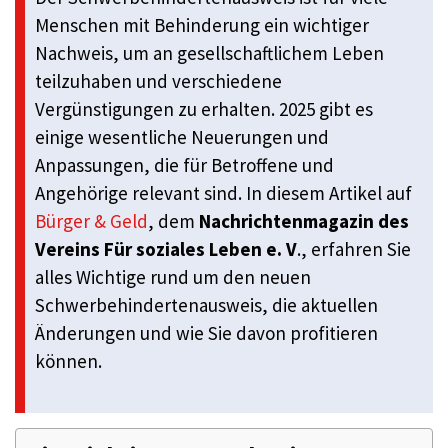
Menschen mit Behinderung ein wichtiger
Nachweis, um an gesellschaftlichem Leben
teilzuhaben und verschiedene
Vergünstigungen zu erhalten. 2025 gibt es
einige wesentliche Neuerungen und
Anpassungen, die für Betroffene und
Angehörige relevant sind. In diesem Artikel auf
Bürger & Geld
, dem
Nachrichtenmagazin des
Vereins Für soziales Leben e. V
., erfahren Sie
alles Wichtige rund um den neuen
Schwerbehindertenausweis, die aktuellen
Änderungen und wie Sie davon profitieren
können.