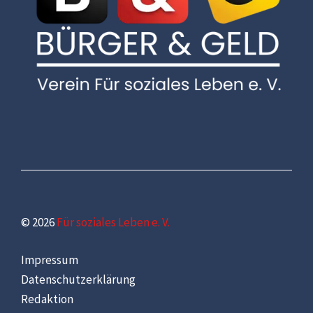
© 2026
Für soziales Leben e. V.
Impressum
Datenschutzerklärung
Redaktion