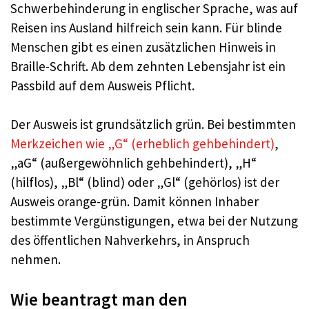
Schwerbehinderung in englischer Sprache, was auf
Reisen ins Ausland hilfreich sein kann. Für blinde
Menschen gibt es einen zusätzlichen Hinweis in
Braille-Schrift. Ab dem zehnten Lebensjahr ist ein
Passbild auf dem Ausweis Pflicht.
Der Ausweis ist grundsätzlich grün. Bei bestimmten
Merkzeichen wie „G“ (erheblich gehbehindert)
,
„aG“ (außergewöhnlich gehbehindert), „H“
(hilflos), „Bl“ (blind) oder „Gl“ (gehörlos) ist der
Ausweis orange-grün. Damit können Inhaber
bestimmte Vergünstigungen, etwa bei der Nutzung
des öffentlichen Nahverkehrs, in Anspruch
nehmen.
Wie beantragt man den