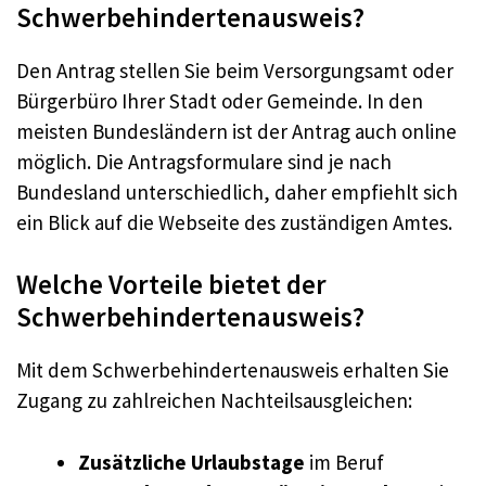
Schwerbehindertenausweis?
Den Antrag stellen Sie beim Versorgungsamt oder
Bürgerbüro Ihrer Stadt oder Gemeinde. In den
meisten Bundesländern ist der Antrag auch online
möglich. Die Antragsformulare sind je nach
Bundesland unterschiedlich, daher empfiehlt sich
ein Blick auf die Webseite des zuständigen Amtes.
Welche Vorteile bietet der
Schwerbehindertenausweis?
Mit dem Schwerbehindertenausweis erhalten Sie
Zugang zu zahlreichen Nachteilsausgleichen:
Zusätzliche Urlaubstage
im Beruf