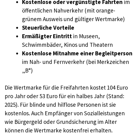
Kostenlose oder vergünstigte Fahrten
im
öffentlichen Nahverkehr (mit orange-
grünem Ausweis und gültiger Wertmarke)
Steuerliche Vorteile
Ermäßigter Eintritt
in Museen,
Schwimmbäder, Kinos und Theatern
Kostenlose Mitnahme einer Begleitperson
im Nah- und Fernverkehr (bei Merkzeichen
„B“)
Die Wertmarke für die Freifahrten kostet 104 Euro
pro Jahr oder 53 Euro für ein halbes Jahr (Stand:
2025). Für blinde und hilflose Personen ist sie
kostenlos. Auch Empfänger von Sozialleistungen
wie Bürgergeld oder Grundsicherung im Alter
können die Wertmarke kostenfrei erhalten.