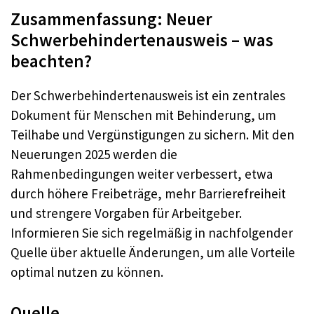
Zusammenfassung: Neuer
Schwerbehindertenausweis – was
beachten?
Der Schwerbehindertenausweis ist ein zentrales
Dokument für Menschen mit Behinderung, um
Teilhabe und Vergünstigungen zu sichern. Mit den
Neuerungen 2025 werden die
Rahmenbedingungen weiter verbessert, etwa
durch höhere Freibeträge, mehr Barrierefreiheit
und strengere Vorgaben für Arbeitgeber.
Informieren Sie sich regelmäßig in nachfolgender
Quelle über aktuelle Änderungen, um alle Vorteile
optimal nutzen zu können.
Quelle