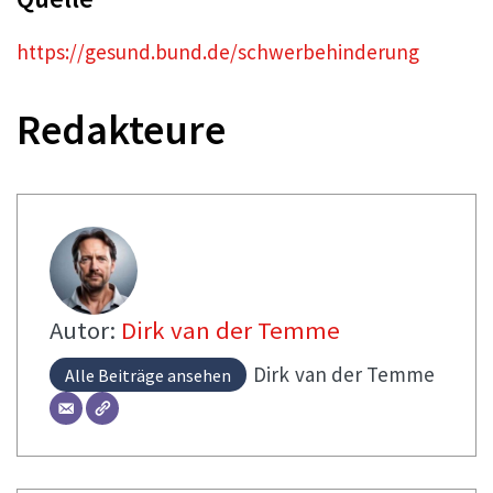
https://gesund.bund.de/schwerbehinderung
Redakteure
Autor:
Dirk van der Temme
Dirk
van der Temme
Alle Beiträge ansehen