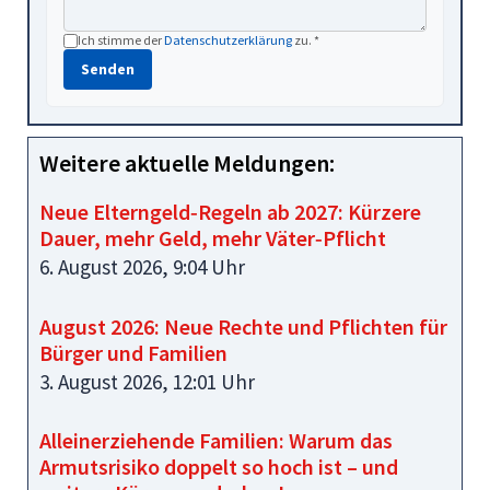
Ich stimme der
Datenschutzerklärung
zu. *
Senden
Weitere aktuelle Meldungen:
Neue Elterngeld‑Regeln ab 2027: Kürzere
Dauer, mehr Geld, mehr Väter‑Pflicht
6. August 2026, 9:04 Uhr
August 2026: Neue Rechte und Pflichten für
Bürger und Familien
3. August 2026, 12:01 Uhr
Alleinerziehende Familien: Warum das
Armutsrisiko doppelt so hoch ist – und