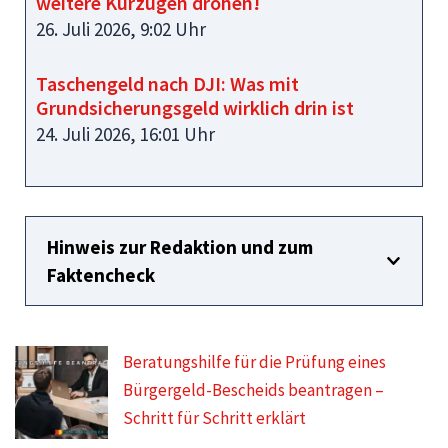
weitere Kürzugen drohen!
26. Juli 2026, 9:02 Uhr
Taschengeld nach DJI: Was mit
Grundsicherungsgeld wirklich drin ist
24. Juli 2026, 16:01 Uhr
Hinweis zur Redaktion und zum
Faktencheck
Beratungshilfe für die Prüfung eines
Bürgergeld-Bescheids beantragen –
Schritt für Schritt erklärt