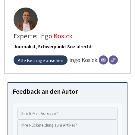
Experte:
Ingo Kosick
Journalist, Schwerpunkt Sozialrecht
Ingo
Kosick
Alle Beiträge ansehen
Feedback an den Autor