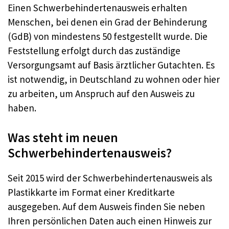
Einen Schwerbehindertenausweis erhalten
Menschen, bei denen ein Grad der Behinderung
(GdB) von mindestens 50 festgestellt wurde. Die
Feststellung erfolgt durch das zuständige
Versorgungsamt auf Basis ärztlicher Gutachten. Es
ist notwendig, in Deutschland zu wohnen oder hier
zu arbeiten, um Anspruch auf den Ausweis zu
haben.
Was steht im neuen
Schwerbehindertenausweis?
Seit 2015 wird der Schwerbehindertenausweis als
Plastikkarte im Format einer Kreditkarte
ausgegeben. Auf dem Ausweis finden Sie neben
Ihren persönlichen Daten auch einen Hinweis zur