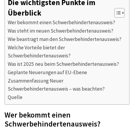
Die wichtigsten Punkte im
Überblick
Wer bekommt einen Schwerbehindertenausweis?
Was steht im neuen Schwerbehindertenausweis?
Wie beantragt man den Schwerbehindertenausweis?
Welche Vorteile bietet der
Schwerbehindertenausweis?
Was ist 2025 neu beim Schwerbehindertenausweis?
Geplante Neuerungen auf EU-Ebene
Zusammenfassung Neuer
Schwerbehindertenausweis – was beachten?
Quelle
Wer bekommt einen
Schwerbehindertenausweis?