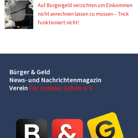
Auf Bürgergeld verzichten um Einkommen
nicht anrechnen lassen zu müssen – Trick
funktioniert nicht!
Bürger & Geld
News- und Nachrichtenmagazin
Verein
Für soziales Leben e. V.