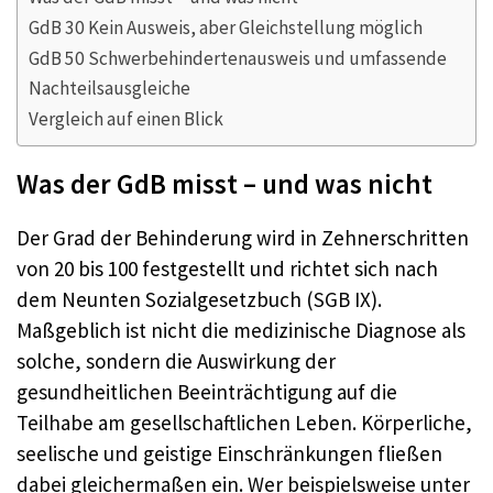
GdB 30 Kein Ausweis, aber Gleichstellung möglich
GdB 50 Schwerbehindertenausweis und umfassende
Nachteilsausgleiche
Vergleich auf einen Blick
Was der GdB misst – und was nicht
Der Grad der Behinderung wird in Zehnerschritten
von 20 bis 100 festgestellt und richtet sich nach
dem Neunten Sozialgesetzbuch (SGB IX).
Maßgeblich ist nicht die medizinische Diagnose als
solche, sondern die Auswirkung der
gesundheitlichen Beeinträchtigung auf die
Teilhabe am gesellschaftlichen Leben. Körperliche,
seelische und geistige Einschränkungen fließen
dabei gleichermaßen ein. Wer beispielsweise unter