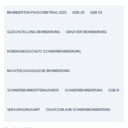
BEHINDERTEN-PAUSCHBETRAG 2025
GDB 30
GDB 50
GLEICHSTELLUNG BEHINDERUNG
GRAD DER BEHINDERUNG
KÜNDIGUNGSSCHUTZ SCHWERBEHINDERUNG
NACHTEILSAUSGLEICHE BEHINDERUNG
SCHWERBEHINDERTENAUSWEIS
SCHWERBEHINDERUNG
SGB IX
VERSORGUNGSAMT
ZUSATZURLAUB SCHWERBEHINDERUNG