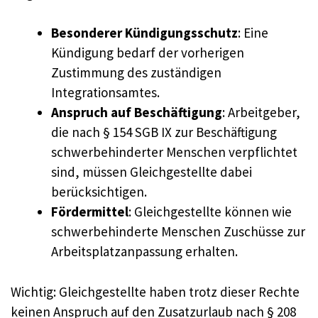
Besonderer Kündigungsschutz
: Eine
Kündigung bedarf der vorherigen
Zustimmung des zuständigen
Integrationsamtes.
Anspruch auf Beschäftigung
: Arbeitgeber,
die nach § 154 SGB IX zur Beschäftigung
schwerbehinderter Menschen verpflichtet
sind, müssen Gleichgestellte dabei
berücksichtigen.
Fördermittel
: Gleichgestellte können wie
schwerbehinderte Menschen Zuschüsse zur
Arbeitsplatzanpassung erhalten.
Wichtig: Gleichgestellte haben trotz dieser Rechte
keinen Anspruch auf den Zusatzurlaub nach § 208