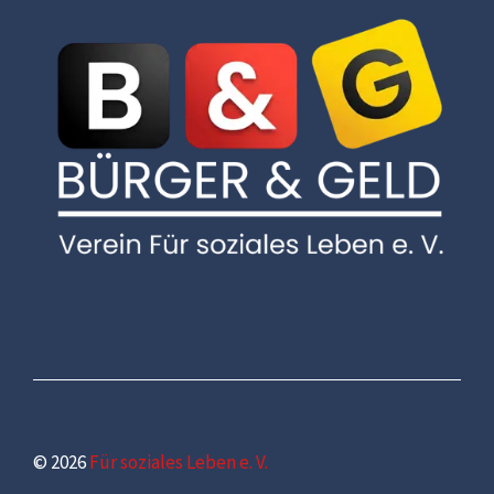
© 2026
Für soziales Leben e. V.