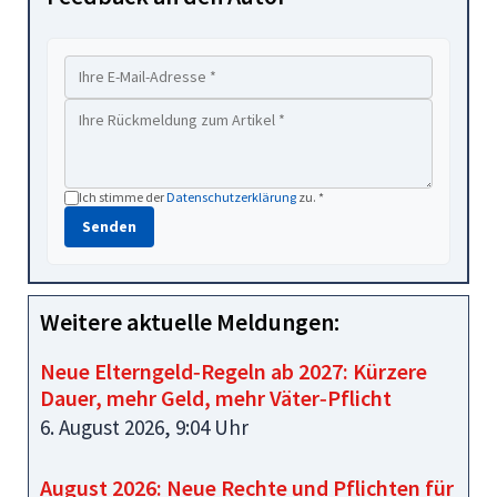
Ich stimme der
Datenschutzerklärung
zu. *
Senden
Weitere aktuelle Meldungen:
Neue Elterngeld‑Regeln ab 2027: Kürzere
Dauer, mehr Geld, mehr Väter‑Pflicht
6. August 2026, 9:04 Uhr
August 2026: Neue Rechte und Pflichten für