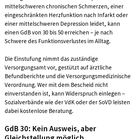
mittelschweren chronischen Schmerzen, einer
eingeschränkten Herzfunktion nach Infarkt oder
einer mittelschweren Depression leidet, kann
einen GdB von 30 bis 50 erreichen – je nach
Schwere des Funktionsverlustes im Alltag.
Die Einstufung nimmt das zuständige
Versorgungsamt vor, gestützt auf ärztliche
Befundberichte und die Versorgungsmedizinische
Verordnung. Wer mit dem Bescheid nicht
einverstanden ist, kann Widerspruch einlegen –
Sozialverbände wie der VdK oder der SoVD leisten
dabei kostenlose Beratung.
GdB 30: Kein Ausweis, aber
Gleichstellung möglich