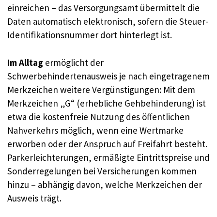
einreichen – das Versorgungsamt übermittelt die
Daten automatisch elektronisch, sofern die Steuer-
Identifikationsnummer dort hinterlegt ist.
Im Alltag
ermöglicht der
Schwerbehindertenausweis je nach eingetragenem
Merkzeichen weitere Vergünstigungen: Mit dem
Merkzeichen „G“ (erhebliche Gehbehinderung) ist
etwa die kostenfreie Nutzung des öffentlichen
Nahverkehrs möglich, wenn eine Wertmarke
erworben oder der Anspruch auf Freifahrt besteht.
Parkerleichterungen, ermäßigte Eintrittspreise und
Sonderregelungen bei Versicherungen kommen
hinzu – abhängig davon, welche Merkzeichen der
Ausweis trägt.