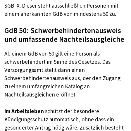
SGB IX. Dieser steht ausschließlich Personen mit
einem anerkannten GdB von mindestens 50 zu.
GdB 50: Schwerbehindertenausweis
und umfassende Nachteilsausgleiche
Ab einem GdB von 50 gilt eine Person als
schwerbehindert im Sinne des Gesetzes. Das
Versorgungsamt stellt dann einen
Schwerbehindertenausweis aus, der den Zugang
zu einem umfangreichen Katalog an
Nachteilsausgleichen eröffnet.
Im Arbeitsleben
schützt der besondere
Kündigungsschutz automatisch, ohne dass ein
gesonderter Antrag nötig wäre. Zusätzlich besteht