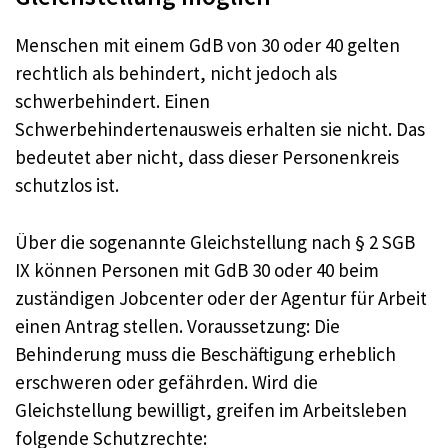
Menschen mit einem GdB von 30 oder 40 gelten
rechtlich als behindert, nicht jedoch als
schwerbehindert. Einen
Schwerbehindertenausweis erhalten sie nicht. Das
bedeutet aber nicht, dass dieser Personenkreis
schutzlos ist.
Über die sogenannte Gleichstellung nach § 2 SGB
IX können Personen mit GdB 30 oder 40 beim
zuständigen Jobcenter oder der Agentur für Arbeit
einen Antrag stellen. Voraussetzung: Die
Behinderung muss die Beschäftigung erheblich
erschweren oder gefährden. Wird die
Gleichstellung bewilligt, greifen im Arbeitsleben
folgende Schutzrechte: