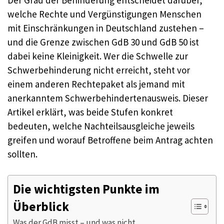
welche Rechte und Vergünstigungen Menschen
mit Einschränkungen in Deutschland zustehen –
und die Grenze zwischen GdB 30 und GdB 50 ist
dabei keine Kleinigkeit. Wer die Schwelle zur
Schwerbehinderung nicht erreicht, steht vor
einem anderen Rechtepaket als jemand mit
anerkanntem Schwerbehindertenausweis. Dieser
Artikel erklärt, was beide Stufen konkret
bedeuten, welche Nachteilsausgleiche jeweils
greifen und worauf Betroffene beim Antrag achten
sollten.
Die wichtigsten Punkte im
Überblick
Was der GdB misst – und was nicht