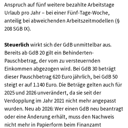
Anspruch auf fünf weitere bezahlte Arbeitstage
Urlaub pro Jahr – bei einer Fünf-Tage-Woche,
anteilig bei abweichenden Arbeitszeitmodellen (§
208 SGB IX).
Steuerlich
wirkt sich der GdB unmittelbar aus.
Bereits ab GdB 20 gilt ein Behinderten-
Pauschbetrag, der vom zu versteuernden
Einkommen abgezogen wird. Bei GdB 30 beträgt
dieser Pauschbetrag 620 Euro jährlich, bei GdB 50
steigt er auf 1.140 Euro. Die Beträge gelten auch für
2025 und 2026 unverändert, da sie seit der
Verdopplung im Jahr 2021 nicht mehr angepasst
wurden. Neu ab 2026: Wer einen GdB neu beantragt
oder eine Änderung erhält, muss den Nachweis
nicht mehr in Papierform beim Finanzamt