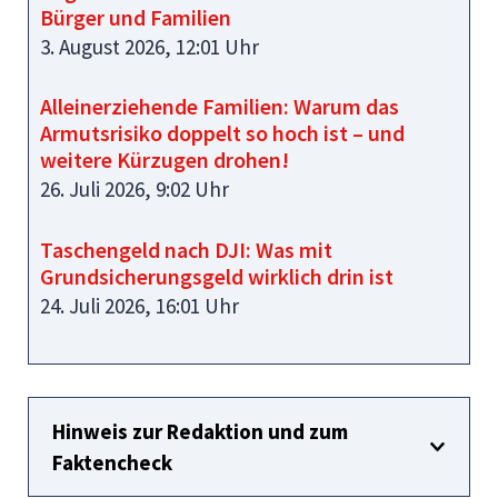
Bürger und Familien
3. August 2026, 12:01 Uhr
Alleinerziehende Familien: Warum das
Armutsrisiko doppelt so hoch ist – und
weitere Kürzugen drohen!
26. Juli 2026, 9:02 Uhr
Taschengeld nach DJI: Was mit
Grundsicherungsgeld wirklich drin ist
24. Juli 2026, 16:01 Uhr
Hinweis zur Redaktion und zum
Faktencheck