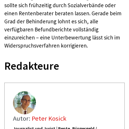
sollte sich frühzeitig durch Sozialverbände oder
einen Rentenberater beraten lassen. Gerade beim
Grad der Behinderung lohnt es sich, alle
verfügbaren Befundberichte vollständig
einzureichen – eine Unterbewertung lässt sich im
Widerspruchsverfahren korrigieren.
Redakteure
Autor:
Peter Kosick
Journalist und Jurist | Rente, Bürgergeld /