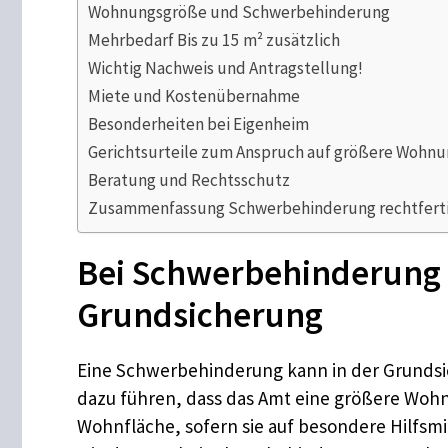
Wohnungsgröße und Schwerbehinderung
Mehrbedarf Bis zu 15 m² zusätzlich
Wichtig Nachweis und Antragstellung!
Miete und Kostenübernahme
Besonderheiten bei Eigenheim
Gerichtsurteile zum Anspruch auf größere Wohn
Beratung und Rechtsschutz
Zusammenfassung Schwerbehinderung rechtferti
Bei Schwerbehinderung g
Grundsicherung
Eine Schwerbehinderung kann in der Grunds
dazu führen, dass das Amt eine größere Wohn
Wohnfläche, sofern sie auf besondere Hilfsm