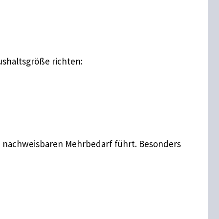
ushaltsgröße richten:
 nachweisbaren Mehrbedarf führt. Besonders