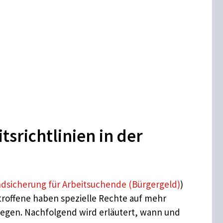
richtlinien in der
dsicherung für Arbeitsuchende (Bürgergeld)
)
roffene haben spezielle Rechte auf mehr
iegen. Nachfolgend wird erläutert, wann und