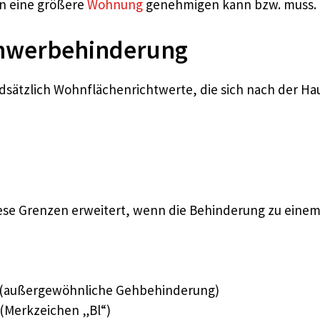
n eine größere
Wohnung
genehmigen kann bzw. muss.
hwerbehinderung
dsätzlich Wohnflächenrichtwerte, die sich nach der Ha
se Grenzen erweitert, wenn die Behinderung zu einem
 (außergewöhnliche Gehbehinderung)
(Merkzeichen „Bl“)