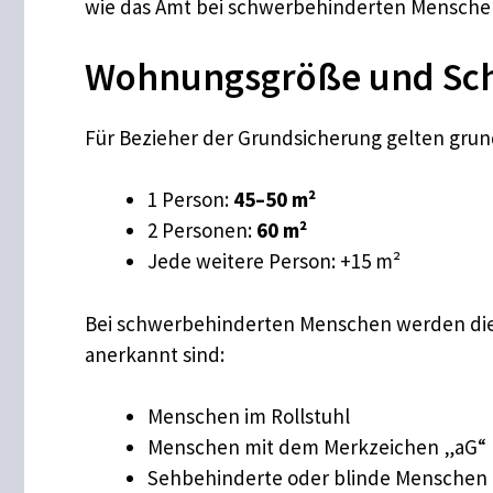
wie das Amt bei schwerbehinderten Mensche
Wohnungsgröße und Sc
Für Bezieher der Grundsicherung gelten grun
1 Person:
45–50 m²
2 Personen:
60 m²
Jede weitere Person: +15 m²
Bei schwerbehinderten Menschen werden die
anerkannt sind:
Menschen im Rollstuhl
Menschen mit dem Merkzeichen „aG“
Sehbehinderte oder blinde Menschen 