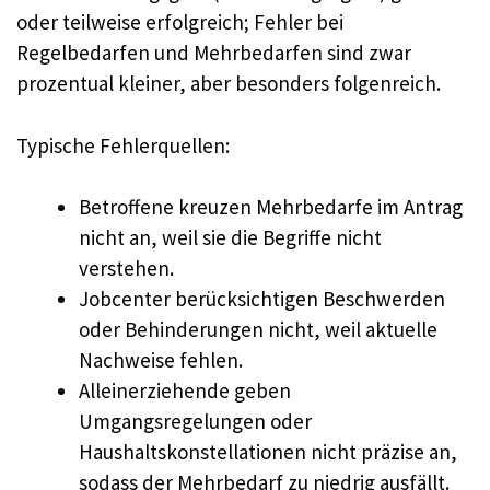
oder teilweise erfolgreich; Fehler bei
Regelbedarfen und Mehrbedarfen sind zwar
prozentual kleiner, aber besonders folgenreich.
Typische Fehlerquellen:
Betroffene kreuzen Mehrbedarfe im Antrag
nicht an, weil sie die Begriffe nicht
verstehen.
Jobcenter berücksichtigen Beschwerden
oder Behinderungen nicht, weil aktuelle
Nachweise fehlen.
Alleinerziehende geben
Umgangsregelungen oder
Haushaltskonstellationen nicht präzise an,
sodass der Mehrbedarf zu niedrig ausfällt.