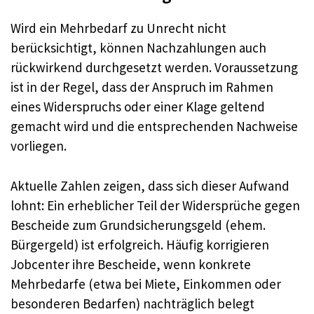
Wird ein Mehrbedarf zu Unrecht nicht
berücksichtigt, können Nachzahlungen auch
rückwirkend durchgesetzt werden. Voraussetzung
ist in der Regel, dass der Anspruch im Rahmen
eines Widerspruchs oder einer Klage geltend
gemacht wird und die entsprechenden Nachweise
vorliegen.
Aktuelle Zahlen zeigen, dass sich dieser Aufwand
lohnt: Ein erheblicher Teil der Widersprüche gegen
Bescheide zum Grundsicherungsgeld (ehem.
Bürgergeld) ist erfolgreich. Häufig korrigieren
Jobcenter ihre Bescheide, wenn konkrete
Mehrbedarfe (etwa bei Miete, Einkommen oder
besonderen Bedarfen) nachträglich belegt