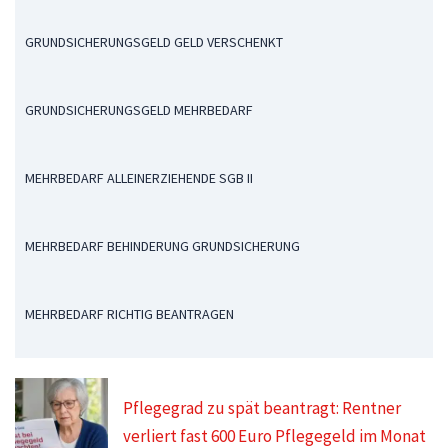
GRUNDSICHERUNGSGELD GELD VERSCHENKT
GRUNDSICHERUNGSGELD MEHRBEDARF
MEHRBEDARF ALLEINERZIEHENDE SGB II
MEHRBEDARF BEHINDERUNG GRUNDSICHERUNG
MEHRBEDARF RICHTIG BEANTRAGEN
Pflegegrad zu spät beantragt: Rentner
verliert fast 600 Euro Pflegegeld im Monat