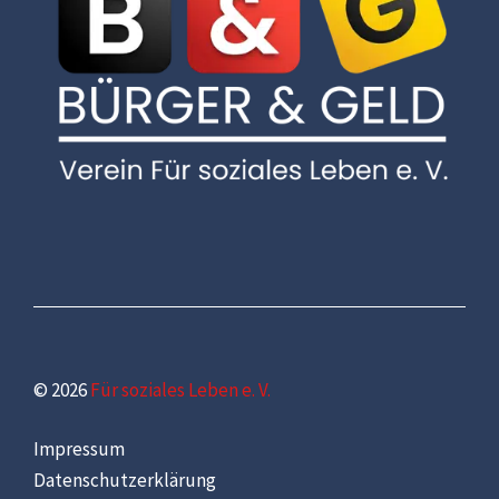
© 2026
Für soziales Leben e. V.
Impressum
Datenschutzerklärung