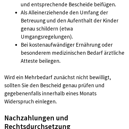
und entsprechende Bescheide beifügen.
Als Alleinerziehende den Umfang der
Betreuung und den Aufenthalt der Kinder
genau schildern (etwa
Umgangsregelungen).
Bei kostenaufwändiger Ernährung oder
besonderem medizinischen Bedarf ärztliche
Atteste beilegen.
Wird ein Mehrbedarf zunächst nicht bewilligt,
sollten Sie den Bescheid genau prüfen und
gegebenenfalls innerhalb eines Monats
Widerspruch einlegen.
Nachzahlungen und
Rechtsdurchsetzung