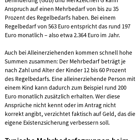
Anspruch auf einen Mehrbedarf von bis zu 35
Prozent des Regelbedarfs haben. Bei einem
Regelbedarf von 563 Euro entspricht das rund 197
Euro monatlich – also etwa 2.364 Euro im Jahr.
Auch bei Alleinerziehenden kommen schnell hohe
Summen zusammen: Der Mehrbedarf beträgt je
nach Zahl und Alter der Kinder 12 bis 60 Prozent
des Regelbedarfs. Eine alleinerziehende Person mit
einem Kind kann dadurch zum Beispiel rund 200
Euro monatlich zusätzlich erhalten. Wer diese
Ansprüche nicht kennt oder im Antrag nicht
korrekt angibt, verzichtet faktisch auf Geld, das die
eigene Existenzsicherung verbessern soll.