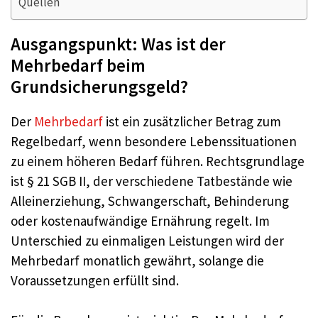
Quellen
Ausgangspunkt: Was ist der
Mehrbedarf beim
Grundsicherungsgeld?
Der
Mehrbedarf
ist ein zusätzlicher Betrag zum
Regelbedarf, wenn besondere Lebenssituationen
zu einem höheren Bedarf führen. Rechtsgrundlage
ist § 21 SGB II, der verschiedene Tatbestände wie
Alleinerziehung, Schwangerschaft, Behinderung
oder kostenaufwändige Ernährung regelt. Im
Unterschied zu einmaligen Leistungen wird der
Mehrbedarf monatlich gewährt, solange die
Voraussetzungen erfüllt sind.