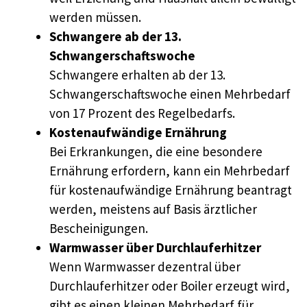
werden müssen.
Schwangere ab der 13.
Schwangerschaftswoche
Schwangere erhalten ab der 13.
Schwangerschaftswoche einen Mehrbedarf
von 17 Prozent des Regelbedarfs.
Kostenaufwändige Ernährung
Bei Erkrankungen, die eine besondere
Ernährung erfordern, kann ein Mehrbedarf
für kostenaufwändige Ernährung beantragt
werden, meistens auf Basis ärztlicher
Bescheinigungen.
Warmwasser über Durchlauferhitzer
Wenn Warmwasser dezentral über
Durchlauferhitzer oder Boiler erzeugt wird,
gibt es einen kleinen Mehrbedarf für