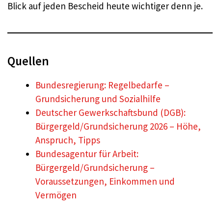
Blick auf jeden Bescheid heute wichtiger denn je.
Quellen
Bundesregierung: Regelbedarfe –
Grundsicherung und Sozialhilfe
Deutscher Gewerkschaftsbund (DGB):
Bürgergeld/Grundsicherung 2026 – Höhe,
Anspruch, Tipps
Bundesagentur für Arbeit:
Bürgergeld/Grundsicherung –
Voraussetzungen, Einkommen und
Vermögen