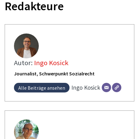
Redakteure
Autor:
Ingo Kosick
Journalist, Schwerpunkt Sozialrecht
Ingo
Kosick
Alle Beiträge ansehen