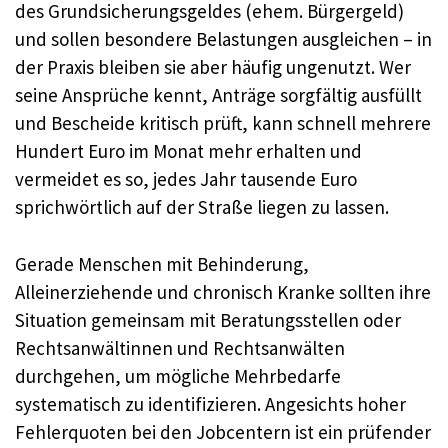
des Grundsicherungsgeldes (ehem. Bürgergeld)
und sollen besondere Belastungen ausgleichen – in
der Praxis bleiben sie aber häufig ungenutzt. Wer
seine Ansprüche kennt, Anträge sorgfältig ausfüllt
und Bescheide kritisch prüft, kann schnell mehrere
Hundert Euro im Monat mehr erhalten und
vermeidet es so, jedes Jahr tausende Euro
sprichwörtlich auf der Straße liegen zu lassen.
Gerade Menschen mit Behinderung,
Alleinerziehende und chronisch Kranke sollten ihre
Situation gemeinsam mit Beratungsstellen oder
Rechtsanwältinnen und Rechtsanwälten
durchgehen, um mögliche Mehrbedarfe
systematisch zu identifizieren. Angesichts hoher
Fehlerquoten bei den Jobcentern ist ein prüfender