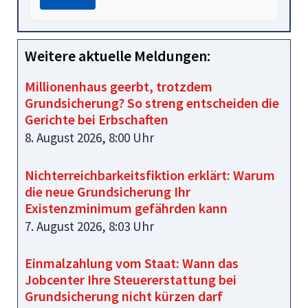
Weitere aktuelle Meldungen:
Millionenhaus geerbt, trotzdem
Grundsicherung? So streng entscheiden die
Gerichte bei Erbschaften
8. August 2026, 8:00 Uhr
Nichterreichbarkeitsfiktion erklärt: Warum
die neue Grundsicherung Ihr
Existenzminimum gefährden kann
7. August 2026, 8:03 Uhr
Einmalzahlung vom Staat: Wann das
Jobcenter Ihre Steuererstattung bei
Grundsicherung nicht kürzen darf