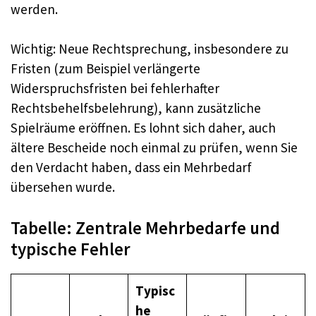
werden.
Wichtig: Neue Rechtsprechung, insbesondere zu
Fristen (zum Beispiel verlängerte
Widerspruchsfristen bei fehlerhafter
Rechtsbehelfsbelehrung), kann zusätzliche
Spielräume eröffnen. Es lohnt sich daher, auch
ältere Bescheide noch einmal zu prüfen, wenn Sie
den Verdacht haben, dass ein Mehrbedarf
übersehen wurde.
Tabelle: Zentrale Mehrbedarfe und
typische Fehler
Typisc
he