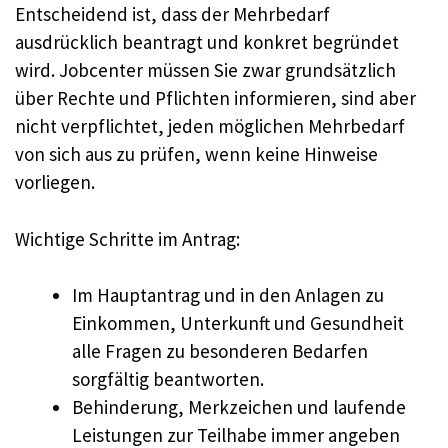
Entscheidend ist, dass der Mehrbedarf
ausdrücklich beantragt und konkret begründet
wird. Jobcenter müssen Sie zwar grundsätzlich
über Rechte und Pflichten informieren, sind aber
nicht verpflichtet, jeden möglichen Mehrbedarf
von sich aus zu prüfen, wenn keine Hinweise
vorliegen.
Wichtige Schritte im Antrag:
Im Hauptantrag und in den Anlagen zu
Einkommen, Unterkunft und Gesundheit
alle Fragen zu besonderen Bedarfen
sorgfältig beantworten.
Behinderung, Merkzeichen und laufende
Leistungen zur Teilhabe immer angeben