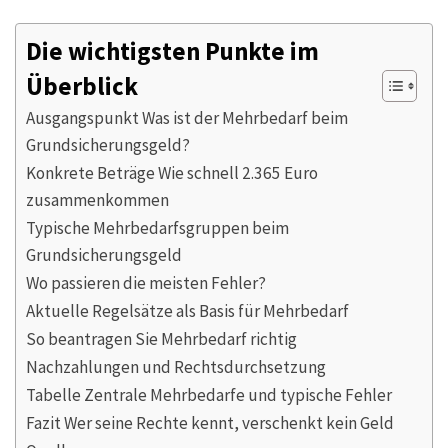
Die wichtigsten Punkte im
Überblick
Ausgangspunkt Was ist der Mehrbedarf beim
Grundsicherungsgeld?
Konkrete Beträge Wie schnell 2.365 Euro
zusammenkommen
Typische Mehrbedarfsgruppen beim
Grundsicherungsgeld
Wo passieren die meisten Fehler?
Aktuelle Regelsätze als Basis für Mehrbedarf
So beantragen Sie Mehrbedarf richtig
Nachzahlungen und Rechtsdurchsetzung
Tabelle Zentrale Mehrbedarfe und typische Fehler
Fazit Wer seine Rechte kennt, verschenkt kein Geld