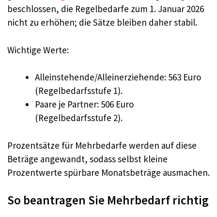
beschlossen, die Regelbedarfe zum 1. Januar 2026
nicht zu erhöhen; die Sätze bleiben daher stabil.
Wichtige Werte:
Alleinstehende/Alleinerziehende: 563 Euro
(Regelbedarfsstufe 1).
Paare je Partner: 506 Euro
(Regelbedarfsstufe 2).
Prozentsätze für Mehrbedarfe werden auf diese
Beträge angewandt, sodass selbst kleine
Prozentwerte spürbare Monatsbeträge ausmachen.
So beantragen Sie Mehrbedarf richtig