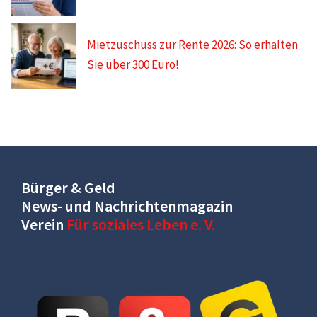
Mietzuschuss zur Rente 2026: So erhalten
Sie über 300 Euro!
Bürger & Geld
News- und Nachrichtenmagazin
Verein
Für soziales Leben e. V.