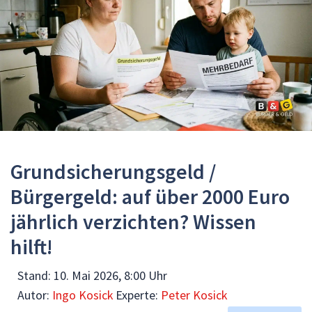
Grundsicherungsgeld /
Bürgergeld: auf über 2000 Euro
jährlich verzichten? Wissen
hilft!
Stand:
10. Mai 2026, 8:00 Uhr
Autor:
Ingo Kosick
Experte:
Peter Kosick