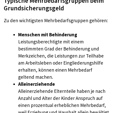
Typische Mehrbedarfsgruppen beim
Grundsicherungsgeld
Zu den wichtigsten Mehrbedarfsgruppen gehören:
Menschen mit Behinderung
Leistungsberechtigte mit einem
bestimmten Grad der Behinderung und
Merkzeichen, die Leistungen zur Teilhabe
am Arbeitsleben oder Eingliederungshilfe
erhalten, können einen Mehrbedarf
geltend machen.
Alleinerziehende
Alleinerziehende Elternteile haben je nach
Anzahl und Alter der Kinder Anspruch auf
einen prozentual erheblichen Mehrbedarf,
weil Erziehung und Haushalt allein bewältigt