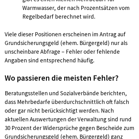
Warmwasser, der nach Prozentsätzen vom
Regelbedarf berechnet wird.
Viele dieser Positionen erscheinen im Antrag auf
Grundsicherungsgeld (ehem. Bürgergeld) nur als
unscheinbare Abfrage – Fehler oder fehlende
Angaben sind entsprechend häufig.
Wo passieren die meisten Fehler?
Beratungsstellen und Sozialverbände berichten,
dass Mehrbedarfe überdurchschnittlich oft falsch
oder gar nicht berücksichtigt werden. Nach
aktuellen Auswertungen der Verwaltung sind rund
30 Prozent der Widersprüche gegen Bescheide zum
Grundsicherungsgeld (ehem. Bürgergeld) ganz