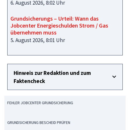
6. August 2026, 8:02 Uhr
Grundsicherungs – Urteil: Wann das
Jobcenter Energieschulden Strom / Gas
übernehmen muss
5. August 2026, 8:01 Uhr
Hinweis zur Redaktion und zum
Faktencheck
FEHLER JOBCENTER GRUNDSICHERUNG
GRUNDSICHERUNG BESCHEID PRÜFEN