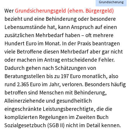
Grundsicherung
Wer
Grundsicherungsgeld (ehem. Bürgergeld)
bezieht und eine Behinderung oder besondere
Lebensumstände hat, kann Anspruch auf einen
zusätzlichen Mehrbedarf haben – oft mehrere
Hundert Euro im Monat. In der Praxis beantragen
viele Betroffene diesen Mehrbedarf aber gar nicht
oder machen im Antrag entscheidende Fehler.
Dadurch gehen nach Schätzungen von
Beratungsstellen bis zu 197 Euro monatlich, also
rund 2.365 Euro im Jahr, verloren. Besonders häufig
betroffen sind Menschen mit Behinderung,
Alleinerziehende und gesundheitlich
eingeschränkte Leistungsberechtigte, die die
komplizierten Regelungen im Zweiten Buch
Sozialgesetzbuch (SGB II) nicht im Detail kennen.