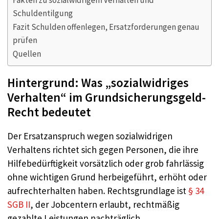
Schuldentilgung
Fazit Schulden offenlegen, Ersatzforderungen genau
prüfen
Quellen
Hintergrund: Was „sozialwidriges
Verhalten“ im Grundsicherungsgeld-
Recht bedeutet
Der Ersatzanspruch wegen sozialwidrigen
Verhaltens richtet sich gegen Personen, die ihre
Hilfebedürftigkeit vorsätzlich oder grob fahrlässig
ohne wichtigen Grund herbeigeführt, erhöht oder
aufrechterhalten haben. Rechtsgrundlage ist
§ 34
SGB II
, der Jobcentern erlaubt, rechtmäßig
gezahlte Leistungen nachträglich