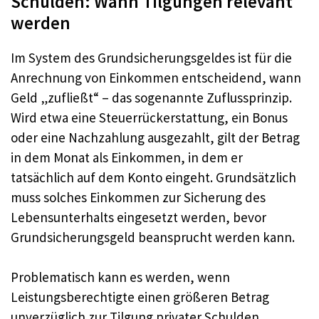
Schulden: Wann Tilgungen relevant
werden
Im System des Grundsicherungsgeldes ist für die
Anrechnung von Einkommen entscheidend, wann
Geld „zufließt“ – das sogenannte Zuflussprinzip.
Wird etwa eine Steuerrückerstattung, ein Bonus
oder eine Nachzahlung ausgezahlt, gilt der Betrag
in dem Monat als Einkommen, in dem er
tatsächlich auf dem Konto eingeht. Grundsätzlich
muss solches Einkommen zur Sicherung des
Lebensunterhalts eingesetzt werden, bevor
Grundsicherungsgeld beansprucht werden kann.
Problematisch kann es werden, wenn
Leistungsberechtigte einen größeren Betrag
unverzüglich zur Tilgung privater Schulden