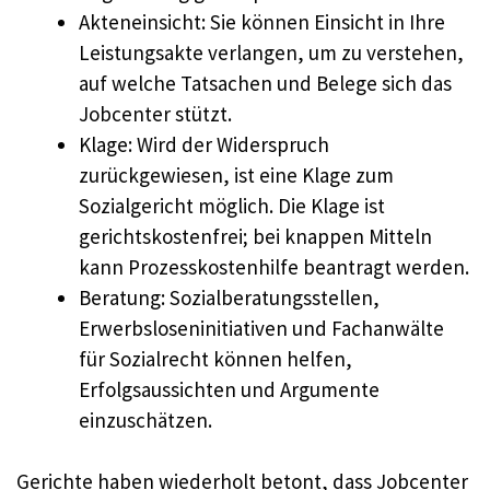
Akteneinsicht: Sie können Einsicht in Ihre
Leistungsakte verlangen, um zu verstehen,
auf welche Tatsachen und Belege sich das
Jobcenter stützt.
Klage: Wird der Widerspruch
zurückgewiesen, ist eine Klage zum
Sozialgericht möglich. Die Klage ist
gerichtskostenfrei; bei knappen Mitteln
kann Prozesskostenhilfe beantragt werden.
Beratung: Sozialberatungsstellen,
Erwerbsloseninitiativen und Fachanwälte
für Sozialrecht können helfen,
Erfolgsaussichten und Argumente
einzuschätzen.
Gerichte haben wiederholt betont, dass Jobcenter