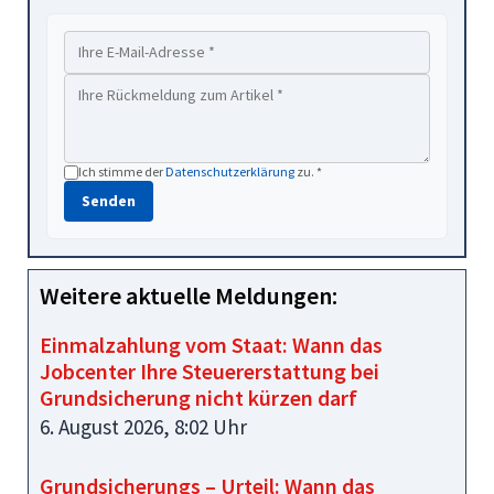
Ich stimme der
Datenschutzerklärung
zu. *
Senden
Weitere aktuelle Meldungen:
Einmalzahlung vom Staat: Wann das
Jobcenter Ihre Steuererstattung bei
Grundsicherung nicht kürzen darf
6. August 2026, 8:02 Uhr
Grundsicherungs – Urteil: Wann das