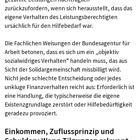
zurückzufordern, wenn sich herausstellt, dass das
eigene Verhalten des Leistungsberechtigten
ursächlich für den Hilfebedarf war.
Die Fachlichen Weisungen der Bundesagentur für
Arbeit betonen, dass es sich um ein „objektiv
sozialwidriges Verhalten“ handeln muss, das aus
Sicht der Solidargemeinschaft missbilligt wird.
Nicht jede schlechte Entscheidung oder jedes
unkluge Finanzverhalten reicht aus: Erforderlich ist
eine Handlung, die typischerweise die eigene
Existenzgrundlage zerstört oder Hilfebedürftigkeit
geradezu provoziert.
Einkommen, Zuflussprinzip und