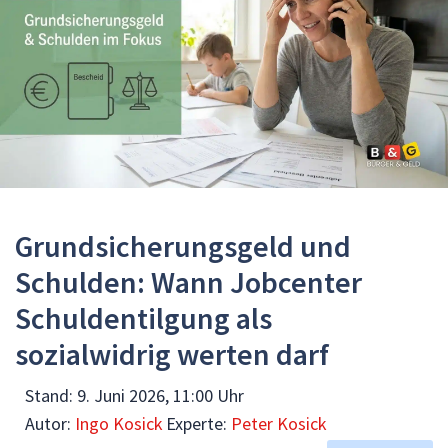
Grundsicherungsgeld und
Schulden: Wann Jobcenter
Schuldentilgung als
sozialwidrig werten darf
Stand:
9. Juni 2026, 11:00 Uhr
Autor:
Ingo Kosick
Experte:
Peter Kosick