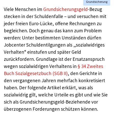
Grundsicherung
Viele Menschen im
Grundsicherungsgeld
-Bezug
stecken in der Schuldenfalle – und versuchen mit
jeder freien Euro-Lücke, offene Rechnungen zu
begleichen. Doch genau das kann zum Problem
werden: Unter bestimmten Umständen dürfen
Jobcenter Schuldentilgungen als „sozialwidriges
Verhalten“ einstufen und später Geld
zurückfordern. Grundlage ist der Ersatzanspruch
wegen sozialwidrigen Verhaltens in
§ 34 Zweites
Buch Sozialgesetzbuch (SGB II)
, den Gerichte in
den vergangenen Jahren mehrfach konkretisiert
haben. Der folgende Artikel erklärt, was als
sozialwidrig gilt, welche Urteile es gibt und wie Sie
sich als Grundsicherungsgeld-Beziehende vor
überzogenen Forderungen schützen können.