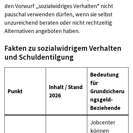
den Vorwurf „sozialwidriges Verhalten“ nicht
pauschal verwenden dürfen, wenn sie selbst
unzureichend beraten oder nicht rechtzeitig
Alternativen angeboten haben.
Fakten zu sozialwidrigem Verhalten
und Schuldentilgung
Bedeutung
für
Inhalt / Stand
Punkt
Grundsicheru
2026
ngsgeld-
Beziehende
Jobcenter
können