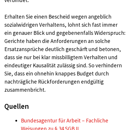
verbindet.
Erhalten Sie einen Bescheid wegen angeblich
sozialwidrigen Verhaltens, lohnt sich fast immer
ein genauer Blick und gegebenenfalls Widerspruch:
Gerichte haben die Anforderungen an solche
Ersatzansprüche deutlich geschärft und betonen,
dass sie nur bei klar missbilligtem Verhalten und
eindeutiger Kausalität zulässig sind. So verhindern
Sie, dass ein ohnehin knappes Budget durch
nachträgliche Rückforderungen endgültig
zusammenbricht.
Quellen
Bundesagentur für Arbeit – Fachliche
Weisungen zu § 34 SGB II