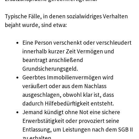
Typische Fälle, in denen sozialwidriges Verhalten
bejaht wurde, sind etwa:
Eine Person verschenkt oder verschleudert
innerhalb kurzer Zeit Vermögen und
beantragt anschließend
Grundsicherungsgeld.
Geerbtes Immobilienvermögen wird
veräußert oder aus dem Nachlass
ausgeschlagen, obwohl klar ist, dass
dadurch Hilfebedürftigkeit entsteht.
Jemand kündigt ohne Not eine sichere
Erwerbstätigkeit oder provoziert seine
Entlassung, um Leistungen nach dem SGB II
zu erhalten.