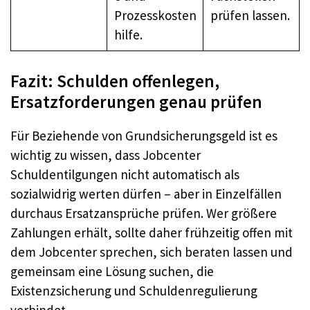
Prozesskosten
prüfen lassen.
hilfe.
Fazit: Schulden offenlegen,
Ersatzforderungen genau prüfen
Für Beziehende von Grundsicherungsgeld ist es
wichtig zu wissen, dass Jobcenter
Schuldentilgungen nicht automatisch als
sozialwidrig werten dürfen – aber in Einzelfällen
durchaus Ersatzansprüche prüfen. Wer größere
Zahlungen erhält, sollte daher frühzeitig offen mit
dem Jobcenter sprechen, sich beraten lassen und
gemeinsam eine Lösung suchen, die
Existenzsicherung und Schuldenregulierung