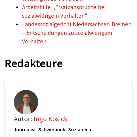
Arbeitshilfe „Ersatzansprüche bei
sozialwidrigem Verhalten“
Landessozialgericht Niedersachsen‑Bremen
– Entscheidungen zu sozialwidrigem
Verhalten
Redakteure
Autor:
Ingo Kosick
Journalist, Schwerpunkt Sozialrecht