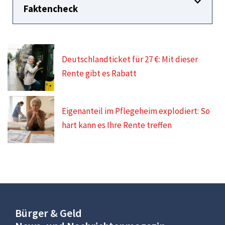
Faktencheck
Deutschlandticket für 27 €: Mit dieser
Rente gibt es Rabatt
Eigenanteil im Pflegeheim explodiert: So
hart kann es Ihre Rente treffen
Bürger & Geld