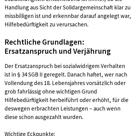
Handlung aus Sicht der Solidargemeinschaft klar zu
missbilligen ist und erkennbar darauf angelegt war,
Hilfebedürftigkeit zu verursachen.
Rechtliche Grundlagen:
Ersatzanspruch und Verjährung
Der Ersatzanspruch bei sozialwidrigem Verhalten
ist in § 34 SGB II geregelt. Danach haftet, wer nach
Vollendung des 18. Lebensjahres vorsätzlich oder
grob fahrlässig ohne wichtigen Grund
Hilfebedürftigkeit herbeiführt oder erhöht, für die
deswegen erbrachten Leistungen – auch wenn
diese schon ausgezahlt wurden.
Wichtige Eckpunkte: