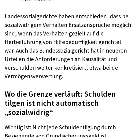
Landessozialgerichte haben entschieden, dass bei
sozialwidrigem Verhalten Ersatzansprüche möglich
sind, wenn das Verhalten gezielt auf die
Herbeiführung von Hilfebedürftigkeit gerichtet
war. Auch das Bundessozialgericht hat in neueren
Urteilen die Anforderungen an Kausalität und
Verschulden weiter konkretisiert, etwa bei der
Vermögensverwertung.
Wo die Grenze verläuft: Schulden
tilgen ist nicht automatisch
„sozialwidrig“
Wichtig ist: Nicht jede Schuldentilgung durch
Beziehende von Grundsicherungsgeld ist