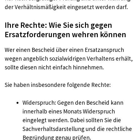
der Verhältnismäßigkeit eingesetzt werden darf.
Ihre Rechte: Wie Sie sich gegen
Ersatzforderungen wehren können
Wer einen Bescheid über einen Ersatzanspruch
wegen angeblich sozialwidrigen Verhaltens erhält,
sollte diesen nicht einfach hinnehmen.
Sie haben insbesondere folgende Rechte:
Widerspruch: Gegen den Bescheid kann
innerhalb eines Monats Widerspruch
eingelegt werden. Dabei sollten Sie die
Sachverhaltsdarstellung und die rechtliche
Begründung genau prüfen.