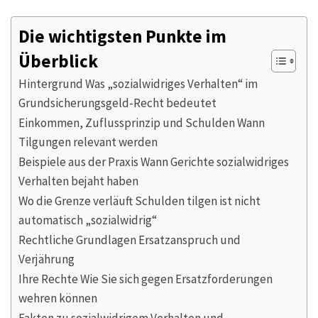
Die wichtigsten Punkte im
Überblick
Hintergrund Was „sozialwidriges Verhalten“ im
Grundsicherungsgeld-Recht bedeutet
Einkommen, Zuflussprinzip und Schulden Wann
Tilgungen relevant werden
Beispiele aus der Praxis Wann Gerichte sozialwidriges
Verhalten bejaht haben
Wo die Grenze verläuft Schulden tilgen ist nicht
automatisch „sozialwidrig“
Rechtliche Grundlagen Ersatzanspruch und
Verjährung
Ihre Rechte Wie Sie sich gegen Ersatzforderungen
wehren können
Fakten zu sozialwidrigem Verhalten und