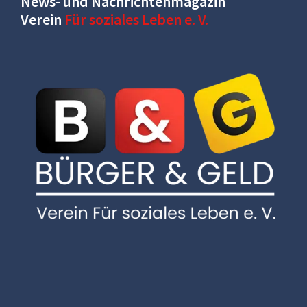
News- und Nachrichtenmagazin
Verein
Für soziales Leben e. V.