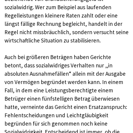
sozialwidrig. Wer zum Beispiel aus laufenden
Regelleistungen kleinere Raten zahlt oder eine
längst fällige Rechnung begleicht, handelt in der
Regel nicht missbräuchlich, sondern versucht seine
wirtschaftliche Situation zu stabilisieren.
Auch bei größeren Beträgen haben Gerichte
betont, dass sozialwidriges Verhalten nur „in
absoluten Ausnahmefällen“ allein mit der Ausgabe
von Vermögen begründet werden kann. In einem
Fall, in dem eine Leistungsberechtigte einem
Betrüger einen fünfstelligen Betrag überwiesen
hatte, verneinte das Gericht einen Ersatzanspruch:
Fehlentscheidungen und Leichtgläubigkeit
begründen für sich genommen noch keine
Sozialwidrigkeit. Entscheidend ist immer, ob die