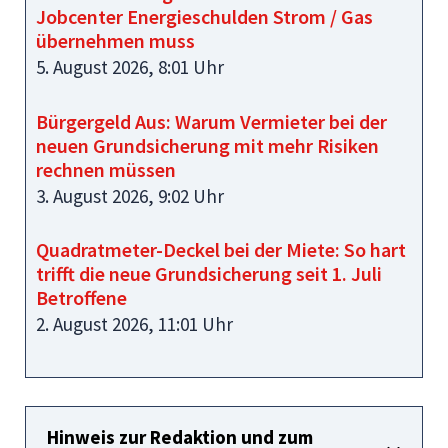
Jobcenter Energieschulden Strom / Gas
übernehmen muss
5. August 2026, 8:01 Uhr
Bürgergeld Aus: Warum Vermieter bei der
neuen Grundsicherung mit mehr Risiken
rechnen müssen
3. August 2026, 9:02 Uhr
Quadratmeter-Deckel bei der Miete: So hart
trifft die neue Grundsicherung seit 1. Juli
Betroffene
2. August 2026, 11:01 Uhr
Hinweis zur Redaktion und zum