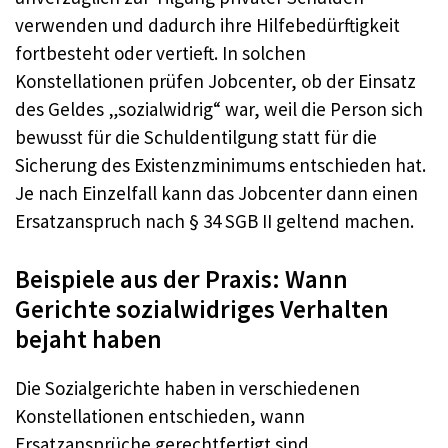
verwenden und dadurch ihre Hilfebedürftigkeit
fortbesteht oder vertieft. In solchen
Konstellationen prüfen Jobcenter, ob der Einsatz
des Geldes „sozialwidrig“ war, weil die Person sich
bewusst für die Schuldentilgung statt für die
Sicherung des Existenzminimums entschieden hat.
Je nach Einzelfall kann das Jobcenter dann einen
Ersatzanspruch nach § 34 SGB II geltend machen.
Beispiele aus der Praxis: Wann
Gerichte sozialwidriges Verhalten
bejaht haben
Die Sozialgerichte haben in verschiedenen
Konstellationen entschieden, wann
Ersatzansprüche gerechtfertigt sind.