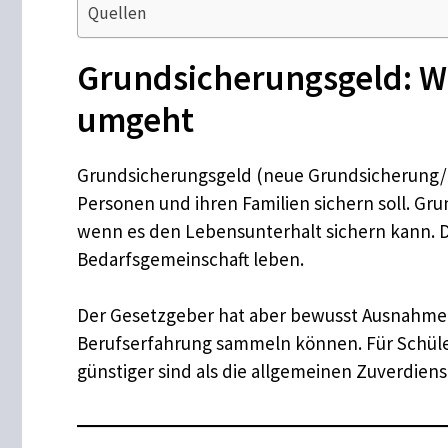
Quellen
Grundsicherungsgeld: W
umgeht
Grundsicherungsgeld (neue Grundsicherung/Bü
Personen und ihren Familien sichern soll. Gr
wenn es den Lebensunterhalt sichern kann. D
Bedarfsgemeinschaft leben.
Der Gesetzgeber hat aber bewusst Ausnahmen
Berufserfahrung sammeln können. Für Schüler
günstiger sind als die allgemeinen Zuverdien