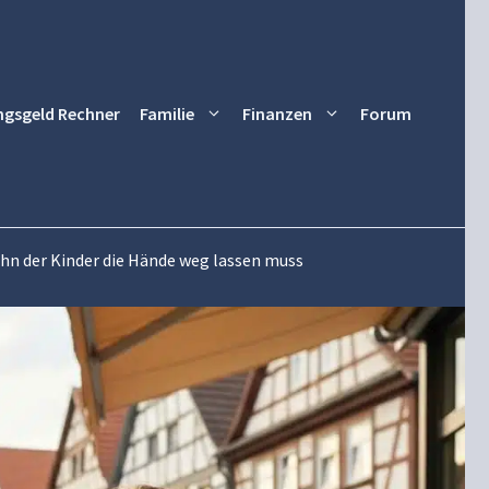
ngsgeld Rechner
Familie
Finanzen
Forum
hn der Kinder die Hände weg lassen muss