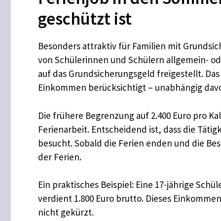
geschützt ist
Besonders attraktiv für Familien mit Grunds
von Schülerinnen und Schülern allgemein- od
auf das Grundsicherungsgeld freigestellt. Das
Einkommen berücksichtigt – unabhängig davon
Die frühere Begrenzung auf 2.400 Euro pro Kale
Ferienarbeit. Entscheidend ist, dass die Tätig
besucht. Sobald die Ferien enden und die Bes
der Ferien.
Ein praktisches Beispiel: Eine 17-jährige Sch
verdient 1.800 Euro brutto. Dieses Einkommen
nicht gekürzt.