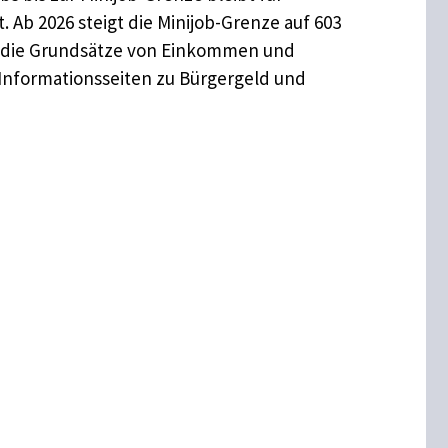
 Ab 2026 steigt die Minijob-Grenze auf 603
er die Grundsätze von Einkommen und
 Informationsseiten zu Bürgergeld und