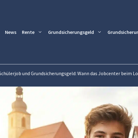
News
Rente
Grundsicherungsgeld
Grundsicheru
Schülerjob und Grundsicherungsgeld: Wann das Jobcenter beim Lo