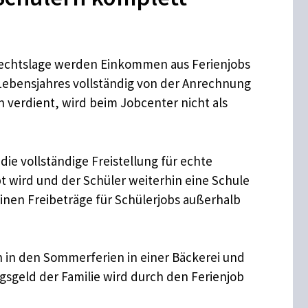
 Rechtslage werden Einkommen aus Ferienjobs
 Lebensjahres vollständig von der Anrechnung
n verdient, wird beim Jobcenter nicht als
die vollständige Freistellung für echte
übt wird und der Schüler weiterhin eine Schule
einen Freibeträge für Schülerjobs außerhalb
en in den Sommerferien in einer Bäckerei und
gsgeld der Familie wird durch den Ferienjob