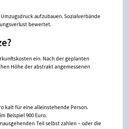
rt Umzugsdruck aufzubauen. Sozialverbände
ungsverlust bewertet.
ze?
rkunftskosten ein. Nach der geplanten
fachen Höhe der abstrakt angemessenen
 kalt für eine alleinstehende Person.
m Beispiel 900 Euro.
nausgehenden Teil selbst zahlen – oder die