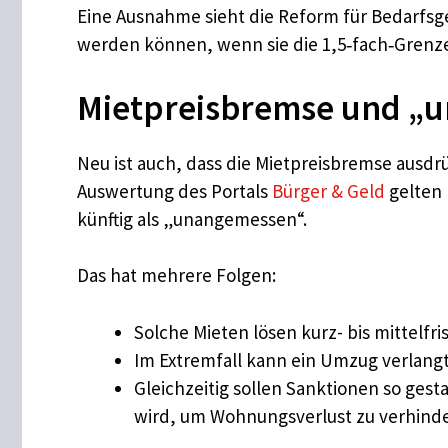
Eine Ausnahme sieht die Reform für Bedarfsg
werden können, wenn sie die 1,5‑fach‑Grenze
Mietpreisbremse und „
Neu ist auch, dass die Mietpreisbremse ausdr
Auswertung des Portals
Bürger & Geld
gelten 
künftig als „unangemessen“.
Das hat mehrere Folgen:
Solche Mieten lösen kurz- bis mittelf
Im Extremfall kann ein Umzug verlangt
Gleichzeitig sollen Sanktionen so ges
wird, um Wohnungsverlust zu verhinde