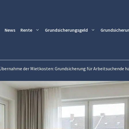
News
Rente
Grundsicherungsgeld
Grundsicheru
Übernahme der Mietkosten: Grundsicherung für Arbeitsuchende ha