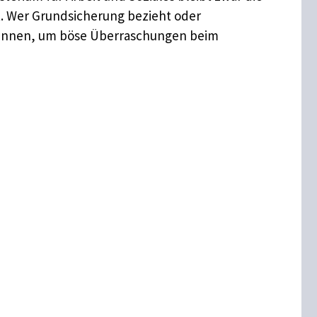
t. Wer Grundsicherung bezieht oder
 kennen, um böse Überraschungen beim