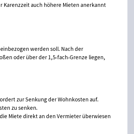
er Karenzzeit auch höhere Mieten anerkannt
g einbezogen werden soll. Nach der
toßen oder über der 1,5‑fach‑Grenze liegen,
 fordert zur Senkung der Wohnkosten auf.
sten zu senken.
 die Miete direkt an den Vermieter überwiesen