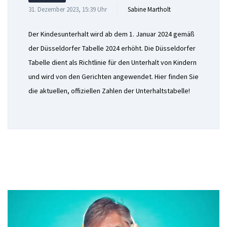
31. Dezember 2023, 15:39 Uhr
Sabine Martholt
Der Kindesunterhalt wird ab dem 1. Januar 2024 gemäß
der Düsseldorfer Tabelle 2024 erhöht. Die Düsseldorfer
Tabelle dient als Richtlinie für den Unterhalt von Kindern
und wird von den Gerichten angewendet. Hier finden Sie
die aktuellen, offiziellen Zahlen der Unterhaltstabelle!