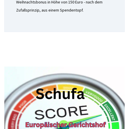
Weihnachtsbonus in Höhe von 150 Euro - nach dem
Zufallsprinzip, aus einem Spendentopf.