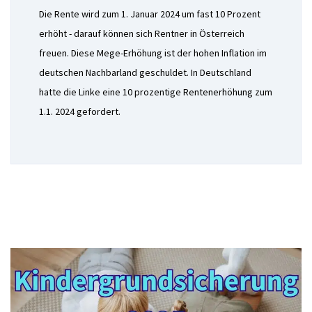
Die Rente wird zum 1. Januar 2024 um fast 10 Prozent
erhöht - darauf können sich Rentner in Österreich
freuen. Diese Mege-Erhöhung ist der hohen Inflation im
deutschen Nachbarland geschuldet. In Deutschland
hatte die Linke eine 10 prozentige Rentenerhöhung zum
1.1. 2024 gefordert.