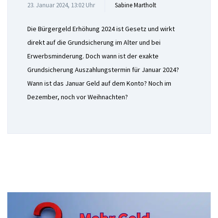
23. Januar 2024, 13:02 Uhr
Sabine Martholt
Die Bürgergeld Erhöhung 2024 ist Gesetz und wirkt
direkt auf die Grundsicherung im Alter und bei
Erwerbsminderung. Doch wann ist der exakte
Grundsicherung Auszahlungstermin für Januar 2024?
Wann ist das Januar Geld auf dem Konto? Noch im
Dezember, noch vor Weihnachten?