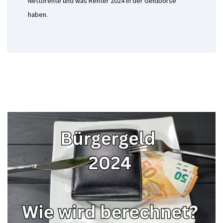
Nettorente und was Renter 2024 in der Geldbörse
haben.