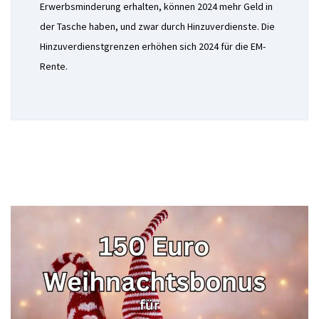
Erwerbsminderung erhalten, können 2024 mehr Geld in
der Tasche haben, und zwar durch Hinzuverdienste. Die
Hinzuverdienstgrenzen erhöhen sich 2024 für die EM-
Rente.