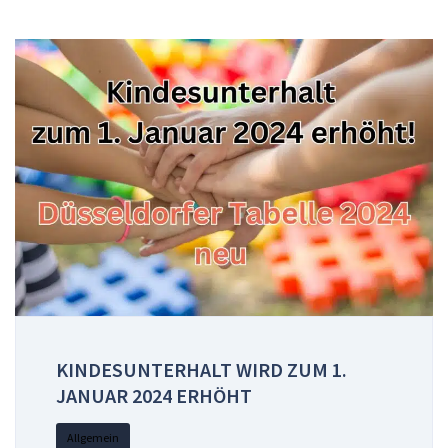
KINDESUNTERHALT WIRD ZUM 1.
JANUAR 2024 ERHÖHT
Allgemein