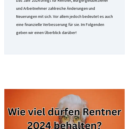
Das Jahr 2024 bringt für Rentner, Bürgergeldbezieher
und Arbeitnehmer zahlreiche Änderungen und
Neuerungen mit sich. Vor allem jedoch bedeutet es auch
eine finanzielle Verbesserung für sie. Im Folgenden
geben wir einen Überblick darüber!