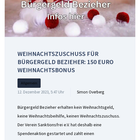
WEIHNACHTSZUSCHUSS FÜR
BÜRGERGELD BEZIEHER: 150 EURO
WEIHNACHTSBONUS
Allgemein
12. Dezember 2023, 5:47 Uhr
Simon Overberg
Bürgergeld Bezieher erhalten kein Weihnachtsgeld,
keine Weihnachtsbeihilfe, keinen Weihnachtszuschuss.
Der Verein Sanktionsfrei e.V. hat deshalb eine
Spendenaktion gestartet und zahlt einen