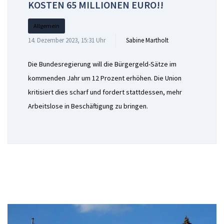
KOSTEN 65 MILLIONEN EURO!!
Allgemein
14. Dezember 2023, 15:31 Uhr
Sabine Martholt
Die Bundesregierung will die Bürgergeld-Sätze im
kommenden Jahr um 12 Prozent erhöhen. Die Union
kritisiert dies scharf und fordert stattdessen, mehr
Arbeitslose in Beschäftigung zu bringen.