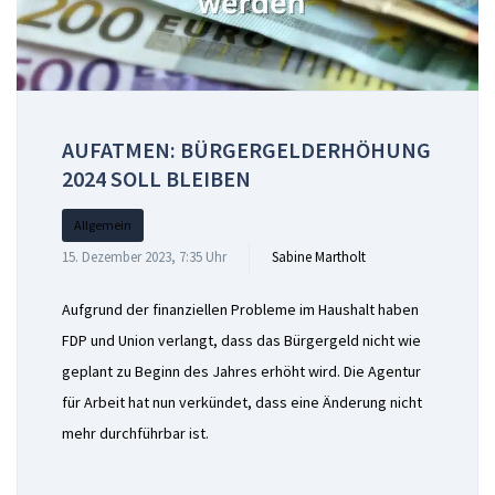
AUFATMEN: BÜRGERGELDERHÖHUNG
2024 SOLL BLEIBEN
Allgemein
15. Dezember 2023, 7:35 Uhr
Sabine Martholt
Aufgrund der finanziellen Probleme im Haushalt haben
FDP und Union verlangt, dass das Bürgergeld nicht wie
geplant zu Beginn des Jahres erhöht wird. Die Agentur
für Arbeit hat nun verkündet, dass eine Änderung nicht
mehr durchführbar ist.