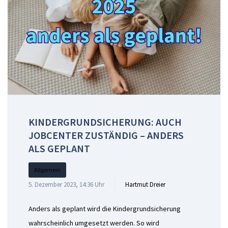
KINDERGRUNDSICHERUNG: AUCH
JOBCENTER ZUSTÄNDIG – ANDERS
ALS GEPLANT
Allgemein
5. Dezember 2023, 14:36 Uhr
Hartmut Dreier
Anders als geplant wird die Kindergrundsicherung
wahrscheinlich umgesetzt werden. So wird