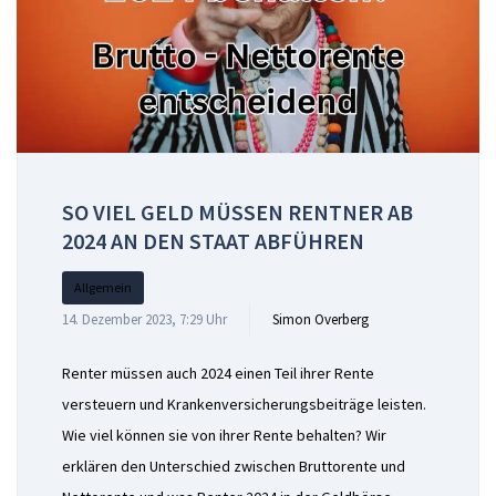
SO VIEL GELD MÜSSEN RENTNER AB
2024 AN DEN STAAT ABFÜHREN
Allgemein
14. Dezember 2023, 7:29 Uhr
Simon Overberg
Renter müssen auch 2024 einen Teil ihrer Rente
versteuern und Krankenversicherungsbeiträge leisten.
Wie viel können sie von ihrer Rente behalten? Wir
erklären den Unterschied zwischen Bruttorente und