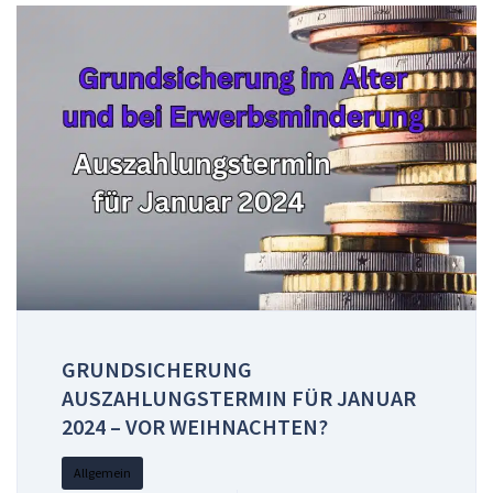
GRUNDSICHERUNG
AUSZAHLUNGSTERMIN FÜR JANUAR
2024 – VOR WEIHNACHTEN?
Allgemein