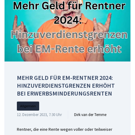
MEHR GELD FÜR EM-RENTNER 2024:
HINZUVERDIENSTGRENZEN ERHÖHT
BEI ERWERBSMINDERUNGSRENTEN
Allgemein
12. Dezember 2023, 7:30 Uhr
Dirk van der Temme
Rentner, die eine Rente wegen voller oder teilweiser