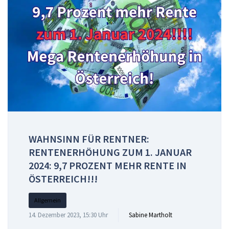
WAHNSINN FÜR RENTNER:
RENTENERHÖHUNG ZUM 1. JANUAR
2024: 9,7 PROZENT MEHR RENTE IN
ÖSTERREICH!!!
Allgemein
14. Dezember 2023, 15:30 Uhr
Sabine Martholt