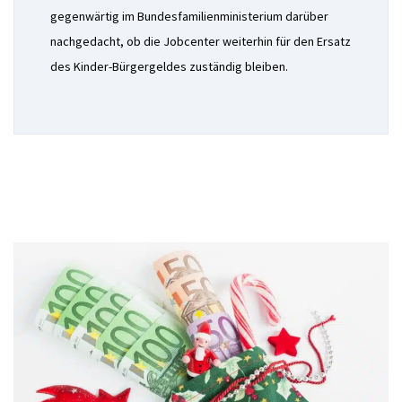
gegenwärtig im Bundesfamilienministerium darüber
nachgedacht, ob die Jobcenter weiterhin für den Ersatz
des Kinder-Bürgergeldes zuständig bleiben.