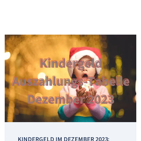
KINDERGELD IM DEZEMBER 2023: