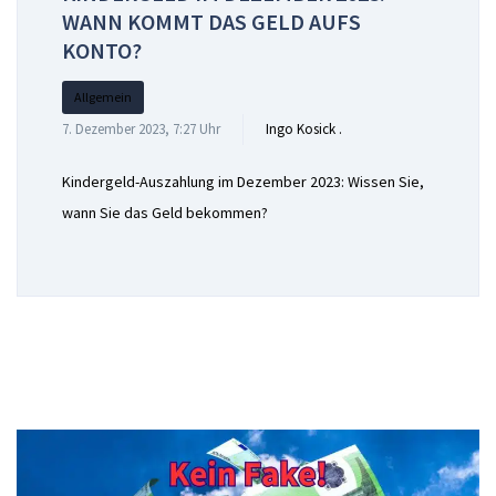
WANN KOMMT DAS GELD AUFS
KONTO?
Allgemein
7. Dezember 2023, 7:27 Uhr
Ingo Kosick .
Kindergeld-Auszahlung im Dezember 2023: Wissen Sie,
wann Sie das Geld bekommen?