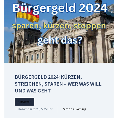
BÜRGERGELD 2024: KÜRZEN,
STREICHEN, SPAREN – WER WAS WILL
UND WAS GEHT
Allgemein
8. Dezember 2023, 5:45 Uhr
Simon Overberg