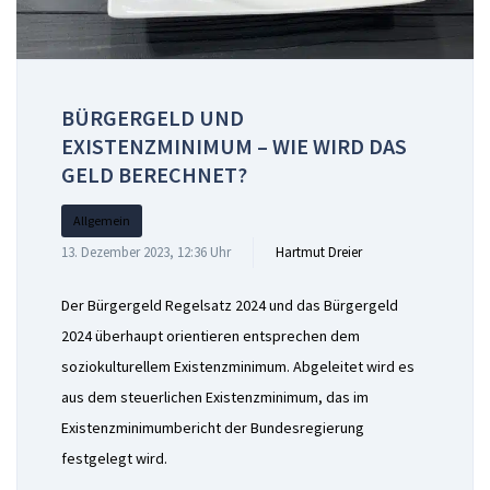
BÜRGERGELD UND
EXISTENZMINIMUM – WIE WIRD DAS
GELD BERECHNET?
Allgemein
13. Dezember 2023, 12:36 Uhr
Hartmut Dreier
Der Bürgergeld Regelsatz 2024 und das Bürgergeld
2024 überhaupt orientieren entsprechen dem
soziokulturellem Existenzminimum. Abgeleitet wird es
aus dem steuerlichen Existenzminimum, das im
Existenzminimumbericht der Bundesregierung
festgelegt wird.