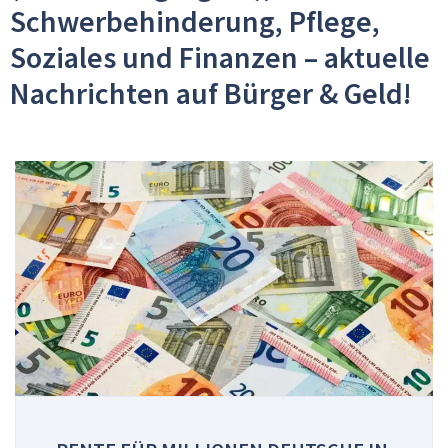
Schwerbehinderung, Pflege,
Soziales und Finanzen – aktuelle
Nachrichten auf Bürger & Geld!