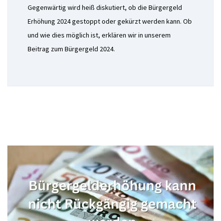
Gegenwärtig wird heiß diskutiert, ob die Bürgergeld
Erhöhung 2024 gestoppt oder gekürzt werden kann. Ob
und wie dies möglich ist, erklären wir in unserem
Beitrag zum Bürgergeld 2024.