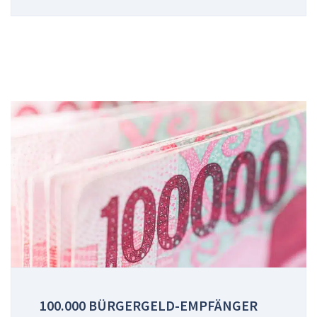
100.000 BÜRGERGELD-EMPFÄNGER