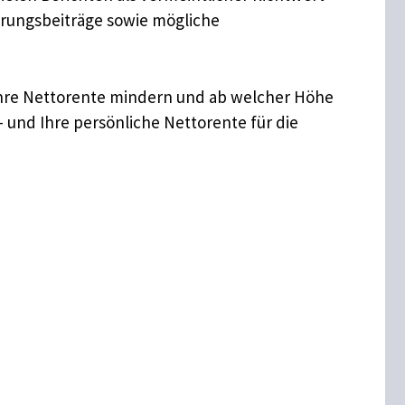
erungsbeiträge sowie mögliche
Ihre Nettorente mindern und ab welcher Höhe
– und Ihre persönliche Nettorente für die