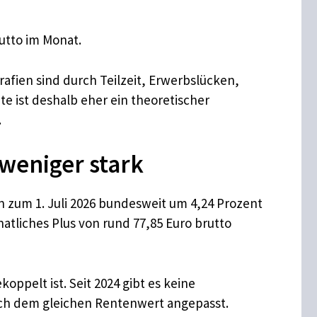
rutto im Monat.
rafien sind durch Teilzeit, Erwerbslücken,
e ist deshalb eher ein theoretischer
.
weniger stark
zum 1. Juli 2026 bundesweit um 4,24 Prozent
atliches Plus von rund 77,85 Euro brutto
oppelt ist. Seit 2024 gibt es keine
ach dem gleichen Rentenwert angepasst.