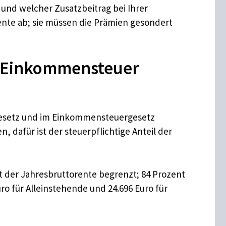
 und welcher Zusatzbeitrag bei Ihrer
Rente ab; sie müssen die Prämien gesondert
ie Einkommensteuer
egesetz und im Einkommensteuergesetz
, dafür ist der steuerpflichtige Anteil der
t der Jahresbruttorente begrenzt; 84 Prozent
uro für Alleinstehende und 24.696 Euro für