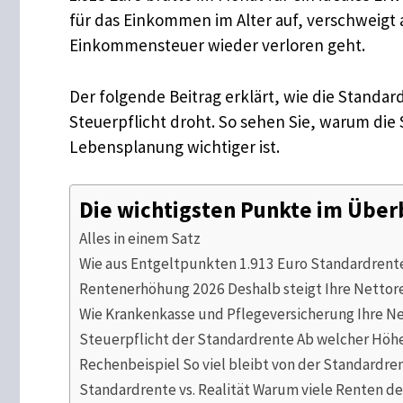
für das Einkommen im Alter auf, verschweigt 
Einkommensteuer wieder verloren geht.
Der folgende Beitrag erklärt, wie die Stand
Steuerpflicht droht. So sehen Sie, warum die 
Lebensplanung wichtiger ist.
Die wichtigsten Punkte im Über
Alles in einem Satz
Wie aus Entgeltpunkten 1.913 Euro Standardrent
Rentenerhöhung 2026 Deshalb steigt Ihre Nettore
Wie Krankenkasse und Pflegeversicherung Ihre N
Steuerpflicht der Standardrente Ab welcher Höh
Rechenbeispiel So viel bleibt von der Standardre
Standardrente vs. Realität Warum viele Renten deu