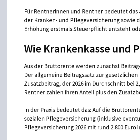
Für Rentnerinnen und Rentner bedeutet das ab
der Kranken- und Pflegeversicherung sowie d
Erhöhung erstmals Steuerpflicht entsteht oder
Wie Krankenkasse und P
Aus der Bruttorente werden zunächst Beiträg
Der allgemeine Beitragssatz zur gesetzlichen
Zusatzbeitrag, der 2026 im Durchschnitt bei 2
Rentner zahlen ihren Anteil plus den Zusatzbe
In der Praxis bedeutet das: Auf die Bruttoren
sozialen Pflegeversicherung (inklusive event
Pflegeversicherung 2026 mit rund 2.800 Euro 