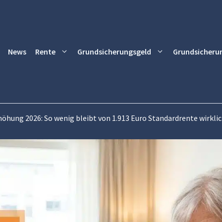
News
Rente
Grundsicherungsgeld
Grundsicheru
öhung 2026: So wenig bleibt von 1.913 Euro Standardrente wirklic