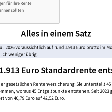
en für Ihre Rente
ennen sollten
Alles in einem Satz
uli 2026 voraussichtlich auf rund 1.913 Euro brutto im 
lich weniger übrig.
1.913 Euro Standardrente en
er gesetzlichen Rentenversicherung. Sie unterstellt 45
mmen, woraus 45 Entgeltpunkte entstehen. Seit 2023 gil
rt von 40,79 Euro auf 42,52 Euro.