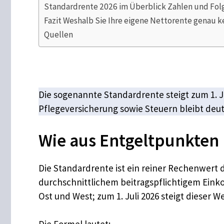
Standardrente 2026 im Überblick Zahlen und Folg
Fazit Weshalb Sie Ihre eigene Nettorente genau k
Quellen
Die sogenannte Standardrente steigt zum 1. J
Pflegeversicherung sowie Steuern bleibt deut
Wie aus Entgeltpunkten 
Die Standardrente ist ein reiner Rechenwert d
durchschnittlichem beitragspflichtigem Einko
Ost und West; zum 1. Juli 2026 steigt dieser We