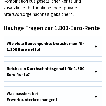
Kombination aus gesetzlicher Rente und
zusätzlicher betrieblicher oder privater
Altersvorsorge nachhaltig absichern.
Häufige Fragen zur 1.800-Euro-Rente
Wie viele Rentenpunkte braucht man für
1.800 Euro netto?
Reicht ein Durchschnittsgehalt für 1.800
Euro Rente?
Was passiert bei
Erwerbsunterbrechungen?