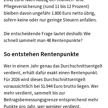
Pflegeversicherung (rund 11 bis 12 Prozent)
bleiben davon ungefähr 1.800 Euro netto übrig,
sofern keine oder nur geringe Steuern anfallen.
Die entscheidende Frage lautet deshalb: Wie
schnell sammelt man 48 Rentenpunkte?
So entstehen Rentenpunkte
Wer in einem Jahr genau das Durchschnittsentgelt
verdient, erhält dafür exakt einen Rentenpunkt.
Für 2026 wird dieses Durchschnittsentgelt
voraussichtlich bei 51.944 Euro brutto liegen. Wer
mehr verdient, sammelt bis zur
Beitragsbemessungsgrenze entsprechend mehr
Punkte pro Jahr, wer weniger verdient,