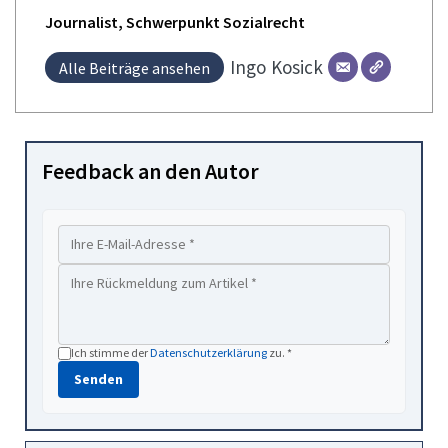
Journalist, Schwerpunkt Sozialrecht
Ingo
Kosick
Alle Beiträge ansehen
Feedback an den Autor
Ich stimme der
Datenschutzerklärung
zu. *
Senden