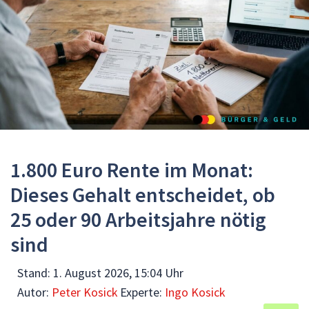
1.800 Euro Rente im Monat:
Dieses Gehalt entscheidet, ob
25 oder 90 Arbeitsjahre nötig
sind
Stand:
1. August 2026, 15:04 Uhr
Autor:
Peter Kosick
Experte:
Ingo Kosick