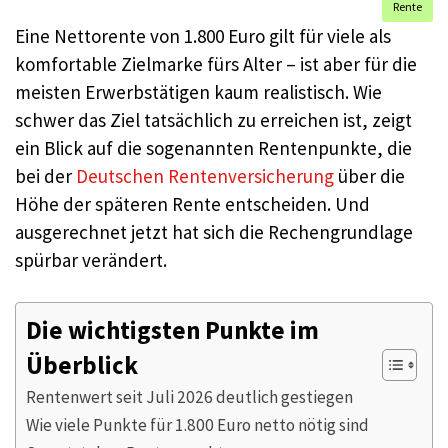
Rente
Eine Nettorente von 1.800 Euro gilt für viele als
komfortable Zielmarke fürs Alter – ist aber für die
meisten Erwerbstätigen kaum realistisch. Wie
schwer das Ziel tatsächlich zu erreichen ist, zeigt
ein Blick auf die sogenannten Rentenpunkte, die
bei der
Deutschen Rentenversicherung
über die
Höhe der späteren Rente entscheiden. Und
ausgerechnet jetzt hat sich die Rechengrundlage
spürbar verändert.
Die wichtigsten Punkte im
Überblick
Rentenwert seit Juli 2026 deutlich gestiegen
Wie viele Punkte für 1.800 Euro netto nötig sind