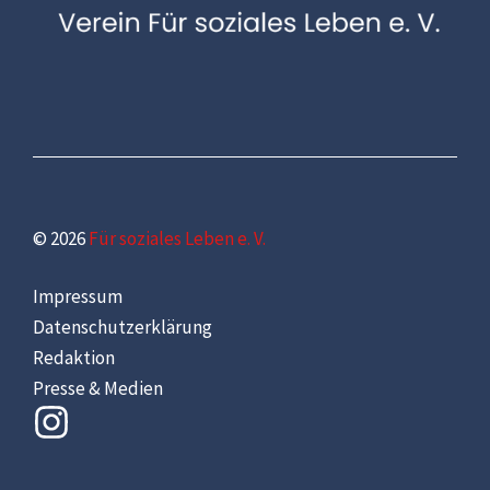
© 2026
Für soziales Leben e. V.
Impressum
Datenschutzerklärung
Redaktion
Presse & Medien