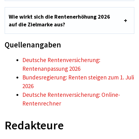
Wie wirkt sich die Rentenerhöhung 2026
auf die Zielmarke aus?
Quellenangaben
Deutsche Rentenversicherung:
Rentenanpassung 2026
Bundesregierung: Renten steigen zum 1. Juli
2026
Deutsche Rentenversicherung: Online-
Rentenrechner
Redakteure