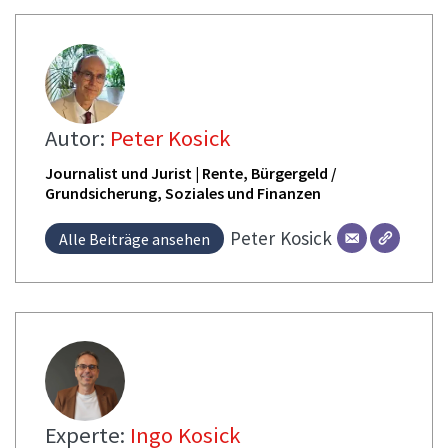
Autor:
Peter Kosick
Journalist und Jurist | Rente, Bürgergeld /
Grundsicherung, Soziales und Finanzen
Peter
Kosick
Alle Beiträge ansehen
Experte:
Ingo Kosick