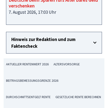
verschenken
7. August 2026, 17:03 Uhr
Hinweis zur Redaktion und zum
Faktencheck
AKTUELLER RENTENWERT 2026
ALTERSVORSORGE
BEITRAGSBEMESSUNGSGRENZE 2026
DURCHSCHNITTSENTGELT RENTE
GESETZLICHE RENTE BERECHNEN