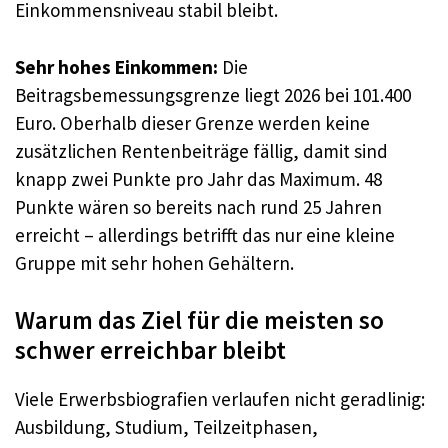
Einkommensniveau stabil bleibt.
Sehr hohes Einkommen:
Die
Beitragsbemessungsgrenze liegt 2026 bei 101.400
Euro. Oberhalb dieser Grenze werden keine
zusätzlichen Rentenbeiträge fällig, damit sind
knapp zwei Punkte pro Jahr das Maximum. 48
Punkte wären so bereits nach rund 25 Jahren
erreicht – allerdings betrifft das nur eine kleine
Gruppe mit sehr hohen Gehältern.
Warum das Ziel für die meisten so
schwer erreichbar bleibt
Viele Erwerbsbiografien verlaufen nicht geradlinig:
Ausbildung, Studium, Teilzeitphasen,