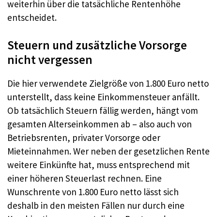
weiterhin über die tatsächliche Rentenhöhe
entscheidet.
Steuern und zusätzliche Vorsorge
nicht vergessen
Die hier verwendete Zielgröße von 1.800 Euro netto
unterstellt, dass keine Einkommensteuer anfällt.
Ob tatsächlich Steuern fällig werden, hängt vom
gesamten Alterseinkommen ab – also auch von
Betriebsrenten, privater Vorsorge oder
Mieteinnahmen. Wer neben der gesetzlichen Rente
weitere Einkünfte hat, muss entsprechend mit
einer höheren Steuerlast rechnen. Eine
Wunschrente von 1.800 Euro netto lässt sich
deshalb in den meisten Fällen nur durch eine