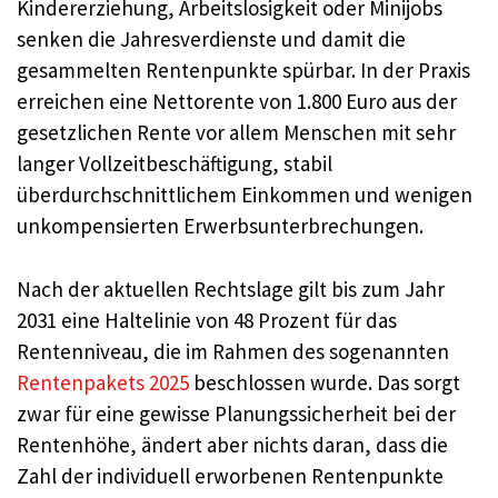
Kindererziehung, Arbeitslosigkeit oder Minijobs
senken die Jahresverdienste und damit die
gesammelten Rentenpunkte spürbar. In der Praxis
erreichen eine Nettorente von 1.800 Euro aus der
gesetzlichen Rente vor allem Menschen mit sehr
langer Vollzeitbeschäftigung, stabil
überdurchschnittlichem Einkommen und wenigen
unkompensierten Erwerbsunterbrechungen.
Nach der aktuellen Rechtslage gilt bis zum Jahr
2031 eine Haltelinie von 48 Prozent für das
Rentenniveau, die im Rahmen des sogenannten
Rentenpakets 2025
beschlossen wurde. Das sorgt
zwar für eine gewisse Planungssicherheit bei der
Rentenhöhe, ändert aber nichts daran, dass die
Zahl der individuell erworbenen Rentenpunkte