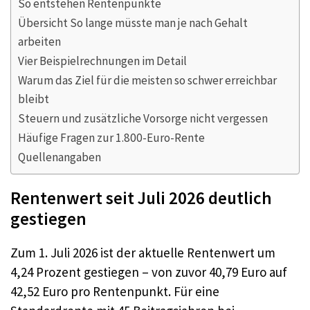
So entstehen Rentenpunkte
Übersicht So lange müsste man je nach Gehalt
arbeiten
Vier Beispielrechnungen im Detail
Warum das Ziel für die meisten so schwer erreichbar
bleibt
Steuern und zusätzliche Vorsorge nicht vergessen
Häufige Fragen zur 1.800-Euro-Rente
Quellenangaben
Rentenwert seit Juli 2026 deutlich
gestiegen
Zum 1. Juli 2026 ist der aktuelle Rentenwert um
4,24 Prozent gestiegen – von zuvor 40,79 Euro auf
42,52 Euro pro Rentenpunkt. Für eine