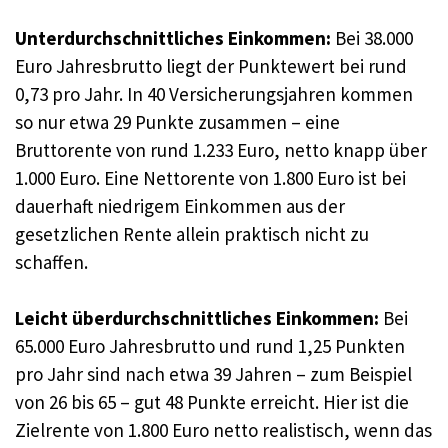
Unterdurchschnittliches Einkommen:
Bei 38.000
Euro Jahresbrutto liegt der Punktewert bei rund
0,73 pro Jahr. In 40 Versicherungsjahren kommen
so nur etwa 29 Punkte zusammen – eine
Bruttorente von rund 1.233 Euro, netto knapp über
1.000 Euro. Eine Nettorente von 1.800 Euro ist bei
dauerhaft niedrigem Einkommen aus der
gesetzlichen Rente allein praktisch nicht zu
schaffen.
Leicht überdurchschnittliches Einkommen:
Bei
65.000 Euro Jahresbrutto und rund 1,25 Punkten
pro Jahr sind nach etwa 39 Jahren – zum Beispiel
von 26 bis 65 – gut 48 Punkte erreicht. Hier ist die
Zielrente von 1.800 Euro netto realistisch, wenn das