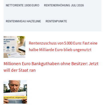
NETTORENTE 1800 EURO
RENTENERHÖHUNG JULI 2026
RENTENNIVEAU HALTELINIE
RENTENPUNKTE
Rentenzuschuss von 5.000 Euro: Fast eine
halbe Milliarde Euro blieb ungenutzt
Millionen Euro Bankguthaben ohne Besitzer: Jetzt
will der Staat ran