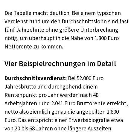
Die Tabelle macht deutlich: Bei einem typischen
Verdienst rund um den Durchschnittslohn sind fast
fünf Jahrzehnte ohne größere Unterbrechung
nötig, um überhaupt in die Nähe von 1.800 Euro
Nettorente zu kommen.
Vier Beispielrechnungen im Detail
Durchschnittsverdienst:
Bei 52.000 Euro
Jahresbrutto und durchgehend einem
Rentenpunkt pro Jahr werden nach 48
Arbeitsjahren rund 2.041 Euro Bruttorente erreicht,
netto also ziemlich genau die angepeilten 1.800
Euro. Das entspricht einer Erwerbsbiografie etwa
von 20 bis 68 Jahren ohne längere Auszeiten.