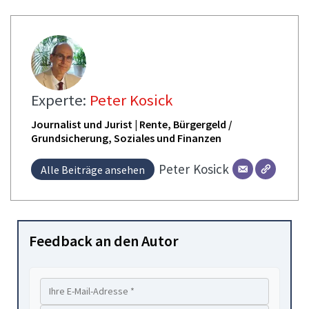
Experte:
Peter Kosick
Journalist und Jurist | Rente, Bürgergeld /
Grundsicherung, Soziales und Finanzen
Peter
Kosick
Alle Beiträge ansehen
Feedback an den Autor