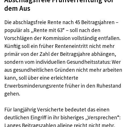
dem Aus
Die abschlagsfreie Rente nach 45 Beitragsjahren –
populär als „Rente mit 63“ – soll nach den
Vorschlägen der Kommission vollständig entfallen.
Künftig soll ein früher Renteneintritt nicht mehr
primär von der Zahl der Beitragsjahre abhängen,
sondern vom individuellen Gesundheitsstatus: Wer
aus gesundheitlichen Gründen nicht mehr arbeiten
kann, soll über eine erleichterte
Erwerbsminderungsrente früher in den Ruhestand
gehen.
Für langjährig Versicherte bedeutet das einen
deutlichen Eingriff in ihr bisheriges „Versprechen“:
Langes Beitragszahlen alleine reicht nicht mehr,