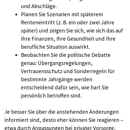
und Abschläge.
Planen Sie Szenarien mit späterem
Renteneintritt (z. B. ein oder zwei Jahre
später) und zeigen Sie sich, wie sich das auf
Ihre Finanzen, Ihre Gesundheit und Ihre
berufliche Situation auswirkt.
Beobachten Sie die politische Debatte
genau: Übergangsregelungen,
Vertrauensschutz und Sonderregeln für
bestimmte Jahrgänge werden
entscheidend dafür sein, wie hart Sie
persönlich betroffen sind.
Je besser Sie über die anstehenden Änderungen
informiert sind, desto eher können Sie reagieren –
etwa durch Anpassungen bei privater Vorsorge,