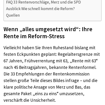
FAQ 33 Rentenvorschläge, Merz und die SPD
Ausblick Wie schnell kommt die Reform?
Quellen
Wenn „alles umgesetzt wird“: Ihre
Rente im Reform-Stress
Vielleicht haben Sie Ihren Ruhestand bislang mit
festen Eckpunkten geplant: Regelaltersgrenze mit
67 Jahren, Frühverrentung mit 63, „Rente mit 63“
nach 45 Beitragsjahren, bekannte Rentenformel.
Die 33 Empfehlungen der Rentenkommission
stellen große Teile dieses Bildes infrage – und die
klare politische Ansage von Merz und Bas, das
gesamte Paket „eins zu eins“ umzusetzen,
verschärft die Unsicherheit.