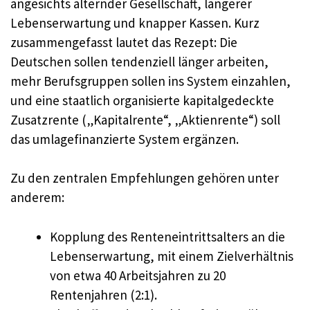
angesichts alternder Gesellschaft, längerer
Lebenserwartung und knapper Kassen. Kurz
zusammengefasst lautet das Rezept: Die
Deutschen sollen tendenziell länger arbeiten,
mehr Berufsgruppen sollen ins System einzahlen,
und eine staatlich organisierte kapitalgedeckte
Zusatzrente („Kapitalrente“, „Aktienrente“) soll
das umlagefinanzierte System ergänzen.
Zu den zentralen Empfehlungen gehören unter
anderem:
Kopplung des Renteneintrittsalters an die
Lebenserwartung, mit einem Zielverhältnis
von etwa 40 Arbeitsjahren zu 20
Rentenjahren (2:1).