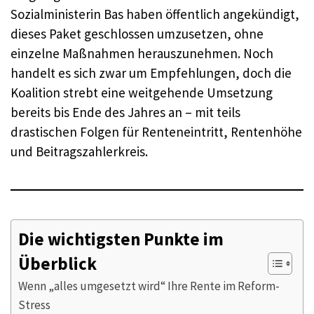
Sozialministerin Bas haben öffentlich angekündigt,
dieses Paket geschlossen umzusetzen, ohne
einzelne Maßnahmen herauszunehmen. Noch
handelt es sich zwar um Empfehlungen, doch die
Koalition strebt eine weitgehende Umsetzung
bereits bis Ende des Jahres an – mit teils
drastischen Folgen für Renteneintritt, Rentenhöhe
und Beitragszahlerkreis.
Die wichtigsten Punkte im
Überblick
Wenn „alles umgesetzt wird“ Ihre Rente im Reform-
Stress