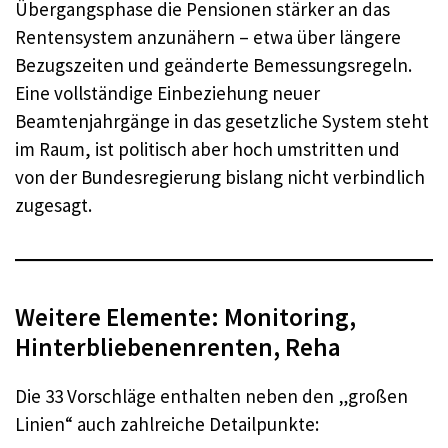
Übergangsphase die Pensionen stärker an das
Rentensystem anzunähern – etwa über längere
Bezugszeiten und geänderte Bemessungsregeln.
Eine vollständige Einbeziehung neuer
Beamtenjahrgänge in das gesetzliche System steht
im Raum, ist politisch aber hoch umstritten und
von der Bundesregierung bislang nicht verbindlich
zugesagt.
Weitere Elemente: Monitoring,
Hinterbliebenenrenten, Reha
Die 33 Vorschläge enthalten neben den „großen
Linien“ auch zahlreiche Detailpunkte: