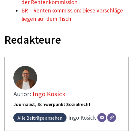
der Rentenkommission
BR – Rentenkommission: Diese Vorschläge
liegen auf dem Tisch
Redakteure
Autor:
Ingo Kosick
Journalist, Schwerpunkt Sozialrecht
Ingo
Kosick
Alle Beiträge ansehen