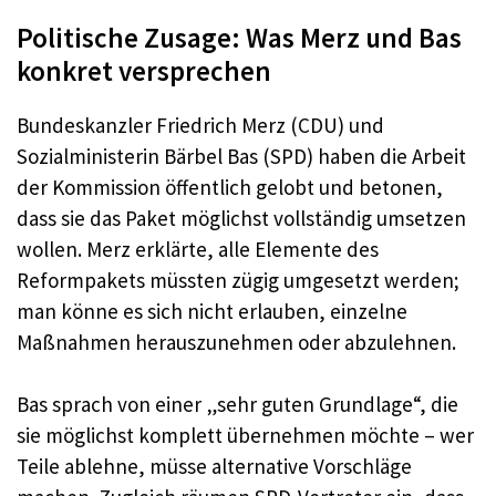
Politische Zusage: Was Merz und Bas
konkret versprechen
Bundeskanzler Friedrich Merz (CDU) und
Sozialministerin Bärbel Bas (SPD) haben die Arbeit
der Kommission öffentlich gelobt und betonen,
dass sie das Paket möglichst vollständig umsetzen
wollen. Merz erklärte, alle Elemente des
Reformpakets müssten zügig umgesetzt werden;
man könne es sich nicht erlauben, einzelne
Maßnahmen herauszunehmen oder abzulehnen.
Bas sprach von einer „sehr guten Grundlage“, die
sie möglichst komplett übernehmen möchte – wer
Teile ablehne, müsse alternative Vorschläge