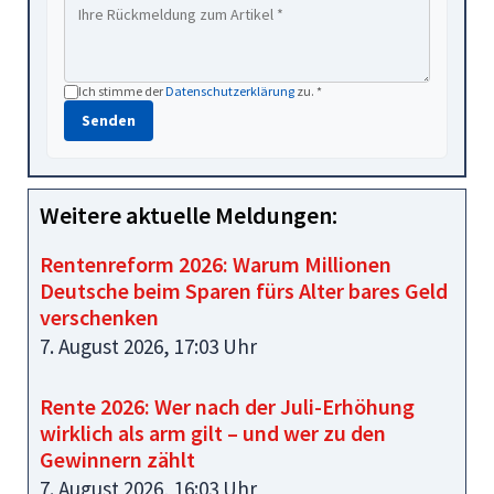
Ich stimme der
Datenschutzerklärung
zu. *
Senden
Weitere aktuelle Meldungen:
Rentenreform 2026: Warum Millionen
Deutsche beim Sparen fürs Alter bares Geld
verschenken
7. August 2026, 17:03 Uhr
Rente 2026: Wer nach der Juli-Erhöhung
wirklich als arm gilt – und wer zu den
Gewinnern zählt
7. August 2026, 16:03 Uhr