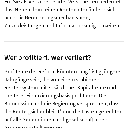
Für Sie als Versicherte oder Versicherten bedeutet
das: Neben dem reinen Rentenalter ändern sich
auch die Berechnungsmechanismen,
Zusatzleistungen und Informationsmöglichkeiten.
Wer profitiert, wer verliert?
Profiteure der Reform könnten langfristig jüngere
Jahrgänge sein, die von einem stabileren
Rentensystem mit zusätzlicher Kapitalrente und
breiterer Finanzierungsbasis profitieren. Die
Kommission und die Regierung versprechen, dass
die Rente „sicher bleibt“ und die Lasten gerechter
auf alle Generationen und gesellschaftlichen
Gruppen verteilt werden.