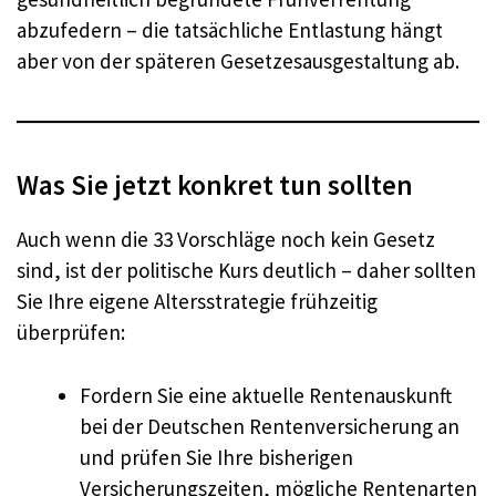
abzufedern – die tatsächliche Entlastung hängt
aber von der späteren Gesetzesausgestaltung ab.
Was Sie jetzt konkret tun sollten
Auch wenn die 33 Vorschläge noch kein Gesetz
sind, ist der politische Kurs deutlich – daher sollten
Sie Ihre eigene Altersstrategie frühzeitig
überprüfen:
Fordern Sie eine aktuelle Rentenauskunft
bei der Deutschen Rentenversicherung an
und prüfen Sie Ihre bisherigen
Versicherungszeiten, mögliche Rentenarten