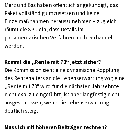
Merz und Bas haben öffentlich angekündigt, das
Paket vollständig umzusetzen und keine
Einzelmaßnahmen herauszunehmen – zugleich
räumt die SPD ein, dass Details im
parlamentarischen Verfahren noch verhandelt
werden.
Kommt die „Rente mit 70“ jetzt sicher?
Die Kommission sieht eine dynamische Kopplung
des Rentenalters an die Lebenserwartung vor; eine
„Rente mit 70“ wird für die nächsten Jahrzehnte
nicht explizit eingeführt, ist aber langfristig nicht
ausgeschlossen, wenn die Lebenserwartung
deutlich steigt.
Muss ich mit höheren Beiträgen rechnen?