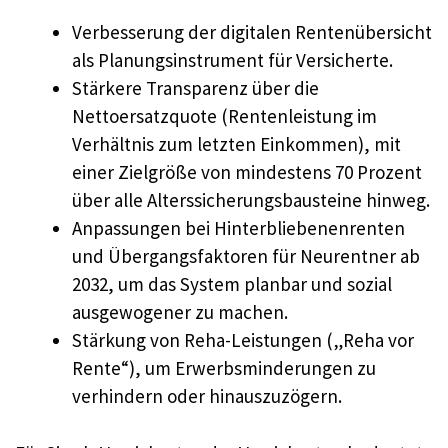
Verbesserung der digitalen Rentenübersicht
als Planungsinstrument für Versicherte.
Stärkere Transparenz über die
Nettoersatzquote (Rentenleistung im
Verhältnis zum letzten Einkommen), mit
einer Zielgröße von mindestens 70 Prozent
über alle Alterssicherungsbausteine hinweg.
Anpassungen bei Hinterbliebenenrenten
und Übergangsfaktoren für Neurentner ab
2032, um das System planbar und sozial
ausgewogener zu machen.
Stärkung von Reha-Leistungen („Reha vor
Rente“), um Erwerbsminderungen zu
verhindern oder hinauszuzögern.