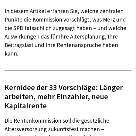
In diesem Artikel erfahren Sie, welche zentralen
Punkte die Kommission vorschlägt, was Merz und
die SPD tatsächlich zugesagt haben – und welche
Auswirkungen das für Ihre Altersplanung, Ihre
Beitragslast und Ihre Rentenansprüche haben
kann.
Kernidee der 33 Vorschläge: Länger
arbeiten, mehr Einzahler, neue
Kapitalrente
Die Rentenkommission soll die gesetzliche
Altersversorgung zukunftsfest machen –