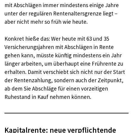
mit Abschlägen immer mindestens einige Jahre
unter der regulären Rentenaltersgrenze liegt –
aber nicht mehr so früh wie heute.
Konkret hieße das: Wer heute mit 63 und 35
Versicherungsjahren mit Abschlägen in Rente
gehen kann, müsste künftig mindestens ein Jahr
länger arbeiten, um überhaupt eine Frührente zu
erhalten. Damit verschiebt sich nicht nur der Start
der Rentenzahlung, sondern auch der Zeitpunkt,
ab dem Sie Abschläge für einen vorzeitigen
Ruhestand in Kauf nehmen können.
Kapitalrente: neue verpflichtende