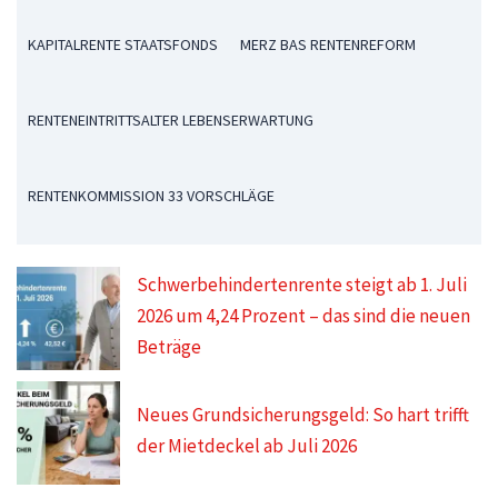
KAPITALRENTE STAATSFONDS
MERZ BAS RENTENREFORM
RENTENEINTRITTSALTER LEBENSERWARTUNG
RENTENKOMMISSION 33 VORSCHLÄGE
Schwerbehindertenrente steigt ab 1. Juli
2026 um 4,24 Prozent – das sind die neuen
Beträge
Neues Grundsicherungsgeld: So hart trifft
der Mietdeckel ab Juli 2026