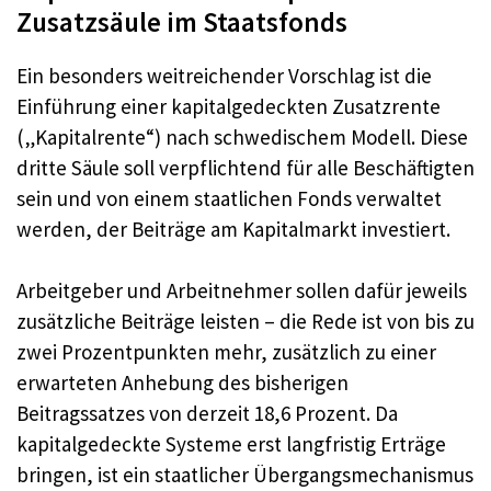
Zusatzsäule im Staatsfonds
Ein besonders weitreichender Vorschlag ist die
Einführung einer kapitalgedeckten Zusatzrente
(„Kapitalrente“) nach schwedischem Modell. Diese
dritte Säule soll verpflichtend für alle Beschäftigten
sein und von einem staatlichen Fonds verwaltet
werden, der Beiträge am Kapitalmarkt investiert.
Arbeitgeber und Arbeitnehmer sollen dafür jeweils
zusätzliche Beiträge leisten – die Rede ist von bis zu
zwei Prozentpunkten mehr, zusätzlich zu einer
erwarteten Anhebung des bisherigen
Beitragssatzes von derzeit 18,6 Prozent. Da
kapitalgedeckte Systeme erst langfristig Erträge
bringen, ist ein staatlicher Übergangsmechanismus