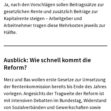
Ja, nach den Vorschlägen sollen Beitragssätze zur
gesetzlichen Rente und zusätzlich Beiträge zur
Kapitalrente steigen – Arbeitgeber und
Arbeitnehmer tragen diese Mehrkosten jeweils zur
Hälfte.
Ausblick: Wie schnell kommt die
Reform?
Merz und Bas wollen erste Gesetze zur Umsetzung
der Rentenkommission bereits bis Ende des Jahres
vorlegen. Angesichts der Tragweite der Reform ist
mit intensiven Debatten im Bundestag, Widerstand
von Sozialverbänden und Gewerkschaften sowie