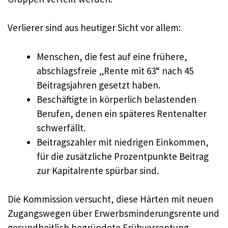
Verlierer sind aus heutiger Sicht vor allem:
Menschen, die fest auf eine frühere,
abschlagsfreie „Rente mit 63“ nach 45
Beitragsjahren gesetzt haben.
Beschäftigte in körperlich belastenden
Berufen, denen ein späteres Rentenalter
schwerfällt.
Beitragszahler mit niedrigen Einkommen,
für die zusätzliche Prozentpunkte Beitrag
zur Kapitalrente spürbar sind.
Die Kommission versucht, diese Härten mit neuen
Zugangswegen über Erwerbsminderungsrente und
gesundheitlich begründete Frühverrentung