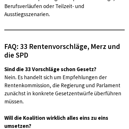
Berufsverläufen oder Teilzeit- und
Ausstiegsszenarien.
FAQ: 33 Rentenvorschläge, Merz und
die SPD
Sind die 33 Vorschläge schon Gesetz?
Nein. Es handelt sich um Empfehlungen der
Rentenkommission, die Regierung und Parlament
zunächst in konkrete Gesetzentwürfe überführen
müssen.
Will die Koalition wirklich alles eins zu eins
umsetzen?