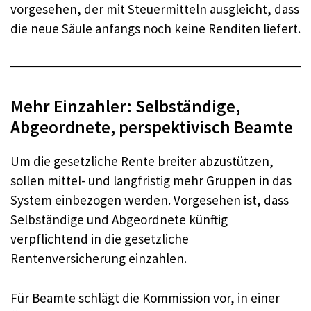
vorgesehen, der mit Steuermitteln ausgleicht, dass
die neue Säule anfangs noch keine Renditen liefert.
Mehr Einzahler: Selbständige,
Abgeordnete, perspektivisch Beamte
Um die gesetzliche Rente breiter abzustützen,
sollen mittel- und langfristig mehr Gruppen in das
System einbezogen werden. Vorgesehen ist, dass
Selbständige und Abgeordnete künftig
verpflichtend in die gesetzliche
Rentenversicherung einzahlen.
Für Beamte schlägt die Kommission vor, in einer