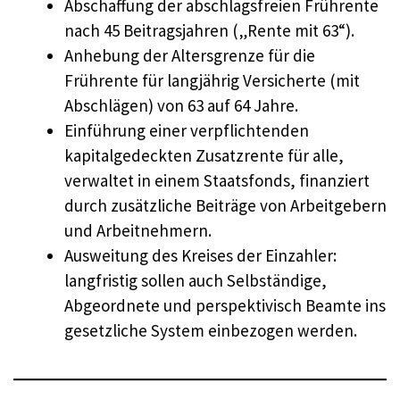
Abschaffung der abschlagsfreien Frührente
nach 45 Beitragsjahren („Rente mit 63“).
Anhebung der Altersgrenze für die
Frührente für langjährig Versicherte (mit
Abschlägen) von 63 auf 64 Jahre.
Einführung einer verpflichtenden
kapitalgedeckten Zusatzrente für alle,
verwaltet in einem Staatsfonds, finanziert
durch zusätzliche Beiträge von Arbeitgebern
und Arbeitnehmern.
Ausweitung des Kreises der Einzahler:
langfristig sollen auch Selbständige,
Abgeordnete und perspektivisch Beamte ins
gesetzliche System einbezogen werden.