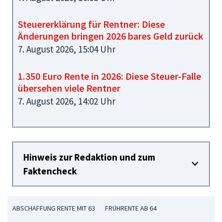
Steuererklärung für Rentner: Diese
Änderungen bringen 2026 bares Geld zurück
7. August 2026, 15:04 Uhr
1.350 Euro Rente in 2026: Diese Steuer-Falle
übersehen viele Rentner
7. August 2026, 14:02 Uhr
Hinweis zur Redaktion und zum
Faktencheck
ABSCHAFFUNG RENTE MIT 63
FRÜHRENTE AB 64