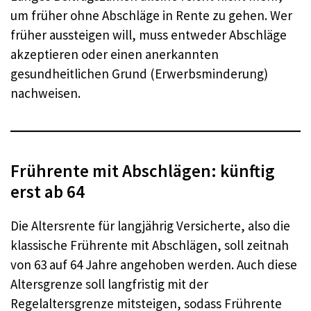
um früher ohne Abschläge in Rente zu gehen. Wer
früher aussteigen will, muss entweder Abschläge
akzeptieren oder einen anerkannten
gesundheitlichen Grund (Erwerbsminderung)
nachweisen.
Frührente mit Abschlägen: künftig
erst ab 64
Die Altersrente für langjährig Versicherte, also die
klassische Frührente mit Abschlägen, soll zeitnah
von 63 auf 64 Jahre angehoben werden. Auch diese
Altersgrenze soll langfristig mit der
Regelaltersgrenze mitsteigen, sodass Frührente