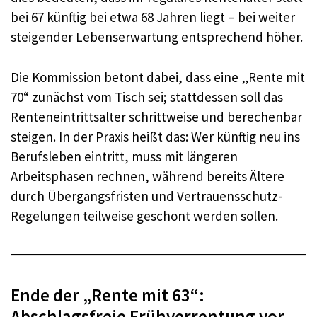
bei 67 künftig bei etwa 68 Jahren liegt – bei weiter
steigender Lebenserwartung entsprechend höher.
Die Kommission betont dabei, dass eine „Rente mit
70“ zunächst vom Tisch sei; stattdessen soll das
Renteneintrittsalter schrittweise und berechenbar
steigen. In der Praxis heißt das: Wer künftig neu ins
Berufsleben eintritt, muss mit längeren
Arbeitsphasen rechnen, während bereits Ältere
durch Übergangsfristen und Vertrauensschutz-
Regelungen teilweise geschont werden sollen.
Ende der „Rente mit 63“:
Abschlagsfreie Frühverrentung vor