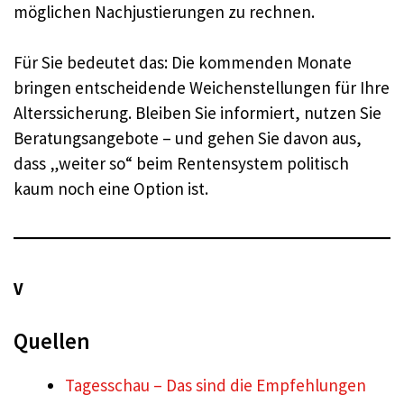
möglichen Nachjustierungen zu rechnen.
Für Sie bedeutet das: Die kommenden Monate
bringen entscheidende Weichenstellungen für Ihre
Alterssicherung. Bleiben Sie informiert, nutzen Sie
Beratungsangebote – und gehen Sie davon aus,
dass „weiter so“ beim Rentensystem politisch
kaum noch eine Option ist.
V
Quellen
Tagesschau – Das sind die Empfehlungen