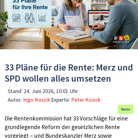
33 Pläne für die Rente: Merz und
SPD wollen alles umsetzen
Stand:
24. Juni 2026, 10:01 Uhr
Autor:
Ingo Kosick
Experte:
Peter Kosick
Rente
Die Rentenkommission hat 33 Vorschläge für eine
grundlegende Reform der gesetzlichen Rente
vorgelegt – und Bundeskanzler Merz sowie